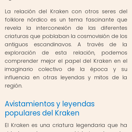
La relación del Kraken con otros seres del
folklore nórdico es un tema fascinante que
revela la interconexión de las diferentes
criaturas que poblaban la cosmovisión de los
antiguos escandinavos. A través de la
exploración de esta relación, podemos
comprender mejor el papel del Kraken en el
imaginario colectivo de la época y su
influencia en otras leyendas y mitos de la
región.
Avistamientos y leyendas
populares del Kraken
El Kraken es una criatura legendaria que ha