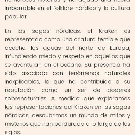
imborrable en el folklore nórdico y la cultura
popular.
En las sagas nórdicas, el Kraken es
representado como una criatura temible que
acecha las aguas del norte de Europa,
infundiendo miedo y respeto en aquellos que
se aventuran en el océano. Su presencia ha
sido asociada con fenómenos naturales
inexplicables, lo que ha contribuido a su
reputación como un ser de poderes
sobrenaturales. A medida que exploramos
las representaciones del Kraken en las sagas
nórdicas, descubrimos un mundo de mitos y
misterios que han perdurado a lo largo de los
siglos.