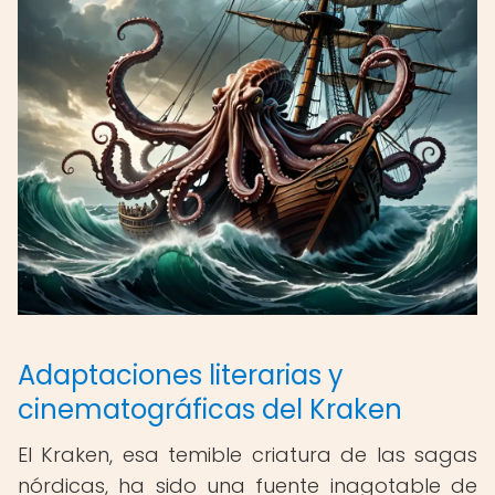
Adaptaciones literarias y
cinematográficas del Kraken
El Kraken, esa temible criatura de las sagas
nórdicas, ha sido una fuente inagotable de