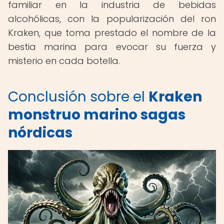
familiar en la industria de bebidas
alcohólicas, con la popularización del ron
Kraken, que toma prestado el nombre de la
bestia marina para evocar su fuerza y
misterio en cada botella.
Conclusión sobre el
Kraken
monstruo marino sagas
nórdicas