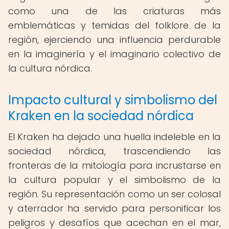
como una de las criaturas más
emblemáticas y temidas del folklore de la
región, ejerciendo una influencia perdurable
en la imaginería y el imaginario colectivo de
la cultura nórdica.
Impacto cultural y simbolismo del
Kraken en la sociedad nórdica
El Kraken ha dejado una huella indeleble en la
sociedad nórdica, trascendiendo las
fronteras de la mitología para incrustarse en
la cultura popular y el simbolismo de la
región. Su representación como un ser colosal
y aterrador ha servido para personificar los
peligros y desafíos que acechan en el mar,