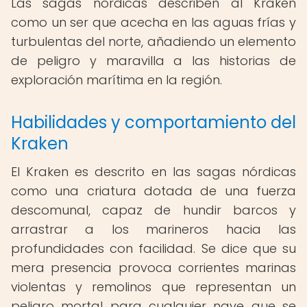
Las sagas nórdicas describen al Kraken
como un ser que acecha en las aguas frías y
turbulentas del norte, añadiendo un elemento
de peligro y maravilla a las historias de
exploración marítima en la región.
Habilidades y comportamiento del
Kraken
El Kraken es descrito en las sagas nórdicas
como una criatura dotada de una fuerza
descomunal, capaz de hundir barcos y
arrastrar a los marineros hacia las
profundidades con facilidad. Se dice que su
mera presencia provoca corrientes marinas
violentas y remolinos que representan un
peligro mortal para cualquier nave que se