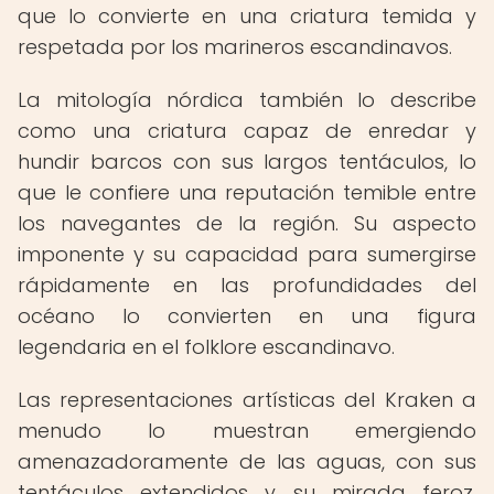
que lo convierte en una criatura temida y
respetada por los marineros escandinavos.
La mitología nórdica también lo describe
como una criatura capaz de enredar y
hundir barcos con sus largos tentáculos, lo
que le confiere una reputación temible entre
los navegantes de la región. Su aspecto
imponente y su capacidad para sumergirse
rápidamente en las profundidades del
océano lo convierten en una figura
legendaria en el folklore escandinavo.
Las representaciones artísticas del Kraken a
menudo lo muestran emergiendo
amenazadoramente de las aguas, con sus
tentáculos extendidos y su mirada feroz,