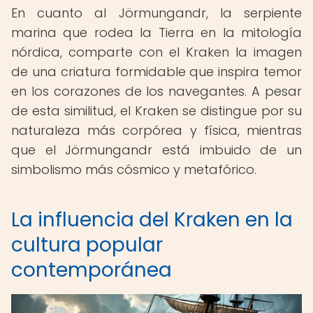
En cuanto al Jörmungandr, la serpiente
marina que rodea la Tierra en la mitología
nórdica, comparte con el Kraken la imagen
de una criatura formidable que inspira temor
en los corazones de los navegantes. A pesar
de esta similitud, el Kraken se distingue por su
naturaleza más corpórea y física, mientras
que el Jörmungandr está imbuido de un
simbolismo más cósmico y metafórico.
La influencia del Kraken en la
cultura popular
contemporánea