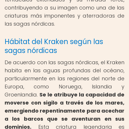
contribuyendo a su imagen como una de las
criaturas más imponentes y aterradoras de
las sagas nórdicas.
Hábitat del Kraken según las
sagas nórdicas
De acuerdo con las sagas nórdicas, el Kraken
habita en las aguas profundas del océano,
particularmente en las regiones del norte de
Europa, como Noruega, Islandia y
Groenlandia.
Se le atribuye la capacidad de
moverse con sigilo a través de los mares,
emergiendo repentinamente para acechar
a los barcos que se aventuran en sus
dominios.
Esta criatura legendaria es