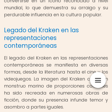
convertirse en un ícono reconocido a nivel
mundial, lo que demuestra su arraigo y su
perdurable influencia en la cultura popular.
Legado del Kraken en las
representaciones
contemporáneas
El legado del Kraken en las representaciones
contemporáneas se manifiesta en diversas
formas, desde la literatura hasta el cine y los
videojuegos. La imagen del Kraken como un
monstruo marino de proporciones colosales
ha sido recreada en numerosas obras de
ficción, donde su presencia infunde temor y
asombro a partes iguales.