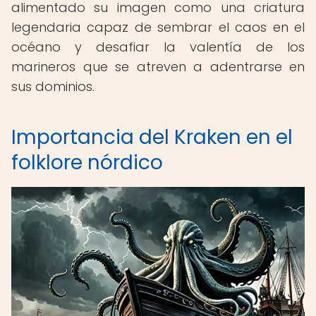
alimentado su imagen como una criatura
legendaria capaz de sembrar el caos en el
océano y desafiar la valentía de los
marineros que se atreven a adentrarse en
sus dominios.
Importancia del Kraken en el
folklore nórdico