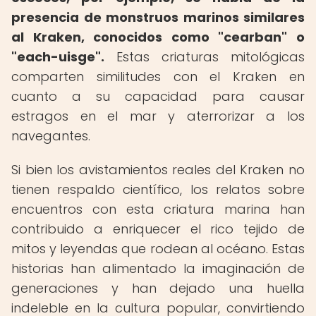
presencia de monstruos marinos similares
al Kraken, conocidos como "cearban" o
"each-uisge".
Estas criaturas mitológicas
comparten similitudes con el Kraken en
cuanto a su capacidad para causar
estragos en el mar y aterrorizar a los
navegantes.
Si bien los avistamientos reales del Kraken no
tienen respaldo científico, los relatos sobre
encuentros con esta criatura marina han
contribuido a enriquecer el rico tejido de
mitos y leyendas que rodean al océano. Estas
historias han alimentado la imaginación de
generaciones y han dejado una huella
indeleble en la cultura popular, convirtiendo