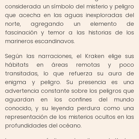
considerada un símbolo del misterio y peligro
que acecha en las aguas inexploradas del
norte, agregando un elemento de
fascinación y temor a las historias de los
marineros escandinavos.
Según las narraciones, el Kraken elige sus
hábitats en áreas remotas y poco
transitadas, lo que refuerza su aura de
enigma y peligro. Su presencia es una
advertencia constante sobre los peligros que
aguardan en los confines del mundo
conocido, y su leyenda perdura como una
representación de los misterios ocultos en las
profundidades del océano.