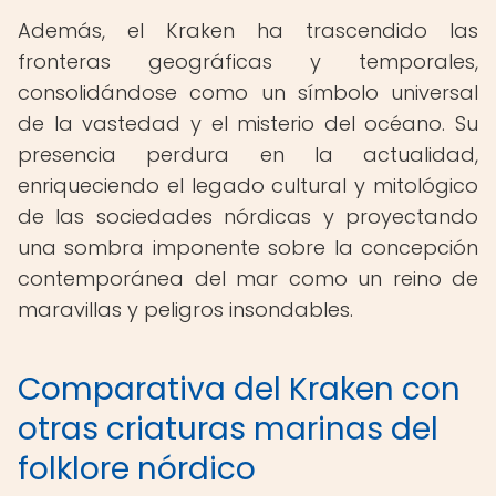
Además, el Kraken ha trascendido las
fronteras geográficas y temporales,
consolidándose como un símbolo universal
de la vastedad y el misterio del océano. Su
presencia perdura en la actualidad,
enriqueciendo el legado cultural y mitológico
de las sociedades nórdicas y proyectando
una sombra imponente sobre la concepción
contemporánea del mar como un reino de
maravillas y peligros insondables.
Comparativa del Kraken con
otras criaturas marinas del
folklore nórdico