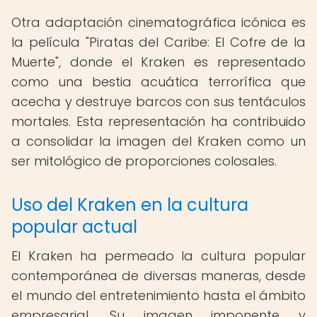
Otra adaptación cinematográfica icónica es
la película "Piratas del Caribe: El Cofre de la
Muerte", donde el Kraken es representado
como una bestia acuática terrorífica que
acecha y destruye barcos con sus tentáculos
mortales. Esta representación ha contribuido
a consolidar la imagen del Kraken como un
ser mitológico de proporciones colosales.
Uso del Kraken en la cultura
popular actual
El Kraken ha permeado la cultura popular
contemporánea de diversas maneras, desde
el mundo del entretenimiento hasta el ámbito
empresarial. Su imagen imponente y