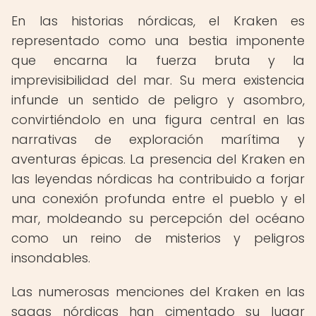
En las historias nórdicas, el Kraken es
representado como una bestia imponente
que encarna la fuerza bruta y la
imprevisibilidad del mar. Su mera existencia
infunde un sentido de peligro y asombro,
convirtiéndolo en una figura central en las
narrativas de exploración marítima y
aventuras épicas. La presencia del Kraken en
las leyendas nórdicas ha contribuido a forjar
una conexión profunda entre el pueblo y el
mar, moldeando su percepción del océano
como un reino de misterios y peligros
insondables.
Las numerosas menciones del Kraken en las
sagas nórdicas han cimentado su lugar