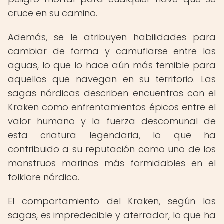
cruce en su camino.
Además, se le atribuyen habilidades para
cambiar de forma y camuflarse entre las
aguas, lo que lo hace aún más temible para
aquellos que navegan en su territorio. Las
sagas nórdicas describen encuentros con el
Kraken como enfrentamientos épicos entre el
valor humano y la fuerza descomunal de
esta criatura legendaria, lo que ha
contribuido a su reputación como uno de los
monstruos marinos más formidables en el
folklore nórdico.
El comportamiento del Kraken, según las
sagas, es impredecible y aterrador, lo que ha