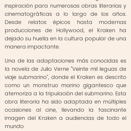
inspiración para numerosas obras literarias y
cinematográficas a lo largo de los años.
Desde relatos épicos hasta modernas
producciones de Hollywood, el Kraken ha
dejado su huella en la cultura popular de una
manera impactante.
Una de las adaptaciones más conocidas es
la novela de Julio Verne "Veinte mil leguas de
viaje submarino", donde el Kraken es descrito
como un monstruo marino gigantesco que
atemoriza a la tripulación del submarino. Esta
obra literaria ha sido adaptada en múltiples
ocasiones al cine, llevando la fascinante
imagen del Kraken a audiencias de todo el
mundo.