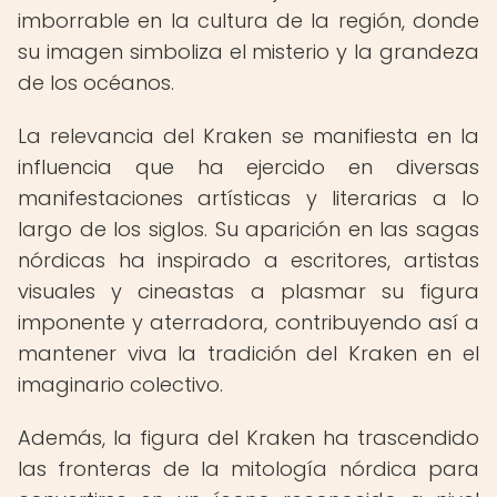
imborrable en la cultura de la región, donde
su imagen simboliza el misterio y la grandeza
de los océanos.
La relevancia del Kraken se manifiesta en la
influencia que ha ejercido en diversas
manifestaciones artísticas y literarias a lo
largo de los siglos. Su aparición en las sagas
nórdicas ha inspirado a escritores, artistas
visuales y cineastas a plasmar su figura
imponente y aterradora, contribuyendo así a
mantener viva la tradición del Kraken en el
imaginario colectivo.
Además, la figura del Kraken ha trascendido
las fronteras de la mitología nórdica para