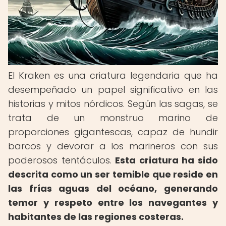
El Kraken es una criatura legendaria que ha
desempeñado un papel significativo en las
historias y mitos nórdicos. Según las sagas, se
trata de un monstruo marino de
proporciones gigantescas, capaz de hundir
barcos y devorar a los marineros con sus
poderosos tentáculos.
Esta criatura ha sido
descrita como un ser temible que reside en
las frías aguas del océano, generando
temor y respeto entre los navegantes y
habitantes de las regiones costeras.