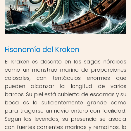
Fisonomía del Kraken
El Kraken es descrito en las sagas nórdicas
como un monstruo marino de proporciones
colosales, con tentáculos enormes que
pueden alcanzar la longitud de varios
barcos. Su piel está cubierta de escamas y su
boca es lo suficientemente grande como
para tragarse un navío entero con facilidad.
Según las leyendas, su presencia se asocia
con fuertes corrientes marinas y remolinos, lo