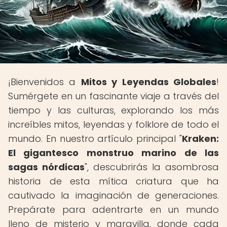
¡Bienvenidos a
Mitos y Leyendas Globales
!
Sumérgete en un fascinante viaje a través del
tiempo y las culturas, explorando los más
increíbles mitos, leyendas y folklore de todo el
mundo. En nuestro artículo principal "
Kraken:
El gigantesco monstruo marino de las
sagas nórdicas
", descubrirás la asombrosa
historia de esta mítica criatura que ha
cautivado la imaginación de generaciones.
Prepárate para adentrarte en un mundo
lleno de misterio y maravilla, donde cada