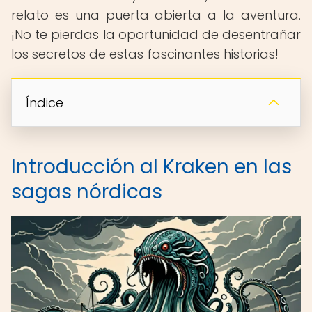
relato es una puerta abierta a la aventura.
¡No te pierdas la oportunidad de desentrañar
los secretos de estas fascinantes historias!
Índice
Introducción al Kraken en las
sagas nórdicas