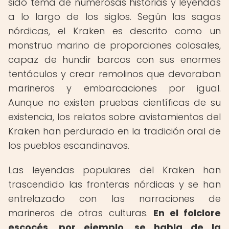
sido tema de numerosas historias y leyendas
a lo largo de los siglos. Según las sagas
nórdicas, el Kraken es descrito como un
monstruo marino de proporciones colosales,
capaz de hundir barcos con sus enormes
tentáculos y crear remolinos que devoraban
marineros y embarcaciones por igual.
Aunque no existen pruebas científicas de su
existencia, los relatos sobre avistamientos del
Kraken han perdurado en la tradición oral de
los pueblos escandinavos.
Las leyendas populares del Kraken han
trascendido las fronteras nórdicas y se han
entrelazado con las narraciones de
marineros de otras culturas.
En el folclore
escocés, por ejemplo, se habla de la