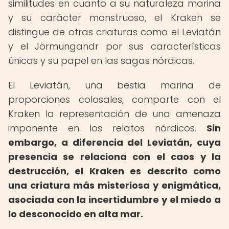
similitudes en cuanto a su naturaleza marina
y su carácter monstruoso, el Kraken se
distingue de otras criaturas como el Leviatán
y el Jörmungandr por sus características
únicas y su papel en las sagas nórdicas.
El Leviatán, una bestia marina de
proporciones colosales, comparte con el
Kraken la representación de una amenaza
imponente en los relatos nórdicos.
Sin
embargo, a diferencia del Leviatán, cuya
presencia se relaciona con el caos y la
destrucción, el Kraken es descrito como
una criatura más misteriosa y enigmática,
asociada con la incertidumbre y el miedo a
lo desconocido en alta mar.