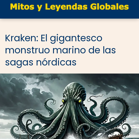
Kraken: El gigantesco
monstruo marino de las
sagas nórdicas