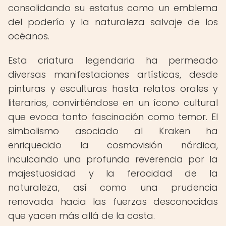
consolidando su estatus como un emblema
del poderío y la naturaleza salvaje de los
océanos.
Esta criatura legendaria ha permeado
diversas manifestaciones artísticas, desde
pinturas y esculturas hasta relatos orales y
literarios, convirtiéndose en un ícono cultural
que evoca tanto fascinación como temor. El
simbolismo asociado al Kraken ha
enriquecido la cosmovisión nórdica,
inculcando una profunda reverencia por la
majestuosidad y la ferocidad de la
naturaleza, así como una prudencia
renovada hacia las fuerzas desconocidas
que yacen más allá de la costa.