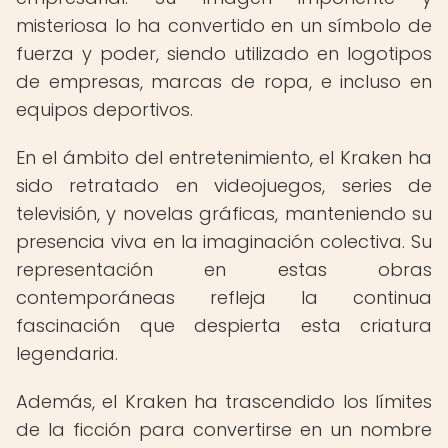
misteriosa lo ha convertido en un símbolo de
fuerza y poder, siendo utilizado en logotipos
de empresas, marcas de ropa, e incluso en
equipos deportivos.
En el ámbito del entretenimiento, el Kraken ha
sido retratado en videojuegos, series de
televisión, y novelas gráficas, manteniendo su
presencia viva en la imaginación colectiva. Su
representación en estas obras
contemporáneas refleja la continua
fascinación que despierta esta criatura
legendaria.
Además, el Kraken ha trascendido los límites
de la ficción para convertirse en un nombre