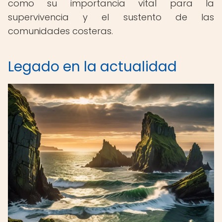
como su importancia vital para la
supervivencia y el sustento de las
comunidades costeras.
Legado en la actualidad