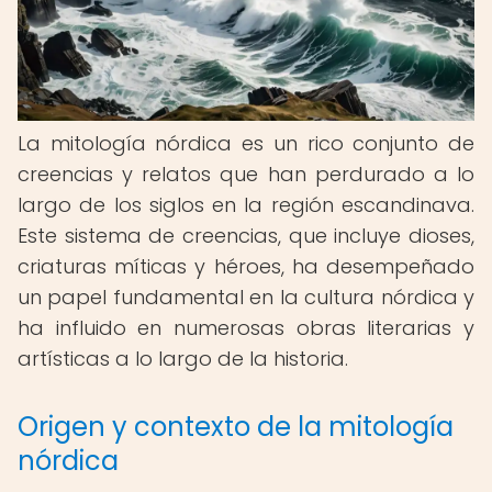
La mitología nórdica es un rico conjunto de
creencias y relatos que han perdurado a lo
largo de los siglos en la región escandinava.
Este sistema de creencias, que incluye dioses,
criaturas míticas y héroes, ha desempeñado
un papel fundamental en la cultura nórdica y
ha influido en numerosas obras literarias y
artísticas a lo largo de la historia.
Origen y contexto de la mitología
nórdica