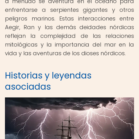
a menudo se aventura en el océano para
enfrentarse a serpientes gigantes y otros
peligros marinos. Estas interacciones entre
Aegir, Ran y las demás deidades nórdicas
reflejan la complejidad de las relaciones
mitológicas y la importancia del mar en la
vida y las aventuras de los dioses nórdicos.
Historias y leyendas
asociadas