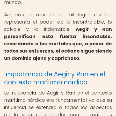
mundo.
Además, el mar en la mitología nórdica
representa el poder de lo incontrolable, lo
salvaje y lo indomable.
Aegir y Ran
personifican esta fuerza insondable,
recordando a los mortales que, a pesar de
todos sus esfuerzos, el océano sigue siendo
un dominio ajeno y caprichoso.
Importancia de Aegir y Ran en el
contexto marítimo nórdico
La relevancia de Aegir y Ran en el contexto
marítimo nórdico era fundamental, ya que su
influencia se extendía a todos los aspectos
de la vida relacionados con el mar. Los