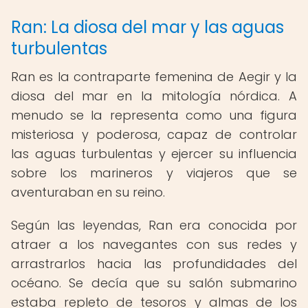
Ran: La diosa del mar y las aguas
turbulentas
Ran es la contraparte femenina de Aegir y la
diosa del mar en la mitología nórdica. A
menudo se la representa como una figura
misteriosa y poderosa, capaz de controlar
las aguas turbulentas y ejercer su influencia
sobre los marineros y viajeros que se
aventuraban en su reino.
Según las leyendas, Ran era conocida por
atraer a los navegantes con sus redes y
arrastrarlos hacia las profundidades del
océano. Se decía que su salón submarino
estaba repleto de tesoros y almas de los