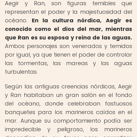
Aegir y Ran, son figuras temibles que
representan el poder y la majestuosidad del
océano.
En la cultura nórdica, Aegir es
conocido como el dios del mar, mientras
que Ran es su esposa y reina de las aguas.
Ambos personajes son venerados y temidos
por igual, ya que tienen el poder de controlar
las tormentas, las mareas y las aguas
turbulentas.
Según las antiguas creencias nórdicas, Aegir
y Ran habitaban un gran salón en el fondo
del océano, donde celebraban fastuosos
banquetes para los marineros caídos en el
mar. Aunque su comportamiento podía ser
impredecible y peligroso, los marineros