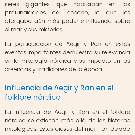
seres gigantes que habitaban en las
profundidades del océano, lo que les
otorgaba aún más poder e influencia sobre
el mar y sus misterios.
La participación de Aegir y Ran en estos
eventos importantes demuestra su relevancia
en la mitología nórdica y su impacto en las
creencias y tradiciones de la época.
Influencia de Aegir y Ran en el
folklore nórdico
La influencia de Aegir y Ran en el folklore
nórdico se extiende más allá de las historias
mitológicas. Estos dioses del mar han dejado