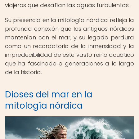
viajeros que desafían las aguas turbulentas.
Su presencia en la mitología nórdica refleja la
profunda conexión que los antiguos nórdicos
mantenían con el mar, y su legado perdura
como un recordatorio de la inmensidad y la
impredecibilidad de este vasto reino acuático
que ha fascinado a generaciones a lo largo
de la historia.
Dioses del mar en la
mitología nórdica