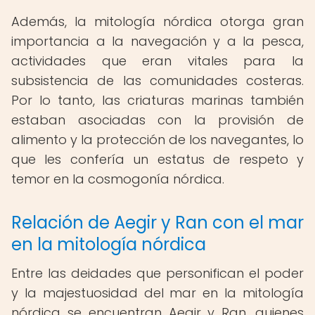
Además, la mitología nórdica otorga gran
importancia a la navegación y a la pesca,
actividades que eran vitales para la
subsistencia de las comunidades costeras.
Por lo tanto, las criaturas marinas también
estaban asociadas con la provisión de
alimento y la protección de los navegantes, lo
que les confería un estatus de respeto y
temor en la cosmogonía nórdica.
Relación de Aegir y Ran con el mar
en la mitología nórdica
Entre las deidades que personifican el poder
y la majestuosidad del mar en la mitología
nórdica se encuentran Aegir y Ran, quienes