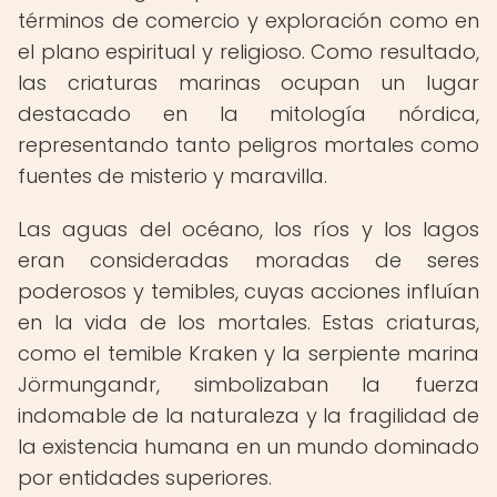
términos de comercio y exploración como en
el plano espiritual y religioso. Como resultado,
las criaturas marinas ocupan un lugar
destacado en la mitología nórdica,
representando tanto peligros mortales como
fuentes de misterio y maravilla.
Las aguas del océano, los ríos y los lagos
eran consideradas moradas de seres
poderosos y temibles, cuyas acciones influían
en la vida de los mortales. Estas criaturas,
como el temible Kraken y la serpiente marina
Jörmungandr, simbolizaban la fuerza
indomable de la naturaleza y la fragilidad de
la existencia humana en un mundo dominado
por entidades superiores.