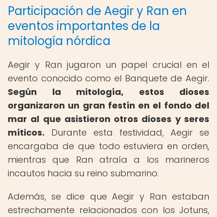
Participación de Aegir y Ran en
eventos importantes de la
mitología nórdica
Aegir y Ran jugaron un papel crucial en el
evento conocido como el Banquete de Aegir.
Según la mitología, estos dioses
organizaron un gran festín en el fondo del
mar al que asistieron otros dioses y seres
míticos.
Durante esta festividad, Aegir se
encargaba de que todo estuviera en orden,
mientras que Ran atraía a los marineros
incautos hacia su reino submarino.
Además, se dice que Aegir y Ran estaban
estrechamente relacionados con los Jotuns,