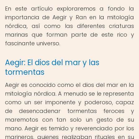
En este artículo exploraremos a fondo la
importancia de Aegir y Ran en la mitología
nórdica, así como las diferentes criaturas
marinas que forman parte de este rico y
fascinante universo.
Aegir: El dios del mar y las
tormentas
Aegir es conocido como el dios del mar en la
mitología nórdica. A menudo se le representa
como un ser imponente y poderoso, capaz
de desencadenar tormentas feroces y
maremotos con tan solo un gesto de su
mano. Aegir es temido y reverenciado por los
marineros, quienes realizaban rituales en su