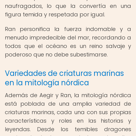
naufragados, lo que la convertía en una
figura temida y respetada por igual.
Ran personifica la fuerza indomable y a
menudo impredecible del mar, recordando a
todos que el océano es un reino salvaje y
poderoso que no debe subestimarse.
Variedades de criaturas marinas
en la mitología nórdica
Además de Aegir y Ran, la mitología nórdica
está poblada de una amplia variedad de
criaturas marinas, cada una con sus propias
características y roles en las historias y
leyendas. Desde los temibles dragones