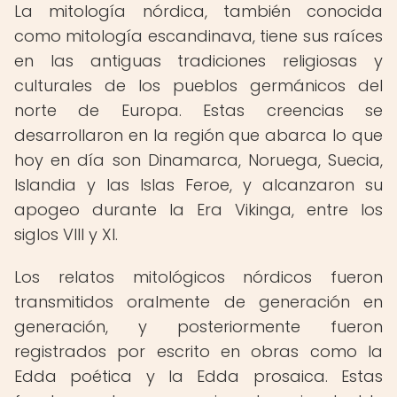
La mitología nórdica, también conocida
como mitología escandinava, tiene sus raíces
en las antiguas tradiciones religiosas y
culturales de los pueblos germánicos del
norte de Europa. Estas creencias se
desarrollaron en la región que abarca lo que
hoy en día son Dinamarca, Noruega, Suecia,
Islandia y las Islas Feroe, y alcanzaron su
apogeo durante la Era Vikinga, entre los
siglos VIII y XI.
Los relatos mitológicos nórdicos fueron
transmitidos oralmente de generación en
generación, y posteriormente fueron
registrados por escrito en obras como la
Edda poética y la Edda prosaica. Estas