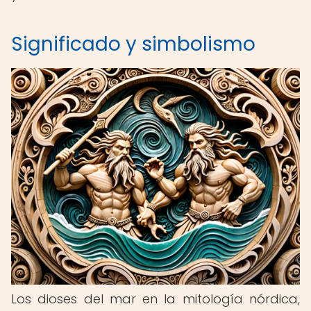
Significado y simbolismo
Los dioses del mar en la mitología nórdica,