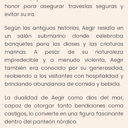
honor para asegurar travesías seguras y
evitar su ira.
Según las antiguas historias, Aegir residía en
un salón submarino donde celebraba
banquetes para los dioses y las criaturas
marinas. A pesar de su naturaleza
impredecible y a menudo violenta, Aegir
también era conocido por su generosidad,
recibiendo a los visitantes con hospitalidad y
brindando abundancia de comida y bebida.
La dualidad de Aegir como dios del mar,
capaz de otorgar tanto bendiciones como
castigos, lo convierte en una figura fascinante
dentro del panteón nórdico.