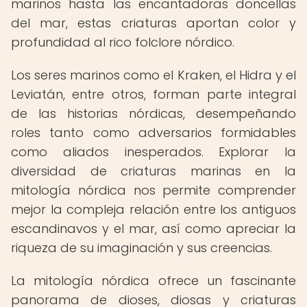
marinos hasta las encantadoras doncellas
del mar, estas criaturas aportan color y
profundidad al rico folclore nórdico.
Los seres marinos como el Kraken, el Hidra y el
Leviatán, entre otros, forman parte integral
de las historias nórdicas, desempeñando
roles tanto como adversarios formidables
como aliados inesperados. Explorar la
diversidad de criaturas marinas en la
mitología nórdica nos permite comprender
mejor la compleja relación entre los antiguos
escandinavos y el mar, así como apreciar la
riqueza de su imaginación y sus creencias.
La mitología nórdica ofrece un fascinante
panorama de dioses, diosas y criaturas