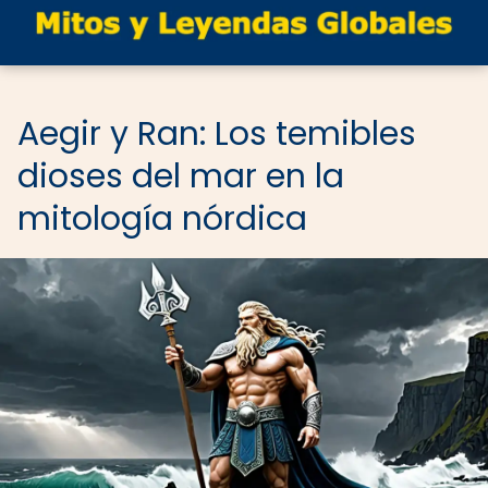
Aegir y Ran: Los temibles
dioses del mar en la
mitología nórdica