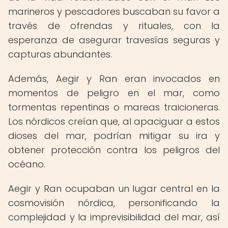
marineros y pescadores buscaban su favor a
través de ofrendas y rituales, con la
esperanza de asegurar travesías seguras y
capturas abundantes.
Además, Aegir y Ran eran invocados en
momentos de peligro en el mar, como
tormentas repentinas o mareas traicioneras.
Los nórdicos creían que, al apaciguar a estos
dioses del mar, podrían mitigar su ira y
obtener protección contra los peligros del
océano.
Aegir y Ran ocupaban un lugar central en la
cosmovisión nórdica, personificando la
complejidad y la imprevisibilidad del mar, así