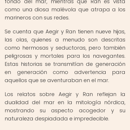
fondo del mar, mientras que Ran es vista
como una diosa malévola que atrapa a los
marineros con sus redes.
Se cuenta que Aegir y Ran tienen nueve hijas,
las olas, quienes a menudo son descritas
como hermosas y seductoras, pero también
peligrosas y mortales para los navegantes.
Estas historias se transmitían de generación
en generación como advertencia para
aquellos que se aventuraban en el mar.
Los relatos sobre Aegir y Ran reflejan la
dualidad del mar en la mitología nórdica,
mostrando su aspecto acogedor y su
naturaleza despiadada e impredecible.