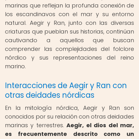
marinas que reflejan la profunda conexión de
los escandinavos con el mar y su entorno
natural. Aegir y Ran, junto con las diversas
criaturas que pueblan sus historias, continúan
cautivando a aquellos que buscan
comprender las complejidades del folclore
nórdico y sus representaciones del reino
marino.
Interacciones de Aegir y Ran con
otras deidades nórdicas
En la mitología nórdica, Aegir y Ran son
conocidos por su relación con otras deidades
marinas y terrestres.
Aegir, el dios del mar,
es frecuentemente descrito como un