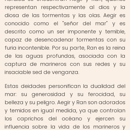
representan respectivamente al dios y la
diosa de las tormentas y las olas. Aegir es
conocido como el "señor del mar" y es
descrito como un ser imponente y temible,
capaz de desencadenar tormentas con su
furia incontenible. Por su parte, Ran es la reina
de las aguas profundas, asociada con la
captura de marineros con sus redes y su
insaciable sed de venganza.
Estas deidades personifican la dualidad del
mar: su generosidad y su ferocidad, su
belleza y su peligro. Aegir y Ran son adorados
y temidos en igual medida, ya que controlan
los caprichos del océano y ejercen su
influencia sobre la vida de los marineros y