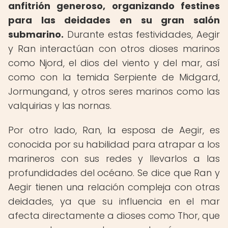
anfitrión generoso, organizando festines
para las deidades en su gran salón
submarino.
Durante estas festividades, Aegir
y Ran interactúan con otros dioses marinos
como Njord, el dios del viento y del mar, así
como con la temida Serpiente de Midgard,
Jormungand, y otros seres marinos como las
valquirias y las nornas.
Por otro lado, Ran, la esposa de Aegir, es
conocida por su habilidad para atrapar a los
marineros con sus redes y llevarlos a las
profundidades del océano. Se dice que Ran y
Aegir tienen una relación compleja con otras
deidades, ya que su influencia en el mar
afecta directamente a dioses como Thor, que