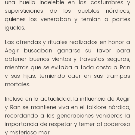
una huella indeleble en las costumbres y
supersticiones de los pueblos nórdicos,
quienes los veneraban y temían a partes
iguales.
Las ofrendas y rituales realizados en honor a
Aegir buscaban ganarse su favor para
obtener buenos vientos y travesías seguras,
mientras que se evitaba a toda costa a Ran
y sus hijas, temiendo caer en sus trampas
mortales.
Incluso en la actualidad, la influencia de Aegir
y Ran se mantiene viva en el folklore nórdico,
recordando a las generaciones venideras la
importancia de respetar y temer al poderoso
y misterioso mar.