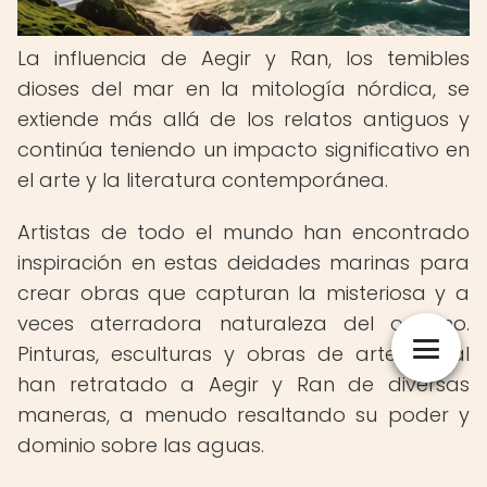
La influencia de Aegir y Ran, los temibles
dioses del mar en la mitología nórdica, se
extiende más allá de los relatos antiguos y
continúa teniendo un impacto significativo en
el arte y la literatura contemporánea.
Artistas de todo el mundo han encontrado
inspiración en estas deidades marinas para
crear obras que capturan la misteriosa y a
veces aterradora naturaleza del océano.
Pinturas, esculturas y obras de arte digital
han retratado a Aegir y Ran de diversas
maneras, a menudo resaltando su poder y
dominio sobre las aguas.