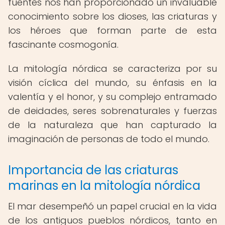
fuentes nos han proporcionado un invaluable
conocimiento sobre los dioses, las criaturas y
los héroes que forman parte de esta
fascinante cosmogonía.
La mitología nórdica se caracteriza por su
visión cíclica del mundo, su énfasis en la
valentía y el honor, y su complejo entramado
de deidades, seres sobrenaturales y fuerzas
de la naturaleza que han capturado la
imaginación de personas de todo el mundo.
Importancia de las criaturas
marinas en la mitología nórdica
El mar desempeñó un papel crucial en la vida
de los antiguos pueblos nórdicos, tanto en