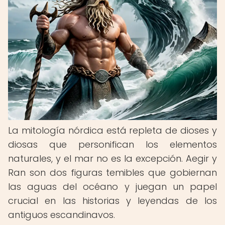
La mitología nórdica está repleta de dioses y
diosas que personifican los elementos
naturales, y el mar no es la excepción. Aegir y
Ran son dos figuras temibles que gobiernan
las aguas del océano y juegan un papel
crucial en las historias y leyendas de los
antiguos escandinavos.