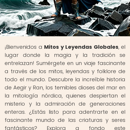
¡Bienvenidos a
Mitos y Leyendas Globales
, el
lugar donde la magia y la tradición se
entrelazan! Sumérgete en un viaje fascinante
a través de los mitos, leyendas y folklore de
todo el mundo. Descubre la increíble historia
de Aegir y Ran, los temibles dioses del mar en
la mitología nórdica, quienes despiertan el
misterio y la admiración de generaciones
enteras. ¿Estás listo para adentrarte en el
fascinante mundo de las criaturas y seres
fantásticos? Explora a fondo este