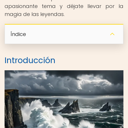
apasionante tema y déjate llevar por la
magia de las leyendas.
Índice
Introducción