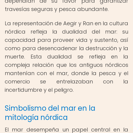
dependían de su favor para garantizar
travesías seguras y pesca abundante.
La representación de Aegir y Ran en la cultura
nórdica refleja la dualidad del mar: su
capacidad para proveer vida y sustento, así
como para desencadenar la destrucción y la
muerte. Esta dualidad se refleja en la
compleja relación que los antiguos nórdicos
mantenían con el mar, donde la pesca y el
comercio se entrelazaban con la
incertidumbre y el peligro.
Simbolismo del mar en la
mitología nórdica
El mar desempeña un papel central en la