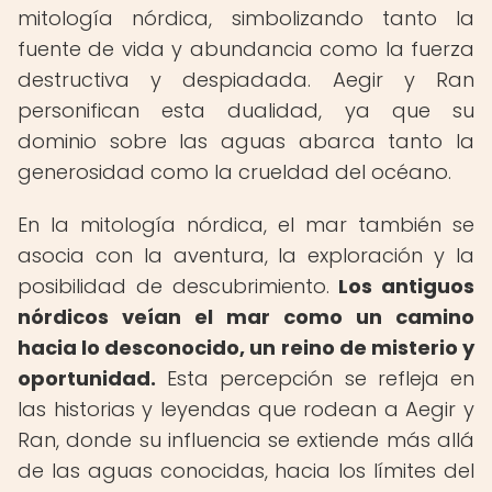
mitología nórdica, simbolizando tanto la
fuente de vida y abundancia como la fuerza
destructiva y despiadada. Aegir y Ran
personifican esta dualidad, ya que su
dominio sobre las aguas abarca tanto la
generosidad como la crueldad del océano.
En la mitología nórdica, el mar también se
asocia con la aventura, la exploración y la
posibilidad de descubrimiento.
Los antiguos
nórdicos veían el mar como un camino
hacia lo desconocido, un reino de misterio y
oportunidad.
Esta percepción se refleja en
las historias y leyendas que rodean a Aegir y
Ran, donde su influencia se extiende más allá
de las aguas conocidas, hacia los límites del