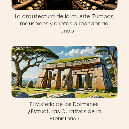
La arquitectura de la muerte: Tumbas,
mausoleos y criptas alrededor del
mundo
El Misterio de los Dolmenes:
¿Estructuras Curativas de la
Prehistoria?