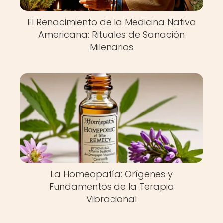
El Renacimiento de la Medicina Nativa
Americana: Rituales de Sanación
Milenarios
La Homeopatía: Orígenes y
Fundamentos de la Terapia
Vibracional