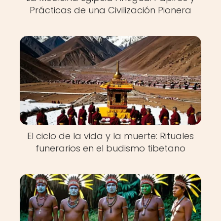
Prácticas de una Civilización Pionera
El ciclo de la vida y la muerte: Rituales
funerarios en el budismo tibetano