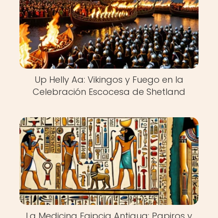
Up Helly Aa: Vikingos y Fuego en la
Celebración Escocesa de Shetland
La Medicina Egipcia Antigua: Papiros y