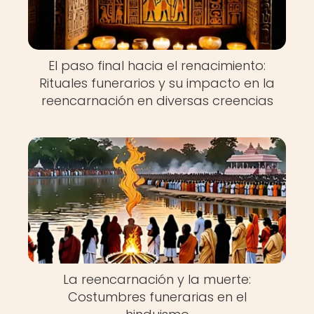
El paso final hacia el renacimiento:
Rituales funerarios y su impacto en la
reencarnación en diversas creencias
La reencarnación y la muerte:
Costumbres funerarias en el