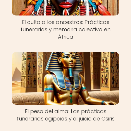
El culto a los ancestros: Prácticas
funerarias y memoria colectiva en
África
El peso del alma: Las prácticas
funerarias egipcias y el juicio de Osiris