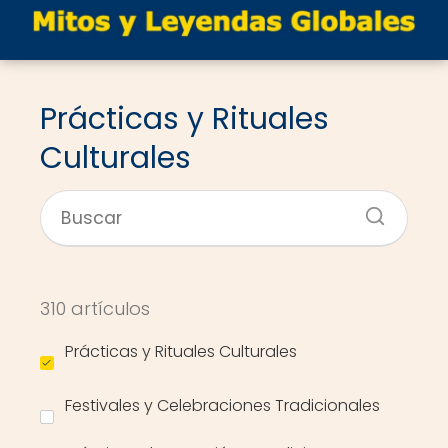
Prácticas y Rituales
Culturales
310 artículos
Prácticas y Rituales Culturales
Festivales y Celebraciones Tradicionales