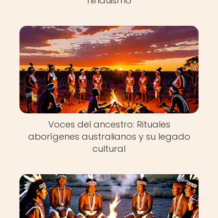
hinduismo
Voces del ancestro: Rituales
aborígenes australianos y su legado
cultural