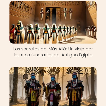
Los secretos del Más Allá: Un viaje por
los ritos funerarios del Antiguo Egipto