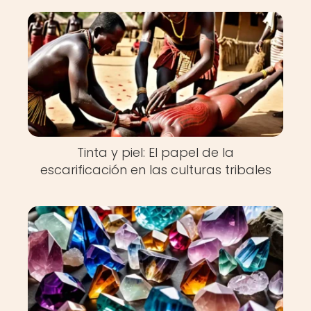
Tinta y piel: El papel de la
escarificación en las culturas tribales