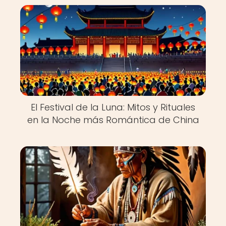
El Festival de la Luna: Mitos y Rituales
en la Noche más Romántica de China