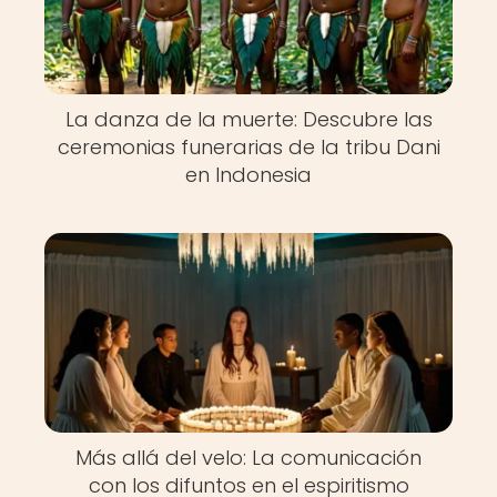
La danza de la muerte: Descubre las
ceremonias funerarias de la tribu Dani
en Indonesia
Más allá del velo: La comunicación
con los difuntos en el espiritismo