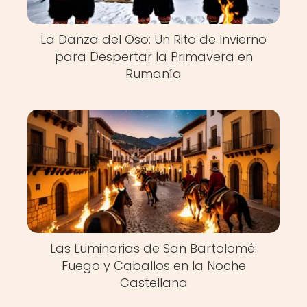
La Danza del Oso: Un Rito de Invierno
para Despertar la Primavera en
Rumanía
Las Luminarias de San Bartolomé:
Fuego y Caballos en la Noche
Castellana