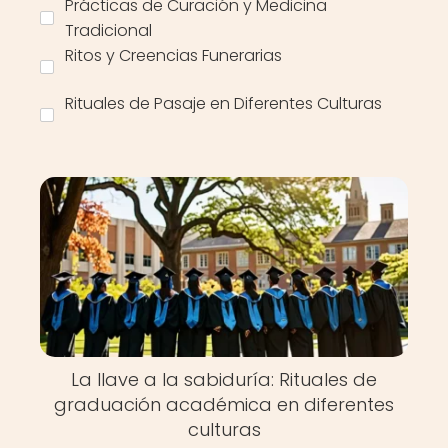
Prácticas de Curación y Medicina
Tradicional
Ritos y Creencias Funerarias
Rituales de Pasaje en Diferentes Culturas
La llave a la sabiduría: Rituales de
graduación académica en diferentes
culturas