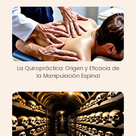
La Quiropráctica: Origen y Eficacia de
la Manipulación Espinal