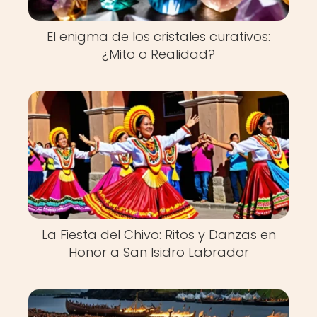
El enigma de los cristales curativos:
¿Mito o Realidad?
La Fiesta del Chivo: Ritos y Danzas en
Honor a San Isidro Labrador