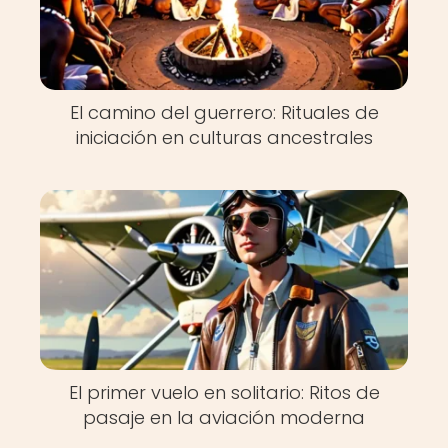
El camino del guerrero: Rituales de
iniciación en culturas ancestrales
El primer vuelo en solitario: Ritos de
pasaje en la aviación moderna