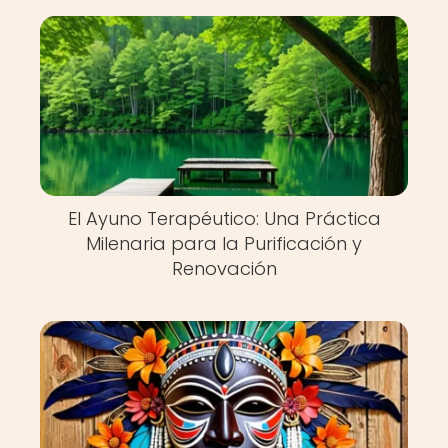
El Ayuno Terapéutico: Una Práctica
Milenaria para la Purificación y
Renovación