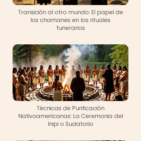
Transición al otro mundo: El papel de
los chamanes en los rituales
funerarios
Técnicas de Purificación
Nativoamericanas: La Ceremonia del
Inipi o Sudatorio