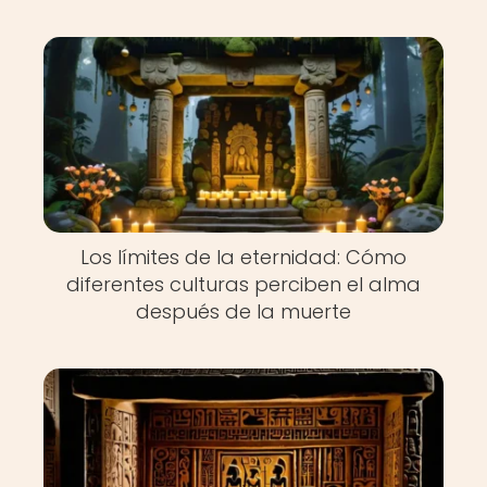
Los límites de la eternidad: Cómo
diferentes culturas perciben el alma
después de la muerte