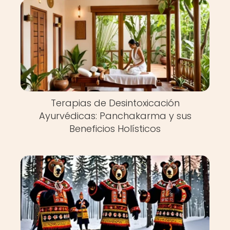
Terapias de Desintoxicación
Ayurvédicas: Panchakarma y sus
Beneficios Holísticos