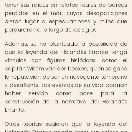
tener sus raíces en relatos reales de barcos
perdidos en el mar, cuyas desapariciones
dieron lugar a especulaciones y mitos que
perduraron a lo largo de los siglos.
Además, se ha planteado la posibilidad de
que la leyenda del Holandés Errante tenga
vínculos con figuras históricas, como el
capitán Willem van der Decken, quien se ganó
la reputación de ser un navegante temerario
y desafiante. Los eventos de su vida podrían
haber servido como base para la
construcción de la narrativa del Holandés
Errante.
Otras teorías sugieren que la leyenda del