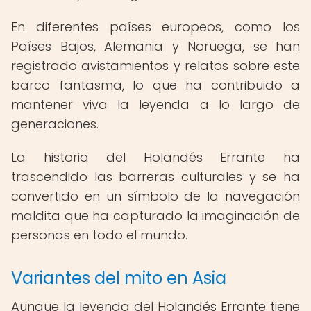
En diferentes países europeos, como los
Países Bajos, Alemania y Noruega, se han
registrado avistamientos y relatos sobre este
barco fantasma, lo que ha contribuido a
mantener viva la leyenda a lo largo de
generaciones.
La historia del Holandés Errante ha
trascendido las barreras culturales y se ha
convertido en un símbolo de la navegación
maldita que ha capturado la imaginación de
personas en todo el mundo.
Variantes del mito en Asia
Aunque la leyenda del Holandés Errante tiene