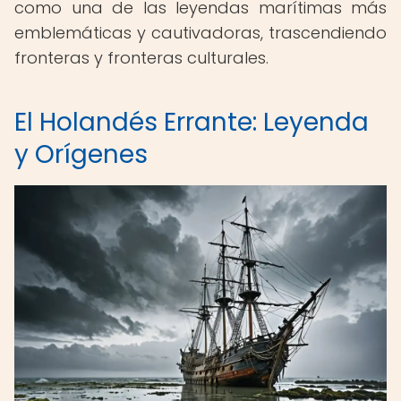
como una de las leyendas marítimas más
emblemáticas y cautivadoras, trascendiendo
fronteras y fronteras culturales.
El Holandés Errante: Leyenda
y Orígenes