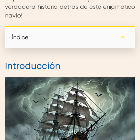
verdadera historia detrás de este enigmático
navío!
Índice
Introducción