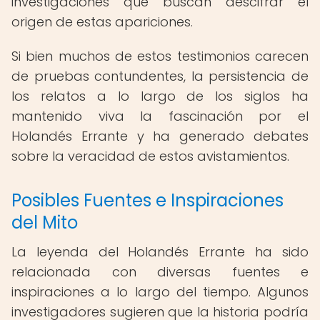
investigaciones que buscan descifrar el
origen de estas apariciones.
Si bien muchos de estos testimonios carecen
de pruebas contundentes, la persistencia de
los relatos a lo largo de los siglos ha
mantenido viva la fascinación por el
Holandés Errante y ha generado debates
sobre la veracidad de estos avistamientos.
Posibles Fuentes e Inspiraciones
del Mito
La leyenda del Holandés Errante ha sido
relacionada con diversas fuentes e
inspiraciones a lo largo del tiempo. Algunos
investigadores sugieren que la historia podría