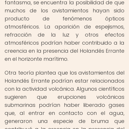
fantasma, se encuentra la posibilidad de que
muchos de los avistamientos hayan sido
producto de fenómenos ópticos
atmosféricos. La aparición de espejismos,
refracción de la luz y otros efectos
atmosféricos podrían haber contribuido a la
creencia en la presencia del Holandés Errante
en el horizonte marítimo.
Otra teoría plantea que los avistamientos del
Holandés Errante podrían estar relacionados
con la actividad volcánica. Algunos científicos
sugieren que erupciones volcánicas
submarinas podrían haber liberado gases
que, al entrar en contacto con el agua,
generaron una especie de bruma que