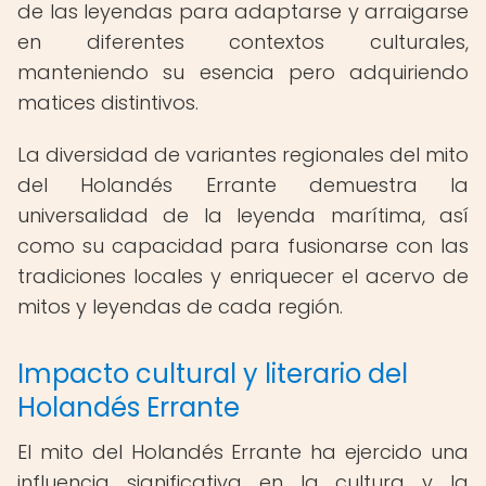
de las leyendas para adaptarse y arraigarse
en diferentes contextos culturales,
manteniendo su esencia pero adquiriendo
matices distintivos.
La diversidad de variantes regionales del mito
del Holandés Errante demuestra la
universalidad de la leyenda marítima, así
como su capacidad para fusionarse con las
tradiciones locales y enriquecer el acervo de
mitos y leyendas de cada región.
Impacto cultural y literario del
Holandés Errante
El mito del Holandés Errante ha ejercido una
influencia significativa en la cultura y la