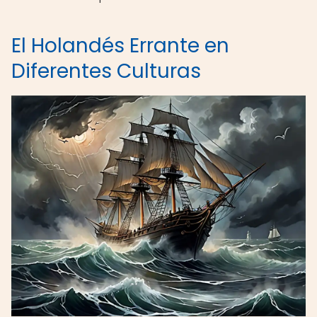
El Holandés Errante en
Diferentes Culturas