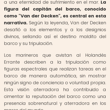
a una eternidad de sufrimiento en el mar.
La
figura del capitán del barco, conocido
como "Van der Decken", es central en esta
narrativa.
Según la leyenda, Van der Decken
desafió a los elementos y a los designios
divinos, sellando así el destino maldito del
barco y su tripulación.
Los marineros que avistan al Holandés
Errante describen a la tripulación como
figuras espectrales que realizan tareas en el
barco de manera automática, sin mostrar
ningún signo de conciencia o voluntad propia.
Esta visión aterradora ha contribuido a
cimentar la reputación del barco como una
presencia sobrenatural y aterradora en los