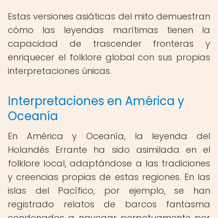
Estas versiones asiáticas del mito demuestran
cómo las leyendas marítimas tienen la
capacidad de trascender fronteras y
enriquecer el folklore global con sus propias
interpretaciones únicas.
Interpretaciones en América y
Oceanía
En América y Oceanía, la leyenda del
Holandés Errante ha sido asimilada en el
folklore local, adaptándose a las tradiciones
y creencias propias de estas regiones. En las
islas del Pacífico, por ejemplo, se han
registrado relatos de barcos fantasma
condenados a navegar perpetuamente por