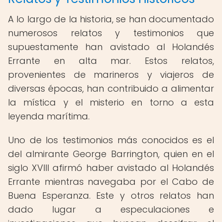
A lo largo de la historia, se han documentado
numerosos relatos y testimonios que
supuestamente han avistado al Holandés
Errante en alta mar. Estos relatos,
provenientes de marineros y viajeros de
diversas épocas, han contribuido a alimentar
la mística y el misterio en torno a esta
leyenda marítima.
Uno de los testimonios más conocidos es el
del almirante George Barrington, quien en el
siglo XVIII afirmó haber avistado al Holandés
Errante mientras navegaba por el Cabo de
Buena Esperanza. Este y otros relatos han
dado lugar a especulaciones e