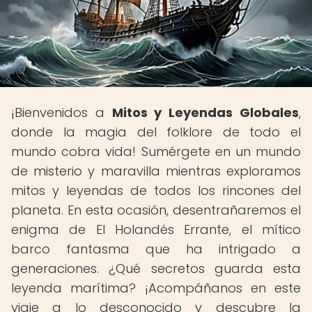
¡Bienvenidos a
Mitos y Leyendas Globales
,
donde la magia del folklore de todo el
mundo cobra vida! Sumérgete en un mundo
de misterio y maravilla mientras exploramos
mitos y leyendas de todos los rincones del
planeta. En esta ocasión, desentrañaremos el
enigma de El Holandés Errante, el mítico
barco fantasma que ha intrigado a
generaciones. ¿Qué secretos guarda esta
leyenda marítima? ¡Acompáñanos en este
viaje a lo desconocido y descubre la