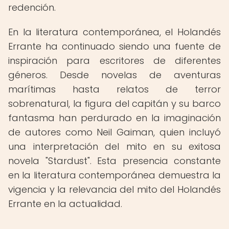
redención.
En la literatura contemporánea, el Holandés
Errante ha continuado siendo una fuente de
inspiración para escritores de diferentes
géneros. Desde novelas de aventuras
marítimas hasta relatos de terror
sobrenatural, la figura del capitán y su barco
fantasma han perdurado en la imaginación
de autores como Neil Gaiman, quien incluyó
una interpretación del mito en su exitosa
novela "Stardust". Esta presencia constante
en la literatura contemporánea demuestra la
vigencia y la relevancia del mito del Holandés
Errante en la actualidad.