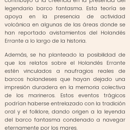
contribuyó a la creencia en la presencia del
legendario barco fantasma. Esta teoría se
apoya en la presencia de actividad
volcánica en algunas de las áreas donde se
han reportado avistamientos del Holandés
Errante a lo largo de la historia.
Además, se ha planteado la posibilidad de
que los relatos sobre el Holandés Errante
estén vinculados a naufragios reales de
barcos holandeses que hayan dejado una
impresión duradera en la memoria colectiva
de los marineros. Estos eventos trágicos
podrían haberse entrelazado con la tradición
oral y el folklore, dando origen a la leyenda
del barco fantasma condenado a navegar
eternamente por los mares.