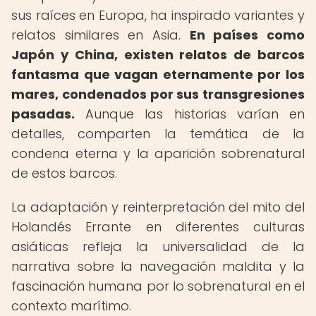
sus raíces en Europa, ha inspirado variantes y
relatos similares en Asia.
En países como
Japón y China, existen relatos de barcos
fantasma que vagan eternamente por los
mares, condenados por sus transgresiones
pasadas.
Aunque las historias varían en
detalles, comparten la temática de la
condena eterna y la aparición sobrenatural
de estos barcos.
La adaptación y reinterpretación del mito del
Holandés Errante en diferentes culturas
asiáticas refleja la universalidad de la
narrativa sobre la navegación maldita y la
fascinación humana por lo sobrenatural en el
contexto marítimo.