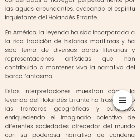
las aguas circundantes, evocando el espíritu
inquietante del Holandés Errante.
En América, la leyenda ha sido incorporada a
la rica tradición de historias marítimas y ha
sido tema de diversas obras literarias y
representaciones artísticas que han
contribuido a mantener viva la narrativa del
barco fantasma.
Estas interpretaciones muestran cómo la
leyenda del Holandés Errante ha trascendido
las fronteras geográficas y culturales,
enriqueciendo el imaginario colectivo de
diferentes sociedades alrededor del mundo
con su poderosa narrativa de condena