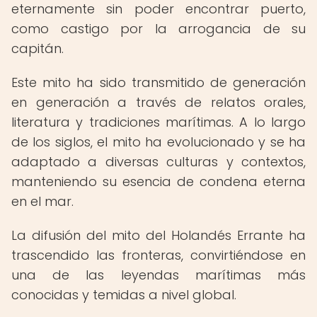
eternamente sin poder encontrar puerto,
como castigo por la arrogancia de su
capitán.
Este mito ha sido transmitido de generación
en generación a través de relatos orales,
literatura y tradiciones marítimas. A lo largo
de los siglos, el mito ha evolucionado y se ha
adaptado a diversas culturas y contextos,
manteniendo su esencia de condena eterna
en el mar.
La difusión del mito del Holandés Errante ha
trascendido las fronteras, convirtiéndose en
una de las leyendas marítimas más
conocidas y temidas a nivel global.