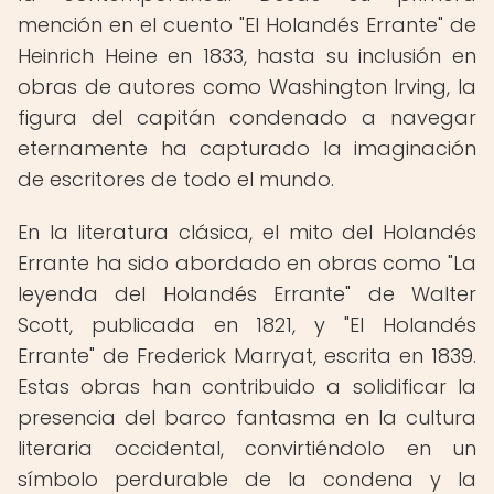
mención en el cuento "El Holandés Errante" de
Heinrich Heine en 1833, hasta su inclusión en
obras de autores como Washington Irving, la
figura del capitán condenado a navegar
eternamente ha capturado la imaginación
de escritores de todo el mundo.
En la literatura clásica, el mito del Holandés
Errante ha sido abordado en obras como "La
leyenda del Holandés Errante" de Walter
Scott, publicada en 1821, y "El Holandés
Errante" de Frederick Marryat, escrita en 1839.
Estas obras han contribuido a solidificar la
presencia del barco fantasma en la cultura
literaria occidental, convirtiéndolo en un
símbolo perdurable de la condena y la