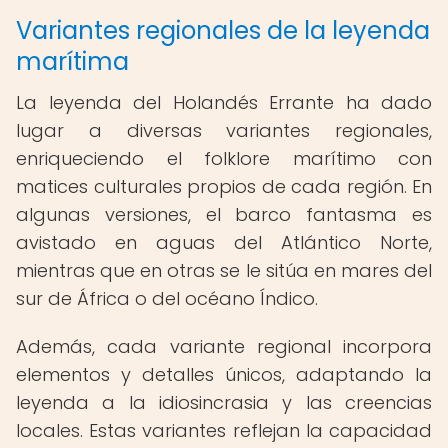
Variantes regionales de la leyenda
marítima
La leyenda del Holandés Errante ha dado
lugar a diversas variantes regionales,
enriqueciendo el folklore marítimo con
matices culturales propios de cada región. En
algunas versiones, el barco fantasma es
avistado en aguas del Atlántico Norte,
mientras que en otras se le sitúa en mares del
sur de África o del océano Índico.
Además, cada variante regional incorpora
elementos y detalles únicos, adaptando la
leyenda a la idiosincrasia y las creencias
locales. Estas variantes reflejan la capacidad