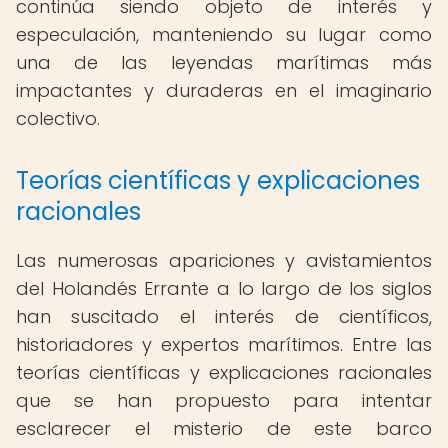
continúa siendo objeto de interés y
especulación, manteniendo su lugar como
una de las leyendas marítimas más
impactantes y duraderas en el imaginario
colectivo.
Teorías científicas y explicaciones
racionales
Las numerosas apariciones y avistamientos
del Holandés Errante a lo largo de los siglos
han suscitado el interés de científicos,
historiadores y expertos marítimos. Entre las
teorías científicas y explicaciones racionales
que se han propuesto para intentar
esclarecer el misterio de este barco