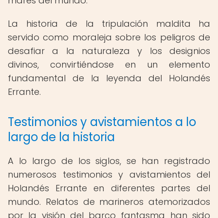
mares del mundo.
La historia de la tripulación maldita ha
servido como moraleja sobre los peligros de
desafiar a la naturaleza y los designios
divinos, convirtiéndose en un elemento
fundamental de la leyenda del Holandés
Errante.
Testimonios y avistamientos a lo
largo de la historia
A lo largo de los siglos, se han registrado
numerosos testimonios y avistamientos del
Holandés Errante en diferentes partes del
mundo. Relatos de marineros atemorizados
por la visión del barco fantasma han sido