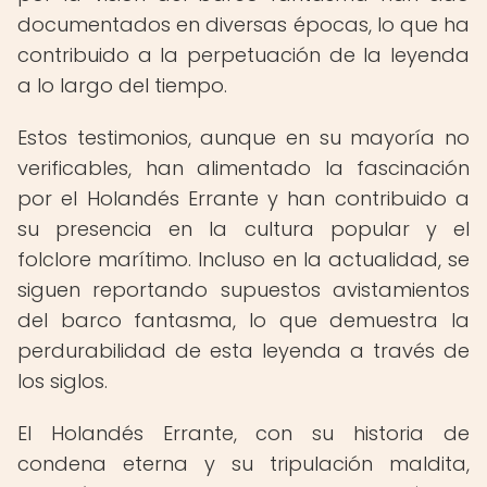
documentados en diversas épocas, lo que ha
contribuido a la perpetuación de la leyenda
a lo largo del tiempo.
Estos testimonios, aunque en su mayoría no
verificables, han alimentado la fascinación
por el Holandés Errante y han contribuido a
su presencia en la cultura popular y el
folclore marítimo. Incluso en la actualidad, se
siguen reportando supuestos avistamientos
del barco fantasma, lo que demuestra la
perdurabilidad de esta leyenda a través de
los siglos.
El Holandés Errante, con su historia de
condena eterna y su tripulación maldita,