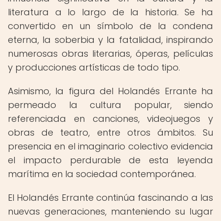
literatura a lo largo de la historia. Se ha
convertido en un símbolo de la condena
eterna, la soberbia y la fatalidad, inspirando
numerosas obras literarias, óperas, películas
y producciones artísticas de todo tipo.
Asimismo, la figura del Holandés Errante ha
permeado la cultura popular, siendo
referenciada en canciones, videojuegos y
obras de teatro, entre otros ámbitos. Su
presencia en el imaginario colectivo evidencia
el impacto perdurable de esta leyenda
marítima en la sociedad contemporánea.
El Holandés Errante continúa fascinando a las
nuevas generaciones, manteniendo su lugar