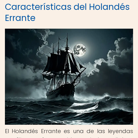
Características del Holandés
Errante
El Holandés Errante es una de las leyendas