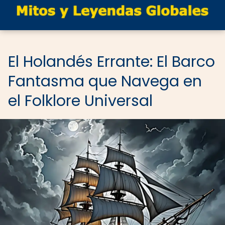
El Holandés Errante: El Barco
Fantasma que Navega en
el Folklore Universal