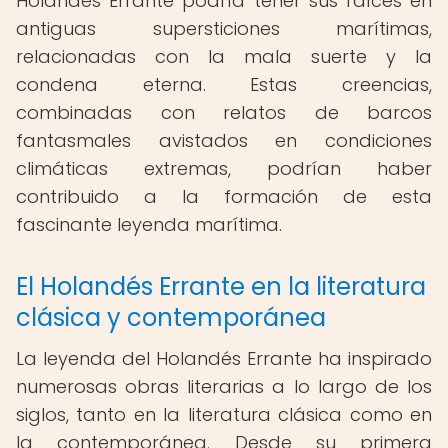
Holandés Errante podría tener sus raíces en
antiguas supersticiones marítimas,
relacionadas con la mala suerte y la
condena eterna. Estas creencias,
combinadas con relatos de barcos
fantasmales avistados en condiciones
climáticas extremas, podrían haber
contribuido a la formación de esta
fascinante leyenda marítima.
El Holandés Errante en la literatura
clásica y contemporánea
La leyenda del Holandés Errante ha inspirado
numerosas obras literarias a lo largo de los
siglos, tanto en la literatura clásica como en
la contemporánea. Desde su primera