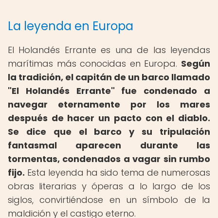
La leyenda en Europa
El Holandés Errante es una de las leyendas
marítimas más conocidas en Europa.
Según
la tradición, el capitán de un barco llamado
"El Holandés Errante" fue condenado a
navegar eternamente por los mares
después de hacer un pacto con el diablo.
Se dice que el barco y su tripulación
fantasmal aparecen durante las
tormentas, condenados a vagar sin rumbo
fijo.
Esta leyenda ha sido tema de numerosas
obras literarias y óperas a lo largo de los
siglos, convirtiéndose en un símbolo de la
maldición y el castigo eterno.