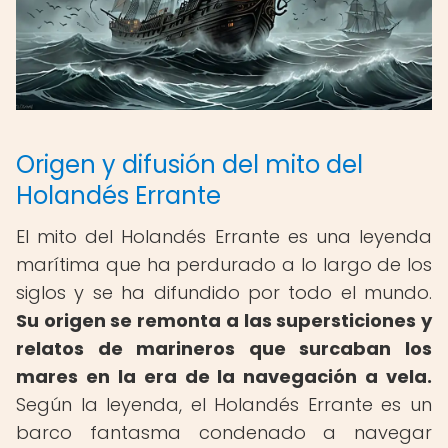
Origen y difusión del mito del
Holandés Errante
El mito del Holandés Errante es una leyenda
marítima que ha perdurado a lo largo de los
siglos y se ha difundido por todo el mundo.
Su origen se remonta a las supersticiones y
relatos de marineros que surcaban los
mares en la era de la navegación a vela.
Según la leyenda, el Holandés Errante es un
barco fantasma condenado a navegar