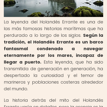
La leyenda del Holandés Errante es una de
las más famosas historias marítimas que ha
perdurado a lo largo de los siglos.
Según la
tradición, el Holandés Errante es un barco
fantasmal condenado a navegar
eternamente por los mares, incapaz de
llegar a puerto.
Esta leyenda, que ha sido
transmitida de generación en generación, ha
despertado la curiosidad y el temor de
marineros y poblaciones costeras alrededor
del mundo.
La historia detrás del mito del Holandés
Errante varía en detalles, pero la esencia es la