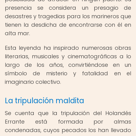
presencia se considera un presagio de
desastres y tragedias para los marineros que
tienen la desdicha de encontrarse con él en
alta mar.
Esta leyenda ha inspirado numerosas obras
literarias, musicales y cinematográficas a lo
largo de los años, convirtiéndose en un
símbolo de misterio y fatalidad en el
imaginario colectivo.
La tripulación maldita
Se cuenta que la tripulación del Holandés
Errante está formada por almas
condenadas, cuyos pecados los han llevado