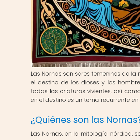
Las Nornas son seres femeninos de la
el destino de los dioses y los hombre
todas las criaturas vivientes, así como
en el destino es un tema recurrente en
¿Quiénes son las Nornas
Las Nornas, en la mitología nórdica, 