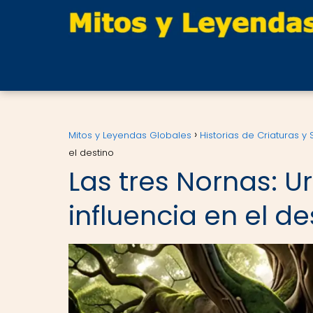
Mitos y Leyendas Globales
Historias de Criaturas y
el destino
Las tres Nornas: U
influencia en el de