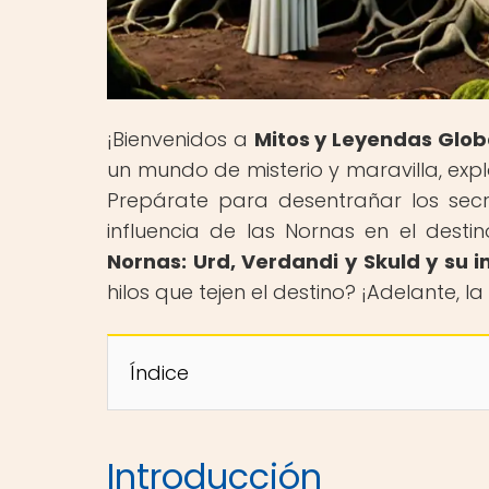
¡Bienvenidos a
Mitos y Leyendas Glob
un mundo de misterio y maravilla, expl
Prepárate para desentrañar los secr
influencia de las Nornas en el destin
Nornas: Urd, Verdandi y Skuld y su i
hilos que tejen el destino? ¡Adelante, l
Índice
Introducción