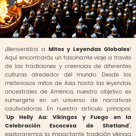
¡Bienvenidos a
Mitos y Leyendas Globales
!
Aquí encontrarás un fascinante viaje a través
de las tradiciones y creencias de diferentes
culturas alrededor del mundo. Desde los
misteriosos mitos de Asia hasta las leyendas
ancestrales de América, nuestro objetivo es
sumergirte en un universo de narrativas
cautivadoras. En nuestro artículo principal,
"
Up Helly Aa: Vikingos y Fuego en la
Celebración Escocesa de Shetland
",
exploraremos la impactante tradición vikinga