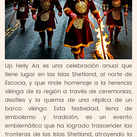
Up Helly Aa es una celebración anual que
tiene lugar en las Islas Shetland, al norte de
Escocia, y que rinde homenaje a la herencia
vikinga de la región a través de ceremonias,
desfiles y la quema de una réplica de un
barco vikingo. Esta festividad, llena de
simbolismo y tradición, es un evento
emblemático que ha logrado trascender las
fronteras de las Islas Shetland, atrayendo la