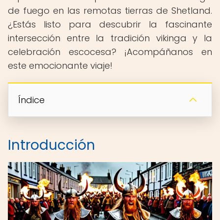
de fuego en las remotas tierras de Shetland.
¿Estás listo para descubrir la fascinante
intersección entre la tradición vikinga y la
celebración escocesa? ¡Acompáñanos en
este emocionante viaje!
Índice
Introducción