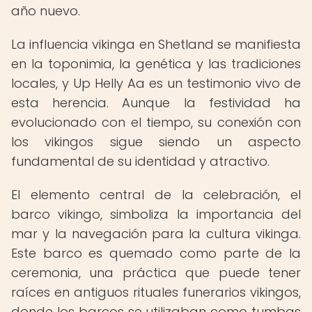
año nuevo.
La influencia vikinga en Shetland se manifiesta
en la toponimia, la genética y las tradiciones
locales, y Up Helly Aa es un testimonio vivo de
esta herencia. Aunque la festividad ha
evolucionado con el tiempo, su conexión con
los vikingos sigue siendo un aspecto
fundamental de su identidad y atractivo.
El elemento central de la celebración, el
barco vikingo, simboliza la importancia del
mar y la navegación para la cultura vikinga.
Este barco es quemado como parte de la
ceremonia, una práctica que puede tener
raíces en antiguos rituales funerarios vikingos,
donde los barcos se utilizaban como tumbas