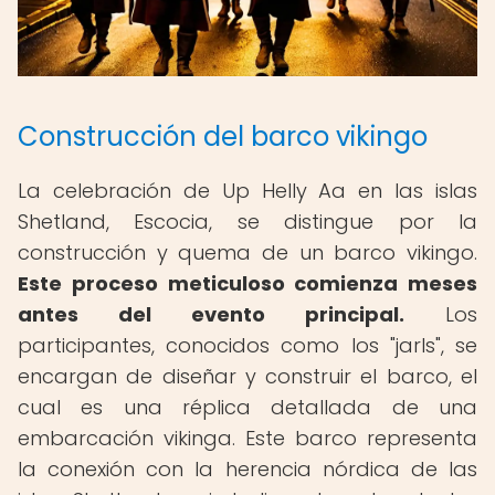
Construcción del barco vikingo
La celebración de Up Helly Aa en las islas
Shetland, Escocia, se distingue por la
construcción y quema de un barco vikingo.
Este proceso meticuloso comienza meses
antes del evento principal.
Los
participantes, conocidos como los "jarls", se
encargan de diseñar y construir el barco, el
cual es una réplica detallada de una
embarcación vikinga. Este barco representa
la conexión con la herencia nórdica de las