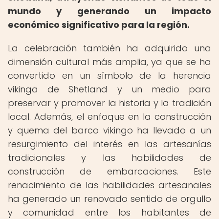
mundo y generando un impacto
económico significativo para la región.
La celebración también ha adquirido una
dimensión cultural más amplia, ya que se ha
convertido en un símbolo de la herencia
vikinga de Shetland y un medio para
preservar y promover la historia y la tradición
local. Además, el enfoque en la construcción
y quema del barco vikingo ha llevado a un
resurgimiento del interés en las artesanías
tradicionales y las habilidades de
construcción de embarcaciones. Este
renacimiento de las habilidades artesanales
ha generado un renovado sentido de orgullo
y comunidad entre los habitantes de