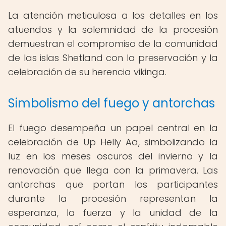
La atención meticulosa a los detalles en los
atuendos y la solemnidad de la procesión
demuestran el compromiso de la comunidad
de las islas Shetland con la preservación y la
celebración de su herencia vikinga.
Simbolismo del fuego y antorchas
El fuego desempeña un papel central en la
celebración de Up Helly Aa, simbolizando la
luz en los meses oscuros del invierno y la
renovación que llega con la primavera. Las
antorchas que portan los participantes
durante la procesión representan la
esperanza, la fuerza y la unidad de la