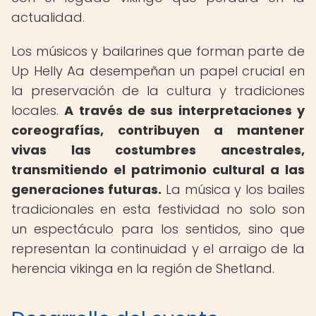
actualidad.
Los músicos y bailarines que forman parte de
Up Helly Aa desempeñan un papel crucial en
la preservación de la cultura y tradiciones
locales.
A través de sus interpretaciones y
coreografías, contribuyen a mantener
vivas las costumbres ancestrales,
transmitiendo el patrimonio cultural a las
generaciones futuras.
La música y los bailes
tradicionales en esta festividad no solo son
un espectáculo para los sentidos, sino que
representan la continuidad y el arraigo de la
herencia vikinga en la región de Shetland.