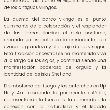
comunidad, así como el espíritu indomable
de los antiguos vikingos.
La quema del barco vikingo es el punto
culminante de la celebración, y el resplandor
de las llamas ilumina el cielo nocturno,
creando un espectáculo impresionante que
evoca la grandeza y el coraje de los vikingos.
Esta tradición ancestral se ha mantenido viva
a lo largo de los siglos, y continúa siendo una
manifestación poderosa del orgullo y la
identidad de las islas Shetland.
El simbolismo del fuego y las antorchas en Up
Helly Aa trasciende lo puramente estético,
representando la fuerza de la comunidad, la
conexión con la naturaleza y el legado