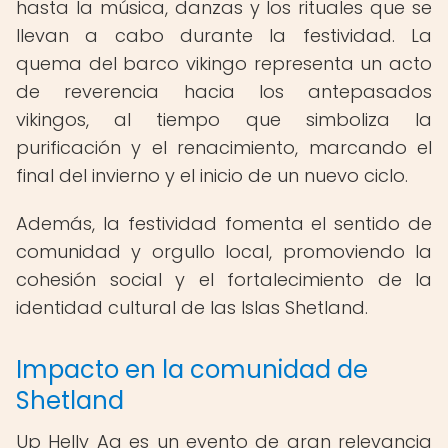
hasta la música, danzas y los rituales que se
llevan a cabo durante la festividad. La
quema del barco vikingo representa un acto
de reverencia hacia los antepasados
vikingos, al tiempo que simboliza la
purificación y el renacimiento, marcando el
final del invierno y el inicio de un nuevo ciclo.
Además, la festividad fomenta el sentido de
comunidad y orgullo local, promoviendo la
cohesión social y el fortalecimiento de la
identidad cultural de las Islas Shetland.
Impacto en la comunidad de
Shetland
Up Helly Aa es un evento de gran relevancia