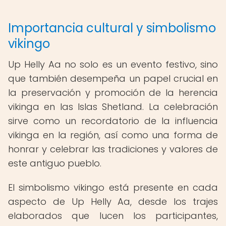
Importancia cultural y simbolismo
vikingo
Up Helly Aa no solo es un evento festivo, sino
que también desempeña un papel crucial en
la preservación y promoción de la herencia
vikinga en las Islas Shetland. La celebración
sirve como un recordatorio de la influencia
vikinga en la región, así como una forma de
honrar y celebrar las tradiciones y valores de
este antiguo pueblo.
El simbolismo vikingo está presente en cada
aspecto de Up Helly Aa, desde los trajes
elaborados que lucen los participantes,