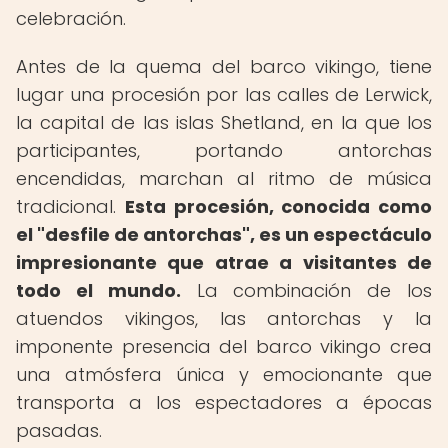
celebración.
Antes de la quema del barco vikingo, tiene
lugar una procesión por las calles de Lerwick,
la capital de las islas Shetland, en la que los
participantes, portando antorchas
encendidas, marchan al ritmo de música
tradicional.
Esta procesión, conocida como
el "desfile de antorchas", es un espectáculo
impresionante que atrae a visitantes de
todo el mundo.
La combinación de los
atuendos vikingos, las antorchas y la
imponente presencia del barco vikingo crea
una atmósfera única y emocionante que
transporta a los espectadores a épocas
pasadas.