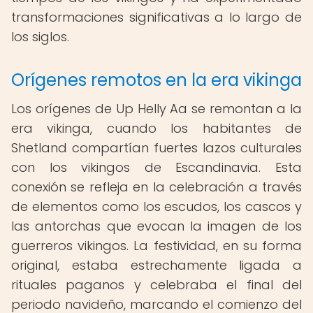
transformaciones significativas a lo largo de
los siglos.
Orígenes remotos en la era vikinga
Los orígenes de Up Helly Aa se remontan a la
era vikinga, cuando los habitantes de
Shetland compartían fuertes lazos culturales
con los vikingos de Escandinavia. Esta
conexión se refleja en la celebración a través
de elementos como los escudos, los cascos y
las antorchas que evocan la imagen de los
guerreros vikingos. La festividad, en su forma
original, estaba estrechamente ligada a
rituales paganos y celebraba el final del
periodo navideño, marcando el comienzo del