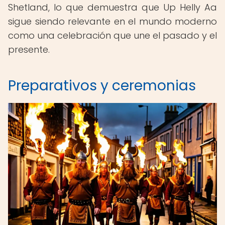
Shetland, lo que demuestra que Up Helly Aa
sigue siendo relevante en el mundo moderno
como una celebración que une el pasado y el
presente.
Preparativos y ceremonias