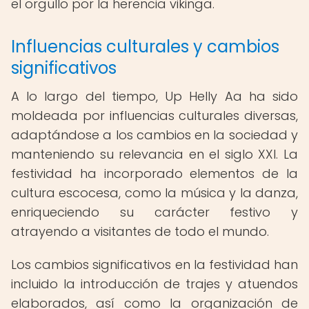
el orgullo por la herencia vikinga.
Influencias culturales y cambios
significativos
A lo largo del tiempo, Up Helly Aa ha sido
moldeada por influencias culturales diversas,
adaptándose a los cambios en la sociedad y
manteniendo su relevancia en el siglo XXI. La
festividad ha incorporado elementos de la
cultura escocesa, como la música y la danza,
enriqueciendo su carácter festivo y
atrayendo a visitantes de todo el mundo.
Los cambios significativos en la festividad han
incluido la introducción de trajes y atuendos
elaborados, así como la organización de