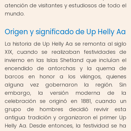
atención de visitantes y estudiosos de todo el
mundo.
Origen y significado de Up Helly Aa
La historia de Up Helly Aa se remonta al siglo
XIX, cuando se realizaban festividades de
invierno en las Islas Shetland que incluían el
encendido de antorchas y la quema de
barcos en honor a los vikingos, quienes
alguna vez gobernaron la región. Sin
embargo, la versión moderna de la
celebración se originó en 1881, cuando un
grupo de hombres decidió revivir esta
antigua tradición y organizaron el primer Up
Helly Aa. Desde entonces, la festividad se ha