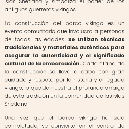
islas Shetland y simboliza el poder de los
antiguos guerreros vikingos.
La construcción del barco vikingo es un
evento comunitario que involucra a personas
de todas las edades.
Se utilizan técnicas
tradicionales y materiales auténticos para
asegurar la autenticidad y el significado
cultural de la embarcación.
Cada etapa de
la construcción se lleva a cabo con gran
cuidado y respeto por la historia y el legado
vikingo, lo que demuestra el profundo arraigo
de esta tradición en la comunidad de las islas
Shetland.
Una vez que el barco vikingo ha sido
completado, se convierte en el centro de