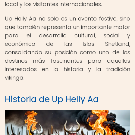
local y los visitantes internacionales.
Up Helly Aa no solo es un evento festivo, sino
que también representa un importante motor
para el desarrollo cultural, social y
económico de las Islas Shetland,
consolidando su posición como uno de los
destinos más fascinantes para aquellos
interesados en la historia y la tradición
vikinga.
Historia de Up Helly Aa