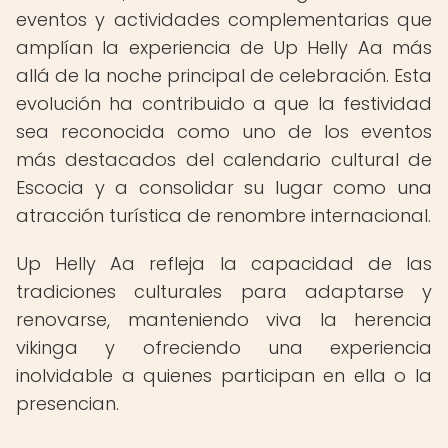
eventos y actividades complementarias que
amplían la experiencia de Up Helly Aa más
allá de la noche principal de celebración. Esta
evolución ha contribuido a que la festividad
sea reconocida como uno de los eventos
más destacados del calendario cultural de
Escocia y a consolidar su lugar como una
atracción turística de renombre internacional.
Up Helly Aa refleja la capacidad de las
tradiciones culturales para adaptarse y
renovarse, manteniendo viva la herencia
vikinga y ofreciendo una experiencia
inolvidable a quienes participan en ella o la
presencian.