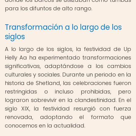
para los difuntos de alto rango.
Transformación a lo largo de los
siglos
A lo largo de los siglos, la festividad de Up
Helly Aa ha experimentado transformaciones
significativas, adaptándose a los cambios
culturales y sociales. Durante un periodo en la
historia de Shetland, las celebraciones fueron
restringidas o incluso prohibidas, pero
lograron sobrevivir en la clandestinidad. En el
siglo XIX, la festividad resurgió con fuerza
renovada, adoptando el formato que
conocemos en la actualidad.