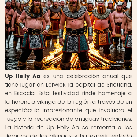
Up Helly Aa
es una celebración anual que
tiene lugar en Lerwick, la capital de Shetland,
en Escocia. Esta festividad rinde homenaje a
la herencia vikinga de la región a través de un
espectáculo impresionante que involucra el
fuego y la recreación de antiguas tradiciones.
La historia de Up Helly Aa se remonta a los
tiempos de los vikingos y ha experimentado