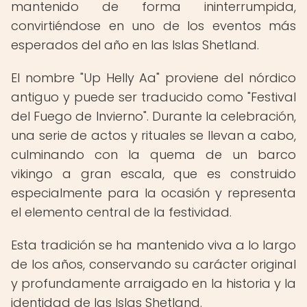
mantenido de forma ininterrumpida,
convirtiéndose en uno de los eventos más
esperados del año en las Islas Shetland.
El nombre "Up Helly Aa" proviene del nórdico
antiguo y puede ser traducido como "Festival
del Fuego de Invierno". Durante la celebración,
una serie de actos y rituales se llevan a cabo,
culminando con la quema de un barco
vikingo a gran escala, que es construido
especialmente para la ocasión y representa
el elemento central de la festividad.
Esta tradición se ha mantenido viva a lo largo
de los años, conservando su carácter original
y profundamente arraigado en la historia y la
identidad de las Islas Shetland.