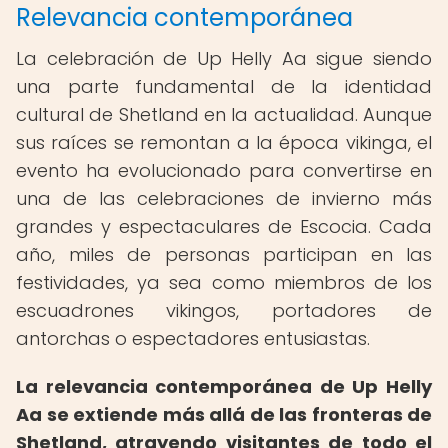
Relevancia contemporánea
La celebración de Up Helly Aa sigue siendo
una parte fundamental de la identidad
cultural de Shetland en la actualidad. Aunque
sus raíces se remontan a la época vikinga, el
evento ha evolucionado para convertirse en
una de las celebraciones de invierno más
grandes y espectaculares de Escocia. Cada
año, miles de personas participan en las
festividades, ya sea como miembros de los
escuadrones vikingos, portadores de
antorchas o espectadores entusiastas.
La relevancia contemporánea de Up Helly
Aa se extiende más allá de las fronteras de
Shetland, atrayendo visitantes de todo el