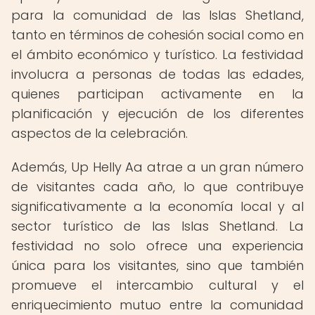
para la comunidad de las Islas Shetland,
tanto en términos de cohesión social como en
el ámbito económico y turístico. La festividad
involucra a personas de todas las edades,
quienes participan activamente en la
planificación y ejecución de los diferentes
aspectos de la celebración.
Además, Up Helly Aa atrae a un gran número
de visitantes cada año, lo que contribuye
significativamente a la economía local y al
sector turístico de las Islas Shetland. La
festividad no solo ofrece una experiencia
única para los visitantes, sino que también
promueve el intercambio cultural y el
enriquecimiento mutuo entre la comunidad