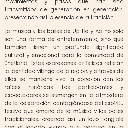
movimientos y pasos que han sido
transmitidos de generación en generación,
preservando así la esencia de la tradición.
La música y los bailes de Up Helly Aa no solo
son una forma de entretenimiento, sino que
también tienen un profundo significado
cultural y emocional para la comunidad de
Shetland. Estas expresiones artísticas reflejan
la identidad vikinga de la región, y a través de
ellas se mantiene viva la conexión con las
raíces históricas. Los participantes y
espectadores se sumergen en la atmósfera
de la celebración, contagiándose del espíritu
festivo que emana de la música y los bailes
tradicionales, creando así un lazo tangible
con el legado vikingo que perdura en la