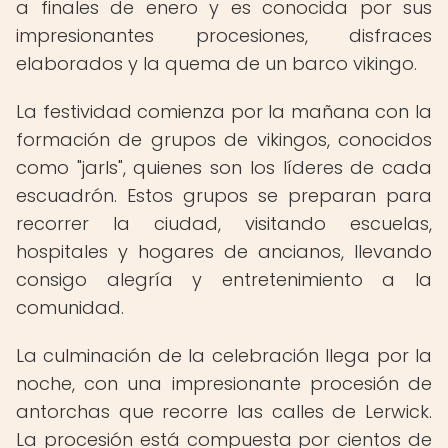
a finales de enero y es conocida por sus
impresionantes procesiones, disfraces
elaborados y la quema de un barco vikingo.
La festividad comienza por la mañana con la
formación de grupos de vikingos, conocidos
como "jarls", quienes son los líderes de cada
escuadrón. Estos grupos se preparan para
recorrer la ciudad, visitando escuelas,
hospitales y hogares de ancianos, llevando
consigo alegría y entretenimiento a la
comunidad.
La culminación de la celebración llega por la
noche, con una impresionante procesión de
antorchas que recorre las calles de Lerwick.
La procesión está compuesta por cientos de