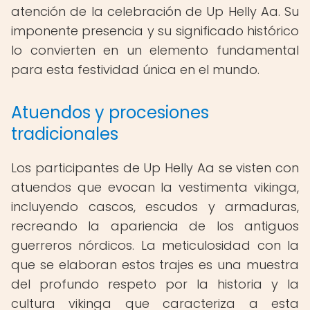
atención de la celebración de Up Helly Aa. Su
imponente presencia y su significado histórico
lo convierten en un elemento fundamental
para esta festividad única en el mundo.
Atuendos y procesiones
tradicionales
Los participantes de Up Helly Aa se visten con
atuendos que evocan la vestimenta vikinga,
incluyendo cascos, escudos y armaduras,
recreando la apariencia de los antiguos
guerreros nórdicos. La meticulosidad con la
que se elaboran estos trajes es una muestra
del profundo respeto por la historia y la
cultura vikinga que caracteriza a esta