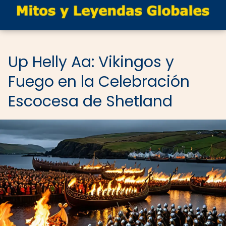
Up Helly Aa: Vikingos y
Fuego en la Celebración
Escocesa de Shetland