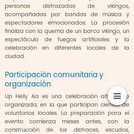
personas disfrazadas de vikingos,
acompañadas por bandas de música y
espectadores emocionados. La procesión
finaliza con la quema de un barco vikingo, un
espectáculo de fuegos artificiales y la
celebración en diferentes locales de la
ciudad.
Participación comunitaria y
organización
Up Helly Aa es una celebración altamente
organizada, en la que participan cientos de
voluntarios locales. La preparación para el
evento comienza meses antes, con la
construcción de los disfraces, escudos,