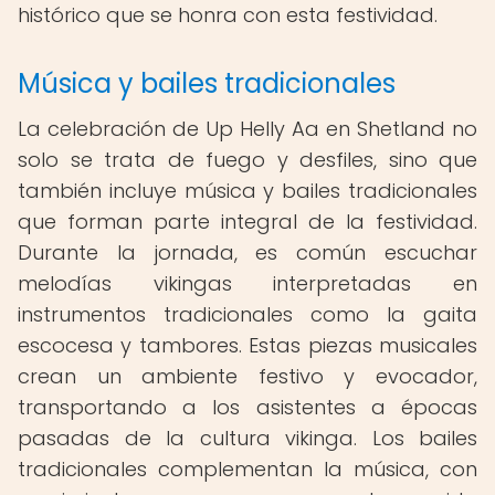
histórico que se honra con esta festividad.
Música y bailes tradicionales
La celebración de Up Helly Aa en Shetland no
solo se trata de fuego y desfiles, sino que
también incluye música y bailes tradicionales
que forman parte integral de la festividad.
Durante la jornada, es común escuchar
melodías vikingas interpretadas en
instrumentos tradicionales como la gaita
escocesa y tambores. Estas piezas musicales
crean un ambiente festivo y evocador,
transportando a los asistentes a épocas
pasadas de la cultura vikinga. Los bailes
tradicionales complementan la música, con