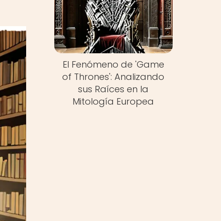
El Fenómeno de 'Game
of Thrones': Analizando
sus Raíces en la
Mitología Europea