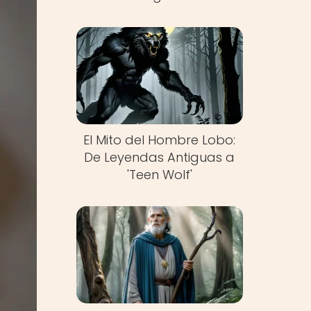
El Mito del Hombre Lobo:
De Leyendas Antiguas a
'Teen Wolf'