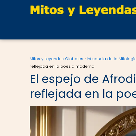
Mitos y Leyendas Globales
Influencia de la Mitolog
reflejada en la poesía moderna
El espejo de Afrod
reflejada en la p