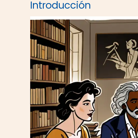
Introducción