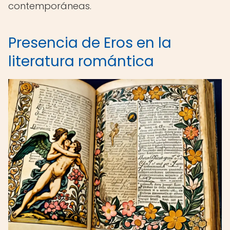
contemporáneas.
Presencia de Eros en la
literatura romántica