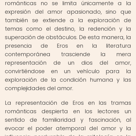
románticas no se limita únicamente a la
expresión del amor apasionado, sino que
también se extiende a la exploración de
temas como el destino, la redención y la
superación de obstáculos. De esta manera, la
presencia de Eros en la literatura
contemporánea trasciende la mera
representación de un dios del amor,
convirtiéndose en un vehículo para la
exploración de la condición humana y las
complejidades del amor.
La representación de Eros en las tramas
románticas despierta en los lectores un
sentido de familiaridad y fascinación, al
evocar el poder atemporal del amor y la