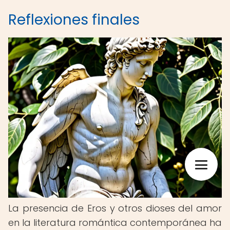
Reflexiones finales
La presencia de Eros y otros dioses del amor
en la literatura romántica contemporánea ha