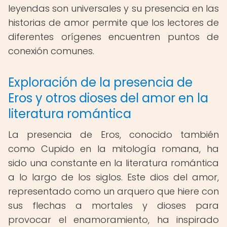
leyendas son universales y su presencia en las
historias de amor permite que los lectores de
diferentes orígenes encuentren puntos de
conexión comunes.
Exploración de la presencia de
Eros y otros dioses del amor en la
literatura romántica
La presencia de Eros, conocido también
como Cupido en la mitología romana, ha
sido una constante en la literatura romántica
a lo largo de los siglos. Este dios del amor,
representado como un arquero que hiere con
sus flechas a mortales y dioses para
provocar el enamoramiento, ha inspirado