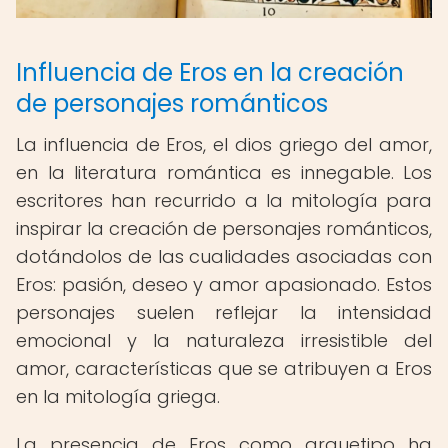
Influencia de Eros en la creación
de personajes románticos
La influencia de Eros, el dios griego del amor,
en la literatura romántica es innegable. Los
escritores han recurrido a la mitología para
inspirar la creación de personajes románticos,
dotándolos de las cualidades asociadas con
Eros: pasión, deseo y amor apasionado. Estos
personajes suelen reflejar la intensidad
emocional y la naturaleza irresistible del
amor, características que se atribuyen a Eros
en la mitología griega.
La presencia de Eros como arquetipo ha