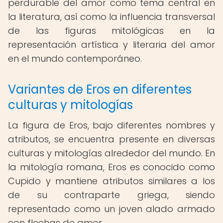
perdurable del amor como tema central en
la literatura, así como la influencia transversal
de las figuras mitológicas en la
representación artística y literaria del amor
en el mundo contemporáneo.
Variantes de Eros en diferentes
culturas y mitologías
La figura de Eros, bajo diferentes nombres y
atributos, se encuentra presente en diversas
culturas y mitologías alrededor del mundo. En
la mitología romana, Eros es conocido como
Cupido y mantiene atributos similares a los
de su contraparte griega, siendo
representado como un joven alado armado
con flechas de amor.