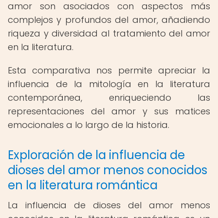
amor son asociados con aspectos más
complejos y profundos del amor, añadiendo
riqueza y diversidad al tratamiento del amor
en la literatura.
Esta comparativa nos permite apreciar la
influencia de la mitología en la literatura
contemporánea, enriqueciendo las
representaciones del amor y sus matices
emocionales a lo largo de la historia.
Exploración de la influencia de
dioses del amor menos conocidos
en la literatura romántica
La influencia de dioses del amor menos