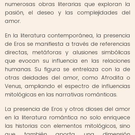
numerosas obras literarias que exploran la
pasión, el deseo y las complejidades del
amor.
En la literatura contemporánea, la presencia
de Eros se manifiesta a través de referencias
directas, metáforas y alusiones simbólicas
que evocan su influencia en las relaciones
humanas. Su figura se entrelaza con la de
otras deidades del amor, como Afrodita o
Venus, ampliando el espectro de influencias
mitológicas en las narrativas románticas.
La presencia de Eros y otros dioses del amor
en la literatura romántica no solo enriquece
las historias con elementos mitológicos, sino
que también aporta una dimensión