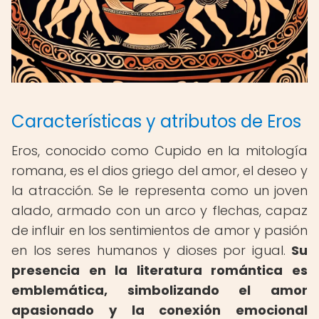
Características y atributos de Eros
Eros, conocido como Cupido en la mitología
romana, es el dios griego del amor, el deseo y
la atracción. Se le representa como un joven
alado, armado con un arco y flechas, capaz
de influir en los sentimientos de amor y pasión
en los seres humanos y dioses por igual.
Su
presencia en la literatura romántica es
emblemática, simbolizando el amor
apasionado y la conexión emocional