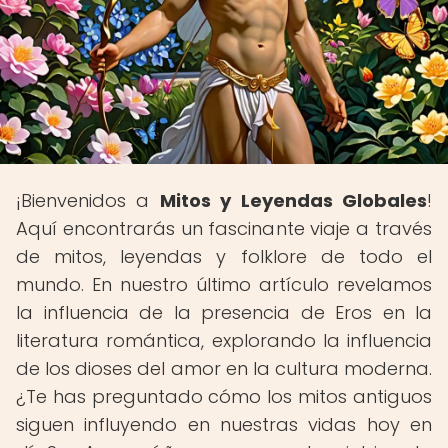
¡Bienvenidos a
Mitos y Leyendas Globales
!
Aquí encontrarás un fascinante viaje a través
de mitos, leyendas y folklore de todo el
mundo. En nuestro último artículo revelamos
la influencia de la presencia de Eros en la
literatura romántica, explorando la influencia
de los dioses del amor en la cultura moderna.
¿Te has preguntado cómo los mitos antiguos
siguen influyendo en nuestras vidas hoy en