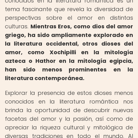
conocidos en la literatura romántica es un
tema fascinante que revela la diversidad de
perspectivas sobre el amor en distintas
culturas.
Mientras Eros, como dios del amor
griego, ha sido ampliamente explorado en
la literatura occidental, otros dioses del
amor, como Xochipilli en la mitología
azteca o Hathor en la mitología egipcia,
han sido menos prominentes en la
literatura contemporánea.
Explorar la presencia de estos dioses menos
conocidos en la literatura romántica nos
brinda la oportunidad de descubrir nuevas
facetas del amor y la pasión, así como de
apreciar la riqueza cultural y mitológica de
diversas tradiciones en todo el mundo. Al