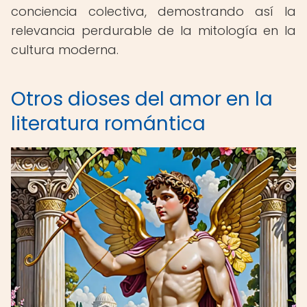
conciencia colectiva, demostrando así la
relevancia perdurable de la mitología en la
cultura moderna.
Otros dioses del amor en la
literatura romántica