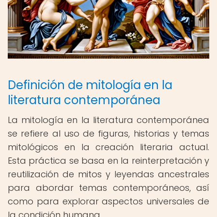
Definición de mitología en la
literatura contemporánea
La mitología en la literatura contemporánea
se refiere al uso de figuras, historias y temas
mitológicos en la creación literaria actual.
Esta práctica se basa en la reinterpretación y
reutilización de mitos y leyendas ancestrales
para abordar temas contemporáneos, así
como para explorar aspectos universales de
la condición humana.