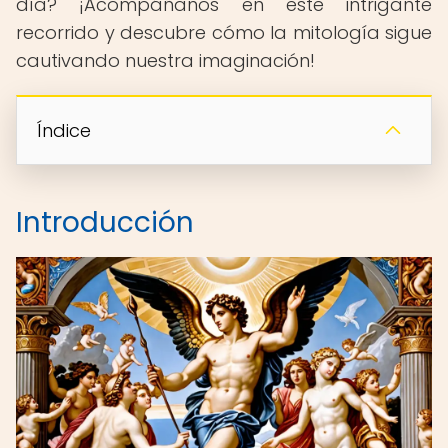
día? ¡Acompáñanos en este intrigante
recorrido y descubre cómo la mitología sigue
cautivando nuestra imaginación!
Índice
Introducción