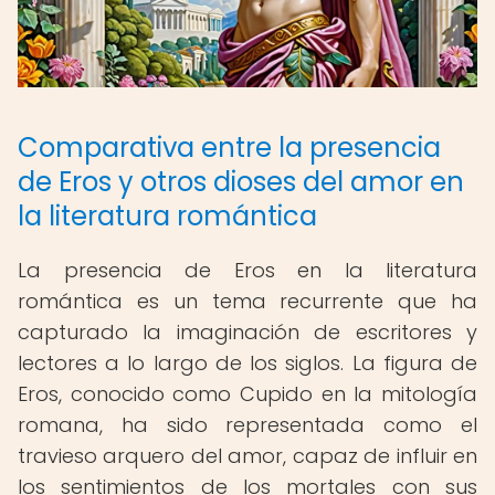
Comparativa entre la presencia
de Eros y otros dioses del amor en
la literatura romántica
La presencia de Eros en la literatura
romántica es un tema recurrente que ha
capturado la imaginación de escritores y
lectores a lo largo de los siglos. La figura de
Eros, conocido como Cupido en la mitología
romana, ha sido representada como el
travieso arquero del amor, capaz de influir en
los sentimientos de los mortales con sus