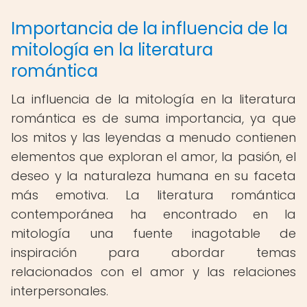
Importancia de la influencia de la
mitología en la literatura
romántica
La influencia de la mitología en la literatura
romántica es de suma importancia, ya que
los mitos y las leyendas a menudo contienen
elementos que exploran el amor, la pasión, el
deseo y la naturaleza humana en su faceta
más emotiva. La literatura romántica
contemporánea ha encontrado en la
mitología una fuente inagotable de
inspiración para abordar temas
relacionados con el amor y las relaciones
interpersonales.