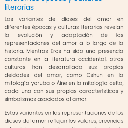
literarias
Las variantes de dioses del amor en
diferentes épocas y culturas literarias revelan
la evolución y adaptación de las
representaciones del amor a lo largo de la
historia. Mientras Eros ha sido una presencia
constante en la literatura occidental, otras
culturas han desarrollado sus propias
deidades del amor, como Oshun en la
mitología yoruba o Áine en la mitología celta,
cada una con sus propias características y
simbolismos asociados al amor.
Estas variantes en las representaciones de los
dioses del amor reflejan los valores, creencias