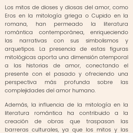
Los mitos de dioses y diosas del amor, como
Eros en la mitología griega o Cupido en la
romana, han permeado la literatura
romántica contemporánea, enriqueciendo
las narrativas con sus simbolismos y
arquetipos. La presencia de estas figuras
mitológicas aporta una dimensión atemporal
a las historias de amor, conectando el
presente con el pasado y ofreciendo una
perspectiva más profunda sobre las
complejidades del amor humano.
Además, la influencia de la mitología en la
literatura romántica ha contribuido a la
creación de obras que traspasan las
barreras culturales, ya que los mitos y las