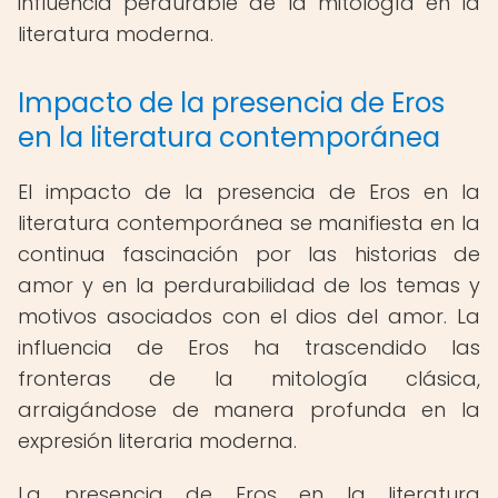
influencia perdurable de la mitología en la
literatura moderna.
Impacto de la presencia de Eros
en la literatura contemporánea
El impacto de la presencia de Eros en la
literatura contemporánea se manifiesta en la
continua fascinación por las historias de
amor y en la perdurabilidad de los temas y
motivos asociados con el dios del amor. La
influencia de Eros ha trascendido las
fronteras de la mitología clásica,
arraigándose de manera profunda en la
expresión literaria moderna.
La presencia de Eros en la literatura