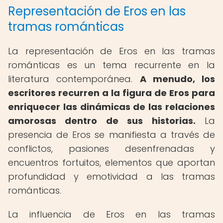
Representación de Eros en las
tramas románticas
La representación de Eros en las tramas
románticas es un tema recurrente en la
literatura contemporánea.
A menudo, los
escritores recurren a la figura de Eros para
enriquecer las dinámicas de las relaciones
amorosas dentro de sus historias.
La
presencia de Eros se manifiesta a través de
conflictos, pasiones desenfrenadas y
encuentros fortuitos, elementos que aportan
profundidad y emotividad a las tramas
románticas.
La influencia de Eros en las tramas