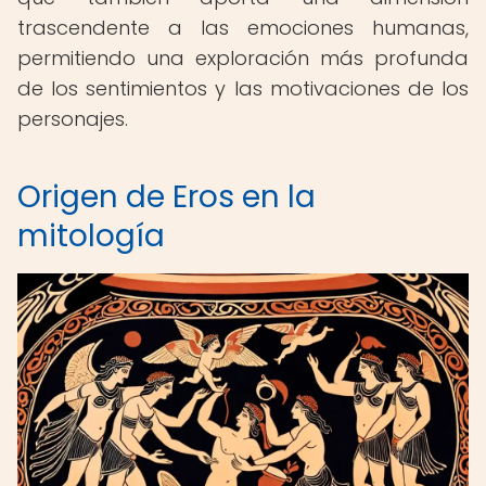
trascendente a las emociones humanas,
permitiendo una exploración más profunda
de los sentimientos y las motivaciones de los
personajes.
Origen de Eros en la
mitología