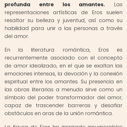
profunda entre los amantes.
Las
representaciones artísticas de Eros suelen
resaltar su belleza y juventud, así como su
habilidad para unir a las personas a través
del amor.
En la literatura romántica, Eros es
recurrentemente asociado con el concepto
de amor idealizado, en el que se exaltan las
emociones intensas, la devoción y la conexión
espiritual entre los amantes. Su presencia en
las obras literarias a menudo sirve como un
símbolo del poder transformador del amor,
capaz de trascender barreras y desafiar
obstáculos en aras de la unión romántica.
La figura de Eros ha inspirado innumerables