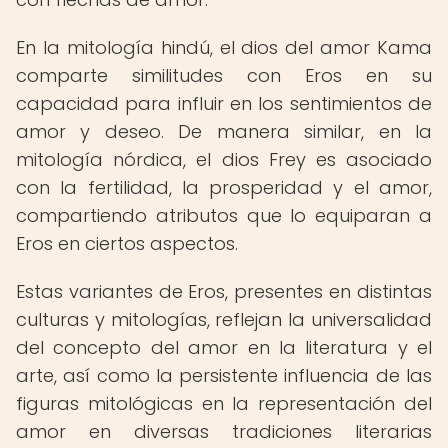
En la mitología hindú, el dios del amor Kama
comparte similitudes con Eros en su
capacidad para influir en los sentimientos de
amor y deseo. De manera similar, en la
mitología nórdica, el dios Frey es asociado
con la fertilidad, la prosperidad y el amor,
compartiendo atributos que lo equiparan a
Eros en ciertos aspectos.
Estas variantes de Eros, presentes en distintas
culturas y mitologías, reflejan la universalidad
del concepto del amor en la literatura y el
arte, así como la persistente influencia de las
figuras mitológicas en la representación del
amor en diversas tradiciones literarias