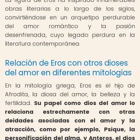
obras literarias a lo largo de los siglos,
convirtiéndose en un arquetipo perdurable
del amor romántico y la pasión
desenfrenada, cuyo legado perdura en la
literatura contemporánea.
Relación de Eros con otros dioses
del amor en diferentes mitologías
En la mitología griega, Eros es el hijo de
Afrodita, la diosa del amor, la belleza y la
fertilidad.
Su papel como dios del amor lo
relaciona estrechamente con otras
deidades asociadas con el amor y la
atracción, como por ejemplo, Psique, la
personificación del alma, y Anteros, el dios