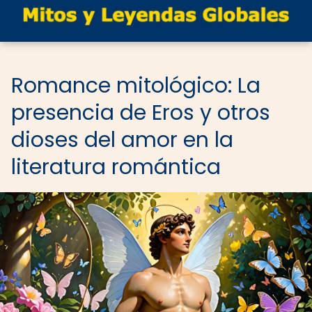
Romance mitológico: La
presencia de Eros y otros
dioses del amor en la
literatura romántica