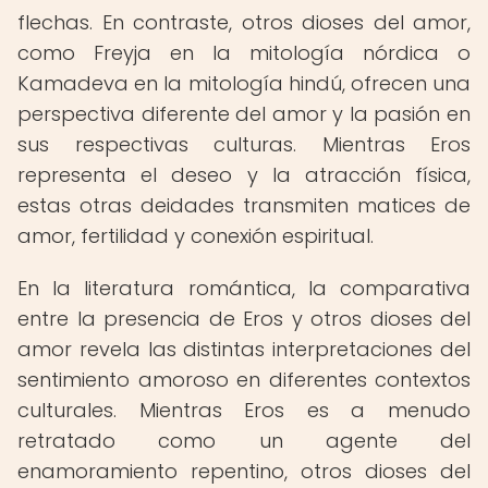
flechas. En contraste, otros dioses del amor,
como Freyja en la mitología nórdica o
Kamadeva en la mitología hindú, ofrecen una
perspectiva diferente del amor y la pasión en
sus respectivas culturas. Mientras Eros
representa el deseo y la atracción física,
estas otras deidades transmiten matices de
amor, fertilidad y conexión espiritual.
En la literatura romántica, la comparativa
entre la presencia de Eros y otros dioses del
amor revela las distintas interpretaciones del
sentimiento amoroso en diferentes contextos
culturales. Mientras Eros es a menudo
retratado como un agente del
enamoramiento repentino, otros dioses del