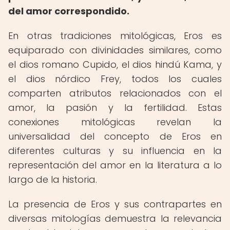
del amor correspondido.
En otras tradiciones mitológicas, Eros es
equiparado con divinidades similares, como
el dios romano Cupido, el dios hindú Kama, y
el dios nórdico Frey, todos los cuales
comparten atributos relacionados con el
amor, la pasión y la fertilidad. Estas
conexiones mitológicas revelan la
universalidad del concepto de Eros en
diferentes culturas y su influencia en la
representación del amor en la literatura a lo
largo de la historia.
La presencia de Eros y sus contrapartes en
diversas mitologías demuestra la relevancia