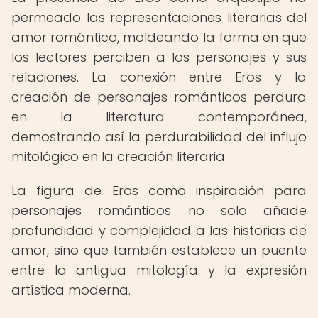
permeado las representaciones literarias del
amor romántico, moldeando la forma en que
los lectores perciben a los personajes y sus
relaciones. La conexión entre Eros y la
creación de personajes románticos perdura
en la literatura contemporánea,
demostrando así la perdurabilidad del influjo
mitológico en la creación literaria.
La figura de Eros como inspiración para
personajes románticos no solo añade
profundidad y complejidad a las historias de
amor, sino que también establece un puente
entre la antigua mitología y la expresión
artística moderna.