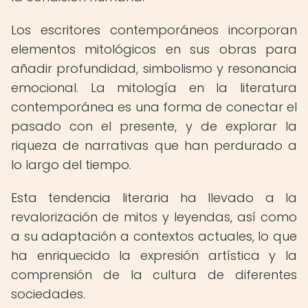
Los escritores contemporáneos incorporan
elementos mitológicos en sus obras para
añadir profundidad, simbolismo y resonancia
emocional. La mitología en la literatura
contemporánea es una forma de conectar el
pasado con el presente, y de explorar la
riqueza de narrativas que han perdurado a
lo largo del tiempo.
Esta tendencia literaria ha llevado a la
revalorización de mitos y leyendas, así como
a su adaptación a contextos actuales, lo que
ha enriquecido la expresión artística y la
comprensión de la cultura de diferentes
sociedades.