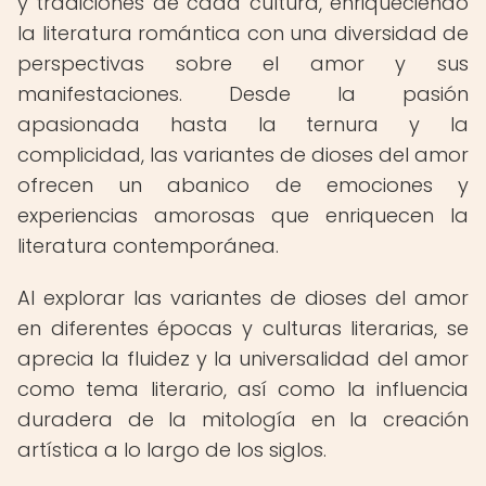
y tradiciones de cada cultura, enriqueciendo
la literatura romántica con una diversidad de
perspectivas sobre el amor y sus
manifestaciones. Desde la pasión
apasionada hasta la ternura y la
complicidad, las variantes de dioses del amor
ofrecen un abanico de emociones y
experiencias amorosas que enriquecen la
literatura contemporánea.
Al explorar las variantes de dioses del amor
en diferentes épocas y culturas literarias, se
aprecia la fluidez y la universalidad del amor
como tema literario, así como la influencia
duradera de la mitología en la creación
artística a lo largo de los siglos.