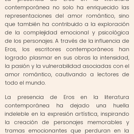
contemporánea no solo ha enriquecido las
representaciones del amor romántico, sino
que también ha contribuido a la exploración
de la complejidad emocional y psicológica
de los personajes. A través de la influencia de
Eros, los escritores contemporáneos han
logrado plasmar en sus obras la intensidad,
la pasión y la vulnerabilidad asociadas con el
amor romántico, cautivando a lectores de
todo el mundo.
La presencia de Eros en la literatura
contemporánea ha dejado una huella
indeleble en la expresión artística, inspirando
la creación de personajes memorables y
tramas emocionantes que perduran en la