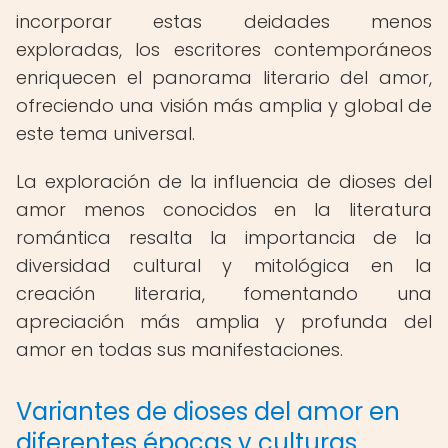
incorporar estas deidades menos
exploradas, los escritores contemporáneos
enriquecen el panorama literario del amor,
ofreciendo una visión más amplia y global de
este tema universal.
La exploración de la influencia de dioses del
amor menos conocidos en la literatura
romántica resalta la importancia de la
diversidad cultural y mitológica en la
creación literaria, fomentando una
apreciación más amplia y profunda del
amor en todas sus manifestaciones.
Variantes de dioses del amor en
diferentes épocas y culturas