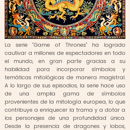
La serie "Game of Thrones" ha logrado
cautivar a millones de espectadores en todo
el mundo, en gran parte gracias a su
habilidad para incorporar símbolos y
temáticas mitológicas de manera magistral.
A lo largo de sus episodios, la serie hace uso
de una amplia gama de símbolos
provenientes de la mitología europea, lo que
contribuye a enriquecer la trama y a dotar a
los personajes de una profundidad única.
Desde la presencia de dragones y lobos,