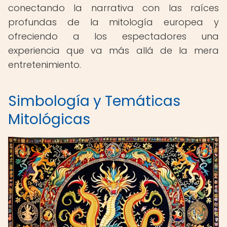
conectando la narrativa con las raíces
profundas de la mitología europea y
ofreciendo a los espectadores una
experiencia que va más allá de la mera
entretenimiento.
Simbología y Temáticas
Mitológicas