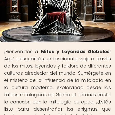
¡Bienvenidos a
Mitos y Leyendas Globales
!
Aquí descubrirás un fascinante viaje a través
de los mitos, leyendas y folklore de diferentes
culturas alrededor del mundo. Sumérgete en
el misterio de la influencia de la mitología en
la cultura moderna, explorando desde las
raíces mitológicas de Game of Thrones hasta
la conexión con la mitología europea. ¿Estás
listo para desentrañar los enigmas que