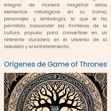
integrar de manera magistral estos
elementos mitológicos en su trama,
personajes y simbología, lo que le ha
permitido trascender las fronteras de la
cultura popular para convertirse en un
referente duradero en el universo de la
televisión y el entretenimiento.
Orígenes de Game of Thrones