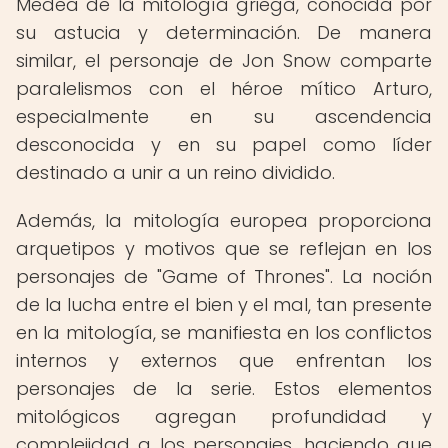
Medea de la mitología griega, conocida por
su astucia y determinación. De manera
similar, el personaje de Jon Snow comparte
paralelismos con el héroe mítico Arturo,
especialmente en su ascendencia
desconocida y en su papel como líder
destinado a unir a un reino dividido.
Además, la mitología europea proporciona
arquetipos y motivos que se reflejan en los
personajes de "Game of Thrones". La noción
de la lucha entre el bien y el mal, tan presente
en la mitología, se manifiesta en los conflictos
internos y externos que enfrentan los
personajes de la serie. Estos elementos
mitológicos agregan profundidad y
complejidad a los personajes, haciendo que