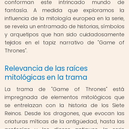
conforman este intrincado mundo de
fantasía. A medida que exploramos la
influencia de la mitología europea en la serie,
se revela un entramado de historias, símbolos
y arquetipos que han sido cuidadosamente
tejidos en el tapiz narrativo de "Game of
Thrones".
Relevancia de las raíces
mitológicas en la trama
La trama de "Game of Thrones" está
impregnada de elementos mitológicos que
se entrelazan con la historia de los Siete
Reinos. Desde los dragones, que evocan las
criaturas míticas de la antigüedad, hasta las