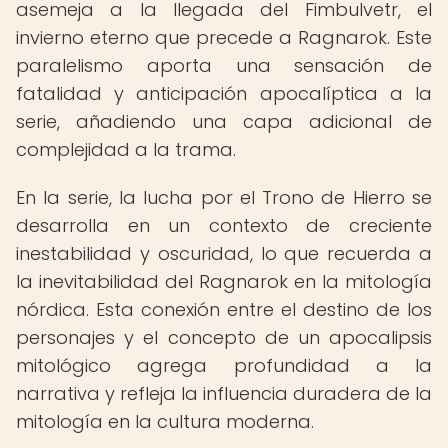
asemeja a la llegada del Fimbulvetr, el
invierno eterno que precede a Ragnarok. Este
paralelismo aporta una sensación de
fatalidad y anticipación apocalíptica a la
serie, añadiendo una capa adicional de
complejidad a la trama.
En la serie, la lucha por el Trono de Hierro se
desarrolla en un contexto de creciente
inestabilidad y oscuridad, lo que recuerda a
la inevitabilidad del Ragnarok en la mitología
nórdica. Esta conexión entre el destino de los
personajes y el concepto de un apocalipsis
mitológico agrega profundidad a la
narrativa y refleja la influencia duradera de la
mitología en la cultura moderna.