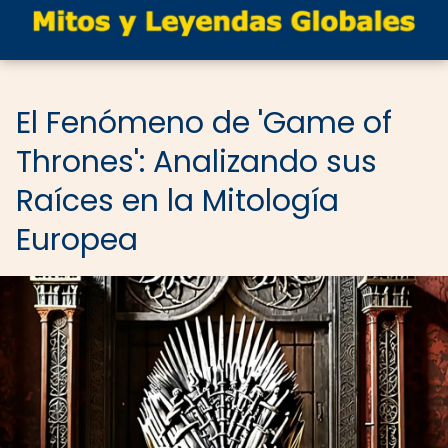
El Fenómeno de 'Game of
Thrones': Analizando sus
Raíces en la Mitología
Europea