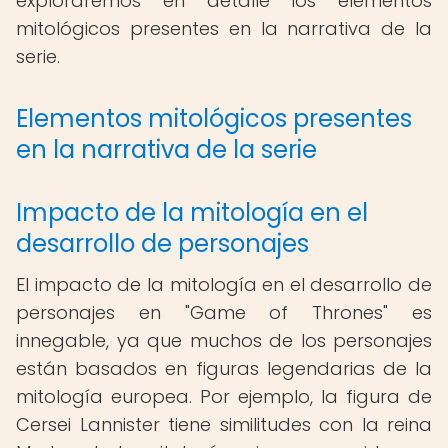
exploraremos en detalle los elementos
mitológicos presentes en la narrativa de la
serie.
Elementos mitológicos presentes
en la narrativa de la serie
Impacto de la mitología en el
desarrollo de personajes
El impacto de la mitología en el desarrollo de
personajes en "Game of Thrones" es
innegable, ya que muchos de los personajes
están basados en figuras legendarias de la
mitología europea. Por ejemplo, la figura de
Cersei Lannister tiene similitudes con la reina