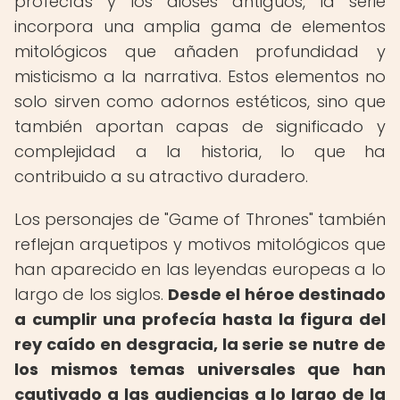
profecías y los dioses antiguos, la serie
incorpora una amplia gama de elementos
mitológicos que añaden profundidad y
misticismo a la narrativa. Estos elementos no
solo sirven como adornos estéticos, sino que
también aportan capas de significado y
complejidad a la historia, lo que ha
contribuido a su atractivo duradero.
Los personajes de "Game of Thrones" también
reflejan arquetipos y motivos mitológicos que
han aparecido en las leyendas europeas a lo
largo de los siglos.
Desde el héroe destinado
a cumplir una profecía hasta la figura del
rey caído en desgracia, la serie se nutre de
los mismos temas universales que han
cautivado a las audiencias a lo largo de la