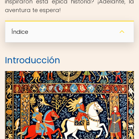
inspiraron esta épica historia? ¡Adelante, la
aventura te espera!
Índice
Introducción