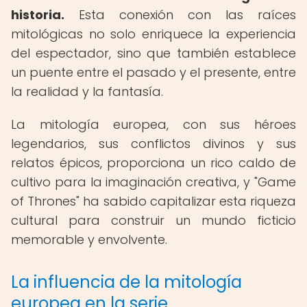
historia.
Esta conexión con las raíces
mitológicas no solo enriquece la experiencia
del espectador, sino que también establece
un puente entre el pasado y el presente, entre
la realidad y la fantasía.
La mitología europea, con sus héroes
legendarios, sus conflictos divinos y sus
relatos épicos, proporciona un rico caldo de
cultivo para la imaginación creativa, y "Game
of Thrones" ha sabido capitalizar esta riqueza
cultural para construir un mundo ficticio
memorable y envolvente.
La influencia de la mitología
europea en la serie