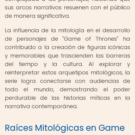
sus arcos narrativos resuenen con el público
de manera significativa.
La influencia de la mitología en el desarrollo
de personajes de "Game of Thrones" ha
contribuido a la creación de figuras icónicas
y memorables que trascienden las barreras
del tiempo y la cultura. Al explorar y
reinterpretar estos arquetipos mitológicos, la
serie logra conectarse con audiencias de
todo el mundo, demostrando el poder
perdurable de las historias míticas en la
narrativa contemporánea.
Raíces Mitológicas en Game