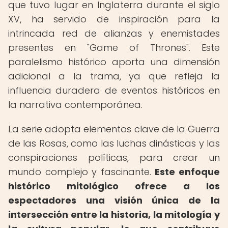
que tuvo lugar en Inglaterra durante el siglo
XV, ha servido de inspiración para la
intrincada red de alianzas y enemistades
presentes en "Game of Thrones". Este
paralelismo histórico aporta una dimensión
adicional a la trama, ya que refleja la
influencia duradera de eventos históricos en
la narrativa contemporánea.
La serie adopta elementos clave de la Guerra
de las Rosas, como las luchas dinásticas y las
conspiraciones políticas, para crear un
mundo complejo y fascinante.
Este enfoque
histórico mitológico ofrece a los
espectadores una visión única de la
intersección entre la historia, la mitología y