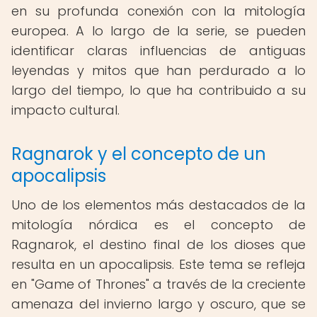
en su profunda conexión con la mitología
europea. A lo largo de la serie, se pueden
identificar claras influencias de antiguas
leyendas y mitos que han perdurado a lo
largo del tiempo, lo que ha contribuido a su
impacto cultural.
Ragnarok y el concepto de un
apocalipsis
Uno de los elementos más destacados de la
mitología nórdica es el concepto de
Ragnarok, el destino final de los dioses que
resulta en un apocalipsis. Este tema se refleja
en "Game of Thrones" a través de la creciente
amenaza del invierno largo y oscuro, que se