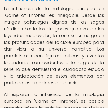
La influencia de la mitología europea en
"Game of Thrones" es innegable. Desde las
intrigas palaciegas dignas de las sagas
nórdicas hasta los dragones que evocan las
leyendas medievales, la serie se sumerge en
las profundidades del folclore europeo para
dar vida a su universo narrativo. Los
paralelismos con figuras míticas y eventos
legendarios son evidentes a lo largo de la
serie, lo que demuestra el cuidadoso estudio
y la adaptación de estos elementos por
parte de los creadores de la serie.
Al explorar la influencia de la mitología
europea en "Game of Thrones", es posible
apreciar cómo la serie ha logrado revitalizar