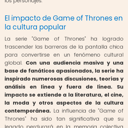
los personajes.
El impacto de Game of Thrones en
la cultura popular
La serie "Game of Thrones" ha logrado
trascender las barreras de la pantalla chica
para convertirse en un fenómeno cultural
global.
Con una audiencia masiva y una
base de fanáticos apasionados, la serie ha
inspirado numerosas discusiones, teorías y
análisis en línea y fuera de línea.
Su
impacto se extiende a la literatura, el cine,
la moda y otros aspectos de la cultura
contemporánea.
La influencia de "Game of
Thrones" ha sido tan significativa que su
legado perdurará en la memoria colectiva