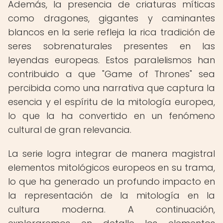
Además, la presencia de criaturas míticas
como dragones, gigantes y caminantes
blancos en la serie refleja la rica tradición de
seres sobrenaturales presentes en las
leyendas europeas. Estos paralelismos han
contribuido a que "Game of Thrones" sea
percibida como una narrativa que captura la
esencia y el espíritu de la mitología europea,
lo que la ha convertido en un fenómeno
cultural de gran relevancia.
La serie logra integrar de manera magistral
elementos mitológicos europeos en su trama,
lo que ha generado un profundo impacto en
la representación de la mitología en la
cultura moderna. A continuación,