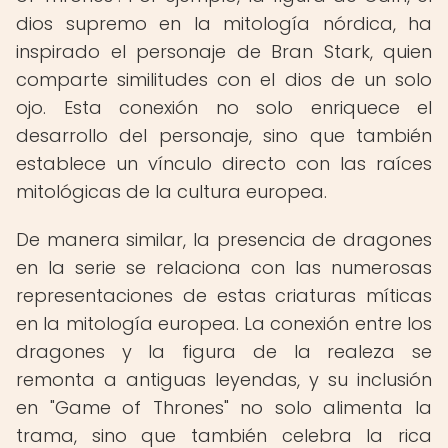
dios supremo en la mitología nórdica, ha
inspirado el personaje de Bran Stark, quien
comparte similitudes con el dios de un solo
ojo. Esta conexión no solo enriquece el
desarrollo del personaje, sino que también
establece un vínculo directo con las raíces
mitológicas de la cultura europea.
De manera similar, la presencia de dragones
en la serie se relaciona con las numerosas
representaciones de estas criaturas míticas
en la mitología europea. La conexión entre los
dragones y la figura de la realeza se
remonta a antiguas leyendas, y su inclusión
en "Game of Thrones" no solo alimenta la
trama, sino que también celebra la rica