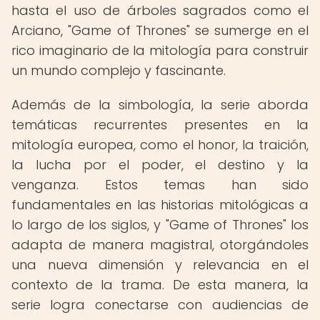
hasta el uso de árboles sagrados como el
Arciano, "Game of Thrones" se sumerge en el
rico imaginario de la mitología para construir
un mundo complejo y fascinante.
Además de la simbología, la serie aborda
temáticas recurrentes presentes en la
mitología europea, como el honor, la traición,
la lucha por el poder, el destino y la
venganza. Estos temas han sido
fundamentales en las historias mitológicas a
lo largo de los siglos, y "Game of Thrones" los
adapta de manera magistral, otorgándoles
una nueva dimensión y relevancia en el
contexto de la trama. De esta manera, la
serie logra conectarse con audiencias de