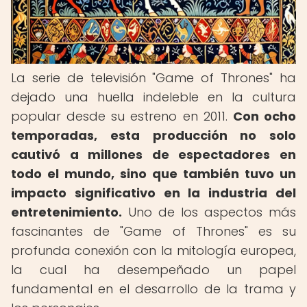
La serie de televisión "Game of Thrones" ha
dejado una huella indeleble en la cultura
popular desde su estreno en 2011.
Con ocho
temporadas, esta producción no solo
cautivó a millones de espectadores en
todo el mundo, sino que también tuvo un
impacto significativo en la industria del
entretenimiento.
Uno de los aspectos más
fascinantes de "Game of Thrones" es su
profunda conexión con la mitología europea,
la cual ha desempeñado un papel
fundamental en el desarrollo de la trama y