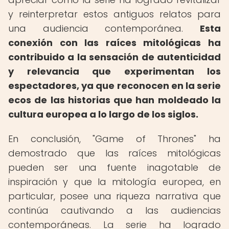
y reinterpretar estos antiguos relatos para
una audiencia contemporánea.
Esta
conexión con las raíces mitológicas ha
contribuido a la sensación de autenticidad
y relevancia que experimentan los
espectadores, ya que reconocen en la serie
ecos de las historias que han moldeado la
cultura europea a lo largo de los siglos.
En conclusión, "Game of Thrones" ha
demostrado que las raíces mitológicas
pueden ser una fuente inagotable de
inspiración y que la mitología europea, en
particular, posee una riqueza narrativa que
continúa cautivando a las audiencias
contemporáneas. La serie ha logrado