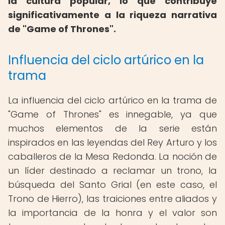
la cultura popular, lo que contribuye
significativamente a la riqueza narrativa
de "Game of Thrones".
Influencia del ciclo artúrico en la
trama
La influencia del ciclo artúrico en la trama de
"Game of Thrones" es innegable, ya que
muchos elementos de la serie están
inspirados en las leyendas del Rey Arturo y los
caballeros de la Mesa Redonda. La noción de
un líder destinado a reclamar un trono, la
búsqueda del Santo Grial (en este caso, el
Trono de Hierro), las traiciones entre aliados y
la importancia de la honra y el valor son