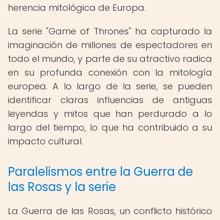
herencia mitológica de Europa.
La serie "Game of Thrones" ha capturado la
imaginación de millones de espectadores en
todo el mundo, y parte de su atractivo radica
en su profunda conexión con la mitología
europea. A lo largo de la serie, se pueden
identificar claras influencias de antiguas
leyendas y mitos que han perdurado a lo
largo del tiempo, lo que ha contribuido a su
impacto cultural.
Paralelismos entre la Guerra de
las Rosas y la serie
La Guerra de las Rosas, un conflicto histórico