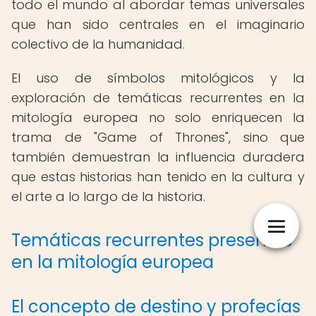
todo el mundo al abordar temas universales
que han sido centrales en el imaginario
colectivo de la humanidad.
El uso de símbolos mitológicos y la
exploración de temáticas recurrentes en la
mitología europea no solo enriquecen la
trama de "Game of Thrones", sino que
también demuestran la influencia duradera
que estas historias han tenido en la cultura y
el arte a lo largo de la historia.
Temáticas recurrentes presentes
en la mitología europea
El concepto de destino y profecías