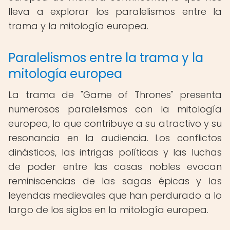
lleva a explorar los paralelismos entre la
trama y la mitología europea.
Paralelismos entre la trama y la
mitología europea
La trama de "Game of Thrones" presenta
numerosos paralelismos con la mitología
europea, lo que contribuye a su atractivo y su
resonancia en la audiencia. Los conflictos
dinásticos, las intrigas políticas y las luchas
de poder entre las casas nobles evocan
reminiscencias de las sagas épicas y las
leyendas medievales que han perdurado a lo
largo de los siglos en la mitología europea.