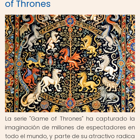
of Thrones
La serie "Game of Thrones" ha capturado la
imaginación de millones de espectadores en
todo el mundo, y parte de su atractivo radica