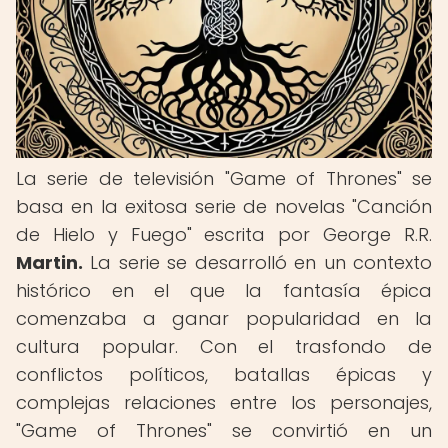
La serie de televisión "Game of Thrones" se
basa en la exitosa serie de novelas "Canción
de Hielo y Fuego" escrita por George R.R.
Martin.
La serie se desarrolló en un contexto
histórico en el que la fantasía épica
comenzaba a ganar popularidad en la
cultura popular. Con el trasfondo de
conflictos políticos, batallas épicas y
complejas relaciones entre los personajes,
"Game of Thrones" se convirtió en un