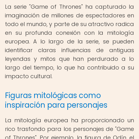
La serie "Game of Thrones" ha capturado la
imaginación de millones de espectadores en
todo el mundo, y parte de su atractivo radica
en su profunda conexión con la mitología
europea. A lo largo de la serie, se pueden
identificar claras influencias de antiguas
leyendas y mitos que han perdurado a lo
largo del tiempo, lo que ha contribuido a su
impacto cultural.
Figuras mitológicas como
inspiración para personajes
La mitología europea ha proporcionado un
rico trasfondo para los personajes de "Game
of Thrones". Por ejemplo, la figura de Odín, el