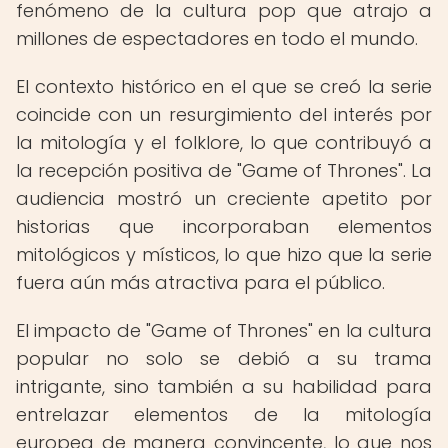
fenómeno de la cultura pop que atrajo a
millones de espectadores en todo el mundo.
El contexto histórico en el que se creó la serie
coincide con un resurgimiento del interés por
la mitología y el folklore, lo que contribuyó a
la recepción positiva de "Game of Thrones". La
audiencia mostró un creciente apetito por
historias que incorporaban elementos
mitológicos y místicos, lo que hizo que la serie
fuera aún más atractiva para el público.
El impacto de "Game of Thrones" en la cultura
popular no solo se debió a su trama
intrigante, sino también a su habilidad para
entrelazar elementos de la mitología
europea de manera convincente, lo que nos