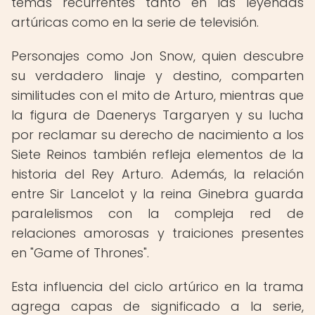
temas recurrentes tanto en las leyendas
artúricas como en la serie de televisión.
Personajes como Jon Snow, quien descubre
su verdadero linaje y destino, comparten
similitudes con el mito de Arturo, mientras que
la figura de Daenerys Targaryen y su lucha
por reclamar su derecho de nacimiento a los
Siete Reinos también refleja elementos de la
historia del Rey Arturo. Además, la relación
entre Sir Lancelot y la reina Ginebra guarda
paralelismos con la compleja red de
relaciones amorosas y traiciones presentes
en "Game of Thrones".
Esta influencia del ciclo artúrico en la trama
agrega capas de significado a la serie,