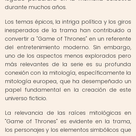
durante muchos años.
Los temas épicos, la intriga política y los giros
inesperados de la trama han contribuido a
convertir a "Game of Thrones" en un referente
del entretenimiento moderno. Sin embargo,
uno de los aspectos menos explorados pero
más relevantes de la serie es su profunda
conexión con la mitología, específicamente la
mitología europea, que ha desempeñado un
papel fundamental en la creación de este
universo ficticio.
La relevancia de las raíces mitológicas en
"Game of Thrones" es evidente en la trama,
los personajes y los elementos simbólicos que