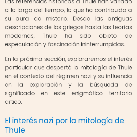
Las referencias históricas a Thule han variado
a lo largo del tiempo, lo que ha contribuido a
su aura de misterio. Desde las antiguas
descripciones de los griegos hasta las teorías
modernas, Thule ha sido objeto de
especulación y fascinación ininterrumpidas.
En la próxima sección, exploraremos el interés
particular que despertó la mitología de Thule
en el contexto del régimen nazi y su influencia
en la exploración y la búsqueda de
significado en este enigmático territorio
ártico.
El interés nazi por la mitología de
Thule