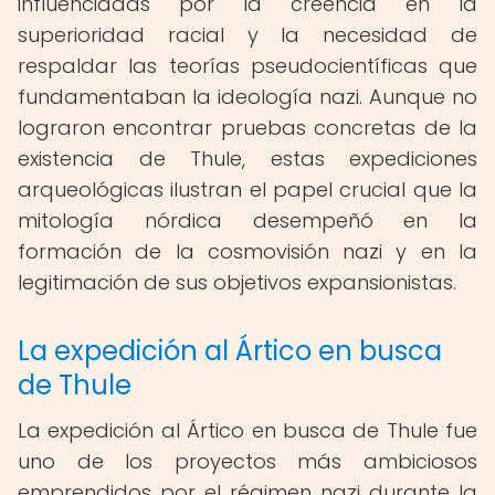
influenciadas por la creencia en la
superioridad racial y la necesidad de
respaldar las teorías pseudocientíficas que
fundamentaban la ideología nazi. Aunque no
lograron encontrar pruebas concretas de la
existencia de Thule, estas expediciones
arqueológicas ilustran el papel crucial que la
mitología nórdica desempeñó en la
formación de la cosmovisión nazi y en la
legitimación de sus objetivos expansionistas.
La expedición al Ártico en busca
de Thule
La expedición al Ártico en busca de Thule fue
uno de los proyectos más ambiciosos
emprendidos por el régimen nazi durante la