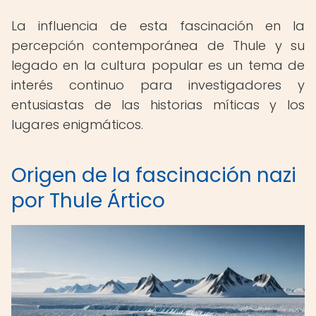
La influencia de esta fascinación en la
percepción contemporánea de Thule y su
legado en la cultura popular es un tema de
interés continuo para investigadores y
entusiastas de las historias míticas y los
lugares enigmáticos.
Origen de la fascinación nazi
por Thule Ártico