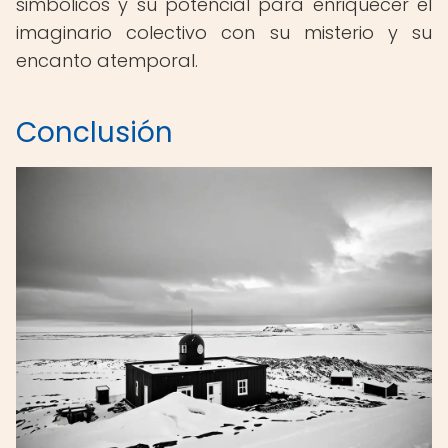
simbólicos y su potencial para enriquecer el
imaginario colectivo con su misterio y su
encanto atemporal.
Conclusión