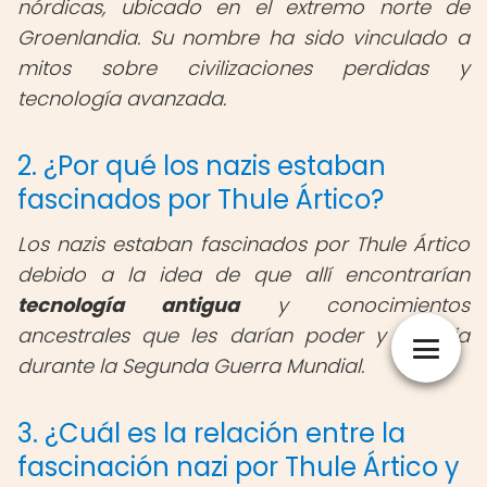
nórdicas, ubicado en el extremo norte de
Groenlandia. Su nombre ha sido vinculado a
mitos sobre civilizaciones perdidas y
tecnología avanzada.
2. ¿Por qué los nazis estaban
fascinados por Thule Ártico?
Los nazis estaban fascinados por Thule Ártico
debido a la idea de que allí encontrarían
tecnología antigua
y conocimientos
ancestrales que les darían poder y ventaja
durante la Segunda Guerra Mundial.
3. ¿Cuál es la relación entre la
fascinación nazi por Thule Ártico y