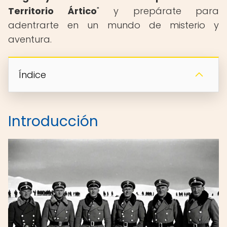
Territorio Ártico
" y prepárate para
adentrarte en un mundo de misterio y
aventura.
Índice
Introducción