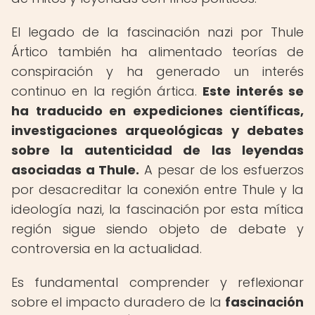
El legado de la fascinación nazi por Thule
Ártico también ha alimentado teorías de
conspiración y ha generado un interés
continuo en la región ártica.
Este interés se
ha traducido en expediciones científicas,
investigaciones arqueológicas y debates
sobre la autenticidad de las leyendas
asociadas a Thule.
A pesar de los esfuerzos
por desacreditar la conexión entre Thule y la
ideología nazi, la fascinación por esta mítica
región sigue siendo objeto de debate y
controversia en la actualidad.
Es fundamental comprender y reflexionar
sobre el impacto duradero de la
fascinación