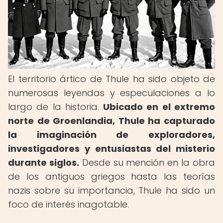
El territorio ártico de Thule ha sido objeto de
numerosas leyendas y especulaciones a lo
largo de la historia.
Ubicado en el extremo
norte de Groenlandia, Thule ha capturado
la imaginación de exploradores,
investigadores y entusiastas del misterio
durante siglos.
Desde su mención en la obra
de los antiguos griegos hasta las teorías
nazis sobre su importancia, Thule ha sido un
foco de interés inagotable.