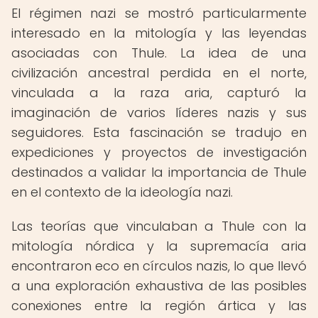
El régimen nazi se mostró particularmente
interesado en la mitología y las leyendas
asociadas con Thule. La idea de una
civilización ancestral perdida en el norte,
vinculada a la raza aria, capturó la
imaginación de varios líderes nazis y sus
seguidores. Esta fascinación se tradujo en
expediciones y proyectos de investigación
destinados a validar la importancia de Thule
en el contexto de la ideología nazi.
Las teorías que vinculaban a Thule con la
mitología nórdica y la supremacía aria
encontraron eco en círculos nazis, lo que llevó
a una exploración exhaustiva de las posibles
conexiones entre la región ártica y las