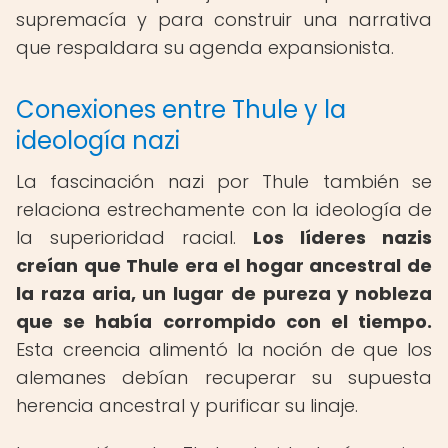
supremacía y para construir una narrativa
que respaldara su agenda expansionista.
Conexiones entre Thule y la
ideología nazi
La fascinación nazi por Thule también se
relaciona estrechamente con la ideología de
la superioridad racial.
Los líderes nazis
creían que Thule era el hogar ancestral de
la raza aria, un lugar de pureza y nobleza
que se había corrompido con el tiempo.
Esta creencia alimentó la noción de que los
alemanes debían recuperar su supuesta
herencia ancestral y purificar su linaje.