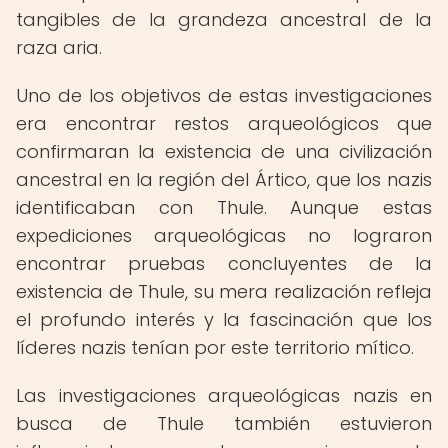
tangibles de la grandeza ancestral de la
raza aria.
Uno de los objetivos de estas investigaciones
era encontrar restos arqueológicos que
confirmaran la existencia de una civilización
ancestral en la región del Ártico, que los nazis
identificaban con Thule. Aunque estas
expediciones arqueológicas no lograron
encontrar pruebas concluyentes de la
existencia de Thule, su mera realización refleja
el profundo interés y la fascinación que los
líderes nazis tenían por este territorio mítico.
Las investigaciones arqueológicas nazis en
busca de Thule también estuvieron