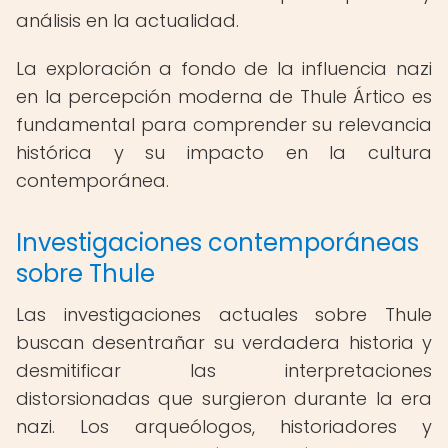
análisis en la actualidad.
La exploración a fondo de la influencia nazi
en la percepción moderna de Thule Ártico es
fundamental para comprender su relevancia
histórica y su impacto en la cultura
contemporánea.
Investigaciones contemporáneas
sobre Thule
Las investigaciones actuales sobre Thule
buscan desentrañar su verdadera historia y
desmitificar las interpretaciones
distorsionadas que surgieron durante la era
nazi. Los arqueólogos, historiadores y