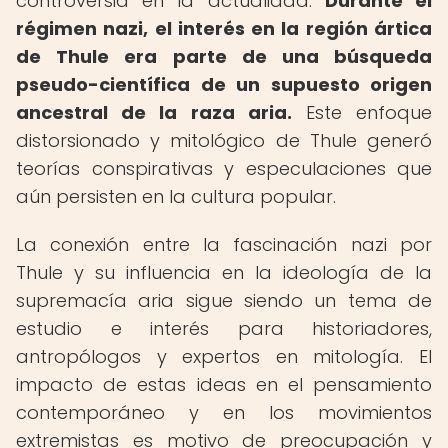
controversia en la actualidad.
Durante el
régimen nazi, el interés en la región ártica
de Thule era parte de una búsqueda
pseudo-científica de un supuesto origen
ancestral de la raza aria.
Este enfoque
distorsionado y mitológico de Thule generó
teorías conspirativas y especulaciones que
aún persisten en la cultura popular.
La conexión entre la fascinación nazi por
Thule y su influencia en la ideología de la
supremacía aria sigue siendo un tema de
estudio e interés para historiadores,
antropólogos y expertos en mitología. El
impacto de estas ideas en el pensamiento
contemporáneo y en los movimientos
extremistas es motivo de preocupación y