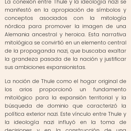
La conexión entre Thule y la ideología nazi se
manifestó en la apropiación de símbolos y
conceptos asociados con la mitología
nórdica para promover la imagen de una
Alemania ancestral y heroica. Esta narrativa
mitológica se convirtió en un elemento central
de la propaganda nazi, que buscaba exaltar
la grandeza pasada de la nación y justificar
sus ambiciones expansionistas.
La noción de Thule como el hogar original de
los arios proporcionó un fundamento
mitológico para la expansión territorial y la
búsqueda de dominio que caracterizó la
política exterior nazi. Este vínculo entre Thule y
la ideología nazi influyó en la toma de
decisiones y en la construcción de una