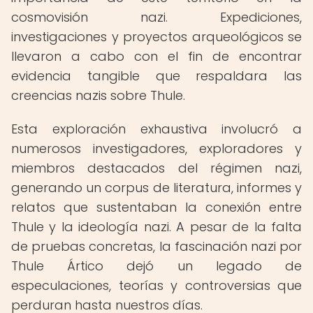
cosmovisión nazi. Expediciones,
investigaciones y proyectos arqueológicos se
llevaron a cabo con el fin de encontrar
evidencia tangible que respaldara las
creencias nazis sobre Thule.
Esta exploración exhaustiva involucró a
numerosos investigadores, exploradores y
miembros destacados del régimen nazi,
generando un corpus de literatura, informes y
relatos que sustentaban la conexión entre
Thule y la ideología nazi. A pesar de la falta
de pruebas concretas, la fascinación nazi por
Thule Ártico dejó un legado de
especulaciones, teorías y controversias que
perduran hasta nuestros días.