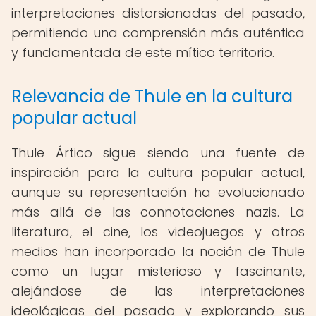
interpretaciones distorsionadas del pasado,
permitiendo una comprensión más auténtica
y fundamentada de este mítico territorio.
Relevancia de Thule en la cultura
popular actual
Thule Ártico sigue siendo una fuente de
inspiración para la cultura popular actual,
aunque su representación ha evolucionado
más allá de las connotaciones nazis. La
literatura, el cine, los videojuegos y otros
medios han incorporado la noción de Thule
como un lugar misterioso y fascinante,
alejándose de las interpretaciones
ideológicas del pasado y explorando sus