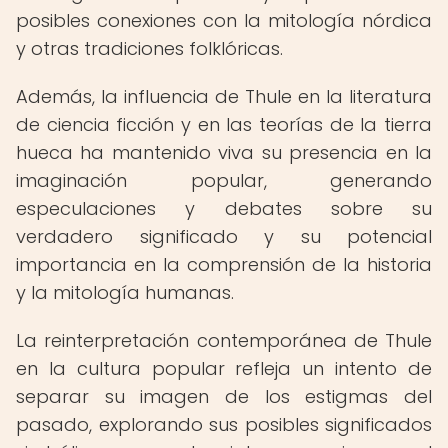
posibles conexiones con la mitología nórdica
y otras tradiciones folklóricas.
Además, la influencia de Thule en la literatura
de ciencia ficción y en las teorías de la tierra
hueca ha mantenido viva su presencia en la
imaginación popular, generando
especulaciones y debates sobre su
verdadero significado y su potencial
importancia en la comprensión de la historia
y la mitología humanas.
La reinterpretación contemporánea de Thule
en la cultura popular refleja un intento de
separar su imagen de los estigmas del
pasado, explorando sus posibles significados