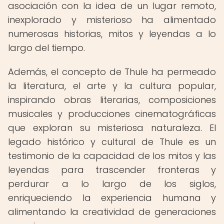
asociación con la idea de un lugar remoto,
inexplorado y misterioso ha alimentado
numerosas historias, mitos y leyendas a lo
largo del tiempo.
Además, el concepto de Thule ha permeado
la literatura, el arte y la cultura popular,
inspirando obras literarias, composiciones
musicales y producciones cinematográficas
que exploran su misteriosa naturaleza. El
legado histórico y cultural de Thule es un
testimonio de la capacidad de los mitos y las
leyendas para trascender fronteras y
perdurar a lo largo de los siglos,
enriqueciendo la experiencia humana y
alimentando la creatividad de generaciones