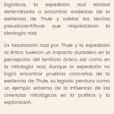
logísticos, la expedición nazi estaba
determinada a encontrar evidencia de la
existencia de Thule y validar las teorías
pseudocientíficas que respaldaban la
ideología nazi.
La fascinación nazi por Thule y la expedición
al Ártico tuvieron un impacto duradero en la
percepción del territorio ártico, así como en
la mitología nazi. Aunque la expedición no
logró encontrar pruebas concretas de la
existencia de Thule, su legado perdura como
un ejemplo extremo de la influencia de las
creencias mitológicas en la política y la
exploración.