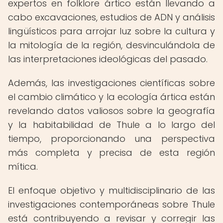
expertos en folklore ártico están llevando a
cabo excavaciones, estudios de ADN y análisis
lingüísticos para arrojar luz sobre la cultura y
la mitología de la región, desvinculándola de
las interpretaciones ideológicas del pasado.
Además, las investigaciones científicas sobre
el cambio climático y la ecología ártica están
revelando datos valiosos sobre la geografía
y la habitabilidad de Thule a lo largo del
tiempo, proporcionando una perspectiva
más completa y precisa de esta región
mítica.
El enfoque objetivo y multidisciplinario de las
investigaciones contemporáneas sobre Thule
está contribuyendo a revisar y corregir las