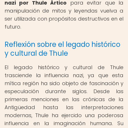
nazi por Thule Ártico
para evitar que la
manipulación de mitos y leyendas vuelva a
ser utilizada con propósitos destructivos en el
futuro.
Reflexión sobre el legado histórico
y cultural de Thule
El legado histórico y cultural de Thule
trasciende la influencia nazi, ya que esta
mítica región ha sido objeto de fascinación y
especulación durante siglos. Desde las
primeras menciones en las crónicas de la
Antigüedad hasta las interpretaciones
modernas, Thule ha ejercido una poderosa
influencia en la imaginación humana. Su