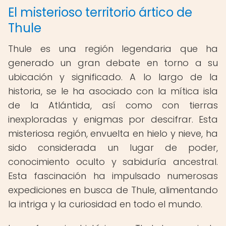
El misterioso territorio ártico de
Thule
Thule es una región legendaria que ha
generado un gran debate en torno a su
ubicación y significado. A lo largo de la
historia, se le ha asociado con la mítica isla
de la Atlántida, así como con tierras
inexploradas y enigmas por descifrar. Esta
misteriosa región, envuelta en hielo y nieve, ha
sido considerada un lugar de poder,
conocimiento oculto y sabiduría ancestral.
Esta fascinación ha impulsado numerosas
expediciones en busca de Thule, alimentando
la intriga y la curiosidad en todo el mundo.