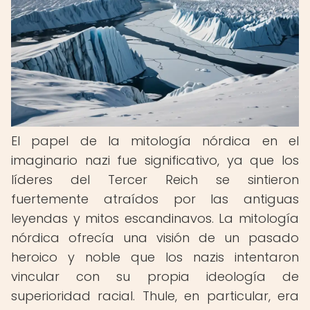
El papel de la mitología nórdica en el
imaginario nazi fue significativo, ya que los
líderes del Tercer Reich se sintieron
fuertemente atraídos por las antiguas
leyendas y mitos escandinavos. La mitología
nórdica ofrecía una visión de un pasado
heroico y noble que los nazis intentaron
vincular con su propia ideología de
superioridad racial. Thule, en particular, era