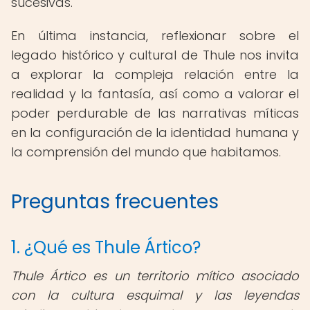
sucesivas.
En última instancia, reflexionar sobre el
legado histórico y cultural de Thule nos invita
a explorar la compleja relación entre la
realidad y la fantasía, así como a valorar el
poder perdurable de las narrativas míticas
en la configuración de la identidad humana y
la comprensión del mundo que habitamos.
Preguntas frecuentes
1. ¿Qué es Thule Ártico?
Thule Ártico es un territorio mítico asociado
con la cultura esquimal y las leyendas