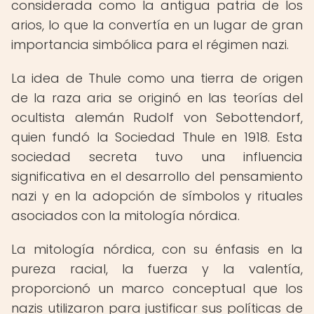
considerada como la antigua patria de los
arios, lo que la convertía en un lugar de gran
importancia simbólica para el régimen nazi.
La idea de Thule como una tierra de origen
de la raza aria se originó en las teorías del
ocultista alemán Rudolf von Sebottendorf,
quien fundó la Sociedad Thule en 1918. Esta
sociedad secreta tuvo una influencia
significativa en el desarrollo del pensamiento
nazi y en la adopción de símbolos y rituales
asociados con la mitología nórdica.
La mitología nórdica, con su énfasis en la
pureza racial, la fuerza y la valentía,
proporcionó un marco conceptual que los
nazis utilizaron para justificar sus políticas de