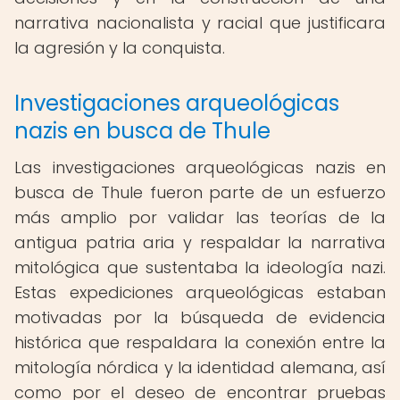
narrativa nacionalista y racial que justificara
la agresión y la conquista.
Investigaciones arqueológicas
nazis en busca de Thule
Las investigaciones arqueológicas nazis en
busca de Thule fueron parte de un esfuerzo
más amplio por validar las teorías de la
antigua patria aria y respaldar la narrativa
mitológica que sustentaba la ideología nazi.
Estas expediciones arqueológicas estaban
motivadas por la búsqueda de evidencia
histórica que respaldara la conexión entre la
mitología nórdica y la identidad alemana, así
como por el deseo de encontrar pruebas