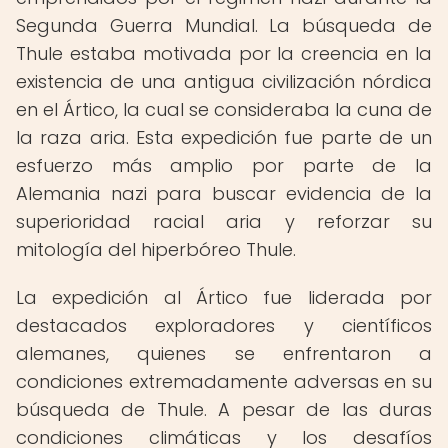
Segunda Guerra Mundial. La búsqueda de
Thule estaba motivada por la creencia en la
existencia de una antigua civilización nórdica
en el Ártico, la cual se consideraba la cuna de
la raza aria. Esta expedición fue parte de un
esfuerzo más amplio por parte de la
Alemania nazi para buscar evidencia de la
superioridad racial aria y reforzar su
mitología del hiperbóreo Thule.
La expedición al Ártico fue liderada por
destacados exploradores y científicos
alemanes, quienes se enfrentaron a
condiciones extremadamente adversas en su
búsqueda de Thule. A pesar de las duras
condiciones climáticas y los desafíos