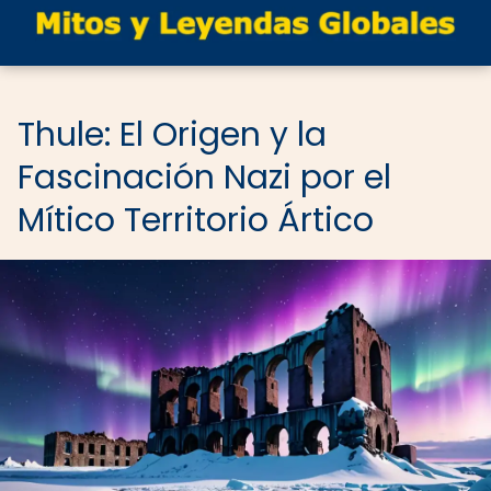
Thule: El Origen y la
Fascinación Nazi por el
Mítico Territorio Ártico