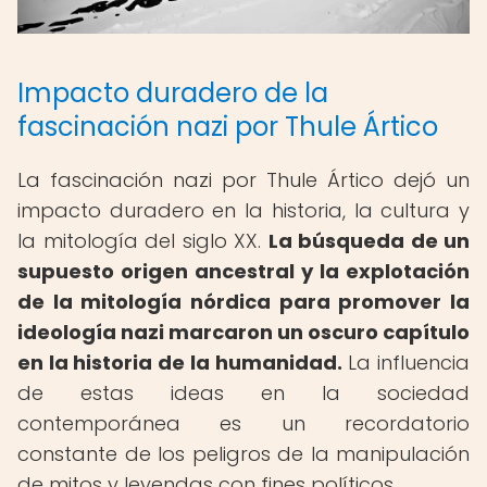
Impacto duradero de la
fascinación nazi por Thule Ártico
La fascinación nazi por Thule Ártico dejó un
impacto duradero en la historia, la cultura y
la mitología del siglo XX.
La búsqueda de un
supuesto origen ancestral y la explotación
de la mitología nórdica para promover la
ideología nazi marcaron un oscuro capítulo
en la historia de la humanidad.
La influencia
de estas ideas en la sociedad
contemporánea es un recordatorio
constante de los peligros de la manipulación
de mitos y leyendas con fines políticos.