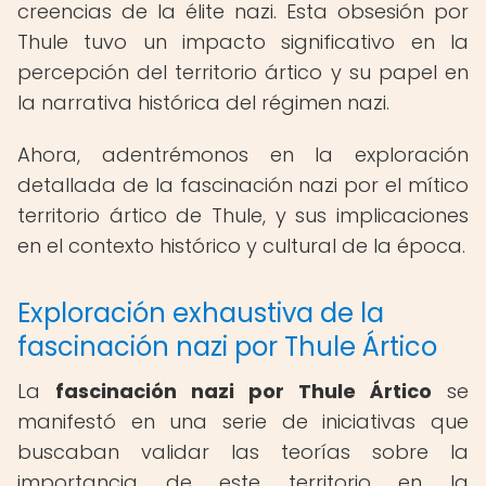
creencias de la élite nazi. Esta obsesión por
Thule tuvo un impacto significativo en la
percepción del territorio ártico y su papel en
la narrativa histórica del régimen nazi.
Ahora, adentrémonos en la exploración
detallada de la fascinación nazi por el mítico
territorio ártico de Thule, y sus implicaciones
en el contexto histórico y cultural de la época.
Exploración exhaustiva de la
fascinación nazi por Thule Ártico
La
fascinación nazi por Thule Ártico
se
manifestó en una serie de iniciativas que
buscaban validar las teorías sobre la
importancia de este territorio en la