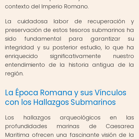
contexto del Imperio Romano.
La cuidadosa labor de recuperación y
preservación de estos tesoros submarinos ha
sido fundamental para garantizar su
integridad y su posterior estudio, lo que ha
enriquecido significativamente nuestro
entendimiento de la historia antigua de la
región.
La Época Romana y sus Vínculos
con los Hallazgos Submarinos
Los hallazgos arqueológicos en las
profundidades marinas de Caesarea
Maritima ofrecen una fascinante visión de la