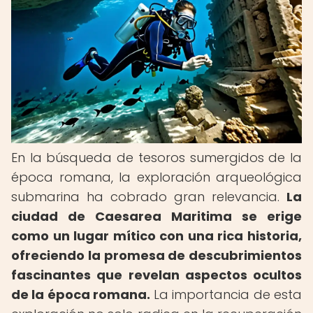
En la búsqueda de tesoros sumergidos de la
época romana, la exploración arqueológica
submarina ha cobrado gran relevancia.
La
ciudad de Caesarea Maritima se erige
como un lugar mítico con una rica historia,
ofreciendo la promesa de descubrimientos
fascinantes que revelan aspectos ocultos
de la época romana.
La importancia de esta