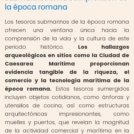
la época romana
Los tesoros submarinos de la época romana
ofrecen una ventana única hacia la
comprensión de la vida y la cultura de este
periodo histórico.
Los hallazgos
arqueológicos en sitios como la Ciudad de
Caesarea Maritima proporcionan
evidencia tangible de la riqueza, el
comercio y la tecnología marítima de la
época romana.
Estos tesoros sumergidos
incluyen objetos cotidianos, como ánforas y
utensilios de cocina, así como estructuras
arquitectónicas impresionantes, como
muelles y puertos, que revelan la magnitud
de la actividad comercial y marítima en la