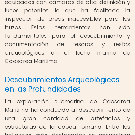
equipados con cámaras de alta definición y
luces potentes, lo que ha facilitado la
inspección de áreas inaccesibles para los
buzos. Estas herramientas han sido
fundamentales para el descubrimiento y
documentación de tesoros y restos
arqueológicos en el lecho marino de
Caesarea Maritima.
Descubrimientos Arqueológicos
en las Profundidades
La exploración submarina de Caesarea
Maritima ha conducido al descubrimiento de
una gran cantidad de artefactos y
estructuras de la época romana. Entre los