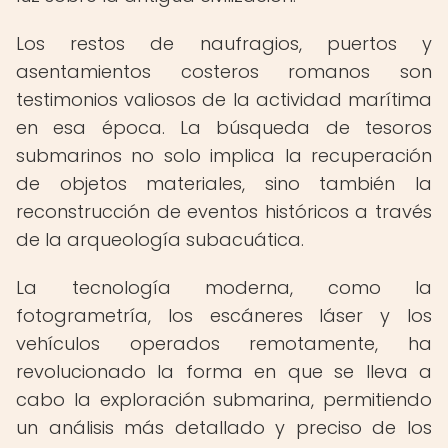
Los restos de naufragios, puertos y
asentamientos costeros romanos son
testimonios valiosos de la actividad marítima
en esa época. La búsqueda de tesoros
submarinos no solo implica la recuperación
de objetos materiales, sino también la
reconstrucción de eventos históricos a través
de la arqueología subacuática.
La tecnología moderna, como la
fotogrametría, los escáneres láser y los
vehículos operados remotamente, ha
revolucionado la forma en que se lleva a
cabo la exploración submarina, permitiendo
un análisis más detallado y preciso de los