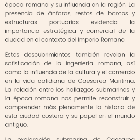
época romana y su influencia en la región. La
presencia de ánforas, restos de barcos y
estructuras portuarias evidencia la
importancia estratégica y comercial de la
ciudad en el contexto del Imperio Romano.
Estos descubrimientos también revelan la
sofisticación de la ingeniería romana, así
como la influencia de la cultura y el comercio
en la vida cotidiana de Caesarea Maritima.
La relación entre los hallazgos submarinos y
la época romana nos permite reconstruir y
comprender más plenamente la historia de
esta ciudad costera y su papel en el mundo
antiguo.
La exploración submarina de Caesarea