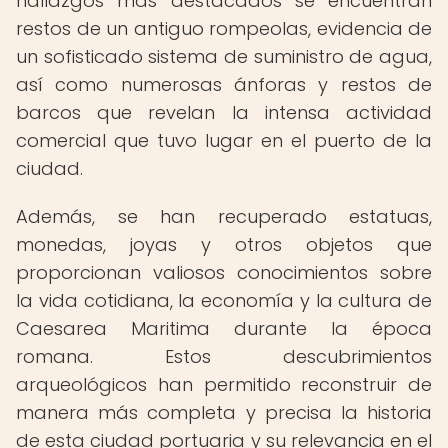
hallazgos más destacados se encuentran
restos de un antiguo rompeolas, evidencia de
un sofisticado sistema de suministro de agua,
así como numerosas ánforas y restos de
barcos que revelan la intensa actividad
comercial que tuvo lugar en el puerto de la
ciudad.
Además, se han recuperado estatuas,
monedas, joyas y otros objetos que
proporcionan valiosos conocimientos sobre
la vida cotidiana, la economía y la cultura de
Caesarea Maritima durante la época
romana. Estos descubrimientos
arqueológicos han permitido reconstruir de
manera más completa y precisa la historia
de esta ciudad portuaria y su relevancia en el