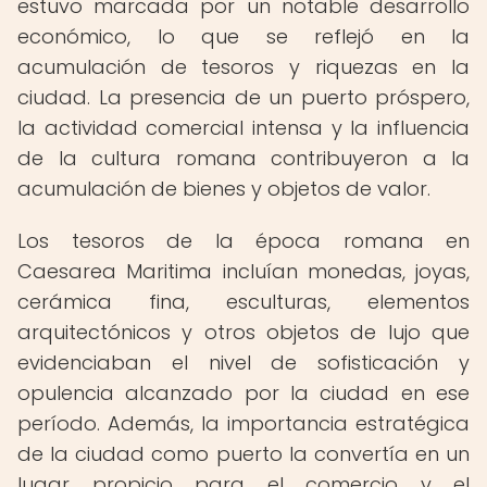
estuvo marcada por un notable desarrollo
económico, lo que se reflejó en la
acumulación de tesoros y riquezas en la
ciudad. La presencia de un puerto próspero,
la actividad comercial intensa y la influencia
de la cultura romana contribuyeron a la
acumulación de bienes y objetos de valor.
Los tesoros de la época romana en
Caesarea Maritima incluían monedas, joyas,
cerámica fina, esculturas, elementos
arquitectónicos y otros objetos de lujo que
evidenciaban el nivel de sofisticación y
opulencia alcanzado por la ciudad en ese
período. Además, la importancia estratégica
de la ciudad como puerto la convertía en un
lugar propicio para el comercio y el