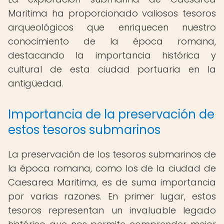
Maritima ha proporcionado valiosos tesoros
arqueológicos que enriquecen nuestro
conocimiento de la época romana,
destacando la importancia histórica y
cultural de esta ciudad portuaria en la
antigüedad.
Importancia de la preservación de
estos tesoros submarinos
La preservación de los tesoros submarinos de
la época romana, como los de la ciudad de
Caesarea Maritima, es de suma importancia
por varias razones. En primer lugar, estos
tesoros representan un invaluable legado