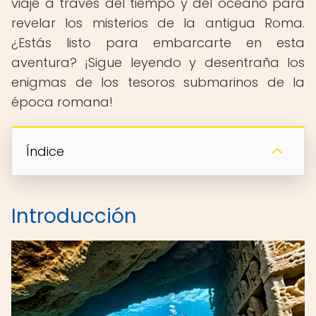
viaje a través del tiempo y del océano para
revelar los misterios de la antigua Roma.
¿Estás listo para embarcarte en esta
aventura? ¡Sigue leyendo y desentraña los
enigmas de los tesoros submarinos de la
época romana!
Índice
Introducción