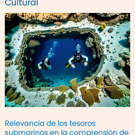
Cultural
Relevancia de los tesoros
submarinos en la comprensión de