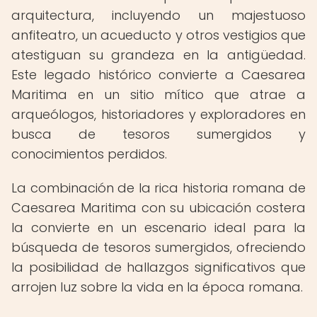
arquitectura, incluyendo un majestuoso
anfiteatro, un acueducto y otros vestigios que
atestiguan su grandeza en la antigüedad.
Este legado histórico convierte a Caesarea
Maritima en un sitio mítico que atrae a
arqueólogos, historiadores y exploradores en
busca de tesoros sumergidos y
conocimientos perdidos.
La combinación de la rica historia romana de
Caesarea Maritima con su ubicación costera
la convierte en un escenario ideal para la
búsqueda de tesoros sumergidos, ofreciendo
la posibilidad de hallazgos significativos que
arrojen luz sobre la vida en la época romana.