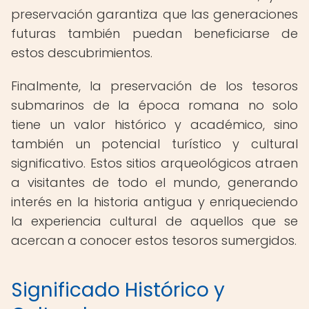
preservación garantiza que las generaciones
futuras también puedan beneficiarse de
estos descubrimientos.
Finalmente, la preservación de los tesoros
submarinos de la época romana no solo
tiene un valor histórico y académico, sino
también un potencial turístico y cultural
significativo. Estos sitios arqueológicos atraen
a visitantes de todo el mundo, generando
interés en la historia antigua y enriqueciendo
la experiencia cultural de aquellos que se
acercan a conocer estos tesoros sumergidos.
Significado Histórico y