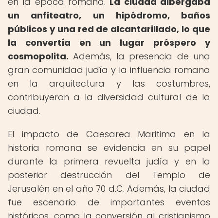
en la época romana.
La ciudad albergaba
un anfiteatro, un hipódromo, baños
públicos y una red de alcantarillado, lo que
la convertía en un lugar próspero y
cosmopolita.
Además, la presencia de una
gran comunidad judía y la influencia romana
en la arquitectura y las costumbres,
contribuyeron a la diversidad cultural de la
ciudad.
El impacto de Caesarea Maritima en la
historia romana se evidencia en su papel
durante la primera revuelta judía y en la
posterior destrucción del Templo de
Jerusalén en el año 70 d.C. Además, la ciudad
fue escenario de importantes eventos
históricos, como la conversión al cristianismo