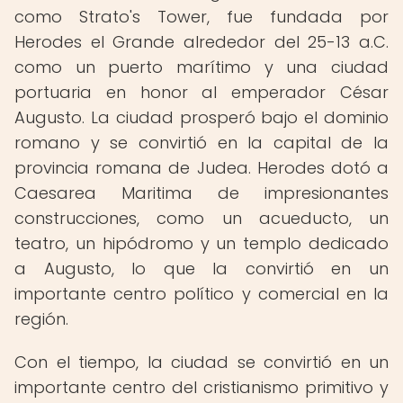
como Strato's Tower, fue fundada por
Herodes el Grande alrededor del 25-13 a.C.
como un puerto marítimo y una ciudad
portuaria en honor al emperador César
Augusto. La ciudad prosperó bajo el dominio
romano y se convirtió en la capital de la
provincia romana de Judea. Herodes dotó a
Caesarea Maritima de impresionantes
construcciones, como un acueducto, un
teatro, un hipódromo y un templo dedicado
a Augusto, lo que la convirtió en un
importante centro político y comercial en la
región.
Con el tiempo, la ciudad se convirtió en un
importante centro del cristianismo primitivo y