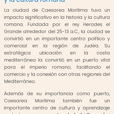
La ciudad de Caesarea Maritima tuvo un
impacto significativo en la historia y la cultura
romana. Fundada por el rey Herodes el
Grande alrededor del 25-13 a.C., la ciudad se
convirtió en un importante centro político y
comercial en la región de Judea. Su
estratégica ubicación en la costa
mediterránea la convirtió en un puerto vital
para el imperio romano, facilitando el
comercio y la conexión con otras regiones del
Mediterráneo.
Además de su importancia como puerto,
Caesarea Maritima también fue un
importante centro de cultura y aprendizaje