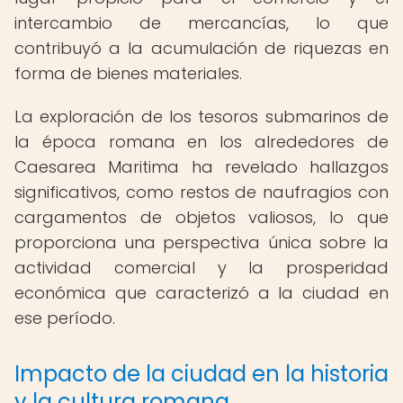
intercambio de mercancías, lo que
contribuyó a la acumulación de riquezas en
forma de bienes materiales.
La exploración de los tesoros submarinos de
la época romana en los alrededores de
Caesarea Maritima ha revelado hallazgos
significativos, como restos de naufragios con
cargamentos de objetos valiosos, lo que
proporciona una perspectiva única sobre la
actividad comercial y la prosperidad
económica que caracterizó a la ciudad en
ese período.
Impacto de la ciudad en la historia
y la cultura romana