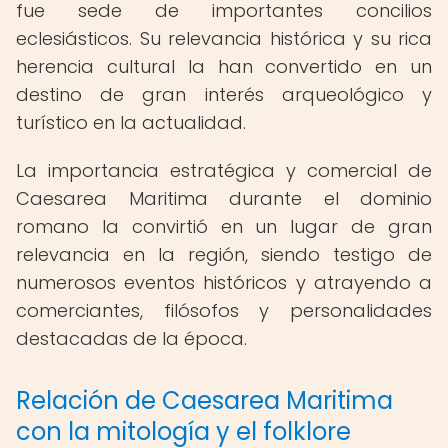
fue sede de importantes concilios
eclesiásticos. Su relevancia histórica y su rica
herencia cultural la han convertido en un
destino de gran interés arqueológico y
turístico en la actualidad.
La importancia estratégica y comercial de
Caesarea Maritima durante el dominio
romano la convirtió en un lugar de gran
relevancia en la región, siendo testigo de
numerosos eventos históricos y atrayendo a
comerciantes, filósofos y personalidades
destacadas de la época.
Relación de Caesarea Maritima
con la mitología y el folklore