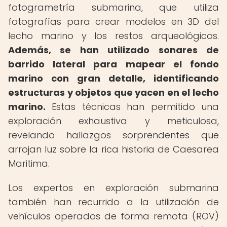
fotogrametría submarina, que utiliza
fotografías para crear modelos en 3D del
lecho marino y los restos arqueológicos.
Además, se han utilizado sonares de
barrido lateral para mapear el fondo
marino con gran detalle, identificando
estructuras y objetos que yacen en el lecho
marino.
Estas técnicas han permitido una
exploración exhaustiva y meticulosa,
revelando hallazgos sorprendentes que
arrojan luz sobre la rica historia de Caesarea
Maritima.
Los expertos en exploración submarina
también han recurrido a la utilización de
vehículos operados de forma remota (ROV)