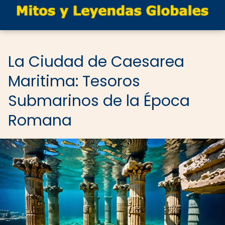
La Ciudad de Caesarea
Maritima: Tesoros
Submarinos de la Época
Romana