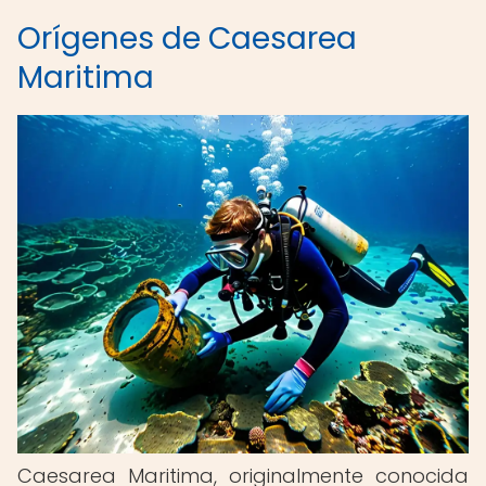
Orígenes de Caesarea
Maritima
Caesarea Maritima, originalmente conocida