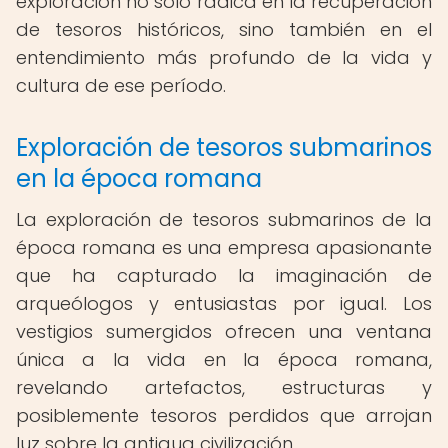
exploración no solo radica en la recuperación
de tesoros históricos, sino también en el
entendimiento más profundo de la vida y
cultura de ese período.
Exploración de tesoros submarinos
en la época romana
La exploración de tesoros submarinos de la
época romana es una empresa apasionante
que ha capturado la imaginación de
arqueólogos y entusiastas por igual. Los
vestigios sumergidos ofrecen una ventana
única a la vida en la época romana,
revelando artefactos, estructuras y
posiblemente tesoros perdidos que arrojan
luz sobre la antigua civilización.