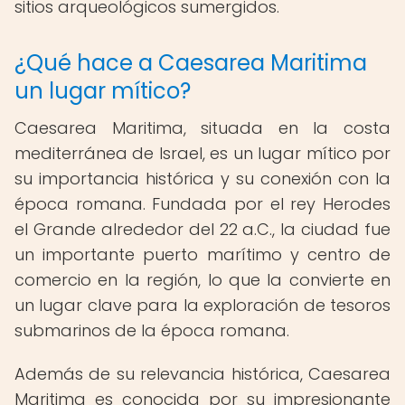
sitios arqueológicos sumergidos.
¿Qué hace a Caesarea Maritima
un lugar mítico?
Caesarea Maritima, situada en la costa
mediterránea de Israel, es un lugar mítico por
su importancia histórica y su conexión con la
época romana. Fundada por el rey Herodes
el Grande alrededor del 22 a.C., la ciudad fue
un importante puerto marítimo y centro de
comercio en la región, lo que la convierte en
un lugar clave para la exploración de tesoros
submarinos de la época romana.
Además de su relevancia histórica, Caesarea
Maritima es conocida por su impresionante