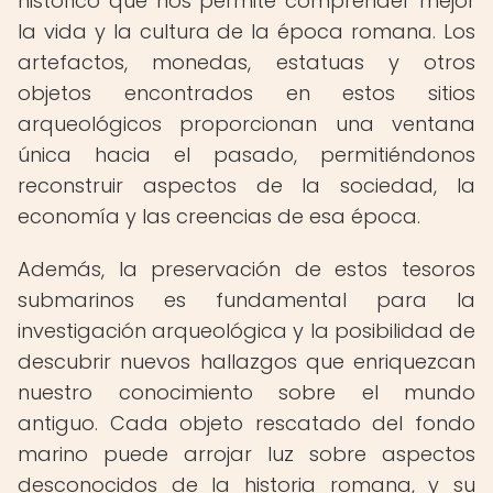
histórico que nos permite comprender mejor
la vida y la cultura de la época romana. Los
artefactos, monedas, estatuas y otros
objetos encontrados en estos sitios
arqueológicos proporcionan una ventana
única hacia el pasado, permitiéndonos
reconstruir aspectos de la sociedad, la
economía y las creencias de esa época.
Además, la preservación de estos tesoros
submarinos es fundamental para la
investigación arqueológica y la posibilidad de
descubrir nuevos hallazgos que enriquezcan
nuestro conocimiento sobre el mundo
antiguo. Cada objeto rescatado del fondo
marino puede arrojar luz sobre aspectos
desconocidos de la historia romana, y su