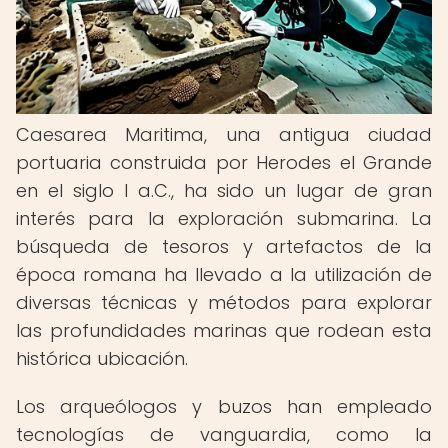
Caesarea Maritima, una antigua ciudad
portuaria construida por Herodes el Grande
en el siglo I a.C., ha sido un lugar de gran
interés para la exploración submarina. La
búsqueda de tesoros y artefactos de la
época romana ha llevado a la utilización de
diversas técnicas y métodos para explorar
las profundidades marinas que rodean esta
histórica ubicación.
Los arqueólogos y buzos han empleado
tecnologías de vanguardia, como la