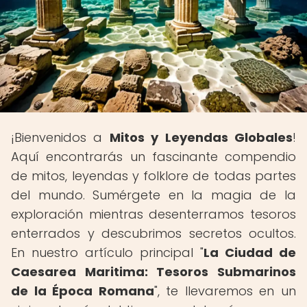
¡Bienvenidos a
Mitos y Leyendas Globales
!
Aquí encontrarás un fascinante compendio
de mitos, leyendas y folklore de todas partes
del mundo. Sumérgete en la magia de la
exploración mientras desenterramos tesoros
enterrados y descubrimos secretos ocultos.
En nuestro artículo principal "
La Ciudad de
Caesarea Maritima: Tesoros Submarinos
de la Época Romana
", te llevaremos en un