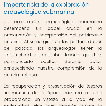
Importancia de la exploración
arqueológica submarina
La exploración arqueológica submarina
desempeña un papel crucial en la
preservación y comprensión del patrimonio
histórico. Al sumergirse en las profundidades
del pasado, los arqueólogos tienen la
oportunidad de descubrir tesoros que han
permanecido ocultos durante siglos,
enriqueciendo nuestra comprensión de la
historia antigua.
La recuperación y preservación de tesoros
submarinos de la época romana no solo
proporciona un vistazo a la vida en la
antigüedad, sino que también ofrece la