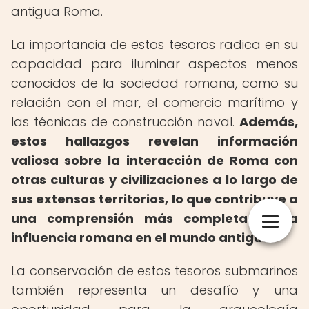
antigua Roma.
La importancia de estos tesoros radica en su
capacidad para iluminar aspectos menos
conocidos de la sociedad romana, como su
relación con el mar, el comercio marítimo y
las técnicas de construcción naval.
Además,
estos hallazgos revelan información
valiosa sobre la interacción de Roma con
otras culturas y civilizaciones a lo largo de
sus extensos territorios, lo que contribuye a
una comprensión más completa de la
influencia romana en el mundo antiguo.
La conservación de estos tesoros submarinos
también representa un desafío y una