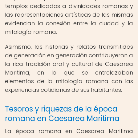
templos dedicados a divinidades romanas y
las representaciones artísticas de las mismas
evidencian la conexión entre la ciudad y la
mitología romana.
Asimismo, las historias y relatos transmitidos
de generación en generación contribuyeron a
la rica tradición oral y cultural de Caesarea
Maritima, en la que se entrelazaban
elementos de la mitología romana con las
experiencias cotidianas de sus habitantes.
Tesoros y riquezas de la época
romana en Caesarea Maritima
La época romana en Caesarea Maritima