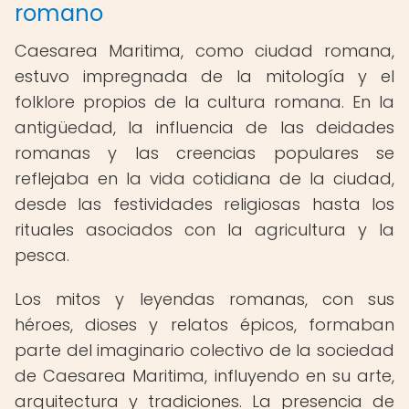
romano
Caesarea Maritima, como ciudad romana,
estuvo impregnada de la mitología y el
folklore propios de la cultura romana. En la
antigüedad, la influencia de las deidades
romanas y las creencias populares se
reflejaba en la vida cotidiana de la ciudad,
desde las festividades religiosas hasta los
rituales asociados con la agricultura y la
pesca.
Los mitos y leyendas romanas, con sus
héroes, dioses y relatos épicos, formaban
parte del imaginario colectivo de la sociedad
de Caesarea Maritima, influyendo en su arte,
arquitectura y tradiciones. La presencia de