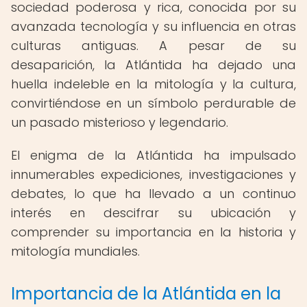
sociedad poderosa y rica, conocida por su
avanzada tecnología y su influencia en otras
culturas antiguas. A pesar de su
desaparición, la Atlántida ha dejado una
huella indeleble en la mitología y la cultura,
convirtiéndose en un símbolo perdurable de
un pasado misterioso y legendario.
El enigma de la Atlántida ha impulsado
innumerables expediciones, investigaciones y
debates, lo que ha llevado a un continuo
interés en descifrar su ubicación y
comprender su importancia en la historia y
mitología mundiales.
Importancia de la Atlántida en la