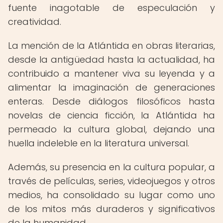
fuente inagotable de especulación y
creatividad.
La mención de la Atlántida en obras literarias,
desde la antigüedad hasta la actualidad, ha
contribuido a mantener viva su leyenda y a
alimentar la imaginación de generaciones
enteras. Desde diálogos filosóficos hasta
novelas de ciencia ficción, la Atlántida ha
permeado la cultura global, dejando una
huella indeleble en la literatura universal.
Además, su presencia en la cultura popular, a
través de películas, series, videojuegos y otros
medios, ha consolidado su lugar como uno
de los mitos más duraderos y significativos
de la humanidad.