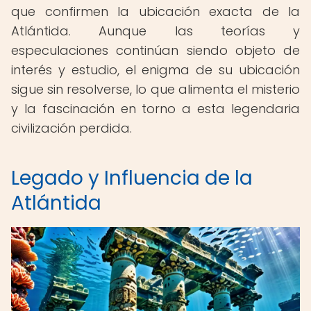
que confirmen la ubicación exacta de la
Atlántida. Aunque las teorías y
especulaciones continúan siendo objeto de
interés y estudio, el enigma de su ubicación
sigue sin resolverse, lo que alimenta el misterio
y la fascinación en torno a esta legendaria
civilización perdida.
Legado y Influencia de la
Atlántida