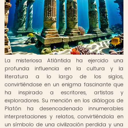
La misteriosa Atlántida ha ejercido una
profunda influencia en la cultura y la
literatura a lo largo de los siglos,
convirtiéndose en un enigma fascinante que
ha inspirado a escritores, artistas y
exploradores. Su mención en los diálogos de
Platón ha desencadenado innumerables
interpretaciones y relatos, convirtiéndola en
un símbolo de una civilización perdida y una