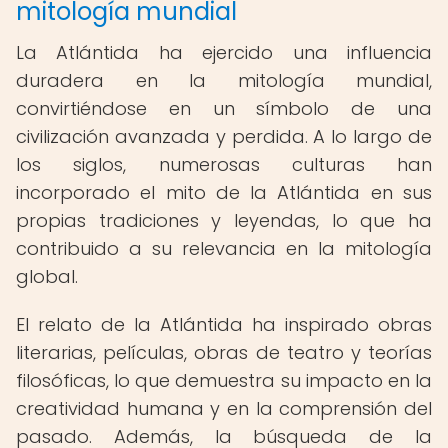
mitología mundial
La Atlántida ha ejercido una influencia
duradera en la mitología mundial,
convirtiéndose en un símbolo de una
civilización avanzada y perdida. A lo largo de
los siglos, numerosas culturas han
incorporado el mito de la Atlántida en sus
propias tradiciones y leyendas, lo que ha
contribuido a su relevancia en la mitología
global.
El relato de la Atlántida ha inspirado obras
literarias, películas, obras de teatro y teorías
filosóficas, lo que demuestra su impacto en la
creatividad humana y en la comprensión del
pasado. Además, la búsqueda de la