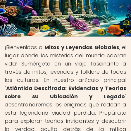
¡Bienvenidos a
Mitos y Leyendas Globales
, el
lugar donde los misterios del mundo cobran
vida! Sumérgete en un viaje fascinante a
través de mitos, leyendas y folklore de todas
las culturas. En nuestro artículo principal
"
Atlántida Descifrada: Evidencias y Teorías
sobre su Ubicación y Legado
"
desentrañaremos los enigmas que rodean a
esta legendaria ciudad perdida. Prepárate
para explorar teorías intrigantes y descubrir
la verdad oculta detrás de la mítica