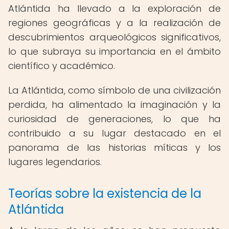
Atlántida ha llevado a la exploración de
regiones geográficas y a la realización de
descubrimientos arqueológicos significativos,
lo que subraya su importancia en el ámbito
científico y académico.
La Atlántida, como símbolo de una civilización
perdida, ha alimentado la imaginación y la
curiosidad de generaciones, lo que ha
contribuido a su lugar destacado en el
panorama de las historias míticas y los
lugares legendarios.
Teorías sobre la existencia de la
Atlántida