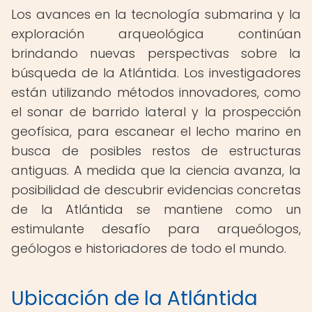
Los avances en la tecnología submarina y la
exploración arqueológica continúan
brindando nuevas perspectivas sobre la
búsqueda de la Atlántida. Los investigadores
están utilizando métodos innovadores, como
el sonar de barrido lateral y la prospección
geofísica, para escanear el lecho marino en
busca de posibles restos de estructuras
antiguas. A medida que la ciencia avanza, la
posibilidad de descubrir evidencias concretas
de la Atlántida se mantiene como un
estimulante desafío para arqueólogos,
geólogos e historiadores de todo el mundo.
Ubicación de la Atlántida