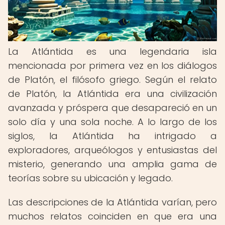
La Atlántida es una legendaria isla
mencionada por primera vez en los diálogos
de Platón, el filósofo griego. Según el relato
de Platón, la Atlántida era una civilización
avanzada y próspera que desapareció en un
solo día y una sola noche. A lo largo de los
siglos, la Atlántida ha intrigado a
exploradores, arqueólogos y entusiastas del
misterio, generando una amplia gama de
teorías sobre su ubicación y legado.
Las descripciones de la Atlántida varían, pero
muchos relatos coinciden en que era una