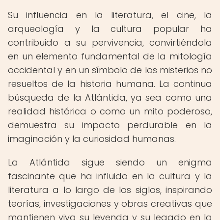
Su influencia en la literatura, el cine, la
arqueología y la cultura popular ha
contribuido a su pervivencia, convirtiéndola
en un elemento fundamental de la mitología
occidental y en un símbolo de los misterios no
resueltos de la historia humana. La continua
búsqueda de la Atlántida, ya sea como una
realidad histórica o como un mito poderoso,
demuestra su impacto perdurable en la
imaginación y la curiosidad humanas.
La Atlántida sigue siendo un enigma
fascinante que ha influido en la cultura y la
literatura a lo largo de los siglos, inspirando
teorías, investigaciones y obras creativas que
mantienen viva su leyenda y su legado en la