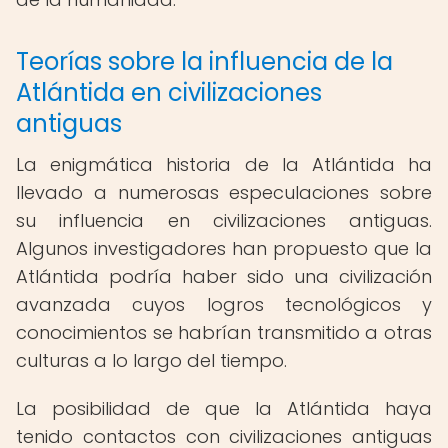
Teorías sobre la influencia de la
Atlántida en civilizaciones
antiguas
La enigmática historia de la Atlántida ha
llevado a numerosas especulaciones sobre
su influencia en civilizaciones antiguas.
Algunos investigadores han propuesto que la
Atlántida podría haber sido una civilización
avanzada cuyos logros tecnológicos y
conocimientos se habrían transmitido a otras
culturas a lo largo del tiempo.
La posibilidad de que la Atlántida haya
tenido contactos con civilizaciones antiguas