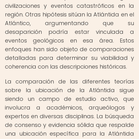
civilizaciones y eventos catastróficos en la
región. Otras hipótesis sitúan la Atlántida en el
Atlántico, argumentando que su
desaparición podría estar vinculada a
eventos geológicos en esa área. Estos
enfoques han sido objeto de comparaciones
detalladas para determinar su viabilidad y
coherencia con las descripciones históricas.
La comparación de las diferentes teorías
sobre la ubicación de la Atlántida sigue
siendo un campo de estudio activo, que
involucra a académicos, arqueólogos y
expertos en diversas disciplinas. La búsqueda
de consenso y evidencia sólida que respalde
una ubicación específica para la Atlántida