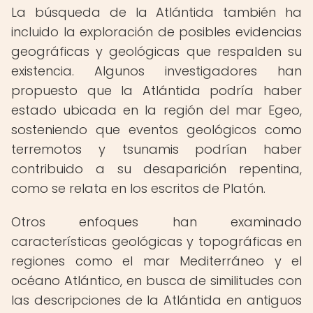
La búsqueda de la Atlántida también ha
incluido la exploración de posibles evidencias
geográficas y geológicas que respalden su
existencia. Algunos investigadores han
propuesto que la Atlántida podría haber
estado ubicada en la región del mar Egeo,
sosteniendo que eventos geológicos como
terremotos y tsunamis podrían haber
contribuido a su desaparición repentina,
como se relata en los escritos de Platón.
Otros enfoques han examinado
características geológicas y topográficas en
regiones como el mar Mediterráneo y el
océano Atlántico, en busca de similitudes con
las descripciones de la Atlántida en antiguos