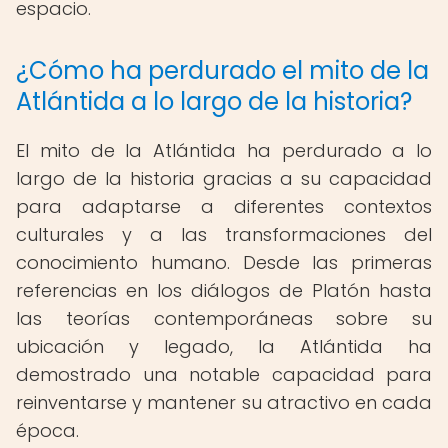
espacio.
¿Cómo ha perdurado el mito de la
Atlántida a lo largo de la historia?
El mito de la Atlántida ha perdurado a lo
largo de la historia gracias a su capacidad
para adaptarse a diferentes contextos
culturales y a las transformaciones del
conocimiento humano. Desde las primeras
referencias en los diálogos de Platón hasta
las teorías contemporáneas sobre su
ubicación y legado, la Atlántida ha
demostrado una notable capacidad para
reinventarse y mantener su atractivo en cada
época.