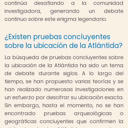
continúa desafiando a la comunidad
investigadora, generando un debate
continuo sobre este enigma legendario.
¿Existen pruebas concluyentes
sobre la ubicación de la Atlántida?
La búsqueda de pruebas concluyentes sobre
la ubicación de la Atlántida ha sido un tema
de debate durante siglos. A lo largo del
tiempo, se han propuesto varias teorías y se
han realizado numerosas investigaciones en
un esfuerzo por descifrar su ubicación exacta.
Sin embargo, hasta el momento, no se han
encontrado pruebas arqueológicas o
geográficas concluyentes que confirmen la