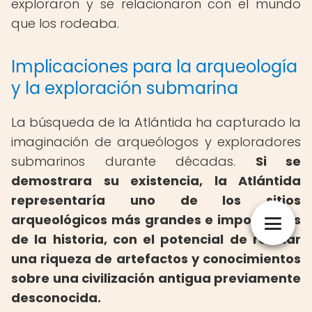
exploraron y se relacionaron con el mundo
que los rodeaba.
Implicaciones para la arqueología
y la exploración submarina
La búsqueda de la Atlántida ha capturado la
imaginación de arqueólogos y exploradores
submarinos durante décadas.
Si se
demostrara su existencia, la Atlántida
representaría uno de los sitios
arqueológicos más grandes e importantes
de la historia, con el potencial de revelar
una riqueza de artefactos y conocimientos
sobre una civilización antigua previamente
desconocida.