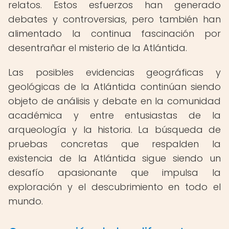
relatos. Estos esfuerzos han generado
debates y controversias, pero también han
alimentado la continua fascinación por
desentrañar el misterio de la Atlántida.
Las posibles evidencias geográficas y
geológicas de la Atlántida continúan siendo
objeto de análisis y debate en la comunidad
académica y entre entusiastas de la
arqueología y la historia. La búsqueda de
pruebas concretas que respalden la
existencia de la Atlántida sigue siendo un
desafío apasionante que impulsa la
exploración y el descubrimiento en todo el
mundo.