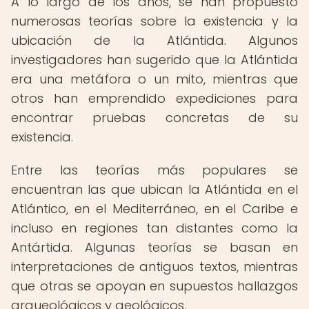
A lo largo de los años, se han propuesto
numerosas teorías sobre la existencia y la
ubicación de la Atlántida. Algunos
investigadores han sugerido que la Atlántida
era una metáfora o un mito, mientras que
otros han emprendido expediciones para
encontrar pruebas concretas de su
existencia.
Entre las teorías más populares se
encuentran las que ubican la Atlántida en el
Atlántico, en el Mediterráneo, en el Caribe e
incluso en regiones tan distantes como la
Antártida. Algunas teorías se basan en
interpretaciones de antiguos textos, mientras
que otras se apoyan en supuestos hallazgos
arqueológicos y geológicos.