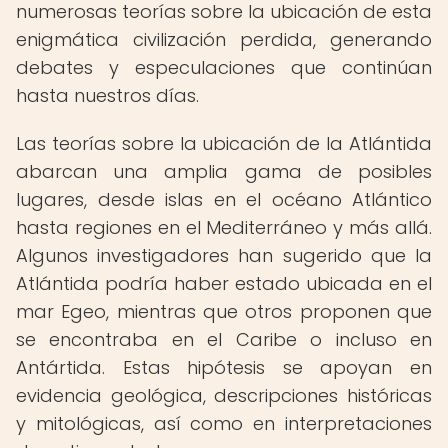
numerosas teorías sobre la ubicación de esta
enigmática civilización perdida, generando
debates y especulaciones que continúan
hasta nuestros días.
Las teorías sobre la ubicación de la Atlántida
abarcan una amplia gama de posibles
lugares, desde islas en el océano Atlántico
hasta regiones en el Mediterráneo y más allá.
Algunos investigadores han sugerido que la
Atlántida podría haber estado ubicada en el
mar Egeo, mientras que otros proponen que
se encontraba en el Caribe o incluso en
Antártida. Estas hipótesis se apoyan en
evidencia geológica, descripciones históricas
y mitológicas, así como en interpretaciones