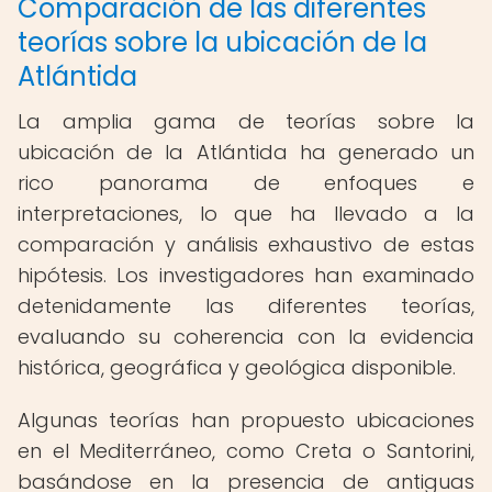
Comparación de las diferentes
teorías sobre la ubicación de la
Atlántida
La amplia gama de teorías sobre la
ubicación de la Atlántida ha generado un
rico panorama de enfoques e
interpretaciones, lo que ha llevado a la
comparación y análisis exhaustivo de estas
hipótesis. Los investigadores han examinado
detenidamente las diferentes teorías,
evaluando su coherencia con la evidencia
histórica, geográfica y geológica disponible.
Algunas teorías han propuesto ubicaciones
en el Mediterráneo, como Creta o Santorini,
basándose en la presencia de antiguas