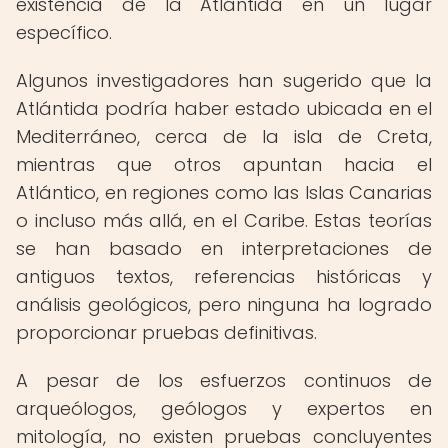
existencia de la Atlántida en un lugar
específico.
Algunos investigadores han sugerido que la
Atlántida podría haber estado ubicada en el
Mediterráneo, cerca de la isla de Creta,
mientras que otros apuntan hacia el
Atlántico, en regiones como las Islas Canarias
o incluso más allá, en el Caribe. Estas teorías
se han basado en interpretaciones de
antiguos textos, referencias históricas y
análisis geológicos, pero ninguna ha logrado
proporcionar pruebas definitivas.
A pesar de los esfuerzos continuos de
arqueólogos, geólogos y expertos en
mitología, no existen pruebas concluyentes