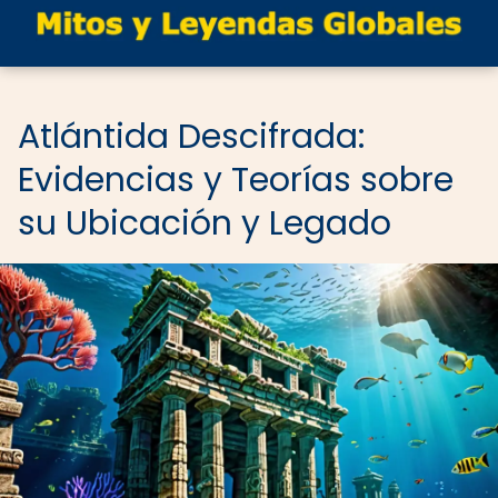
Atlántida Descifrada:
Evidencias y Teorías sobre
su Ubicación y Legado