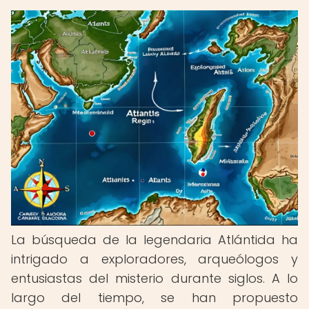
La búsqueda de la legendaria Atlántida ha
intrigado a exploradores, arqueólogos y
entusiastas del misterio durante siglos. A lo
largo del tiempo, se han propuesto