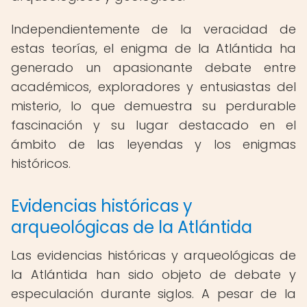
Independientemente de la veracidad de
estas teorías, el enigma de la Atlántida ha
generado un apasionante debate entre
académicos, exploradores y entusiastas del
misterio, lo que demuestra su perdurable
fascinación y su lugar destacado en el
ámbito de las leyendas y los enigmas
históricos.
Evidencias históricas y
arqueológicas de la Atlántida
Las evidencias históricas y arqueológicas de
la Atlántida han sido objeto de debate y
especulación durante siglos. A pesar de la