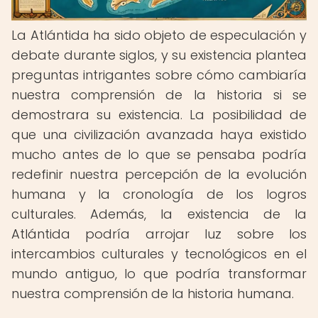
La Atlántida ha sido objeto de especulación y
debate durante siglos, y su existencia plantea
preguntas intrigantes sobre cómo cambiaría
nuestra comprensión de la historia si se
demostrara su existencia. La posibilidad de
que una civilización avanzada haya existido
mucho antes de lo que se pensaba podría
redefinir nuestra percepción de la evolución
humana y la cronología de los logros
culturales. Además, la existencia de la
Atlántida podría arrojar luz sobre los
intercambios culturales y tecnológicos en el
mundo antiguo, lo que podría transformar
nuestra comprensión de la historia humana.