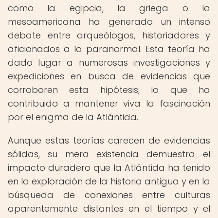
como la egipcia, la griega o la
mesoamericana ha generado un intenso
debate entre arqueólogos, historiadores y
aficionados a lo paranormal. Esta teoría ha
dado lugar a numerosas investigaciones y
expediciones en busca de evidencias que
corroboren esta hipótesis, lo que ha
contribuido a mantener viva la fascinación
por el enigma de la Atlántida.
Aunque estas teorías carecen de evidencias
sólidas, su mera existencia demuestra el
impacto duradero que la Atlántida ha tenido
en la exploración de la historia antigua y en la
búsqueda de conexiones entre culturas
aparentemente distantes en el tiempo y el