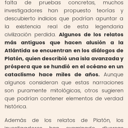
falta de pruebas concretas, muchos
investigadores han propuesto teorías y
descubierto indicios que podrían apuntar a
la existencia real de esta legendaria
civilización perdida.
Algunos de los relatos
más antiguos que hacen alusión a la
Atlántida se encuentran en los diálogos de
Platón, quien describió una isla avanzada y
próspera que se hundió en el océano en un
cataclismo hace miles de años.
Aunque
algunos consideran que estas narraciones
son puramente mitológicas, otros sugieren
que podrían contener elementos de verdad
histórica.
Además de los relatos de Platón, los