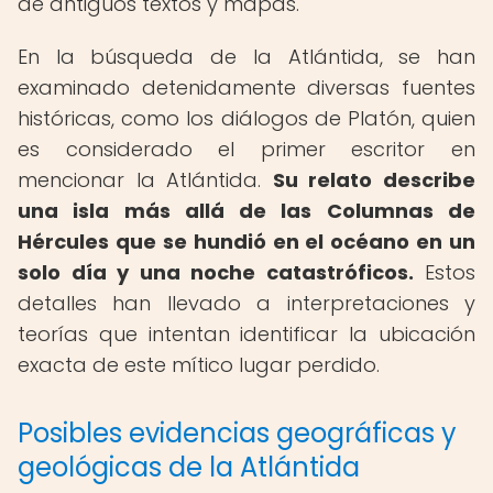
de antiguos textos y mapas.
En la búsqueda de la Atlántida, se han
examinado detenidamente diversas fuentes
históricas, como los diálogos de Platón, quien
es considerado el primer escritor en
mencionar la Atlántida.
Su relato describe
una isla más allá de las Columnas de
Hércules que se hundió en el océano en un
solo día y una noche catastróficos.
Estos
detalles han llevado a interpretaciones y
teorías que intentan identificar la ubicación
exacta de este mítico lugar perdido.
Posibles evidencias geográficas y
geológicas de la Atlántida