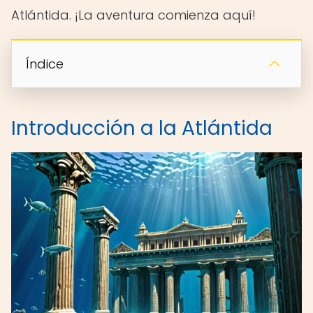
Atlántida. ¡La aventura comienza aquí!
Índice
Introducción a la Atlántida