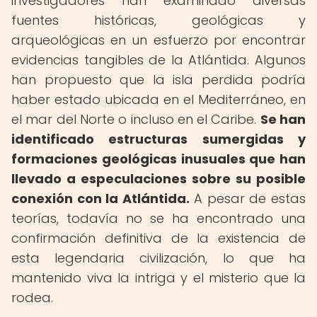
investigadores han examinado diversas
fuentes históricas, geológicas y
arqueológicas en un esfuerzo por encontrar
evidencias tangibles de la Atlántida. Algunos
han propuesto que la isla perdida podría
haber estado ubicada en el Mediterráneo, en
el mar del Norte o incluso en el Caribe.
Se han
identificado estructuras sumergidas y
formaciones geológicas inusuales que han
llevado a especulaciones sobre su posible
conexión con la Atlántida.
A pesar de estas
teorías, todavía no se ha encontrado una
confirmación definitiva de la existencia de
esta legendaria civilización, lo que ha
mantenido viva la intriga y el misterio que la
rodea.