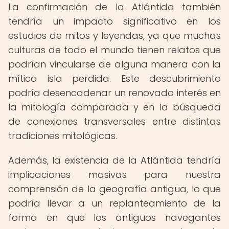
La confirmación de la Atlántida también
tendría un impacto significativo en los
estudios de mitos y leyendas, ya que muchas
culturas de todo el mundo tienen relatos que
podrían vincularse de alguna manera con la
mítica isla perdida. Este descubrimiento
podría desencadenar un renovado interés en
la mitología comparada y en la búsqueda
de conexiones transversales entre distintas
tradiciones mitológicas.
Además, la existencia de la Atlántida tendría
implicaciones masivas para nuestra
comprensión de la geografía antigua, lo que
podría llevar a un replanteamiento de la
forma en que los antiguos navegantes