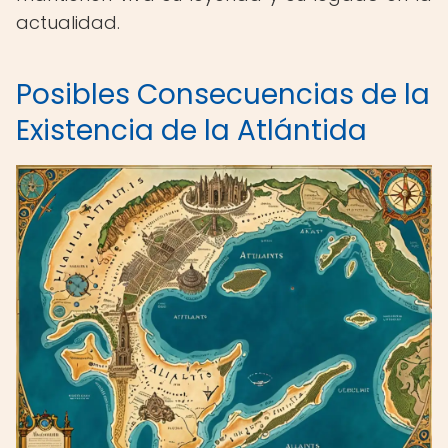
actualidad.
Posibles Consecuencias de la
Existencia de la Atlántida