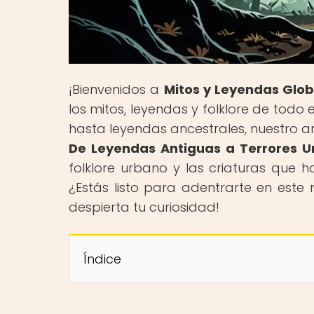
¡Bienvenidos a
Mitos y Leyendas Glob
los mitos, leyendas y folklore de tod
hasta leyendas ancestrales, nuestro art
De Leyendas Antiguas a Terrores 
folklore urbano y las criaturas que h
¿Estás listo para adentrarte en este
despierta tu curiosidad!
Índice