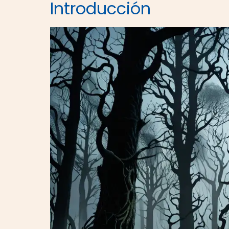
Introducción