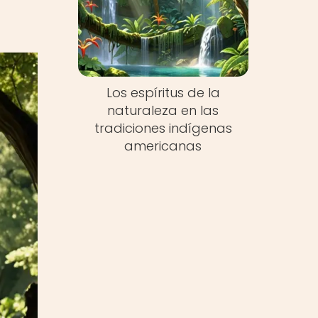
Los espíritus de la
naturaleza en las
tradiciones indígenas
americanas