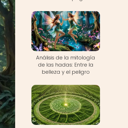
Análisis de la mitología
de las hadas: Entre la
belleza y el peligro