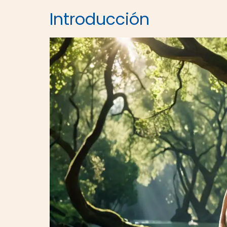
Introducción