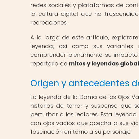
redes sociales y plataformas de cont
la cultura digital que ha trascendi
recreaciones.
A lo largo de este artículo, explorar
leyenda, así como sus variantes 
comprender plenamente su impacto en
repertorio de
mitos y leyendas globa
Origen y antecedentes d
La leyenda de la Dama de los Ojos Vac
historias de terror y suspenso que 
perturbar a los lectores. Esta leyenda 
con ojos vacíos que acecha a sus ví
fascinación en torno a su personaje.