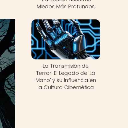
Miedos Más Profundos
La Transmisión de
Terror: El Legado de 'La
Mano' y su Influencia en
la Cultura Cibernética