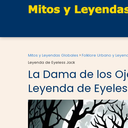
Mitos y Leyendas Globales
Folklore Urbano y Ley
Leyenda de Eyeless Jack
La Dama de los Ojo
Leyenda de Eyeles