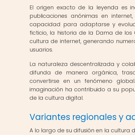
El origen exacto de la leyenda es in
publicaciones anónimas en internet
capacidad para adaptarse y evoluci
ficticio, la historia de la Dama de l
cultura de internet, generando numer
usuarios.
La naturaleza descentralizada y cola
difunda de manera orgánica, trasc
convertirse en un fenómeno globa
imaginación ha contribuido a su popu
de la cultura digital.
Variantes regionales y
A lo largo de su difusión en la cultura