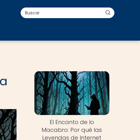
la
El Encanto de lo
Macabro: Por qué las
Leyendas de Internet