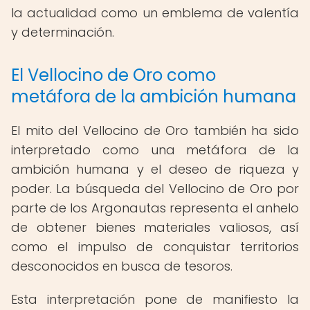
la actualidad como un emblema de valentía
y determinación.
El Vellocino de Oro como
metáfora de la ambición humana
El mito del Vellocino de Oro también ha sido
interpretado como una metáfora de la
ambición humana y el deseo de riqueza y
poder. La búsqueda del Vellocino de Oro por
parte de los Argonautas representa el anhelo
de obtener bienes materiales valiosos, así
como el impulso de conquistar territorios
desconocidos en busca de tesoros.
Esta interpretación pone de manifiesto la