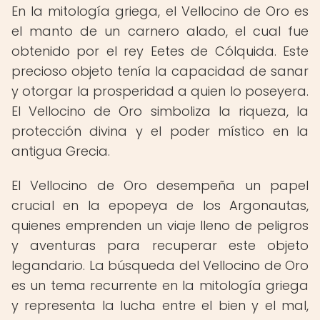
En la mitología griega, el Vellocino de Oro es
el manto de un carnero alado, el cual fue
obtenido por el rey Eetes de Cólquida. Este
precioso objeto tenía la capacidad de sanar
y otorgar la prosperidad a quien lo poseyera.
El Vellocino de Oro simboliza la riqueza, la
protección divina y el poder místico en la
antigua Grecia.
El Vellocino de Oro desempeña un papel
crucial en la epopeya de los Argonautas,
quienes emprenden un viaje lleno de peligros
y aventuras para recuperar este objeto
legandario. La búsqueda del Vellocino de Oro
es un tema recurrente en la mitología griega
y representa la lucha entre el bien y el mal,