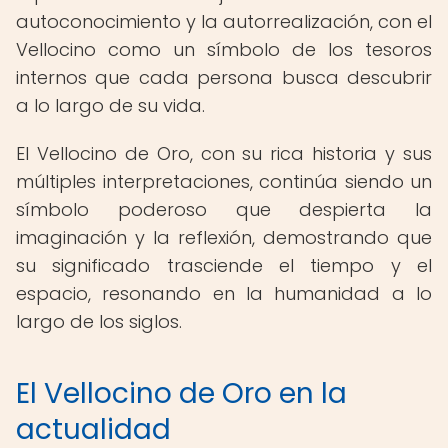
autoconocimiento y la autorrealización, con el
Vellocino como un símbolo de los tesoros
internos que cada persona busca descubrir
a lo largo de su vida.
El Vellocino de Oro, con su rica historia y sus
múltiples interpretaciones, continúa siendo un
símbolo poderoso que despierta la
imaginación y la reflexión, demostrando que
su significado trasciende el tiempo y el
espacio, resonando en la humanidad a lo
largo de los siglos.
El Vellocino de Oro en la
actualidad