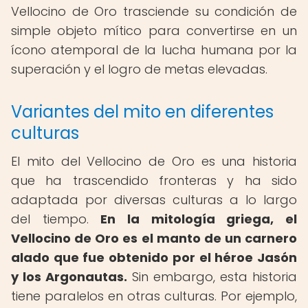
Vellocino de Oro trasciende su condición de
simple objeto mítico para convertirse en un
ícono atemporal de la lucha humana por la
superación y el logro de metas elevadas.
Variantes del mito en diferentes
culturas
El mito del Vellocino de Oro es una historia
que ha trascendido fronteras y ha sido
adaptada por diversas culturas a lo largo
del tiempo.
En la mitología griega, el
Vellocino de Oro es el manto de un carnero
alado que fue obtenido por el héroe Jasón
y los Argonautas.
Sin embargo, esta historia
tiene paralelos en otras culturas. Por ejemplo,