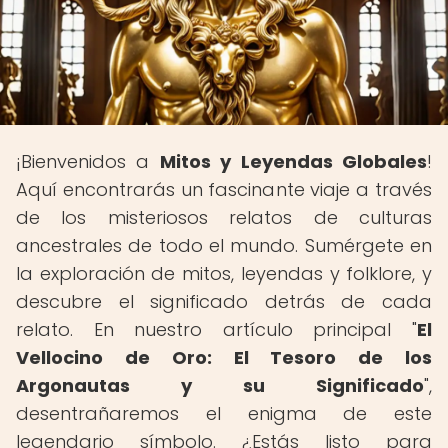
¡Bienvenidos a
Mitos y Leyendas Globales
!
Aquí encontrarás un fascinante viaje a través
de los misteriosos relatos de culturas
ancestrales de todo el mundo. Sumérgete en
la exploración de mitos, leyendas y folklore, y
descubre el significado detrás de cada
relato. En nuestro artículo principal "
El
Vellocino de Oro: El Tesoro de los
Argonautas y su Significado
",
desentrañaremos el enigma de este
legendario símbolo. ¿Estás listo para