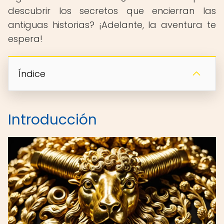
descubrir los secretos que encierran las
antiguas historias? ¡Adelante, la aventura te
espera!
Índice
Introducción