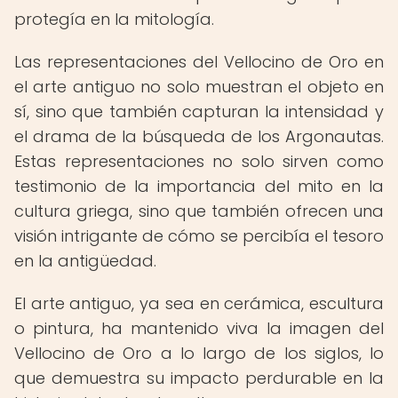
protegía en la mitología.
Las representaciones del Vellocino de Oro en
el arte antiguo no solo muestran el objeto en
sí, sino que también capturan la intensidad y
el drama de la búsqueda de los Argonautas.
Estas representaciones no solo sirven como
testimonio de la importancia del mito en la
cultura griega, sino que también ofrecen una
visión intrigante de cómo se percibía el tesoro
en la antigüedad.
El arte antiguo, ya sea en cerámica, escultura
o pintura, ha mantenido viva la imagen del
Vellocino de Oro a lo largo de los siglos, lo
que demuestra su impacto perdurable en la