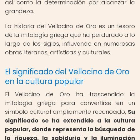
así como la determinación por alcanzar la
grandeza.
La historia del Vellocino de Oro es un tesoro
de la mitología griega que ha perdurado a lo
largo de los siglos, influyendo en numerosas
obras literarias, artísticas y culturales.
El significado del Vellocino de Oro
en la cultura popular
El Vellocino de Oro ha trascendido la
mitología griega para convertirse en un
símbolo cultural ampliamente reconocido.
Su
significado se ha extendido a la cultura
popular, donde representa la búsqueda de
la riqueza, la sabiduría y la iluminación