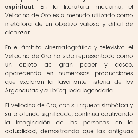
espiritual.
En la literatura moderna, el
Vellocino de Oro es a menudo utilizado como
metáfora de un objetivo valioso y difícil de
alcanzar.
En el ámbito cinematográfico y televisivo, el
Vellocino de Oro ha sido representado como
un objeto de gran poder y deseo,
apareciendo en numerosas producciones
que exploran la fascinante historia de los
Argonautas y su búsqueda legendaria.
El Vellocino de Oro, con su riqueza simbólica y
su profundo significado, continúa cautivando
la imaginación de las personas en la
actualidad, demostrando que las antiguas