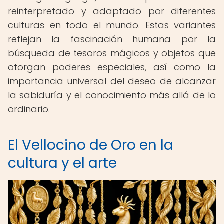
reinterpretado y adaptado por diferentes
culturas en todo el mundo. Estas variantes
reflejan la fascinación humana por la
búsqueda de tesoros mágicos y objetos que
otorgan poderes especiales, así como la
importancia universal del deseo de alcanzar
la sabiduría y el conocimiento más allá de lo
ordinario.
El Vellocino de Oro en la
cultura y el arte