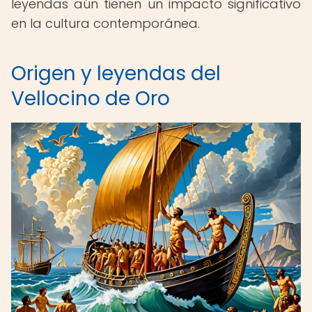
leyendas aún tienen un impacto significativo
en la cultura contemporánea.
Origen y leyendas del
Vellocino de Oro