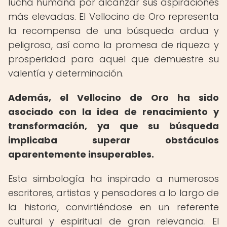
lucha humana por alcanzar sus aspiraciones
más elevadas. El Vellocino de Oro representa
la recompensa de una búsqueda ardua y
peligrosa, así como la promesa de riqueza y
prosperidad para aquel que demuestre su
valentía y determinación.
Además, el Vellocino de Oro ha sido
asociado con la idea de renacimiento y
transformación, ya que su búsqueda
implicaba superar obstáculos
aparentemente insuperables.
Esta simbología ha inspirado a numerosos
escritores, artistas y pensadores a lo largo de
la historia, convirtiéndose en un referente
cultural y espiritual de gran relevancia. El