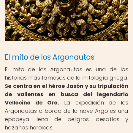
El mito de los Argonautas
El mito de los Argonautas es una de las
historias más famosas de la mitología griega.
Se centra en el héroe Jasón y su tripulación
de valientes en busca del legendario
Vellocino de Oro.
La expedición de los
Argonautas a bordo de la nave Argo es una
epopeya llena de peligros, desafíos y
hazañas heroicas.