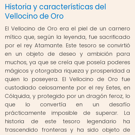
Historia y características del
Vellocino de Oro
El Vellocino de Oro era el piel de un carnero
mítico que, según la leyenda, fue sacrificado
por el rey Atamante. Este tesoro se convirtió
en un objeto de deseo y ambición para
muchos, ya que se creía que poseía poderes
mágicos y otorgaba riqueza y prosperidad a
quien lo poseyera. El Vellocino de Oro fue
custodiado celosamente por el rey Eetes, en
Cólquida, y protegido por un dragón feroz, lo
que lo convertía en un desafío
prácticamente imposible de superar. La
historia de este tesoro legendario ha
trascendido fronteras y ha sido objeto de