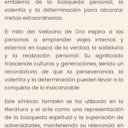
emblema de la búsqueda personal, la
valentía y la determinación para alcanzar
metas extraordinarias.
El mito del Vellocino de Oro inspira a las
personas a emprender viajes internos y
externos en busca de la verdad, la sabiduría
y la realización personal. Su significado
trasciende culturas y generaciones, siendo un
recordatorio de que la perseverancia, la
valentía y la determinación pueden llevar a la
conquista de lo inalcanzable.
Este símbolo también se ha utilizado en la
literatura y el arte como una representación
de la búsqueda espiritual y la superación de
adversidades, manteniendo su relevancia en