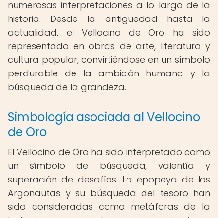
numerosas interpretaciones a lo largo de la
historia. Desde la antigüedad hasta la
actualidad, el Vellocino de Oro ha sido
representado en obras de arte, literatura y
cultura popular, convirtiéndose en un símbolo
perdurable de la ambición humana y la
búsqueda de la grandeza.
Simbología asociada al Vellocino
de Oro
El Vellocino de Oro ha sido interpretado como
un símbolo de búsqueda, valentía y
superación de desafíos. La epopeya de los
Argonautas y su búsqueda del tesoro han
sido consideradas como metáforas de la