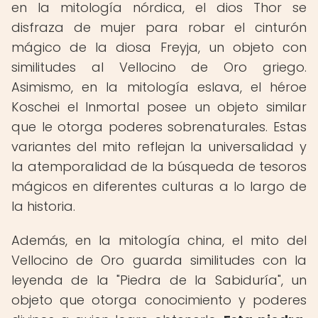
en la mitología nórdica, el dios Thor se
disfraza de mujer para robar el cinturón
mágico de la diosa Freyja, un objeto con
similitudes al Vellocino de Oro griego.
Asimismo, en la mitología eslava, el héroe
Koschei el Inmortal posee un objeto similar
que le otorga poderes sobrenaturales. Estas
variantes del mito reflejan la universalidad y
la atemporalidad de la búsqueda de tesoros
mágicos en diferentes culturas a lo largo de
la historia.
Además, en la mitología china, el mito del
Vellocino de Oro guarda similitudes con la
leyenda de la "Piedra de la Sabiduría", un
objeto que otorga conocimiento y poderes