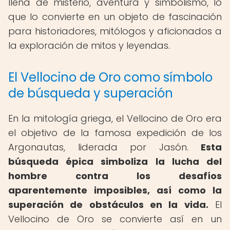
llena de misterio, aventura y simbolismo, lo
que lo convierte en un objeto de fascinación
para historiadores, mitólogos y aficionados a
la exploración de mitos y leyendas.
El Vellocino de Oro como símbolo
de búsqueda y superación
En la mitología griega, el Vellocino de Oro era
el objetivo de la famosa expedición de los
Argonautas, liderada por Jasón.
Esta
búsqueda épica simboliza la lucha del
hombre contra los desafíos
aparentemente imposibles, así como la
superación de obstáculos en la vida.
El
Vellocino de Oro se convierte así en un