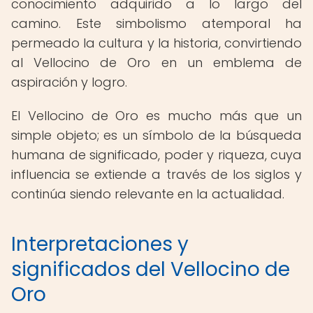
conocimiento adquirido a lo largo del
camino. Este simbolismo atemporal ha
permeado la cultura y la historia, convirtiendo
al Vellocino de Oro en un emblema de
aspiración y logro.
El Vellocino de Oro es mucho más que un
simple objeto; es un símbolo de la búsqueda
humana de significado, poder y riqueza, cuya
influencia se extiende a través de los siglos y
continúa siendo relevante en la actualidad.
Interpretaciones y
significados del Vellocino de
Oro