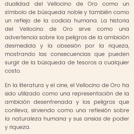
dualidad del Vellocino de Oro como un
símbolo de búsqueda noble y también como
un reflejo de la codicia humana. La historia
del Vellocino de Oro sirve como una
advertencia sobre los peligros de la ambición
desmedida y la obsesión por la riqueza,
mostrando las consecuencias que pueden
surgir de la búsqueda de tesoros a cualquier
costo.
En la literatura y el cine, el Vellocino de Oro ha
sido utilizado como una representación de la
ambición desenfrenada y los peligros que
conlleva, sirviendo como una reflexión sobre
la naturaleza humana y sus ansias de poder
y riqueza.