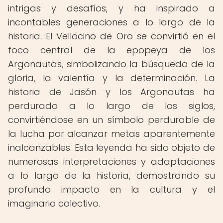
intrigas y desafíos, y ha inspirado a
incontables generaciones a lo largo de la
historia. El Vellocino de Oro se convirtió en el
foco central de la epopeya de los
Argonautas, simbolizando la búsqueda de la
gloria, la valentía y la determinación. La
historia de Jasón y los Argonautas ha
perdurado a lo largo de los siglos,
convirtiéndose en un símbolo perdurable de
la lucha por alcanzar metas aparentemente
inalcanzables. Esta leyenda ha sido objeto de
numerosas interpretaciones y adaptaciones
a lo largo de la historia, demostrando su
profundo impacto en la cultura y el
imaginario colectivo.