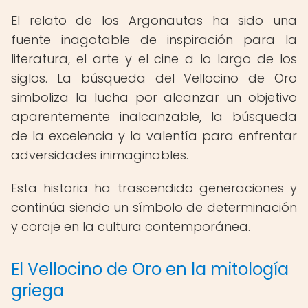
El relato de los Argonautas ha sido una
fuente inagotable de inspiración para la
literatura, el arte y el cine a lo largo de los
siglos. La búsqueda del Vellocino de Oro
simboliza la lucha por alcanzar un objetivo
aparentemente inalcanzable, la búsqueda
de la excelencia y la valentía para enfrentar
adversidades inimaginables.
Esta historia ha trascendido generaciones y
continúa siendo un símbolo de determinación
y coraje en la cultura contemporánea.
El Vellocino de Oro en la mitología
griega