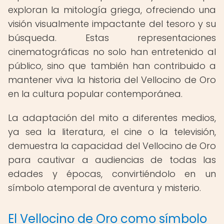
exploran la mitología griega, ofreciendo una
visión visualmente impactante del tesoro y su
búsqueda. Estas representaciones
cinematográficas no solo han entretenido al
público, sino que también han contribuido a
mantener viva la historia del Vellocino de Oro
en la cultura popular contemporánea.
La adaptación del mito a diferentes medios,
ya sea la literatura, el cine o la televisión,
demuestra la capacidad del Vellocino de Oro
para cautivar a audiencias de todas las
edades y épocas, convirtiéndolo en un
símbolo atemporal de aventura y misterio.
El Vellocino de Oro como símbolo