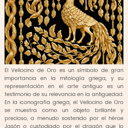
El Vellocino de Oro es un símbolo de gran
importancia en la mitología griega, y su
representación en el arte antiguo es un
testimonio de su relevancia en la antigüedad.
En la iconografía griega, el Vellocino de Oro
se muestra como un objeto brillante y
precioso, a menudo sostenido por el héroe
Jasón o custodiado por el dragón que lo