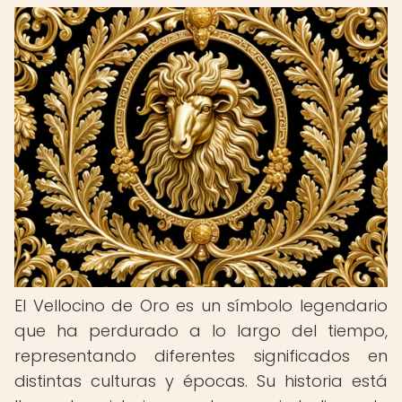
El Vellocino de Oro es un símbolo legendario
que ha perdurado a lo largo del tiempo,
representando diferentes significados en
distintas culturas y épocas. Su historia está