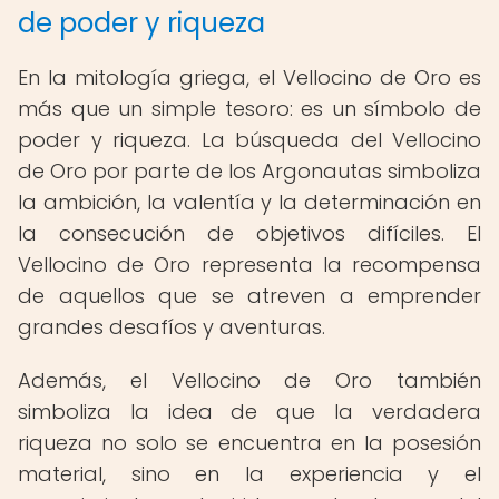
de poder y riqueza
En la mitología griega, el Vellocino de Oro es
más que un simple tesoro: es un símbolo de
poder y riqueza. La búsqueda del Vellocino
de Oro por parte de los Argonautas simboliza
la ambición, la valentía y la determinación en
la consecución de objetivos difíciles. El
Vellocino de Oro representa la recompensa
de aquellos que se atreven a emprender
grandes desafíos y aventuras.
Además, el Vellocino de Oro también
simboliza la idea de que la verdadera
riqueza no solo se encuentra en la posesión
material, sino en la experiencia y el