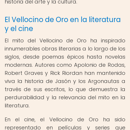
historia del arte y la cultura.
El Vellocino de Oro en la literatura
y el cine
El mito del Vellocino de Oro ha inspirado
innumerables obras literarias a lo largo de los
siglos, desde poemas épicos hasta novelas
modernas. Autores como Apolonio de Rodas,
Robert Graves y Rick Riordan han mantenido
viva la historia de Jasón y los Argonautas a
través de sus escritos, lo que demuestra la
perdurabilidad y la relevancia del mito en la
literatura.
En el cine, el Vellocino de Oro ha sido
representado en películas y series que