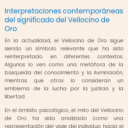
Interpretaciones contemporáneas
del significado del Vellocino de
Oro
En la actualidad, el Vellocino de Oro sigue
siendo un símbolo relevante que ha sido
reinterpretado en diferentes contextos.
Algunos lo ven como una metáfora de la
búsqueda del conocimiento y la iluminación,
mientras que otros lo consideran un
emblema de la lucha por la justicia y la
libertad.
En el ámbito psicológico, el mito del Vellocino
de Oro ha sido analizado como una
representación del viaje del individuo hacia el