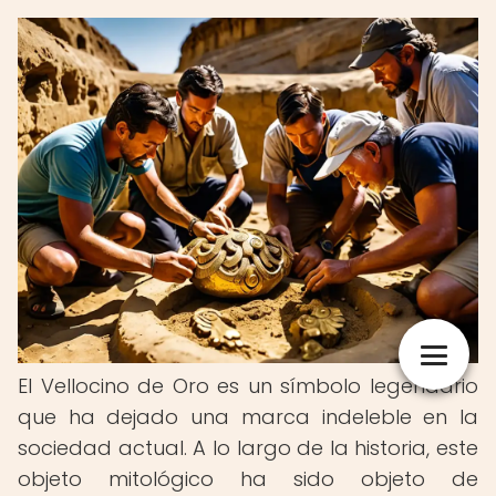
El Vellocino de Oro es un símbolo legendario
que ha dejado una marca indeleble en la
sociedad actual. A lo largo de la historia, este
objeto mitológico ha sido objeto de