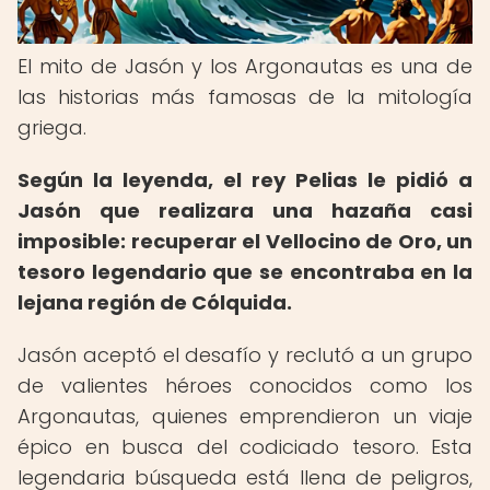
El mito de Jasón y los Argonautas es una de
las historias más famosas de la mitología
griega.
Según la leyenda, el rey Pelias le pidió a
Jasón que realizara una hazaña casi
imposible: recuperar el Vellocino de Oro, un
tesoro legendario que se encontraba en la
lejana región de Cólquida.
Jasón aceptó el desafío y reclutó a un grupo
de valientes héroes conocidos como los
Argonautas, quienes emprendieron un viaje
épico en busca del codiciado tesoro. Esta
legendaria búsqueda está llena de peligros,