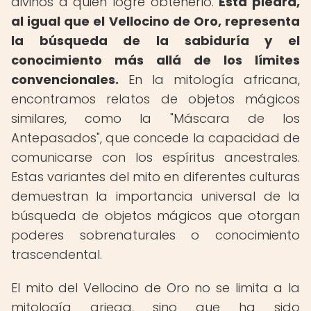
divinos a quien logre obtenerlo.
Esta piedra,
al igual que el Vellocino de Oro, representa
la búsqueda de la sabiduría y el
conocimiento más allá de los límites
convencionales.
En la mitología africana,
encontramos relatos de objetos mágicos
similares, como la "Máscara de los
Antepasados", que concede la capacidad de
comunicarse con los espíritus ancestrales.
Estas variantes del mito en diferentes culturas
demuestran la importancia universal de la
búsqueda de objetos mágicos que otorgan
poderes sobrenaturales o conocimiento
trascendental.
El mito del Vellocino de Oro no se limita a la
mitología griega, sino que ha sido