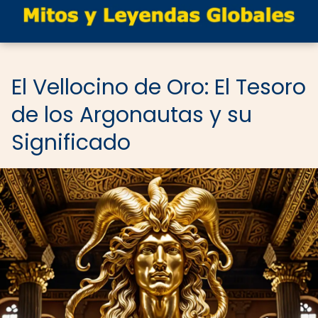
El Vellocino de Oro: El Tesoro
de los Argonautas y su
Significado