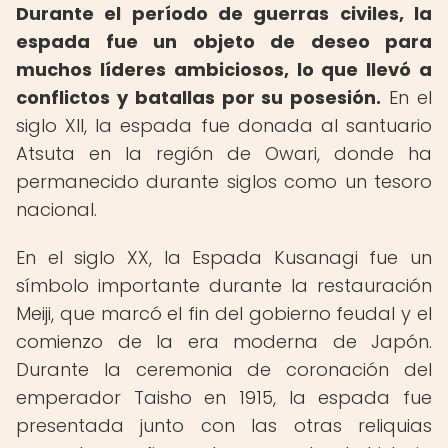
Durante el período de guerras civiles, la
espada fue un objeto de deseo para
muchos líderes ambiciosos, lo que llevó a
conflictos y batallas por su posesión.
En el
siglo XII, la espada fue donada al santuario
Atsuta en la región de Owari, donde ha
permanecido durante siglos como un tesoro
nacional.
En el siglo XX, la Espada Kusanagi fue un
símbolo importante durante la restauración
Meiji, que marcó el fin del gobierno feudal y el
comienzo de la era moderna de Japón.
Durante la ceremonia de coronación del
emperador Taisho en 1915, la espada fue
presentada junto con las otras reliquias