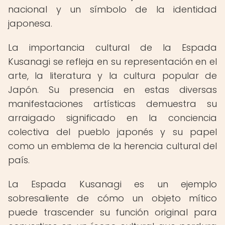
nacional y un símbolo de la identidad
japonesa.
La importancia cultural de la Espada
Kusanagi se refleja en su representación en el
arte, la literatura y la cultura popular de
Japón. Su presencia en estas diversas
manifestaciones artísticas demuestra su
arraigado significado en la conciencia
colectiva del pueblo japonés y su papel
como un emblema de la herencia cultural del
país.
La Espada Kusanagi es un ejemplo
sobresaliente de cómo un objeto mítico
puede trascender su función original para