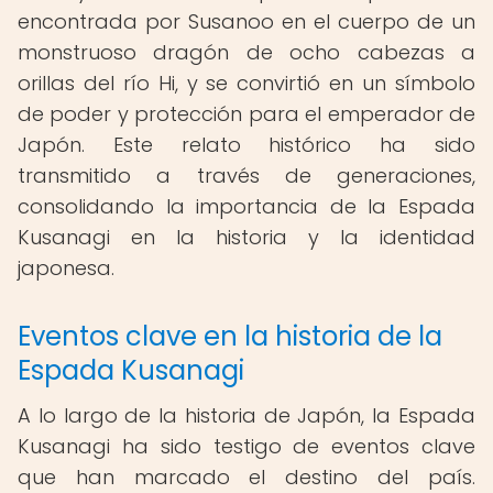
encontrada por Susanoo en el cuerpo de un
monstruoso dragón de ocho cabezas a
orillas del río Hi, y se convirtió en un símbolo
de poder y protección para el emperador de
Japón. Este relato histórico ha sido
transmitido a través de generaciones,
consolidando la importancia de la Espada
Kusanagi en la historia y la identidad
japonesa.
Eventos clave en la historia de la
Espada Kusanagi
A lo largo de la historia de Japón, la Espada
Kusanagi ha sido testigo de eventos clave
que han marcado el destino del país.