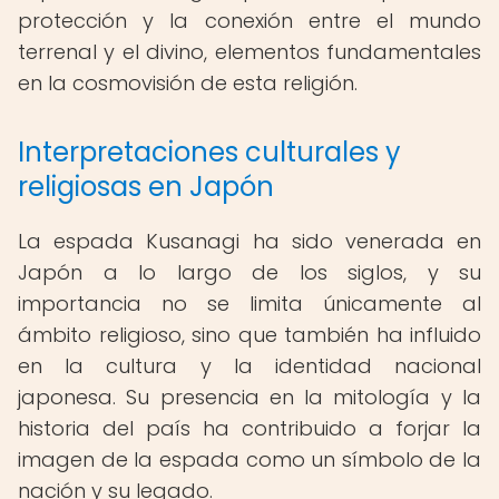
protección y la conexión entre el mundo
terrenal y el divino, elementos fundamentales
en la cosmovisión de esta religión.
Interpretaciones culturales y
religiosas en Japón
La espada Kusanagi ha sido venerada en
Japón a lo largo de los siglos, y su
importancia no se limita únicamente al
ámbito religioso, sino que también ha influido
en la cultura y la identidad nacional
japonesa. Su presencia en la mitología y la
historia del país ha contribuido a forjar la
imagen de la espada como un símbolo de la
nación y su legado.