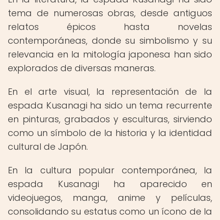
tema de numerosas obras, desde antiguos
relatos épicos hasta novelas
contemporáneas, donde su simbolismo y su
relevancia en la mitología japonesa han sido
explorados de diversas maneras.
En el arte visual, la representación de la
espada Kusanagi ha sido un tema recurrente
en pinturas, grabados y esculturas, sirviendo
como un símbolo de la historia y la identidad
cultural de Japón.
En la cultura popular contemporánea, la
espada Kusanagi ha aparecido en
videojuegos, manga, anime y películas,
consolidando su estatus como un ícono de la