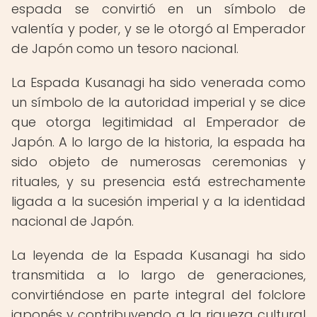
espada se convirtió en un símbolo de
valentía y poder, y se le otorgó al Emperador
de Japón como un tesoro nacional.
La Espada Kusanagi ha sido venerada como
un símbolo de la autoridad imperial y se dice
que otorga legitimidad al Emperador de
Japón. A lo largo de la historia, la espada ha
sido objeto de numerosas ceremonias y
rituales, y su presencia está estrechamente
ligada a la sucesión imperial y a la identidad
nacional de Japón.
La leyenda de la Espada Kusanagi ha sido
transmitida a lo largo de generaciones,
convirtiéndose en parte integral del folclore
japonés y contribuyendo a la riqueza cultural