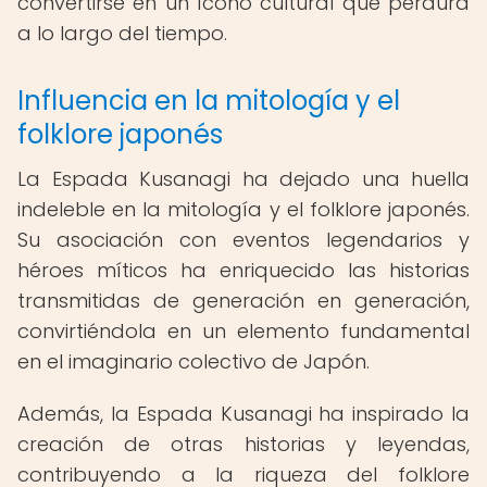
convertirse en un ícono cultural que perdura
a lo largo del tiempo.
Influencia en la mitología y el
folklore japonés
La Espada Kusanagi ha dejado una huella
indeleble en la mitología y el folklore japonés.
Su asociación con eventos legendarios y
héroes míticos ha enriquecido las historias
transmitidas de generación en generación,
convirtiéndola en un elemento fundamental
en el imaginario colectivo de Japón.
Además, la Espada Kusanagi ha inspirado la
creación de otras historias y leyendas,
contribuyendo a la riqueza del folklore