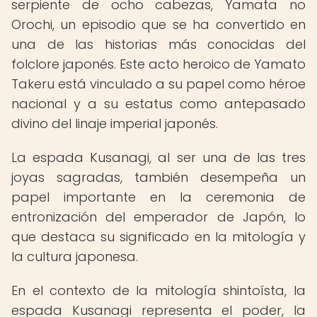
serpiente de ocho cabezas, Yamata no
Orochi, un episodio que se ha convertido en
una de las historias más conocidas del
folclore japonés. Este acto heroico de Yamato
Takeru está vinculado a su papel como héroe
nacional y a su estatus como antepasado
divino del linaje imperial japonés.
La espada Kusanagi, al ser una de las tres
joyas sagradas, también desempeña un
papel importante en la ceremonia de
entronización del emperador de Japón, lo
que destaca su significado en la mitología y
la cultura japonesa.
En el contexto de la mitología shintoísta, la
espada Kusanagi representa el poder, la