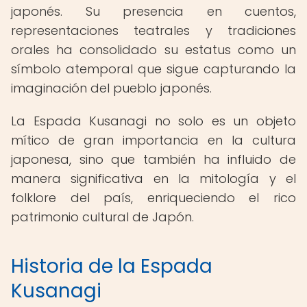
japonés. Su presencia en cuentos,
representaciones teatrales y tradiciones
orales ha consolidado su estatus como un
símbolo atemporal que sigue capturando la
imaginación del pueblo japonés.
La Espada Kusanagi no solo es un objeto
mítico de gran importancia en la cultura
japonesa, sino que también ha influido de
manera significativa en la mitología y el
folklore del país, enriqueciendo el rico
patrimonio cultural de Japón.
Historia de la Espada
Kusanagi