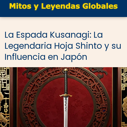
La Espada Kusanagi: La
Legendaria Hoja Shinto y su
Influencia en Japón