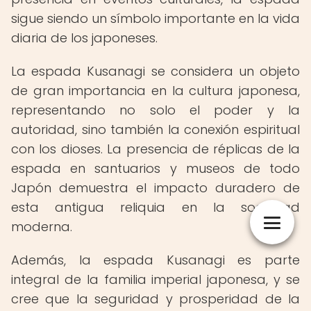
sigue siendo un símbolo importante en la vida
diaria de los japoneses.
La espada Kusanagi se considera un objeto
de gran importancia en la cultura japonesa,
representando no solo el poder y la
autoridad, sino también la conexión espiritual
con los dioses. La presencia de réplicas de la
espada en santuarios y museos de todo
Japón demuestra el impacto duradero de
esta antigua reliquia en la sociedad
moderna.
Además, la espada Kusanagi es parte
integral de la familia imperial japonesa, y se
cree que la seguridad y prosperidad de la