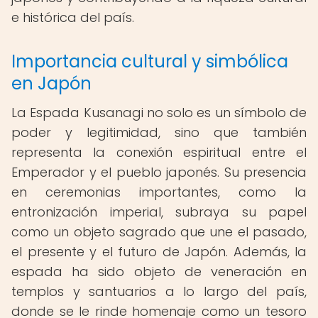
e histórica del país.
Importancia cultural y simbólica
en Japón
La Espada Kusanagi no solo es un símbolo de
poder y legitimidad, sino que también
representa la conexión espiritual entre el
Emperador y el pueblo japonés. Su presencia
en ceremonias importantes, como la
entronización imperial, subraya su papel
como un objeto sagrado que une el pasado,
el presente y el futuro de Japón. Además, la
espada ha sido objeto de veneración en
templos y santuarios a lo largo del país,
donde se le rinde homenaje como un tesoro