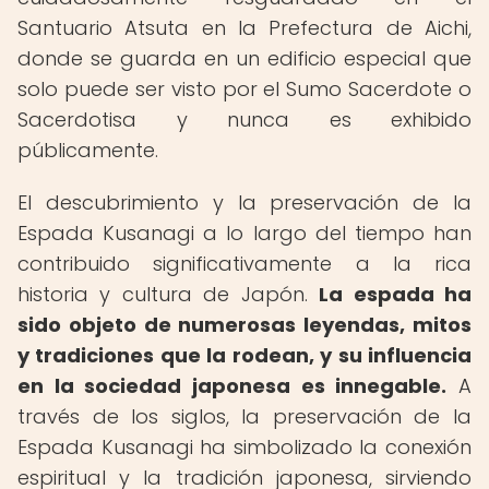
Santuario Atsuta en la Prefectura de Aichi,
donde se guarda en un edificio especial que
solo puede ser visto por el Sumo Sacerdote o
Sacerdotisa y nunca es exhibido
públicamente.
El descubrimiento y la preservación de la
Espada Kusanagi a lo largo del tiempo han
contribuido significativamente a la rica
historia y cultura de Japón.
La espada ha
sido objeto de numerosas leyendas, mitos
y tradiciones que la rodean, y su influencia
en la sociedad japonesa es innegable.
A
través de los siglos, la preservación de la
Espada Kusanagi ha simbolizado la conexión
espiritual y la tradición japonesa, sirviendo