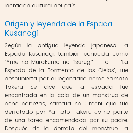
identidad cultural del país.
Origen y leyenda de la Espada
Kusanagi
Según la antigua leyenda japonesa, la
Espada Kusanagi, también conocida como
"Ame-no-Murakumo-no-Tsurugi" o "La
Espada de la Tormenta de los Cielos", fue
descubierta por el legendario héroe Yamato
Takeru. Se dice que la espada fue
encontrada en la cola de un monstruo de
ocho cabezas, Yamata no Orochi, que fue
derrotado por Yamato Takeru como parte
de una tarea encomendada por su padre.
Después de la derrota del monstruo, la