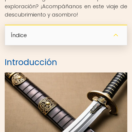
exploración? ¡Acompáñanos en este viaje de
descubrimiento y asombro!
Índice
Introducción