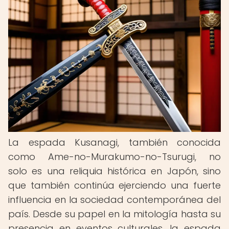
La espada Kusanagi, también conocida
como Ame-no-Murakumo-no-Tsurugi, no
solo es una reliquia histórica en Japón, sino
que también continúa ejerciendo una fuerte
influencia en la sociedad contemporánea del
país. Desde su papel en la mitología hasta su
presencia en eventos culturales, la espada