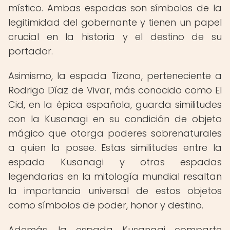
místico. Ambas espadas son símbolos de la
legitimidad del gobernante y tienen un papel
crucial en la historia y el destino de su
portador.
Asimismo, la espada Tizona, perteneciente a
Rodrigo Díaz de Vivar, más conocido como El
Cid, en la épica española, guarda similitudes
con la Kusanagi en su condición de objeto
mágico que otorga poderes sobrenaturales
a quien la posee. Estas similitudes entre la
espada Kusanagi y otras espadas
legendarias en la mitología mundial resaltan
la importancia universal de estos objetos
como símbolos de poder, honor y destino.
Además, la espada Kusanagi comparte