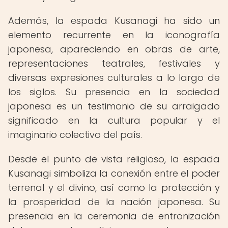
Además, la espada Kusanagi ha sido un
elemento recurrente en la iconografía
japonesa, apareciendo en obras de arte,
representaciones teatrales, festivales y
diversas expresiones culturales a lo largo de
los siglos. Su presencia en la sociedad
japonesa es un testimonio de su arraigado
significado en la cultura popular y el
imaginario colectivo del país.
Desde el punto de vista religioso, la espada
Kusanagi simboliza la conexión entre el poder
terrenal y el divino, así como la protección y
la prosperidad de la nación japonesa. Su
presencia en la ceremonia de entronización