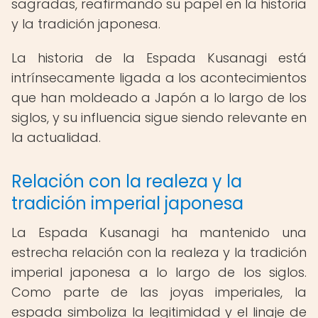
sagradas, reafirmando su papel en la historia
y la tradición japonesa.
La historia de la Espada Kusanagi está
intrínsecamente ligada a los acontecimientos
que han moldeado a Japón a lo largo de los
siglos, y su influencia sigue siendo relevante en
la actualidad.
Relación con la realeza y la
tradición imperial japonesa
La Espada Kusanagi ha mantenido una
estrecha relación con la realeza y la tradición
imperial japonesa a lo largo de los siglos.
Como parte de las joyas imperiales, la
espada simboliza la legitimidad y el linaje de