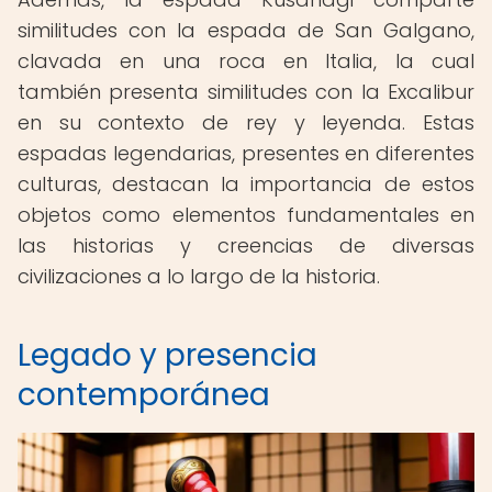
similitudes con la espada de San Galgano,
clavada en una roca en Italia, la cual
también presenta similitudes con la Excalibur
en su contexto de rey y leyenda. Estas
espadas legendarias, presentes en diferentes
culturas, destacan la importancia de estos
objetos como elementos fundamentales en
las historias y creencias de diversas
civilizaciones a lo largo de la historia.
Legado y presencia
contemporánea