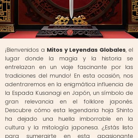
¡Bienvenidos a
Mitos y Leyendas Globales
, el
lugar donde la magia y la historia se
entrelazan en un viaje fascinante por las
tradiciones del mundo! En esta ocasión, nos
adentraremos en la enigmática influencia de
la Espada Kusanagi en Japón, un símbolo de
gran relevancia en el folklore japonés.
Descubre cómo esta legendaria hoja Shinto
ha dejado una huella imborrable en la
cultura y la mitología japonesa. ¿Estás listo
para sumergirte en esta apasionante