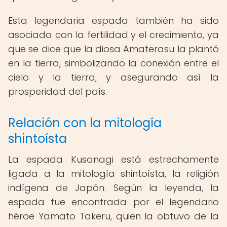
Esta legendaria espada también ha sido
asociada con la fertilidad y el crecimiento, ya
que se dice que la diosa Amaterasu la plantó
en la tierra, simbolizando la conexión entre el
cielo y la tierra, y asegurando así la
prosperidad del país.
Relación con la mitología
shintoísta
La espada Kusanagi está estrechamente
ligada a la mitología shintoísta, la religión
indígena de Japón. Según la leyenda, la
espada fue encontrada por el legendario
héroe Yamato Takeru, quien la obtuvo de la