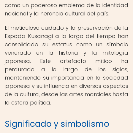
como un poderoso emblema de la identidad
nacional y la herencia cultural del país.
El meticuloso cuidado y la preservación de la
Espada Kusanagi a lo largo del tiempo han
consolidado su estatus como un símbolo
venerado en la historia y la mitología
japonesa. Este artefacto mítico ha
perdurado a lo largo de los siglos,
manteniendo su importancia en la sociedad
japonesa y su influencia en diversos aspectos
de la cultura, desde las artes marciales hasta
la esfera política.
Significado y simbolismo