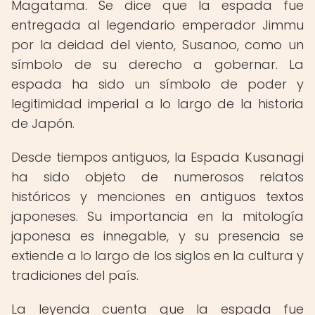
Magatama. Se dice que la espada fue
entregada al legendario emperador Jimmu
por la deidad del viento, Susanoo, como un
símbolo de su derecho a gobernar. La
espada ha sido un símbolo de poder y
legitimidad imperial a lo largo de la historia
de Japón.
Desde tiempos antiguos, la Espada Kusanagi
ha sido objeto de numerosos relatos
históricos y menciones en antiguos textos
japoneses. Su importancia en la mitología
japonesa es innegable, y su presencia se
extiende a lo largo de los siglos en la cultura y
tradiciones del país.
La leyenda cuenta que la espada fue