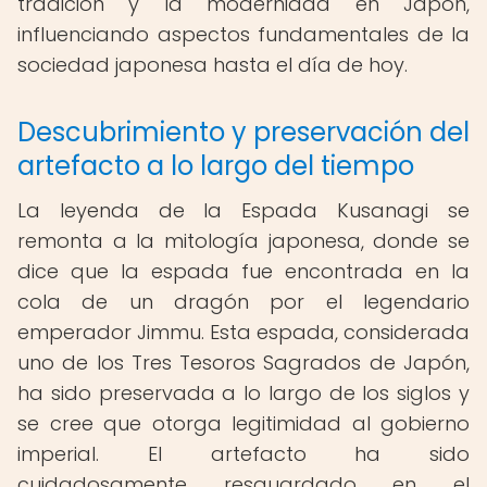
tradición y la modernidad en Japón,
influenciando aspectos fundamentales de la
sociedad japonesa hasta el día de hoy.
Descubrimiento y preservación del
artefacto a lo largo del tiempo
La leyenda de la Espada Kusanagi se
remonta a la mitología japonesa, donde se
dice que la espada fue encontrada en la
cola de un dragón por el legendario
emperador Jimmu. Esta espada, considerada
uno de los Tres Tesoros Sagrados de Japón,
ha sido preservada a lo largo de los siglos y
se cree que otorga legitimidad al gobierno
imperial. El artefacto ha sido
cuidadosamente resguardado en el