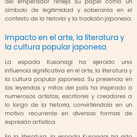
del emperador refleja su papel como un
símbolo de legitimidad y soberanía en el
contexto de la historia y la tradición japonesa.
Impacto en el arte, la literatura y
la cultura popular japonesa
La espada Kusanagi ha ejercido una
influencia significativa en el arte, la literatura y
la cultura popular japonesa. Su presencia en
las leyendas y mitos del país ha inspirado a
numerosos artistas, escritores y creadores a
lo largo de la historia, convirtiéndola en un
motivo recurrente en diversas formas de
expresión artística.
En la literatura, la espada Kusanagi ha sido