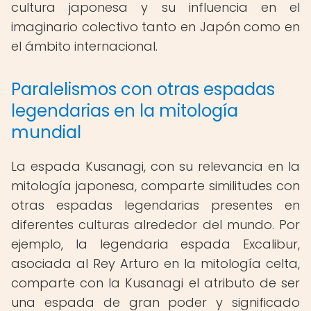
cultura japonesa y su influencia en el
imaginario colectivo tanto en Japón como en
el ámbito internacional.
Paralelismos con otras espadas
legendarias en la mitología
mundial
La espada Kusanagi, con su relevancia en la
mitología japonesa, comparte similitudes con
otras espadas legendarias presentes en
diferentes culturas alrededor del mundo. Por
ejemplo, la legendaria espada Excalibur,
asociada al Rey Arturo en la mitología celta,
comparte con la Kusanagi el atributo de ser
una espada de gran poder y significado