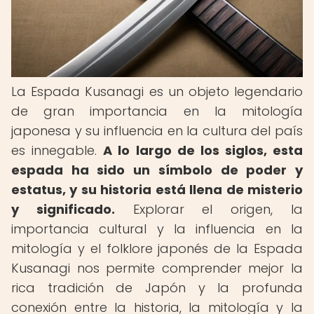
La Espada Kusanagi es un objeto legendario
de gran importancia en la mitología
japonesa y su influencia en la cultura del país
es innegable.
A lo largo de los siglos, esta
espada ha sido un símbolo de poder y
estatus, y su historia está llena de misterio
y significado.
Explorar el origen, la
importancia cultural y la influencia en la
mitología y el folklore japonés de la Espada
Kusanagi nos permite comprender mejor la
rica tradición de Japón y la profunda
conexión entre la historia, la mitología y la