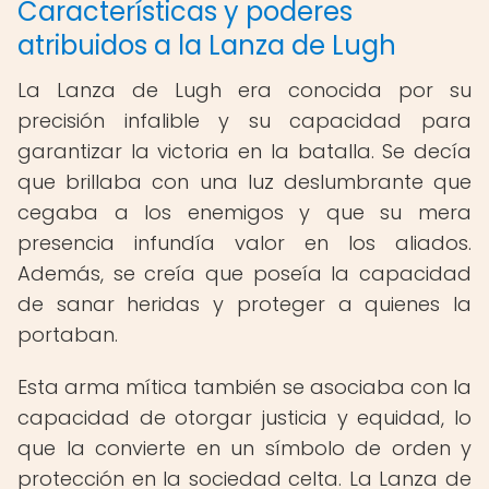
Características y poderes
atribuidos a la Lanza de Lugh
La Lanza de Lugh era conocida por su
precisión infalible y su capacidad para
garantizar la victoria en la batalla. Se decía
que brillaba con una luz deslumbrante que
cegaba a los enemigos y que su mera
presencia infundía valor en los aliados.
Además, se creía que poseía la capacidad
de sanar heridas y proteger a quienes la
portaban.
Esta arma mítica también se asociaba con la
capacidad de otorgar justicia y equidad, lo
que la convierte en un símbolo de orden y
protección en la sociedad celta. La Lanza de