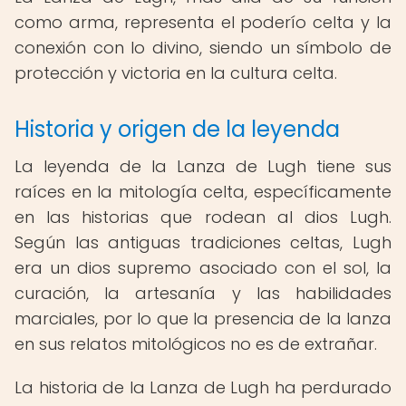
como arma, representa el poderío celta y la
conexión con lo divino, siendo un símbolo de
protección y victoria en la cultura celta.
Historia y origen de la leyenda
La leyenda de la Lanza de Lugh tiene sus
raíces en la mitología celta, específicamente
en las historias que rodean al dios Lugh.
Según las antiguas tradiciones celtas, Lugh
era un dios supremo asociado con el sol, la
curación, la artesanía y las habilidades
marciales, por lo que la presencia de la lanza
en sus relatos mitológicos no es de extrañar.
La historia de la Lanza de Lugh ha perdurado