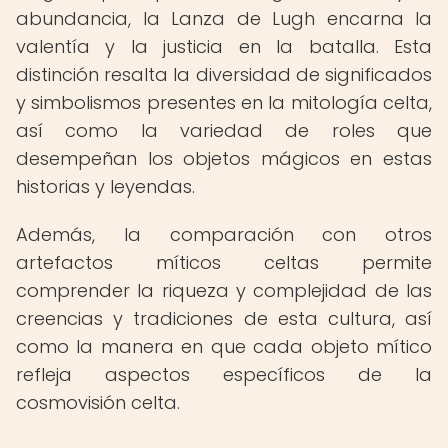
abundancia, la Lanza de Lugh encarna la
valentía y la justicia en la batalla. Esta
distinción resalta la diversidad de significados
y simbolismos presentes en la mitología celta,
así como la variedad de roles que
desempeñan los objetos mágicos en estas
historias y leyendas.
Además, la comparación con otros
artefactos míticos celtas permite
comprender la riqueza y complejidad de las
creencias y tradiciones de esta cultura, así
como la manera en que cada objeto mítico
refleja aspectos específicos de la
cosmovisión celta.