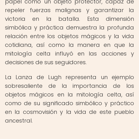
papel como un objeto protector, capaz de
repeler fuerzas malignas y garantizar la
victoria en la batalla. Esta dimensión
simbólica y práctica demuestra la profunda
relación entre los objetos mágicos y la vida
cotidiana, así como la manera en que la
mitología celta influyó en las acciones y
decisiones de sus seguidores.
La Lanza de Lugh representa un ejemplo
sobresaliente de la importancia de los
objetos mágicos en la mitología celta, así
como de su significado simbólico y práctico
en la cosmovisión y la vida de este pueblo
ancestral.