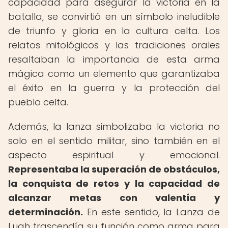
capacidad para asegurar la victoria en la
batalla, se convirtió en un símbolo ineludible
de triunfo y gloria en la cultura celta. Los
relatos mitológicos y las tradiciones orales
resaltaban la importancia de esta arma
mágica como un elemento que garantizaba
el éxito en la guerra y la protección del
pueblo celta.
Además, la lanza simbolizaba la victoria no
solo en el sentido militar, sino también en el
aspecto espiritual y emocional.
Representaba la superación de obstáculos,
la conquista de retos y la capacidad de
alcanzar metas con valentía y
determinación.
En este sentido, la Lanza de
Lugh trascendía su función como arma para