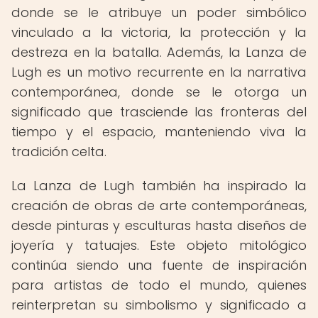
donde se le atribuye un poder simbólico
vinculado a la victoria, la protección y la
destreza en la batalla. Además, la Lanza de
Lugh es un motivo recurrente en la narrativa
contemporánea, donde se le otorga un
significado que trasciende las fronteras del
tiempo y el espacio, manteniendo viva la
tradición celta.
La Lanza de Lugh también ha inspirado la
creación de obras de arte contemporáneas,
desde pinturas y esculturas hasta diseños de
joyería y tatuajes. Este objeto mitológico
continúa siendo una fuente de inspiración
para artistas de todo el mundo, quienes
reinterpretan su simbolismo y significado a