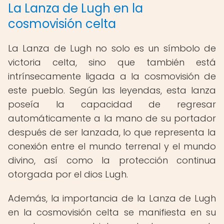
La Lanza de Lugh en la
cosmovisión celta
La Lanza de Lugh no solo es un símbolo de
victoria celta, sino que también está
intrínsecamente ligada a la cosmovisión de
este pueblo. Según las leyendas, esta lanza
poseía la capacidad de regresar
automáticamente a la mano de su portador
después de ser lanzada, lo que representa la
conexión entre el mundo terrenal y el mundo
divino, así como la protección continua
otorgada por el dios Lugh.
Además, la importancia de la Lanza de Lugh
en la cosmovisión celta se manifiesta en su