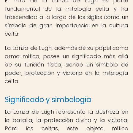
El mito de la Lanza de Lugh es parte
fundamental de la mitología celta y ha
trascendido a lo largo de los siglos como un
símbolo de gran importancia en la cultura
celta.
La Lanza de Lugh, además de su papel como
arma mítica, posee un significado más allá
de su función física, siendo un símbolo de
poder, protección y victoria en la mitología
celta.
Significado y simbología
La Lanza de Lugh representa la destreza en
la batalla, la protección divina y la victoria.
Para los celtas, este objeto mítico