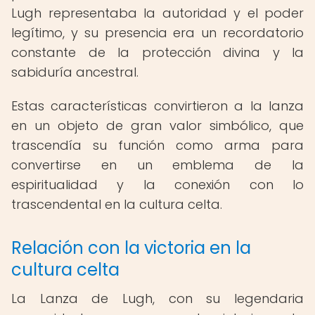
Lugh representaba la autoridad y el poder
legítimo, y su presencia era un recordatorio
constante de la protección divina y la
sabiduría ancestral.
Estas características convirtieron a la lanza
en un objeto de gran valor simbólico, que
trascendía su función como arma para
convertirse en un emblema de la
espiritualidad y la conexión con lo
trascendental en la cultura celta.
Relación con la victoria en la
cultura celta
La Lanza de Lugh, con su legendaria