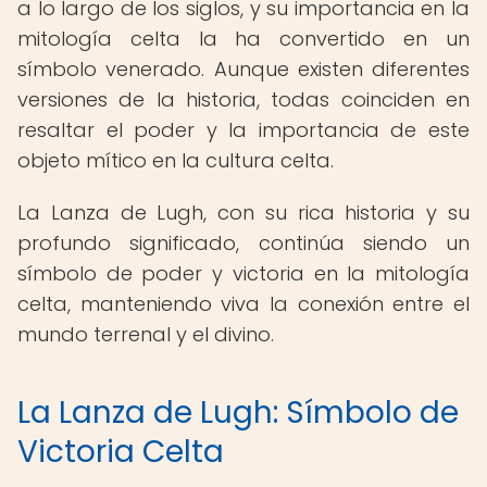
a lo largo de los siglos, y su importancia en la
mitología celta la ha convertido en un
símbolo venerado. Aunque existen diferentes
versiones de la historia, todas coinciden en
resaltar el poder y la importancia de este
objeto mítico en la cultura celta.
La Lanza de Lugh, con su rica historia y su
profundo significado, continúa siendo un
símbolo de poder y victoria en la mitología
celta, manteniendo viva la conexión entre el
mundo terrenal y el divino.
La Lanza de Lugh: Símbolo de
Victoria Celta