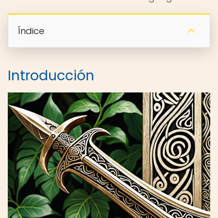
Índice
Introducción