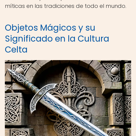
míticas en las tradiciones de todo el mundo.
Objetos Mágicos y su
Significado en la Cultura
Celta