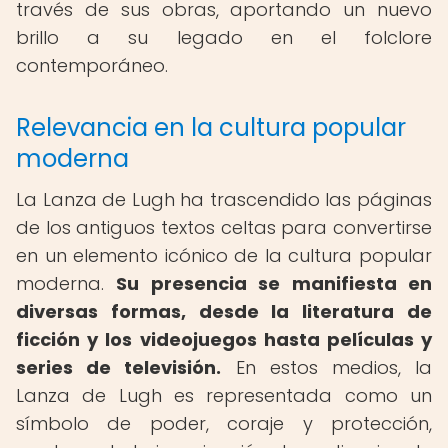
través de sus obras, aportando un nuevo
brillo a su legado en el folclore
contemporáneo.
Relevancia en la cultura popular
moderna
La Lanza de Lugh ha trascendido las páginas
de los antiguos textos celtas para convertirse
en un elemento icónico de la cultura popular
moderna.
Su presencia se manifiesta en
diversas formas, desde la literatura de
ficción y los videojuegos hasta películas y
series de televisión.
En estos medios, la
Lanza de Lugh es representada como un
símbolo de poder, coraje y protección,