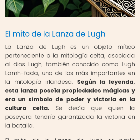
El mito de la Lanza de Lugh
La Lanza de Lugh es un objeto mítico
perteneciente a la mitología celta, asociada
al dios Lugh, también conocido como Lugh
Lamh-fada, uno de los más importantes en
la mitología irlandesa.
Según la leyenda,
esta lanza poseía propiedades mágicas y
era un símbolo de poder y victoria en la
cultura celta.
Se decía que quien la
poseyera tendría garantizada la victoria en
la batalla.