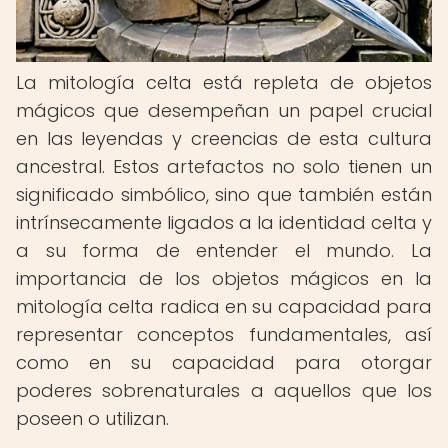
La mitología celta está repleta de objetos
mágicos que desempeñan un papel crucial
en las leyendas y creencias de esta cultura
ancestral. Estos artefactos no solo tienen un
significado simbólico, sino que también están
intrínsecamente ligados a la identidad celta y
a su forma de entender el mundo. La
importancia de los objetos mágicos en la
mitología celta radica en su capacidad para
representar conceptos fundamentales, así
como en su capacidad para otorgar
poderes sobrenaturales a aquellos que los
poseen o utilizan.