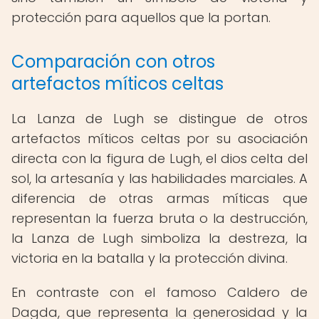
protección para aquellos que la portan.
Comparación con otros
artefactos míticos celtas
La Lanza de Lugh se distingue de otros
artefactos míticos celtas por su asociación
directa con la figura de Lugh, el dios celta del
sol, la artesanía y las habilidades marciales. A
diferencia de otras armas míticas que
representan la fuerza bruta o la destrucción,
la Lanza de Lugh simboliza la destreza, la
victoria en la batalla y la protección divina.
En contraste con el famoso Caldero de
Dagda, que representa la generosidad y la