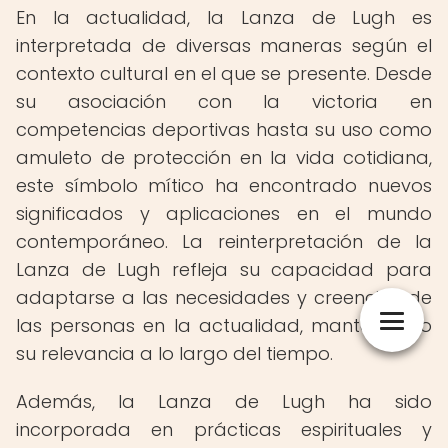
En la actualidad, la Lanza de Lugh es
interpretada de diversas maneras según el
contexto cultural en el que se presente. Desde
su asociación con la victoria en
competencias deportivas hasta su uso como
amuleto de protección en la vida cotidiana,
este símbolo mítico ha encontrado nuevos
significados y aplicaciones en el mundo
contemporáneo. La reinterpretación de la
Lanza de Lugh refleja su capacidad para
adaptarse a las necesidades y creencias de
las personas en la actualidad, manteniendo
su relevancia a lo largo del tiempo.
Además, la Lanza de Lugh ha sido
incorporada en prácticas espirituales y