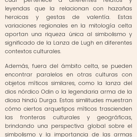
leyendas que la relacionan con hazañas
heroicas y gestas de valentía. Estas
variaciones regionales en la mitología celta
aportan una riqueza única al simbolismo y
significado de la Lanza de Lugh en diferentes
contextos culturales.
Además, fuera del ámbito celta, se pueden
encontrar paralelos en otras culturas con
objetos míticos similares, como la lanza del
dios nórdico Odin o la legendaria arma de la
diosa hindú Durga. Estas similitudes muestran
cómo ciertos arquetipos míticos trascienden
las fronteras culturales y geográficas,
brindando una perspectiva global sobre el
simbolismo y la importancia de las armas