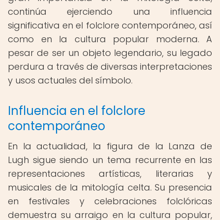
continúa ejerciendo una influencia
significativa en el folclore contemporáneo, así
como en la cultura popular moderna. A
pesar de ser un objeto legendario, su legado
perdura a través de diversas interpretaciones
y usos actuales del símbolo.
Influencia en el folclore
contemporáneo
En la actualidad, la figura de la Lanza de
Lugh sigue siendo un tema recurrente en las
representaciones artísticas, literarias y
musicales de la mitología celta. Su presencia
en festivales y celebraciones folclóricas
demuestra su arraigo en la cultura popular,