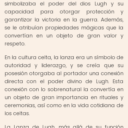
simbolizaba el poder del dios Lugh y su
capacidad para otorgar protección y
garantizar la victoria en la guerra. Además,
se le atribuían propiedades mágicas que la
convertían en un objeto de gran valor y
respeto.
En la cultura celta, la lanza era un símbolo de
autoridad y liderazgo, y se creía que su
posesión otorgaba al portador una conexión
directa con el poder divino de Lugh. Esta
conexión con lo sobrenatural la convertía en
un objeto de gran importancia en rituales y
ceremonias, así como en la vida cotidiana de
los celtas.
La Lanza de Lugh, más allá de su función