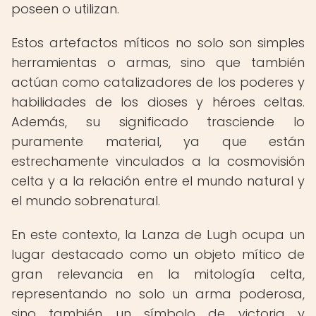
poseen o utilizan.
Estos artefactos míticos no solo son simples
herramientas o armas, sino que también
actúan como catalizadores de los poderes y
habilidades de los dioses y héroes celtas.
Además, su significado trasciende lo
puramente material, ya que están
estrechamente vinculados a la cosmovisión
celta y a la relación entre el mundo natural y
el mundo sobrenatural.
En este contexto, la Lanza de Lugh ocupa un
lugar destacado como un objeto mítico de
gran relevancia en la mitología celta,
representando no solo un arma poderosa,
sino también un símbolo de victoria y