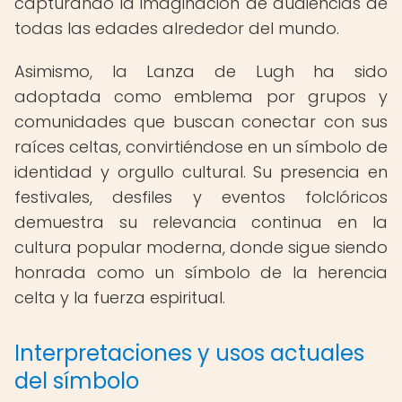
capturando la imaginación de audiencias de
todas las edades alrededor del mundo.
Asimismo, la Lanza de Lugh ha sido
adoptada como emblema por grupos y
comunidades que buscan conectar con sus
raíces celtas, convirtiéndose en un símbolo de
identidad y orgullo cultural. Su presencia en
festivales, desfiles y eventos folclóricos
demuestra su relevancia continua en la
cultura popular moderna, donde sigue siendo
honrada como un símbolo de la herencia
celta y la fuerza espiritual.
Interpretaciones y usos actuales
del símbolo