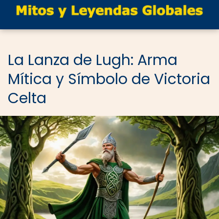
La Lanza de Lugh: Arma
Mítica y Símbolo de Victoria
Celta