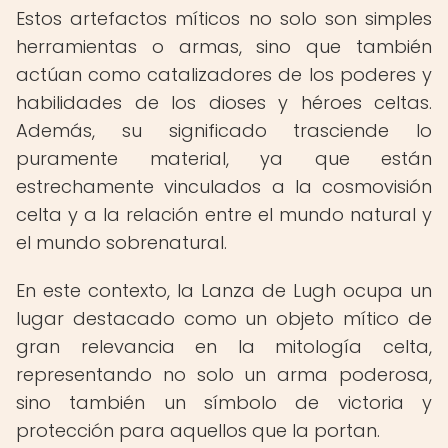
Estos artefactos míticos no solo son simples
herramientas o armas, sino que también
actúan como catalizadores de los poderes y
habilidades de los dioses y héroes celtas.
Además, su significado trasciende lo
puramente material, ya que están
estrechamente vinculados a la cosmovisión
celta y a la relación entre el mundo natural y
el mundo sobrenatural.
En este contexto, la Lanza de Lugh ocupa un
lugar destacado como un objeto mítico de
gran relevancia en la mitología celta,
representando no solo un arma poderosa,
sino también un símbolo de victoria y
protección para aquellos que la portan.