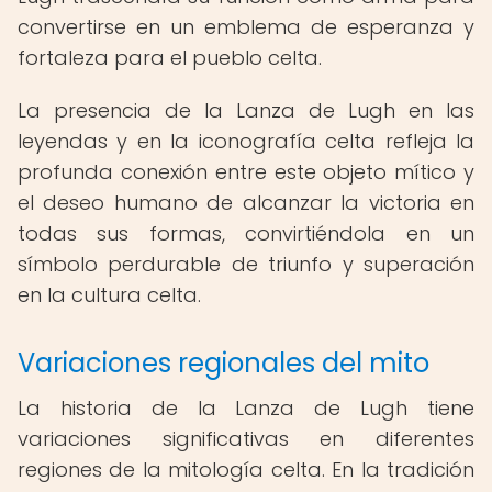
convertirse en un emblema de esperanza y
fortaleza para el pueblo celta.
La presencia de la Lanza de Lugh en las
leyendas y en la iconografía celta refleja la
profunda conexión entre este objeto mítico y
el deseo humano de alcanzar la victoria en
todas sus formas, convirtiéndola en un
símbolo perdurable de triunfo y superación
en la cultura celta.
Variaciones regionales del mito
La historia de la Lanza de Lugh tiene
variaciones significativas en diferentes
regiones de la mitología celta. En la tradición