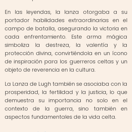
En las leyendas, la lanza otorgaba a su
portador habilidades extraordinarias en el
campo de batalla, asegurando la victoria en
cada enfrentamiento. Este arma mágica
simboliza la destreza, la valentía y la
protección divina, convirtiéndola en un ícono
de inspiración para los guerreros celtas y un
objeto de reverencia en la cultura.
La Lanza de Lugh también se asociaba con la
prosperidad, la fertilidad y la justicia, lo que
demuestra su importancia no solo en el
contexto de la guerra, sino también en
aspectos fundamentales de la vida celta.