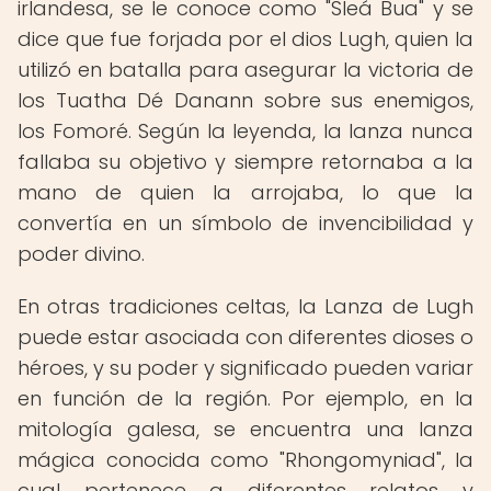
irlandesa, se le conoce como "Sleá Bua" y se
dice que fue forjada por el dios Lugh, quien la
utilizó en batalla para asegurar la victoria de
los Tuatha Dé Danann sobre sus enemigos,
los Fomoré. Según la leyenda, la lanza nunca
fallaba su objetivo y siempre retornaba a la
mano de quien la arrojaba, lo que la
convertía en un símbolo de invencibilidad y
poder divino.
En otras tradiciones celtas, la Lanza de Lugh
puede estar asociada con diferentes dioses o
héroes, y su poder y significado pueden variar
en función de la región. Por ejemplo, en la
mitología galesa, se encuentra una lanza
mágica conocida como "Rhongomyniad", la
cual pertenece a diferentes relatos y