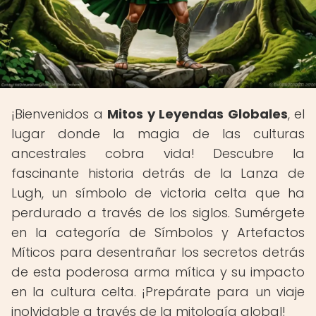
¡Bienvenidos a
Mitos y Leyendas Globales
, el
lugar donde la magia de las culturas
ancestrales cobra vida! Descubre la
fascinante historia detrás de la Lanza de
Lugh, un símbolo de victoria celta que ha
perdurado a través de los siglos. Sumérgete
en la categoría de Símbolos y Artefactos
Míticos para desentrañar los secretos detrás
de esta poderosa arma mítica y su impacto
en la cultura celta. ¡Prepárate para un viaje
inolvidable a través de la mitología global!