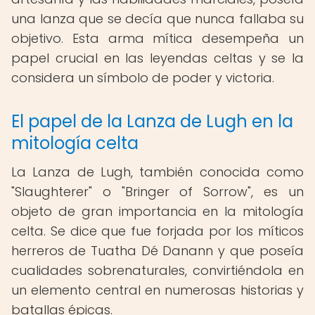
una lanza que se decía que nunca fallaba su
objetivo. Esta arma mítica desempeña un
papel crucial en las leyendas celtas y se la
considera un símbolo de poder y victoria.
El papel de la Lanza de Lugh en la
mitología celta
La Lanza de Lugh, también conocida como
"Slaughterer" o "Bringer of Sorrow", es un
objeto de gran importancia en la mitología
celta. Se dice que fue forjada por los míticos
herreros de Tuatha Dé Danann y que poseía
cualidades sobrenaturales, convirtiéndola en
un elemento central en numerosas historias y
batallas épicas.