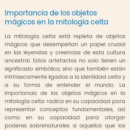
Importancia de los objetos
mágicos en la mitología celta
La mitología celta está repleta de objetos
mágicos que desempeñan un papel crucial
en las leyendas y creencias de esta cultura
ancestral. Estos artefactos no solo tienen un
significado simbólico, sino que también están
intrínsecamente ligados a la identidad celta y
a su forma de entender el mundo. La
importancia de los objetos mágicos en la
mitología celta radica en su capacidad para
representar conceptos fundamentales, así
como en su capacidad para otorgar
poderes sobrenaturales a aquellos que los