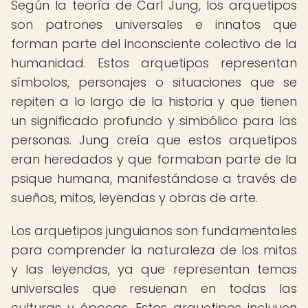
Según la teoría de Carl Jung, los arquetipos
son patrones universales e innatos que
forman parte del inconsciente colectivo de la
humanidad. Estos arquetipos representan
símbolos, personajes o situaciones que se
repiten a lo largo de la historia y que tienen
un significado profundo y simbólico para las
personas. Jung creía que estos arquetipos
eran heredados y que formaban parte de la
psique humana, manifestándose a través de
sueños, mitos, leyendas y obras de arte.
Los arquetipos junguianos son fundamentales
para comprender la naturaleza de los mitos
y las leyendas, ya que representan temas
universales que resuenan en todas las
culturas y épocas. Estos arquetipos incluyen