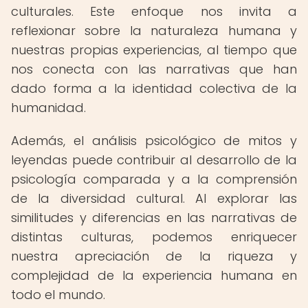
culturales. Este enfoque nos invita a
reflexionar sobre la naturaleza humana y
nuestras propias experiencias, al tiempo que
nos conecta con las narrativas que han
dado forma a la identidad colectiva de la
humanidad.
Además, el análisis psicológico de mitos y
leyendas puede contribuir al desarrollo de la
psicología comparada y a la comprensión
de la diversidad cultural. Al explorar las
similitudes y diferencias en las narrativas de
distintas culturas, podemos enriquecer
nuestra apreciación de la riqueza y
complejidad de la experiencia humana en
todo el mundo.