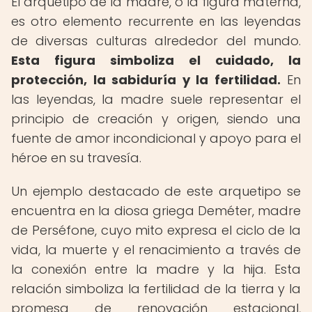
El arquetipo de la madre, o la figura materna,
es otro elemento recurrente en las leyendas
de diversas culturas alrededor del mundo.
Esta figura simboliza el cuidado, la
protección, la sabiduría y la fertilidad.
En
las leyendas, la madre suele representar el
principio de creación y origen, siendo una
fuente de amor incondicional y apoyo para el
héroe en su travesía.
Un ejemplo destacado de este arquetipo se
encuentra en la diosa griega Deméter, madre
de Perséfone, cuyo mito expresa el ciclo de la
vida, la muerte y el renacimiento a través de
la conexión entre la madre y la hija. Esta
relación simboliza la fertilidad de la tierra y la
promesa de renovación estacional,