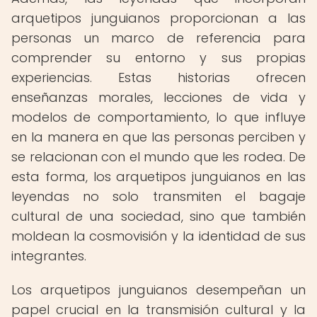
arquetipos junguianos proporcionan a las
personas un marco de referencia para
comprender su entorno y sus propias
experiencias. Estas historias ofrecen
enseñanzas morales, lecciones de vida y
modelos de comportamiento, lo que influye
en la manera en que las personas perciben y
se relacionan con el mundo que les rodea. De
esta forma, los arquetipos junguianos en las
leyendas no solo transmiten el bagaje
cultural de una sociedad, sino que también
moldean la cosmovisión y la identidad de sus
integrantes.
Los arquetipos junguianos desempeñan un
papel crucial en la transmisión cultural y la