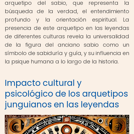
arquetipo del sabio, que representa la
búsqueda de la verdad, el entendimiento
profundo y la orientación espiritual. La
presencia de este arquetipo en las leyendas
de diferentes culturas revela la universalidad
de la figura del anciano sabio como un
símbolo de sabiduría y guía, y su influencia en
la psique humana a lo largo de la historia.
Impacto cultural y
psicológico de los arquetipos
junguianos en las leyendas