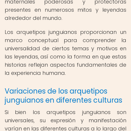
maternales poderosas y protectoras
presentes en numerosos mitos y leyendas
alrededor del mundo.
Los arquetipos junguianos proporcionan un
marco conceptual para comprender la
universalidad de ciertos temas y motivos en
las leyendas, así como la forma en que estas
historias reflejan aspectos fundamentales de
la experiencia humana.
Variaciones de los arquetipos
junguianos en diferentes culturas
Si bien los arquetipos junguianos son
universales, su expresión y manifestación
varían en las diferentes culturas a lo largo del