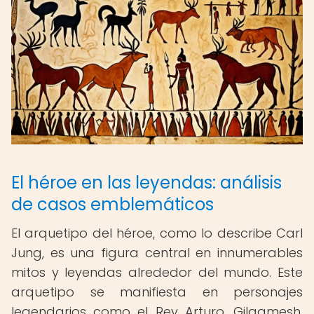
El héroe en las leyendas: análisis
de casos emblemáticos
El arquetipo del héroe, como lo describe Carl
Jung, es una figura central en innumerables
mitos y leyendas alrededor del mundo. Este
arquetipo se manifiesta en personajes
legendarios como el Rey Arturo, Gilgamesh,