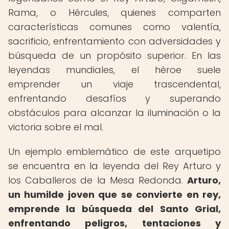
Rama, o Hércules, quienes comparten
características comunes como valentía,
sacrificio, enfrentamiento con adversidades y
búsqueda de un propósito superior. En las
leyendas mundiales, el héroe suele
emprender un viaje trascendental,
enfrentando desafíos y superando
obstáculos para alcanzar la iluminación o la
victoria sobre el mal.
Un ejemplo emblemático de este arquetipo
se encuentra en la leyenda del Rey Arturo y
los Caballeros de la Mesa Redonda.
Arturo,
un humilde joven que se convierte en rey,
emprende la búsqueda del Santo Grial,
enfrentando peligros, tentaciones y