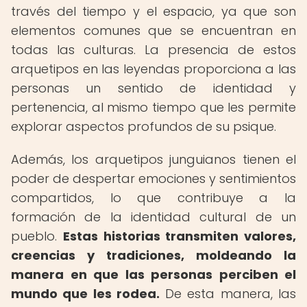
través del tiempo y el espacio, ya que son
elementos comunes que se encuentran en
todas las culturas. La presencia de estos
arquetipos en las leyendas proporciona a las
personas un sentido de identidad y
pertenencia, al mismo tiempo que les permite
explorar aspectos profundos de su psique.
Además, los arquetipos junguianos tienen el
poder de despertar emociones y sentimientos
compartidos, lo que contribuye a la
formación de la identidad cultural de un
pueblo.
Estas historias transmiten valores,
creencias y tradiciones, moldeando la
manera en que las personas perciben el
mundo que les rodea.
De esta manera, las