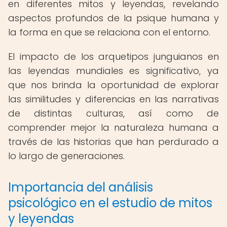
en diferentes mitos y leyendas, revelando
aspectos profundos de la psique humana y
la forma en que se relaciona con el entorno.
El impacto de los arquetipos junguianos en
las leyendas mundiales es significativo, ya
que nos brinda la oportunidad de explorar
las similitudes y diferencias en las narrativas
de distintas culturas, así como de
comprender mejor la naturaleza humana a
través de las historias que han perdurado a
lo largo de generaciones.
Importancia del análisis
psicológico en el estudio de mitos
y leyendas