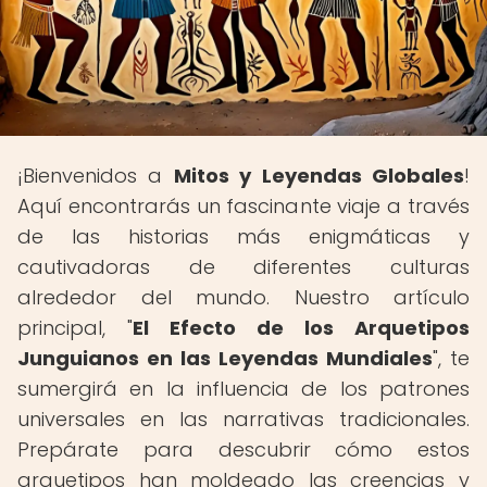
¡Bienvenidos a
Mitos y Leyendas Globales
!
Aquí encontrarás un fascinante viaje a través
de las historias más enigmáticas y
cautivadoras de diferentes culturas
alrededor del mundo. Nuestro artículo
principal, "
El Efecto de los Arquetipos
Junguianos en las Leyendas Mundiales
", te
sumergirá en la influencia de los patrones
universales en las narrativas tradicionales.
Prepárate para descubrir cómo estos
arquetipos han moldeado las creencias y