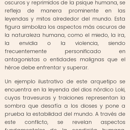
oscuros y reprimidos de la psique humana, se
refleja de manera prominente en las
leyendas y mitos alrededor del mundo. Esta
figura simboliza los aspectos más oscuros de
la naturaleza humana, como el miedo, la ira,
la envidia o la violencia, siendo
frecuentemente personificado en
antagonistas o entidades malignas que el
héroe debe enfrentar y superar.
Un ejemplo ilustrativo de este arquetipo se
encuentra en la leyenda del dios nórdico Loki,
cuyas travesuras y traiciones representan la
sombra que desafía a los dioses y pone a
prueba la estabilidad del mundo. A través de
este conflicto, se revelan aspectos