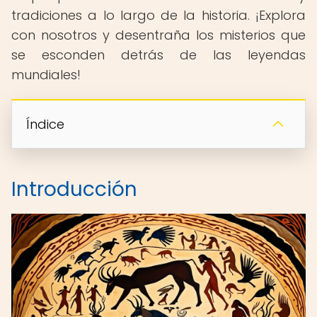
tradiciones a lo largo de la historia. ¡Explora
con nosotros y desentraña los misterios que
se esconden detrás de las leyendas
mundiales!
Índice
Introducción