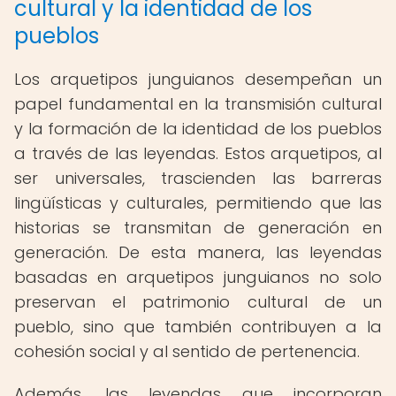
cultural y la identidad de los
pueblos
Los arquetipos junguianos desempeñan un
papel fundamental en la transmisión cultural
y la formación de la identidad de los pueblos
a través de las leyendas. Estos arquetipos, al
ser universales, trascienden las barreras
lingüísticas y culturales, permitiendo que las
historias se transmitan de generación en
generación. De esta manera, las leyendas
basadas en arquetipos junguianos no solo
preservan el patrimonio cultural de un
pueblo, sino que también contribuyen a la
cohesión social y al sentido de pertenencia.
Además, las leyendas que incorporan