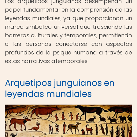
Los arquetipos junguianos desempeñan un
papel fundamental en la comprensión de las
leyendas mundiales, ya que proporcionan un
marco simbólico universal que trasciende las
barreras culturales y temporales, permitiendo
a las personas conectarse con aspectos
profundos de la psique humana a través de
estas narrativas atemporales.
Arquetipos junguianos en
leyendas mundiales