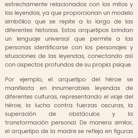
estrechamente relacionados con los mitos y
las leyendas, ya que proporcionan un modelo
simbólico que se repite a lo largo de las
diferentes historias. Estos arquetipos brindan
un lenguaje universal que permite a las
personas identificarse con los personajes y
situaciones de las leyendas, conectando así
con aspectos profundos de su propia psique.
Por ejemplo, el arquetipo del héroe se
manifiesta en innumerables leyendas de
diferentes culturas, representando el viaje del
héroe, la lucha contra fuerzas oscuras, la
superación de obstáculos y la
transformación personal. De manera similar,
el arquetipo de la madre se refleja en figuras