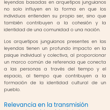
leyendas basadas en arquetipos junguianos
no solo influyen en la forma en que los
individuos entienden su propio ser, sino que
también contribuyen a la cohesión y la
identidad de una comunidad o una nación.
Los arquetipos junguianos presentes en las
leyendas tienen un profundo impacto en la
psique individual y colectiva, al proporcionar
un marco común de referencia que conecta
a las personas a través del tiempo y el
espacio, al tiempo que contribuyen a la
formación de la identidad cultural de un
pueblo.
Relevancia en la transmisión