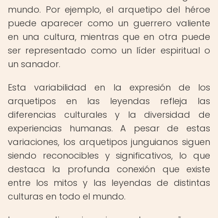
mundo. Por ejemplo, el arquetipo del héroe
puede aparecer como un guerrero valiente
en una cultura, mientras que en otra puede
ser representado como un líder espiritual o
un sanador.
Esta variabilidad en la expresión de los
arquetipos en las leyendas refleja las
diferencias culturales y la diversidad de
experiencias humanas. A pesar de estas
variaciones, los arquetipos junguianos siguen
siendo reconocibles y significativos, lo que
destaca la profunda conexión que existe
entre los mitos y las leyendas de distintas
culturas en todo el mundo.