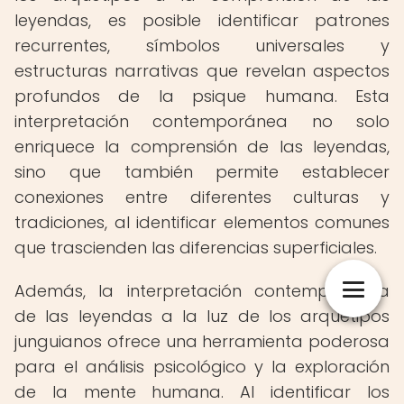
leyendas, es posible identificar patrones
recurrentes, símbolos universales y
estructuras narrativas que revelan aspectos
profundos de la psique humana. Esta
interpretación contemporánea no solo
enriquece la comprensión de las leyendas,
sino que también permite establecer
conexiones entre diferentes culturas y
tradiciones, al identificar elementos comunes
que trascienden las diferencias superficiales.
Además, la interpretación contemporánea
de las leyendas a la luz de los arquetipos
junguianos ofrece una herramienta poderosa
para el análisis psicológico y la exploración
de la mente humana. Al identificar los