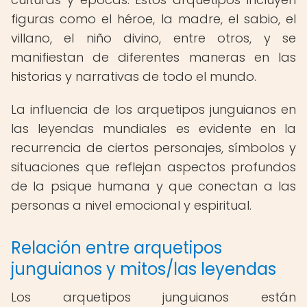
figuras como el héroe, la madre, el sabio, el
villano, el niño divino, entre otros, y se
manifiestan de diferentes maneras en las
historias y narrativas de todo el mundo.
La influencia de los arquetipos junguianos en
las leyendas mundiales es evidente en la
recurrencia de ciertos personajes, símbolos y
situaciones que reflejan aspectos profundos
de la psique humana y que conectan a las
personas a nivel emocional y espiritual.
Relación entre arquetipos
junguianos y mitos/las leyendas
Los arquetipos junguianos están