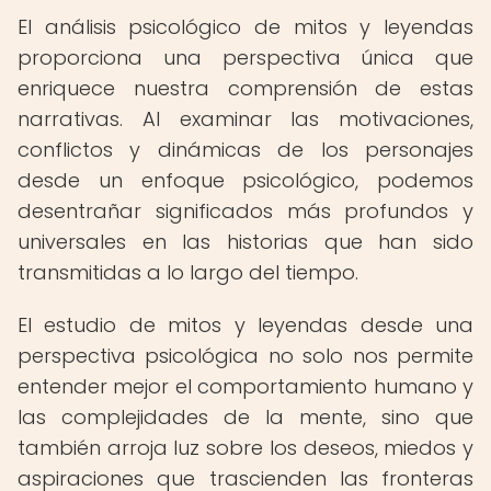
El análisis psicológico de mitos y leyendas
proporciona una perspectiva única que
enriquece nuestra comprensión de estas
narrativas. Al examinar las motivaciones,
conflictos y dinámicas de los personajes
desde un enfoque psicológico, podemos
desentrañar significados más profundos y
universales en las historias que han sido
transmitidas a lo largo del tiempo.
El estudio de mitos y leyendas desde una
perspectiva psicológica no solo nos permite
entender mejor el comportamiento humano y
las complejidades de la mente, sino que
también arroja luz sobre los deseos, miedos y
aspiraciones que trascienden las fronteras