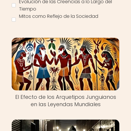
Evolución de las Creencias a lo Largo del
Tiempo
Mitos como Reflejo de la Sociedad
El Efecto de los Arquetipos Junguianos
en las Leyendas Mundiales