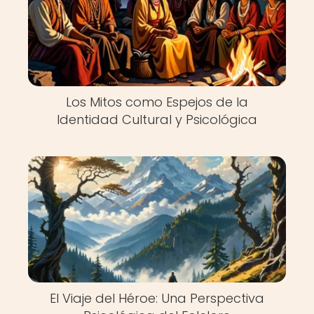
Los Mitos como Espejos de la
Identidad Cultural y Psicológica
El Viaje del Héroe: Una Perspectiva