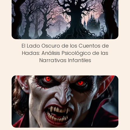
El Lado Oscuro de los Cuentos de
Hadas: Análisis Psicológico de las
Narrativas Infantiles