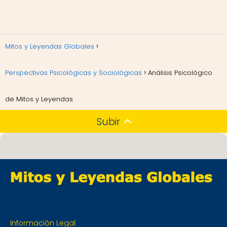
Mitos y Leyendas Globales
Perspectivas Psicológicas y Sociológicas
Análisis Psicológico
de Mitos y Leyendas
Subir
Información Legal