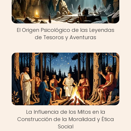
El Origen Psicológico de las Leyendas
de Tesoros y Aventuras
La Influencia de los Mitos en la
Construcción de la Moralidad y Ética
Social