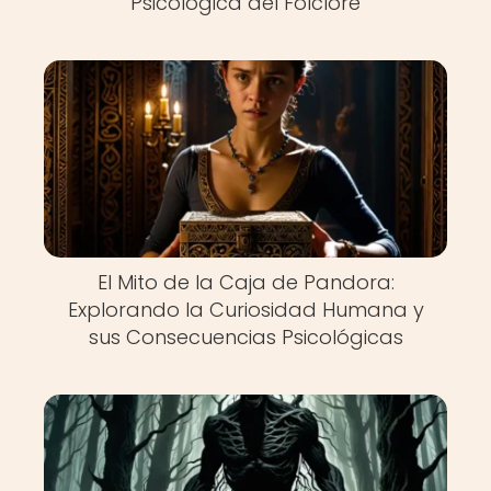
Psicológica del Folclore
El Mito de la Caja de Pandora:
Explorando la Curiosidad Humana y
sus Consecuencias Psicológicas