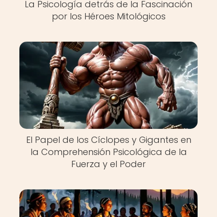
La Psicología detrás de la Fascinación
por los Héroes Mitológicos
El Papel de los Cíclopes y Gigantes en
la Comprehensión Psicológica de la
Fuerza y el Poder