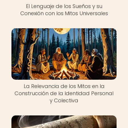
El Lenguaje de los Sueños y su
Conexión con los Mitos Universales
La Relevancia de los Mitos en la
Construcción de la Identidad Personal
y Colectiva