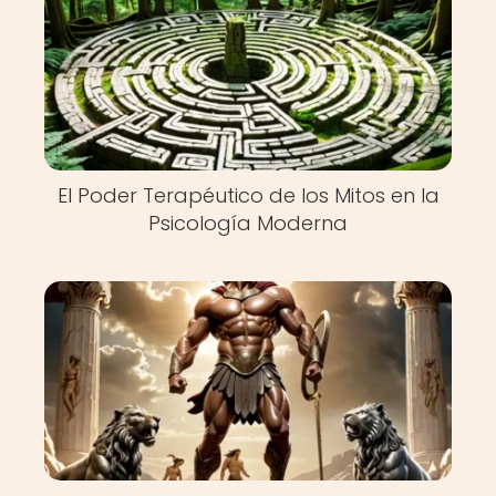
El Poder Terapéutico de los Mitos en la
Psicología Moderna