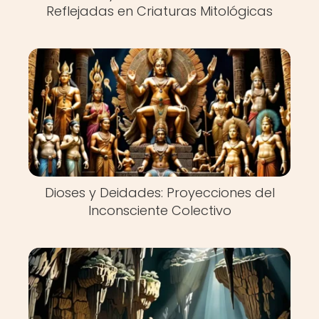
Reflejadas en Criaturas Mitológicas
Dioses y Deidades: Proyecciones del
Inconsciente Colectivo