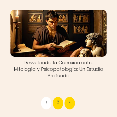
Desvelando la Conexión entre
Mitología y Psicopatología: Un Estudio
Profundo
1
2
»