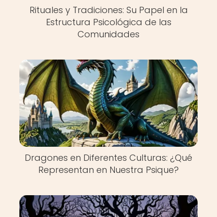
Rituales y Tradiciones: Su Papel en la
Estructura Psicológica de las
Comunidades
Dragones en Diferentes Culturas: ¿Qué
Representan en Nuestra Psique?