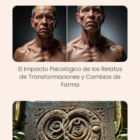
El Impacto Psicológico de los Relatos
de Transformaciones y Cambios de
Forma