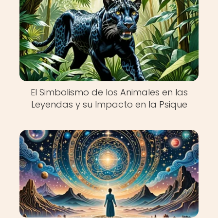
El Simbolismo de los Animales en las
Leyendas y su Impacto en la Psique