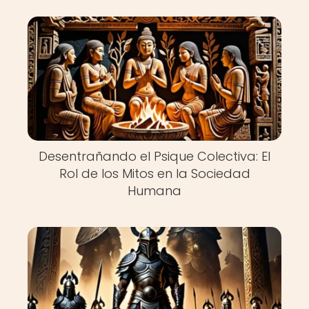
Desentrañando el Psique Colectiva: El
Rol de los Mitos en la Sociedad
Humana