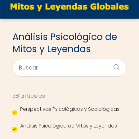
Análisis Psicológico de
Mitos y Leyendas
38 artículos
Perspectivas Psicológicas y Sociológicas
Análisis Psicológico de Mitos y Leyendas