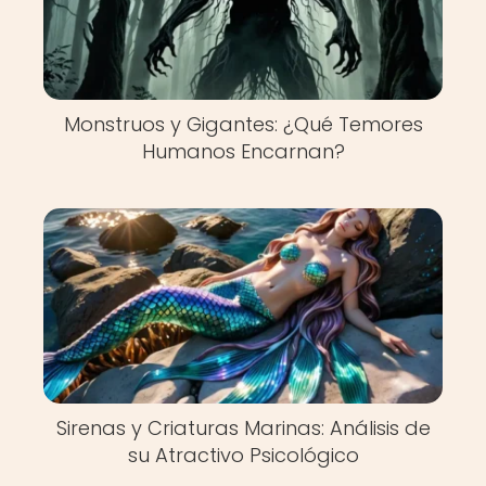
Monstruos y Gigantes: ¿Qué Temores
Humanos Encarnan?
Sirenas y Criaturas Marinas: Análisis de
su Atractivo Psicológico