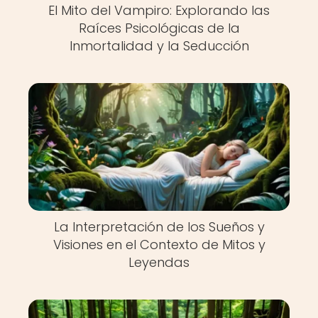
El Mito del Vampiro: Explorando las
Raíces Psicológicas de la
Inmortalidad y la Seducción
La Interpretación de los Sueños y
Visiones en el Contexto de Mitos y
Leyendas