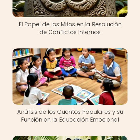
El Papel de los Mitos en la Resolución
de Conflictos Internos
Análisis de los Cuentos Populares y su
Función en la Educación Emocional