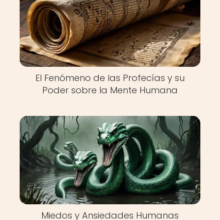
El Fenómeno de las Profecías y su
Poder sobre la Mente Humana
Miedos y Ansiedades Humanas