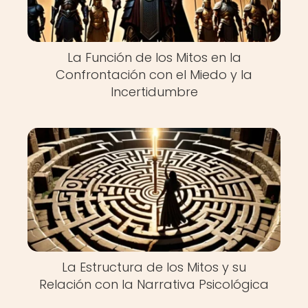
La Función de los Mitos en la
Confrontación con el Miedo y la
Incertidumbre
La Estructura de los Mitos y su
Relación con la Narrativa Psicológica