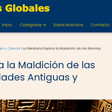
Inicio
Categorias
Sobre Nosotros
Contacto
gía y Ciencia
La Medicina Explica la Maldición de las Momias:
a la Maldición de las
ades Antiguas y