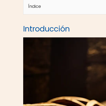
Índice
Introducción