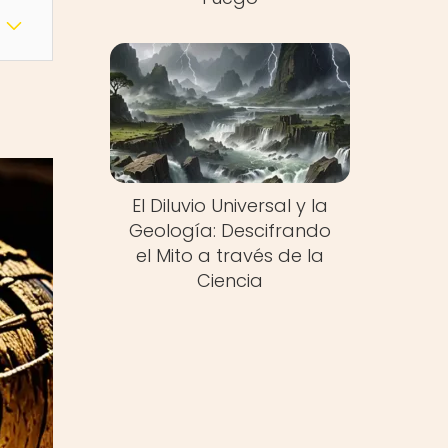
El Diluvio Universal y la
Geología: Descifrando
el Mito a través de la
Ciencia