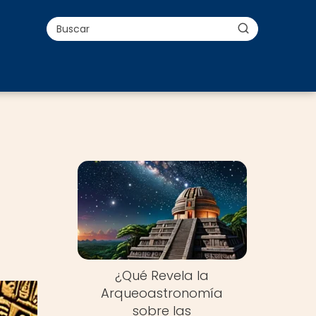
¿Qué Revela la
Arqueoastronomía
sobre las