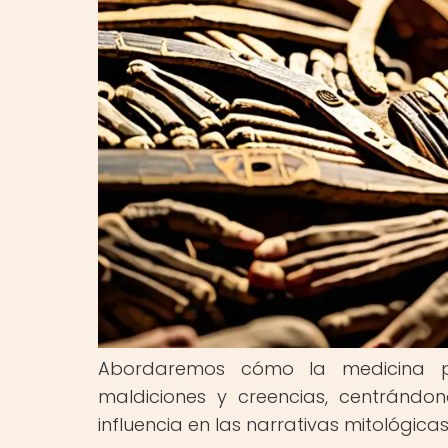
Abordaremos cómo la medicina pue
maldiciones y creencias, centránd
influencia en las narrativas mitológicas