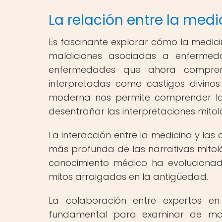
La relación entre la medi
Es fascinante explorar cómo la medici
maldiciones asociadas a enfermed
enfermedades que ahora compren
interpretadas como castigos divinos
moderna nos permite comprender la 
desentrañar las interpretaciones mitol
La interacción entre la medicina y la
más profunda de las narrativas mitol
conocimiento médico ha evolucionado
mitos arraigados en la antigüedad.
La colaboración entre expertos en
fundamental para examinar de man