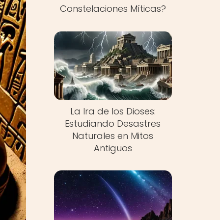
Constelaciones Míticas?
La Ira de los Dioses:
Estudiando Desastres
Naturales en Mitos
Antiguos