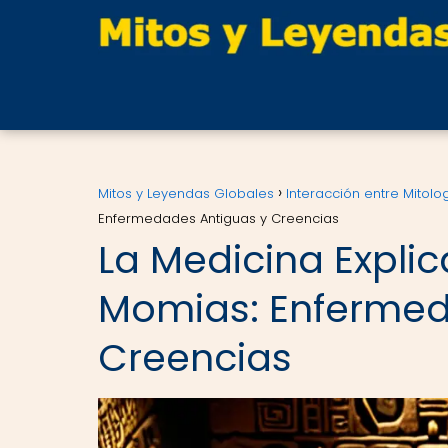
Mitos y Leyendas Globales
Interacción entre Mitolo
Enfermedades Antiguas y Creencias
La Medicina Explic
Momias: Enfermed
Creencias