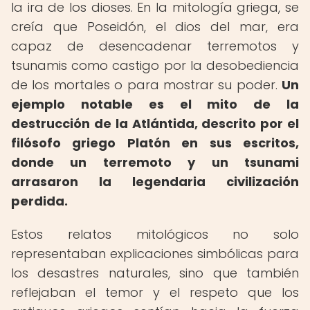
la ira de los dioses. En la mitología griega, se
creía que Poseidón, el dios del mar, era
capaz de desencadenar terremotos y
tsunamis como castigo por la desobediencia
de los mortales o para mostrar su poder.
Un
ejemplo notable es el mito de la
destrucción de la Atlántida, descrito por el
filósofo griego Platón en sus escritos,
donde un terremoto y un tsunami
arrasaron la legendaria civilización
perdida.
Estos relatos mitológicos no solo
representaban explicaciones simbólicas para
los desastres naturales, sino que también
reflejaban el temor y el respeto que los