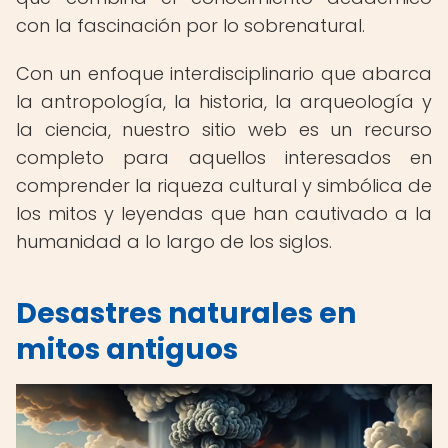
con la fascinación por lo sobrenatural.
Con un enfoque interdisciplinario que abarca
la antropología, la historia, la arqueología y
la ciencia, nuestro sitio web es un recurso
completo para aquellos interesados en
comprender la riqueza cultural y simbólica de
los mitos y leyendas que han cautivado a la
humanidad a lo largo de los siglos.
Desastres naturales en
mitos antiguos