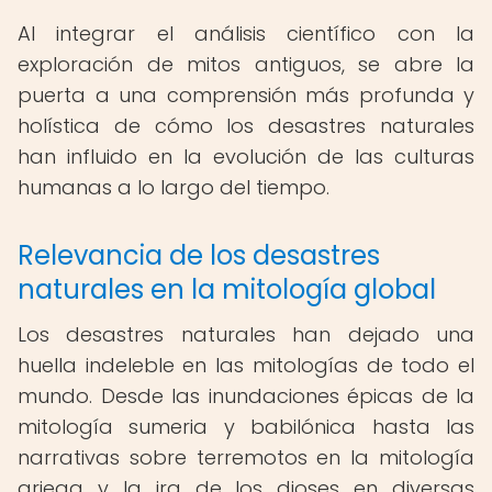
Al integrar el análisis científico con la
exploración de mitos antiguos, se abre la
puerta a una comprensión más profunda y
holística de cómo los desastres naturales
han influido en la evolución de las culturas
humanas a lo largo del tiempo.
Relevancia de los desastres
naturales en la mitología global
Los desastres naturales han dejado una
huella indeleble en las mitologías de todo el
mundo. Desde las inundaciones épicas de la
mitología sumeria y babilónica hasta las
narrativas sobre terremotos en la mitología
griega y la ira de los dioses en diversas