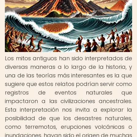
Los mitos antiguos han sido interpretados de
diversas maneras a lo largo de la historia, y
una de las teorías más interesantes es la que
sugiere que estos relatos podrían servir como
registros de eventos naturales que
impactaron a las civilizaciones ancestrales.
Esta interpretación nos invita a explorar la
posibilidad de que los desastres naturales,
como terremotos, erupciones volcánicas o
inundaciones, hayan sido el origen de muchas