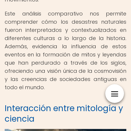
Este análisis comparativo nos permite
comprender cómo los desastres naturales
fueron interpretados y contextualizados en
diferentes culturas a lo largo de la historia.
Además, evidencia la influencia de estos
eventos en la formación de mitos y leyendas
que han perdurado a través de los siglos,
ofreciendo una visión única de la cosmovisión
y las creencias de sociedades antiguas en
todo el mundo.
Interacción entre mitología y
ciencia