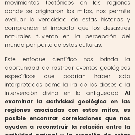
movimientos tectónicos en las regiones
donde se originaron los mitos, nos permite
evaluar la veracidad de estas historias y
comprender el impacto que los desastres
naturales tuvieron en la percepción del
mundo por parte de estas culturas.
Este enfoque científico nos brinda la
oportunidad de rastrear eventos geológicos
específicos que podrían haber sido
interpretados como la ira de los dioses o la
intervención divina en la antigüedad.
Al
examinar la actividad geológica en las
regiones asociadas con estos mitos, es
posible encontrar correlaciones que nos
ayuden a reconstruir la relación entre la