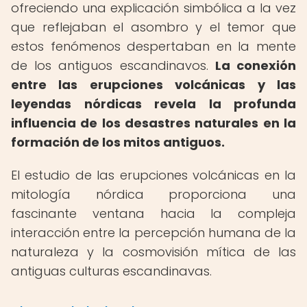
ofreciendo una explicación simbólica a la vez
que reflejaban el asombro y el temor que
estos fenómenos despertaban en la mente
de los antiguos escandinavos.
La conexión
entre las erupciones volcánicas y las
leyendas nórdicas revela la profunda
influencia de los desastres naturales en la
formación de los mitos antiguos.
El estudio de las erupciones volcánicas en la
mitología nórdica proporciona una
fascinante ventana hacia la compleja
interacción entre la percepción humana de la
naturaleza y la cosmovisión mítica de las
antiguas culturas escandinavas.