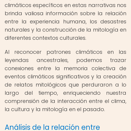
climáticos específicos en estas narrativas nos
brinda valiosa información sobre la relación
entre la experiencia humana, los desastres
naturales y la construcción de la mitología en
diferentes contextos culturales.
Al reconocer patrones climáticos en las
leyendas ancestrales, podemos trazar
conexiones entre la memoria colectiva de
eventos climáticos significativos y la creación
de relatos mitológicos que perduraron a lo
largo del tiempo, enriqueciendo nuestra
comprensión de la interacción entre el clima,
la cultura y la mitología en el pasado.
Análisis de la relación entre