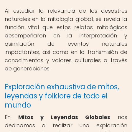
Al estudiar la relevancia de los desastres
naturales en la mitología global, se revela la
función vital que estos relatos mitológicos
desempeñaron en la interpretación y
asimilación de eventos naturales
impactantes, así como en la transmisión de
conocimientos y valores culturales a través
de generaciones.
Exploración exhaustiva de mitos,
leyendas y folklore de todo el
mundo
En
Mitos y Leyendas Globales
nos
dedicamos a realizar una exploración