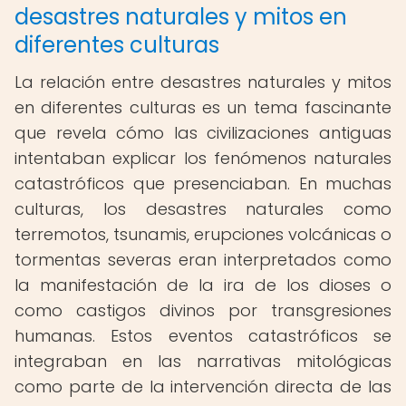
desastres naturales y mitos en
diferentes culturas
La relación entre desastres naturales y mitos
en diferentes culturas es un tema fascinante
que revela cómo las civilizaciones antiguas
intentaban explicar los fenómenos naturales
catastróficos que presenciaban. En muchas
culturas, los desastres naturales como
terremotos, tsunamis, erupciones volcánicas o
tormentas severas eran interpretados como
la manifestación de la ira de los dioses o
como castigos divinos por transgresiones
humanas. Estos eventos catastróficos se
integraban en las narrativas mitológicas
como parte de la intervención directa de las