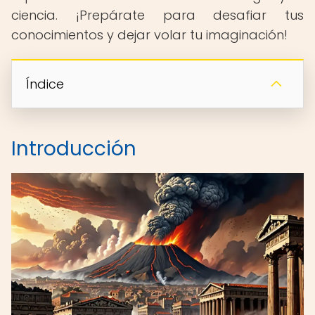
ciencia. ¡Prepárate para desafiar tus
conocimientos y dejar volar tu imaginación!
Índice
Introducción