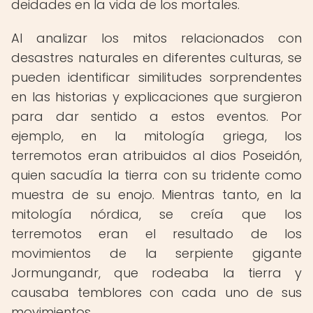
deidades en la vida de los mortales.
Al analizar los mitos relacionados con
desastres naturales en diferentes culturas, se
pueden identificar similitudes sorprendentes
en las historias y explicaciones que surgieron
para dar sentido a estos eventos. Por
ejemplo, en la mitología griega, los
terremotos eran atribuidos al dios Poseidón,
quien sacudía la tierra con su tridente como
muestra de su enojo. Mientras tanto, en la
mitología nórdica, se creía que los
terremotos eran el resultado de los
movimientos de la serpiente gigante
Jormungandr, que rodeaba la tierra y
causaba temblores con cada uno de sus
movimientos.