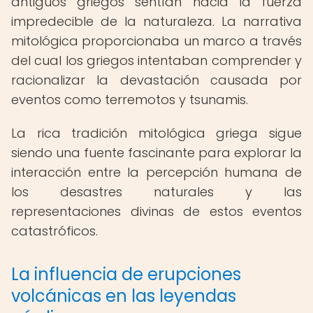
antiguos griegos sentían hacia la fuerza
impredecible de la naturaleza. La narrativa
mitológica proporcionaba un marco a través
del cual los griegos intentaban comprender y
racionalizar la devastación causada por
eventos como terremotos y tsunamis.
La rica tradición mitológica griega sigue
siendo una fuente fascinante para explorar la
interacción entre la percepción humana de
los desastres naturales y las
representaciones divinas de estos eventos
catastróficos.
La influencia de erupciones
volcánicas en las leyendas