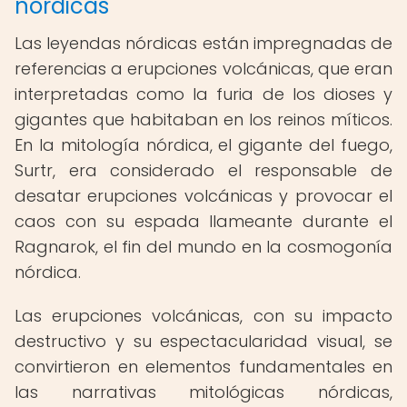
nórdicas
Las leyendas nórdicas están impregnadas de
referencias a erupciones volcánicas, que eran
interpretadas como la furia de los dioses y
gigantes que habitaban en los reinos míticos.
En la mitología nórdica, el gigante del fuego,
Surtr, era considerado el responsable de
desatar erupciones volcánicas y provocar el
caos con su espada llameante durante el
Ragnarok, el fin del mundo en la cosmogonía
nórdica.
Las erupciones volcánicas, con su impacto
destructivo y su espectacularidad visual, se
convirtieron en elementos fundamentales en
las narrativas mitológicas nórdicas,