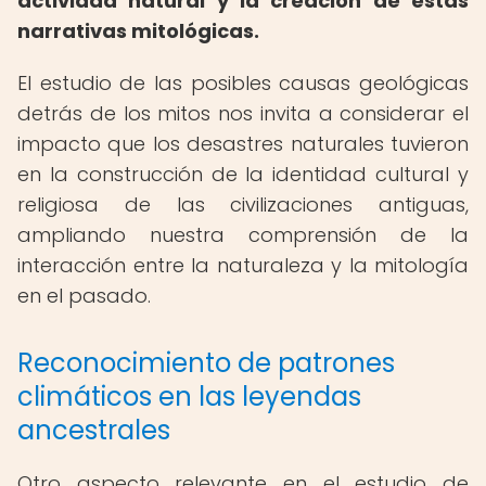
actividad natural y la creación de estas
narrativas mitológicas.
El estudio de las posibles causas geológicas
detrás de los mitos nos invita a considerar el
impacto que los desastres naturales tuvieron
en la construcción de la identidad cultural y
religiosa de las civilizaciones antiguas,
ampliando nuestra comprensión de la
interacción entre la naturaleza y la mitología
en el pasado.
Reconocimiento de patrones
climáticos en las leyendas
ancestrales
Otro aspecto relevante en el estudio de