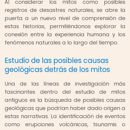
Al considerar los mitos como posibles
registros de desastres naturales, se abre la
puerta a un nuevo nivel de comprensión de
estas historias, permitiéndonos explorar la
conexión entre la experiencia humana y los
fenómenos naturales a lo largo del tiempo.
Estudio de las posibles causas
geológicas detrás de los mitos
Una de las líneas de investigación más
fascinantes dentro del estudio de mitos
antiguos es la búsqueda de posibles causas
geológicas que podrían haber dado origen a
estas narrativas. La identificación de eventos
como erupciones volcánicas, tsunamis o