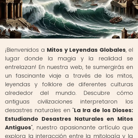
¡Bienvenidos a
Mitos y Leyendas Globales
, el
lugar donde la magia y la realidad se
entrelazan! En nuestra web, te sumergirás en
un fascinante viaje a través de los mitos,
leyendas y folklore de diferentes culturas
alrededor del mundo. Descubre cómo
antiguas civilizaciones interpretaron los
desastres naturales en "
La Ira de los Dioses:
Estudiando Desastres Naturales en Mitos
Antiguos
", nuestro apasionante artículo que
explora la interacción entre la mitología y la