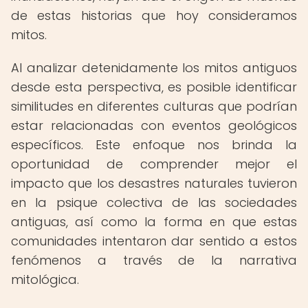
de estas historias que hoy consideramos
mitos.
Al analizar detenidamente los mitos antiguos
desde esta perspectiva, es posible identificar
similitudes en diferentes culturas que podrían
estar relacionadas con eventos geológicos
específicos. Este enfoque nos brinda la
oportunidad de comprender mejor el
impacto que los desastres naturales tuvieron
en la psique colectiva de las sociedades
antiguas, así como la forma en que estas
comunidades intentaron dar sentido a estos
fenómenos a través de la narrativa
mitológica.