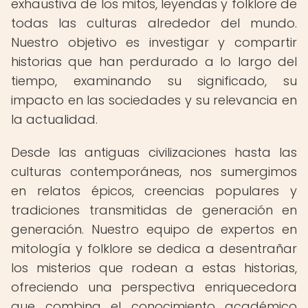
exhaustiva de los mitos, leyendas y folklore de
todas las culturas alrededor del mundo.
Nuestro objetivo es investigar y compartir
historias que han perdurado a lo largo del
tiempo, examinando su significado, su
impacto en las sociedades y su relevancia en
la actualidad.
Desde las antiguas civilizaciones hasta las
culturas contemporáneas, nos sumergimos
en relatos épicos, creencias populares y
tradiciones transmitidas de generación en
generación. Nuestro equipo de expertos en
mitología y folklore se dedica a desentrañar
los misterios que rodean a estas historias,
ofreciendo una perspectiva enriquecedora
que combina el conocimiento académico