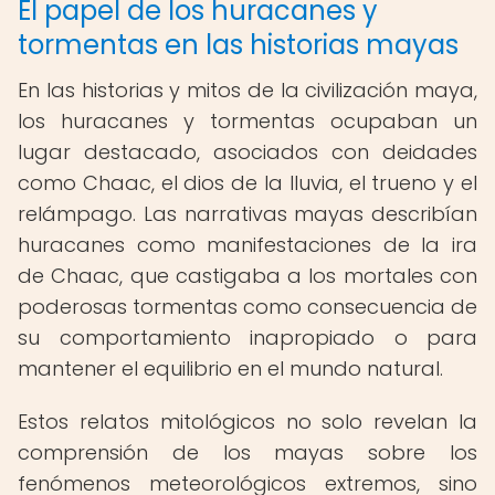
El papel de los huracanes y
tormentas en las historias mayas
En las historias y mitos de la civilización maya,
los huracanes y tormentas ocupaban un
lugar destacado, asociados con deidades
como Chaac, el dios de la lluvia, el trueno y el
relámpago. Las narrativas mayas describían
huracanes como manifestaciones de la ira
de Chaac, que castigaba a los mortales con
poderosas tormentas como consecuencia de
su comportamiento inapropiado o para
mantener el equilibrio en el mundo natural.
Estos relatos mitológicos no solo revelan la
comprensión de los mayas sobre los
fenómenos meteorológicos extremos, sino