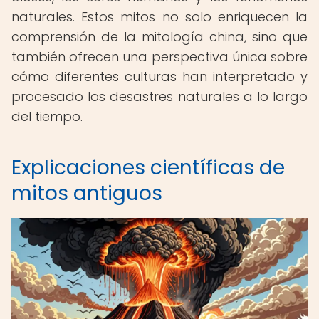
naturales. Estos mitos no solo enriquecen la
comprensión de la mitología china, sino que
también ofrecen una perspectiva única sobre
cómo diferentes culturas han interpretado y
procesado los desastres naturales a lo largo
del tiempo.
Explicaciones científicas de
mitos antiguos