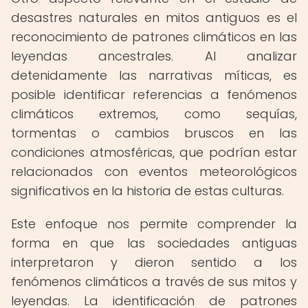
desastres naturales en mitos antiguos es el
reconocimiento de patrones climáticos en las
leyendas ancestrales. Al analizar
detenidamente las narrativas míticas, es
posible identificar referencias a fenómenos
climáticos extremos, como sequías,
tormentas o cambios bruscos en las
condiciones atmosféricas, que podrían estar
relacionados con eventos meteorológicos
significativos en la historia de estas culturas.
Este enfoque nos permite comprender la
forma en que las sociedades antiguas
interpretaron y dieron sentido a los
fenómenos climáticos a través de sus mitos y
leyendas. La identificación de patrones