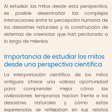
Al estudiar los mitos desde esta perspectiva,
es posible desentrañar las complejas
interacciones entre la percepción humana de
los desastres naturales y la construcción de
sistemas de creencias que han perdurado a
lo largo de milenios.
Importancia de estudiar los mitos
desde una perspectiva científica
La interpretación científica de los mitos
antiguos ofrece una valiosa oportunidad
para comprender mejor cómo las
civilizaciones tempranas hacían frente a los
desastres naturales y cómo estas
experiencias se reflejaban en sus relatos