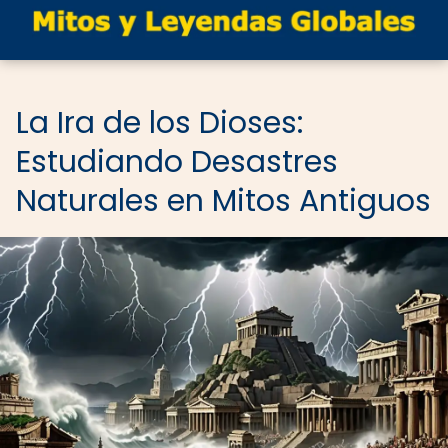
La Ira de los Dioses:
Estudiando Desastres
Naturales en Mitos Antiguos