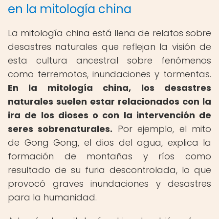
en la mitología china
La mitología china está llena de relatos sobre
desastres naturales que reflejan la visión de
esta cultura ancestral sobre fenómenos
como terremotos, inundaciones y tormentas.
En la mitología china, los desastres
naturales suelen estar relacionados con la
ira de los dioses o con la intervención de
seres sobrenaturales.
Por ejemplo, el mito
de Gong Gong, el dios del agua, explica la
formación de montañas y ríos como
resultado de su furia descontrolada, lo que
provocó graves inundaciones y desastres
para la humanidad.