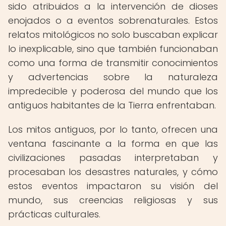
sido atribuidos a la intervención de dioses
enojados o a eventos sobrenaturales. Estos
relatos mitológicos no solo buscaban explicar
lo inexplicable, sino que también funcionaban
como una forma de transmitir conocimientos
y advertencias sobre la naturaleza
impredecible y poderosa del mundo que los
antiguos habitantes de la Tierra enfrentaban.
Los mitos antiguos, por lo tanto, ofrecen una
ventana fascinante a la forma en que las
civilizaciones pasadas interpretaban y
procesaban los desastres naturales, y cómo
estos eventos impactaron su visión del
mundo, sus creencias religiosas y sus
prácticas culturales.