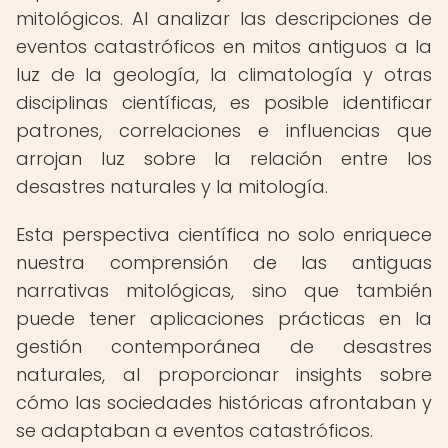
mitológicos. Al analizar las descripciones de
eventos catastróficos en mitos antiguos a la
luz de la geología, la climatología y otras
disciplinas científicas, es posible identificar
patrones, correlaciones e influencias que
arrojan luz sobre la relación entre los
desastres naturales y la mitología.
Esta perspectiva científica no solo enriquece
nuestra comprensión de las antiguas
narrativas mitológicas, sino que también
puede tener aplicaciones prácticas en la
gestión contemporánea de desastres
naturales, al proporcionar insights sobre
cómo las sociedades históricas afrontaban y
se adaptaban a eventos catastróficos.