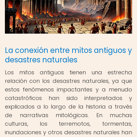
La conexión entre mitos antiguos y
desastres naturales
Los mitos antiguos tienen una estrecha
relación con los desastres naturales, ya que
estos fenómenos impactantes y a menudo
catastróficos han sido interpretados y
explicados a lo largo de la historia a través
de narrativas mitológicas. En muchas
culturas, los terremotos, tormentas,
inundaciones y otros desastres naturales han