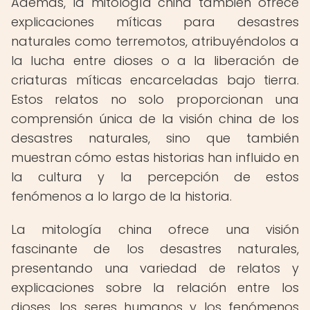
Además, la mitología china también ofrece
explicaciones míticas para desastres
naturales como terremotos, atribuyéndolos a
la lucha entre dioses o a la liberación de
criaturas míticas encarceladas bajo tierra.
Estos relatos no solo proporcionan una
comprensión única de la visión china de los
desastres naturales, sino que también
muestran cómo estas historias han influido en
la cultura y la percepción de estos
fenómenos a lo largo de la historia.
La mitología china ofrece una visión
fascinante de los desastres naturales,
presentando una variedad de relatos y
explicaciones sobre la relación entre los
dioses, los seres humanos y los fenómenos