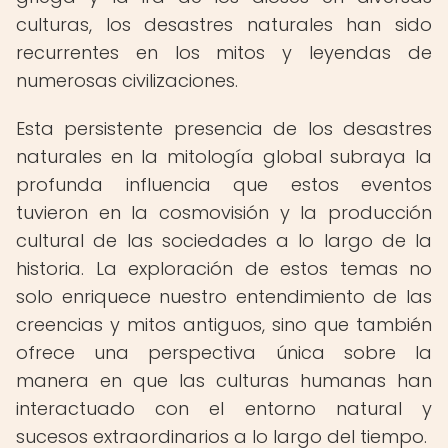
culturas, los desastres naturales han sido
recurrentes en los mitos y leyendas de
numerosas civilizaciones.
Esta persistente presencia de los desastres
naturales en la mitología global subraya la
profunda influencia que estos eventos
tuvieron en la cosmovisión y la producción
cultural de las sociedades a lo largo de la
historia. La exploración de estos temas no
solo enriquece nuestro entendimiento de las
creencias y mitos antiguos, sino que también
ofrece una perspectiva única sobre la
manera en que las culturas humanas han
interactuado con el entorno natural y
sucesos extraordinarios a lo largo del tiempo.