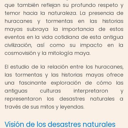
que también reflejan su profundo respeto y
temor hacia la naturaleza. La presencia de
huracanes y tormentas en las historias
mayas subraya la importancia de estos
eventos en la vida cotidiana de esta antigua
civilización, así como su impacto en la
cosmovisión y la mitología maya.
El estudio de la relación entre los huracanes,
las tormentas y las historias mayas ofrece
una fascinante exploración de cómo las
antiguas culturas interpretaron y
representaron los desastres naturales a
través de sus mitos y leyendas.
Visión de los desastres naturales