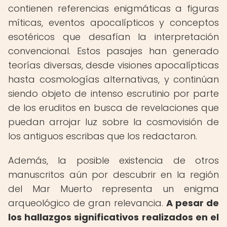
contienen referencias enigmáticas a figuras
míticas, eventos apocalípticos y conceptos
esotéricos que desafían la interpretación
convencional. Estos pasajes han generado
teorías diversas, desde visiones apocalípticas
hasta cosmologías alternativas, y continúan
siendo objeto de intenso escrutinio por parte
de los eruditos en busca de revelaciones que
puedan arrojar luz sobre la cosmovisión de
los antiguos escribas que los redactaron.
Además, la posible existencia de otros
manuscritos aún por descubrir en la región
del Mar Muerto representa un enigma
arqueológico de gran relevancia.
A pesar de
los hallazgos significativos realizados en el