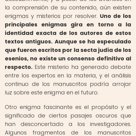
la comprensión de su contenido, aún existen
enigmas y misterios por resolver.
Uno de los
principales enigmas gira en torno a la
identidad exacta de los autores de estos
textos antiguos.
Aunque se ha especulado
que fueron escritos por la secta judía de los
esenios, no existe un consenso definitivo al
respecto.
Este misterio ha generado debate
entre los expertos en la materia, y el análisis
continuo de los manuscritos podría arrojar
luz sobre este enigma en el futuro.
Otro enigma fascinante es el propósito y el
significado de ciertos pasajes oscuros que
han desconcertado a los investigadores.
Algunos fragmentos de los manuscritos