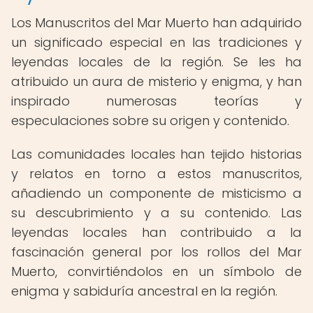
Los Manuscritos del Mar Muerto han adquirido
un significado especial en las tradiciones y
leyendas locales de la región. Se les ha
atribuido un aura de misterio y enigma, y han
inspirado numerosas teorías y
especulaciones sobre su origen y contenido.
Las comunidades locales han tejido historias
y relatos en torno a estos manuscritos,
añadiendo un componente de misticismo a
su descubrimiento y a su contenido. Las
leyendas locales han contribuido a la
fascinación general por los rollos del Mar
Muerto, convirtiéndolos en un símbolo de
enigma y sabiduría ancestral en la región.