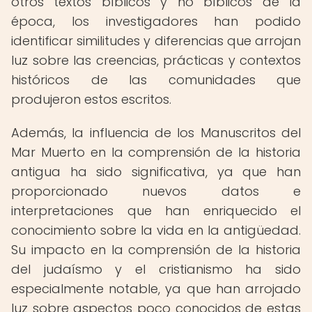
otros textos bíblicos y no bíblicos de la
época, los investigadores han podido
identificar similitudes y diferencias que arrojan
luz sobre las creencias, prácticas y contextos
históricos de las comunidades que
produjeron estos escritos.
Además, la influencia de los Manuscritos del
Mar Muerto en la comprensión de la historia
antigua ha sido significativa, ya que han
proporcionado nuevos datos e
interpretaciones que han enriquecido el
conocimiento sobre la vida en la antigüedad.
Su impacto en la comprensión de la historia
del judaísmo y el cristianismo ha sido
especialmente notable, ya que han arrojado
luz sobre aspectos poco conocidos de estas