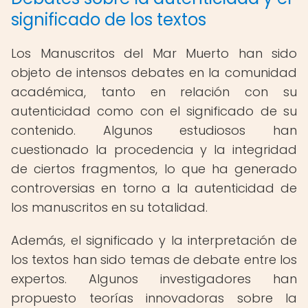
significado de los textos
Los Manuscritos del Mar Muerto han sido
objeto de intensos debates en la comunidad
académica, tanto en relación con su
autenticidad como con el significado de su
contenido. Algunos estudiosos han
cuestionado la procedencia y la integridad
de ciertos fragmentos, lo que ha generado
controversias en torno a la autenticidad de
los manuscritos en su totalidad.
Además, el significado y la interpretación de
los textos han sido temas de debate entre los
expertos. Algunos investigadores han
propuesto teorías innovadoras sobre la