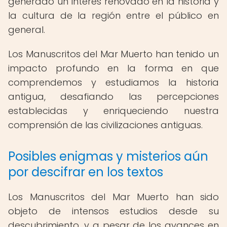
generado un interés renovado en la historia y
la cultura de la región entre el público en
general.
Los Manuscritos del Mar Muerto han tenido un
impacto profundo en la forma en que
comprendemos y estudiamos la historia
antigua, desafiando las percepciones
establecidas y enriqueciendo nuestra
comprensión de las civilizaciones antiguas.
Posibles enigmas y misterios aún
por descifrar en los textos
Los Manuscritos del Mar Muerto han sido
objeto de intensos estudios desde su
descubrimiento, y a pesar de los avances en