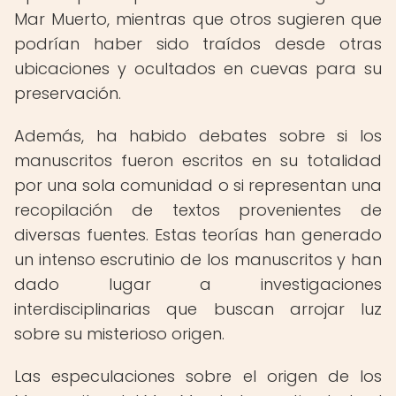
Mar Muerto, mientras que otros sugieren que
podrían haber sido traídos desde otras
ubicaciones y ocultados en cuevas para su
preservación.
Además, ha habido debates sobre si los
manuscritos fueron escritos en su totalidad
por una sola comunidad o si representan una
recopilación de textos provenientes de
diversas fuentes. Estas teorías han generado
un intenso escrutinio de los manuscritos y han
dado lugar a investigaciones
interdisciplinarias que buscan arrojar luz
sobre su misterioso origen.
Las especulaciones sobre el origen de los