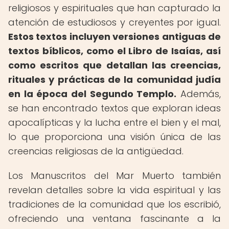
religiosos y espirituales que han capturado la
atención de estudiosos y creyentes por igual.
Estos textos incluyen versiones antiguas de
textos bíblicos, como el Libro de Isaías, así
como escritos que detallan las creencias,
rituales y prácticas de la comunidad judía
en la época del Segundo Templo.
Además,
se han encontrado textos que exploran ideas
apocalípticas y la lucha entre el bien y el mal,
lo que proporciona una visión única de las
creencias religiosas de la antigüedad.
Los Manuscritos del Mar Muerto también
revelan detalles sobre la vida espiritual y las
tradiciones de la comunidad que los escribió,
ofreciendo una ventana fascinante a la