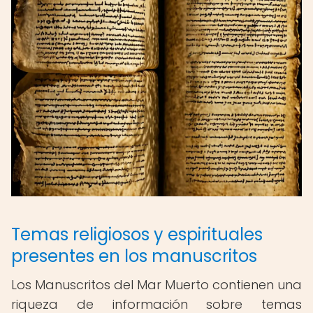
Temas religiosos y espirituales
presentes en los manuscritos
Los Manuscritos del Mar Muerto contienen una
riqueza de información sobre temas