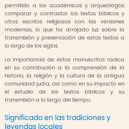
permitido a los académicos y arqueólogos
comparar y contrastar los textos bíblicos y
otros escritos religiosos con las versiones
modernas, lo que ha arrojado luz sobre la
transmisión y preservación de estos textos a
lo largo de los siglos.
La importancia de estos manuscritos radica
en su contribución a la comprensión de la
historia, la religión y la cultura de la antigua
comunidad judía, así como en su impacto en
el estudio de los textos bíblicos y su
transmisión a lo largo del tiempo.
Significado en las tradiciones y
leyendas locales