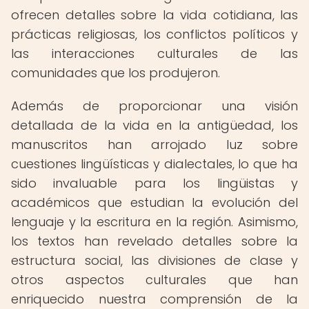
ofrecen detalles sobre la vida cotidiana, las
prácticas religiosas, los conflictos políticos y
las interacciones culturales de las
comunidades que los produjeron.
Además de proporcionar una visión
detallada de la vida en la antigüedad, los
manuscritos han arrojado luz sobre
cuestiones lingüísticas y dialectales, lo que ha
sido invaluable para los lingüistas y
académicos que estudian la evolución del
lenguaje y la escritura en la región. Asimismo,
los textos han revelado detalles sobre la
estructura social, las divisiones de clase y
otros aspectos culturales que han
enriquecido nuestra comprensión de la