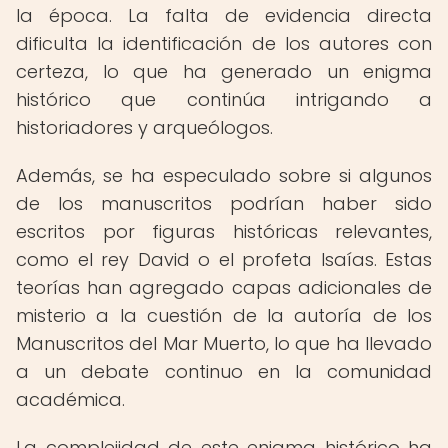
la época. La falta de evidencia directa
dificulta la identificación de los autores con
certeza, lo que ha generado un enigma
histórico que continúa intrigando a
historiadores y arqueólogos.
Además, se ha especulado sobre si algunos
de los manuscritos podrían haber sido
escritos por figuras históricas relevantes,
como el rey David o el profeta Isaías. Estas
teorías han agregado capas adicionales de
misterio a la cuestión de la autoría de los
Manuscritos del Mar Muerto, lo que ha llevado
a un debate continuo en la comunidad
académica.
La complejidad de este enigma histórico ha