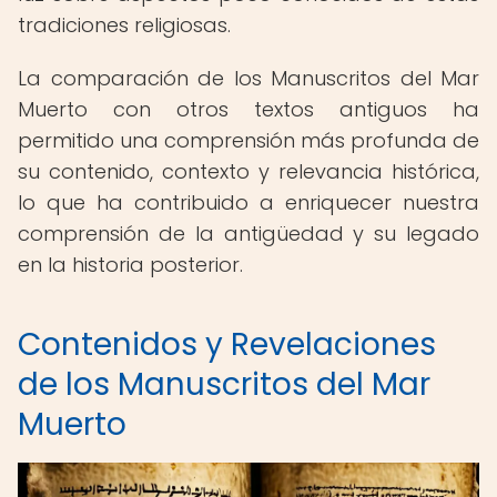
tradiciones religiosas.
La comparación de los Manuscritos del Mar
Muerto con otros textos antiguos ha
permitido una comprensión más profunda de
su contenido, contexto y relevancia histórica,
lo que ha contribuido a enriquecer nuestra
comprensión de la antigüedad y su legado
en la historia posterior.
Contenidos y Revelaciones
de los Manuscritos del Mar
Muerto