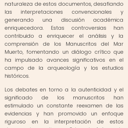
naturaleza de estos documentos, desafiando
las interpretaciones convencionales y
generando una discusión académica
enriquecedora. Estas controversias han
contribuido a enriquecer el análisis y la
comprensión de los Manuscritos del Mar
Muerto, fomentando un diálogo crítico que
ha impulsado avances significativos en el
campo de la arqueología y los estudios
históricos.
Los debates en torno a la autenticidad y el
significado de los manuscritos han
estimulado un constante reexamen de las
evidencias y han promovido un enfoque
riguroso en la interpretación de estos