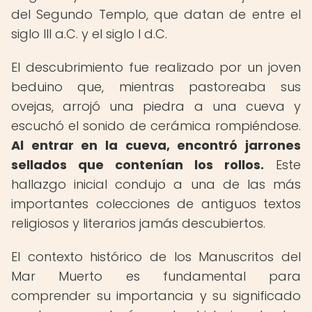
del Segundo Templo, que datan de entre el
siglo III a.C. y el siglo I d.C.
El descubrimiento fue realizado por un joven
beduino que, mientras pastoreaba sus
ovejas, arrojó una piedra a una cueva y
escuchó el sonido de cerámica rompiéndose.
Al entrar en la cueva, encontró jarrones
sellados que contenían los rollos.
Este
hallazgo inicial condujo a una de las más
importantes colecciones de antiguos textos
religiosos y literarios jamás descubiertos.
El contexto histórico de los Manuscritos del
Mar Muerto es fundamental para
comprender su importancia y su significado