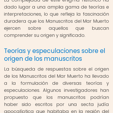
dado lugar a una amplia gama de teorías e
interpretaciones, lo que refleja la fascinación
duradera que los Manuscritos del Mar Muerto
ejercen sobre aquellos que buscan
comprender su origen y significado.
Teorías y especulaciones sobre el
origen de los manuscritos
La búsqueda de respuestas sobre el origen
de los Manuscritos del Mar Muerto ha llevado
a la formulación de diversas teorías y
especulaciones. Algunos investigadores han
propuesto que los manuscritos podrían
haber sido escritos por una secta judía
apocalíptica que habitaba en la región del