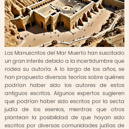
Los Manuscritos del Mar Muerto han suscitado
un gran interés debido a la incertidumbre que
rodea su autoría. A lo largo de los años, se
han propuesto diversas teorías sobre quiénes
podrían haber sido los autores de estos
antiguos escritos. Algunos expertos sugieren
que podrían haber sido escritos por la secta
judía de los esenios, mientras que otros
plantean la posibilidad de que hayan sido
escritos por diversas comunidades judías de