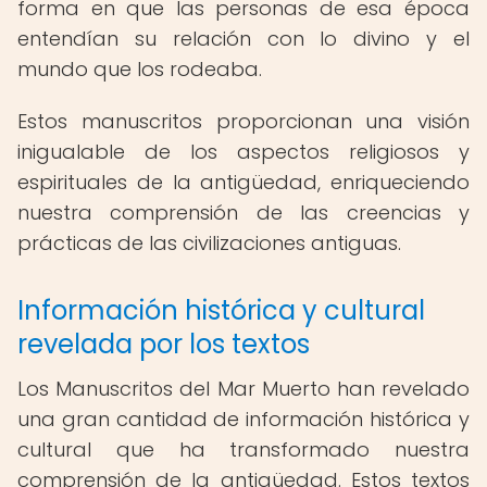
forma en que las personas de esa época
entendían su relación con lo divino y el
mundo que los rodeaba.
Estos manuscritos proporcionan una visión
inigualable de los aspectos religiosos y
espirituales de la antigüedad, enriqueciendo
nuestra comprensión de las creencias y
prácticas de las civilizaciones antiguas.
Información histórica y cultural
revelada por los textos
Los Manuscritos del Mar Muerto han revelado
una gran cantidad de información histórica y
cultural que ha transformado nuestra
comprensión de la antigüedad. Estos textos