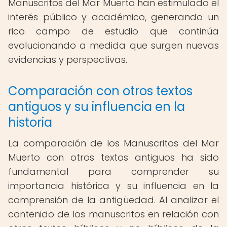
Manuscritos del Mar Muerto han estimulado el
interés público y académico, generando un
rico campo de estudio que continúa
evolucionando a medida que surgen nuevas
evidencias y perspectivas.
Comparación con otros textos
antiguos y su influencia en la
historia
La comparación de los Manuscritos del Mar
Muerto con otros textos antiguos ha sido
fundamental para comprender su
importancia histórica y su influencia en la
comprensión de la antigüedad. Al analizar el
contenido de los manuscritos en relación con