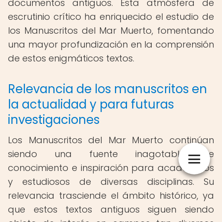
documentos antiguos. Esta atmósfera de
escrutinio crítico ha enriquecido el estudio de
los Manuscritos del Mar Muerto, fomentando
una mayor profundización en la comprensión
de estos enigmáticos textos.
Relevancia de los manuscritos en
la actualidad y para futuras
investigaciones
Los Manuscritos del Mar Muerto continúan
siendo una fuente inagotable de
conocimiento e inspiración para académicos
y estudiosos de diversas disciplinas. Su
relevancia trasciende el ámbito histórico, ya
que estos textos antiguos siguen siendo