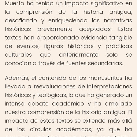
Muerto ha tenido un impacto significativo en
la comprensión de la historia antigua,
desafiando y enriqueciendo las narrativas
históricas previamente aceptadas. Estos
textos han proporcionado evidencia tangible
de eventos, figuras históricas y prácticas
culturales que anteriormente solo se
conocían a través de fuentes secundarias.
Además, el contenido de los manuscritos ha
llevado a reevaluaciones de interpretaciones
históricas y teológicas, lo que ha generado un
intenso debate académico y ha ampliado
nuestra comprensión de la historia antigua. El
impacto de estos textos se extiende más allá
de los círculos académicos, ya que ha