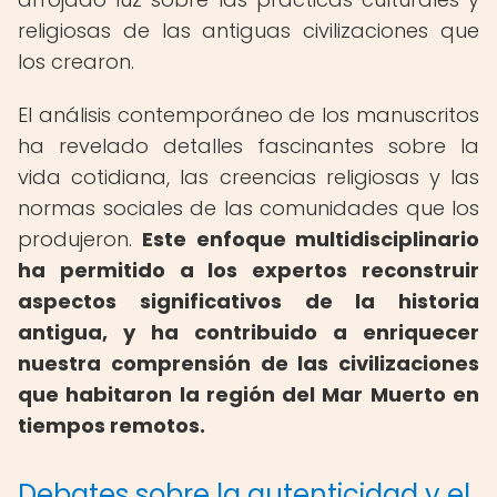
religiosas de las antiguas civilizaciones que
los crearon.
El análisis contemporáneo de los manuscritos
ha revelado detalles fascinantes sobre la
vida cotidiana, las creencias religiosas y las
normas sociales de las comunidades que los
produjeron.
Este enfoque multidisciplinario
ha permitido a los expertos reconstruir
aspectos significativos de la historia
antigua, y ha contribuido a enriquecer
nuestra comprensión de las civilizaciones
que habitaron la región del Mar Muerto en
tiempos remotos.
Debates sobre la autenticidad y el