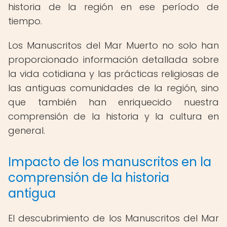
historia de la región en ese período de
tiempo.
Los Manuscritos del Mar Muerto no solo han
proporcionado información detallada sobre
la vida cotidiana y las prácticas religiosas de
las antiguas comunidades de la región, sino
que también han enriquecido nuestra
comprensión de la historia y la cultura en
general.
Impacto de los manuscritos en la
comprensión de la historia
antigua
El descubrimiento de los Manuscritos del Mar