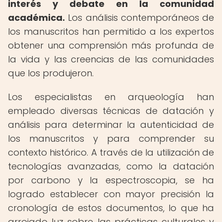
interés y debate en la comunidad
académica.
Los análisis contemporáneos de
los manuscritos han permitido a los expertos
obtener una comprensión más profunda de
la vida y las creencias de las comunidades
que los produjeron.
Los especialistas en arqueología han
empleado diversas técnicas de datación y
análisis para determinar la autenticidad de
los manuscritos y para comprender su
contexto histórico. A través de la utilización de
tecnologías avanzadas, como la datación
por carbono y la espectroscopia, se ha
logrado establecer con mayor precisión la
cronología de estos documentos, lo que ha
arrojado luz sobre las prácticas culturales y