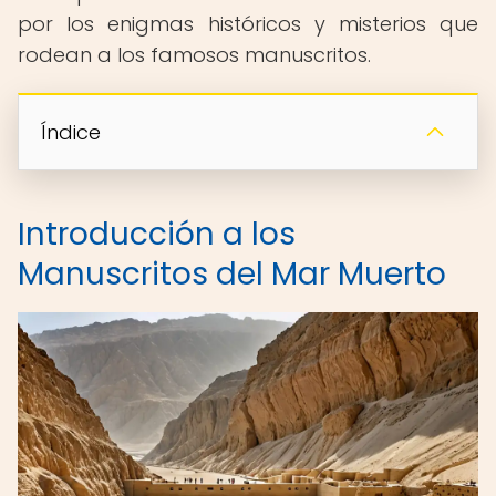
por los enigmas históricos y misterios que
rodean a los famosos manuscritos.
Índice
Introducción a los
Manuscritos del Mar Muerto