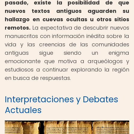
pasado, existe la posibilidad de que
nuevos textos antiguos aguarden su
hallazgo en cuevas ocultas u otros sitios
remotos.
La expectativa de descubrir nuevos
manuscritos con información inédita sobre la
vida y las creencias de las comunidades
antiguas sigue siendo un enigma
emocionante que motiva a arqueólogos y
estudiosos a continuar explorando la región
en busca de respuestas.
Interpretaciones y Debates
Actuales