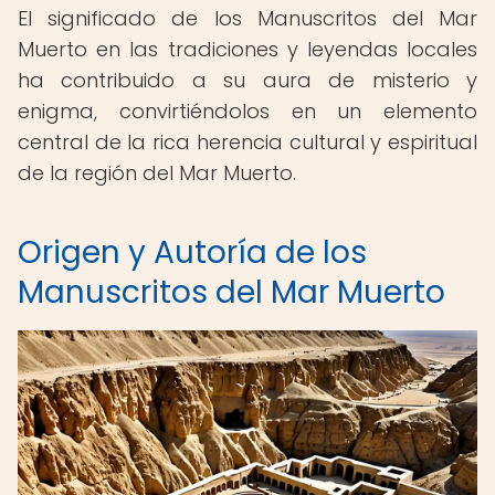
El significado de los Manuscritos del Mar
Muerto en las tradiciones y leyendas locales
ha contribuido a su aura de misterio y
enigma, convirtiéndolos en un elemento
central de la rica herencia cultural y espiritual
de la región del Mar Muerto.
Origen y Autoría de los
Manuscritos del Mar Muerto