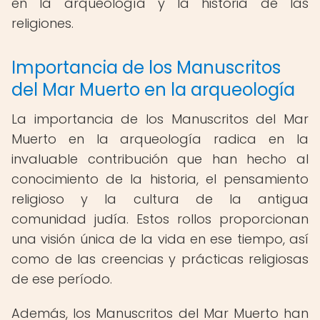
en la arqueología y la historia de las
religiones.
Importancia de los Manuscritos
del Mar Muerto en la arqueología
La importancia de los Manuscritos del Mar
Muerto en la arqueología radica en la
invaluable contribución que han hecho al
conocimiento de la historia, el pensamiento
religioso y la cultura de la antigua
comunidad judía. Estos rollos proporcionan
una visión única de la vida en ese tiempo, así
como de las creencias y prácticas religiosas
de ese período.
Además, los Manuscritos del Mar Muerto han