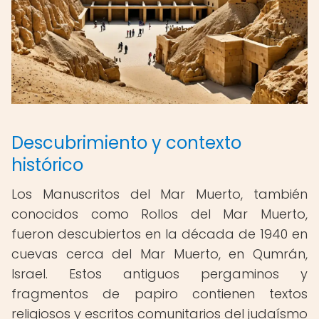
Descubrimiento y contexto
histórico
Los Manuscritos del Mar Muerto, también
conocidos como Rollos del Mar Muerto,
fueron descubiertos en la década de 1940 en
cuevas cerca del Mar Muerto, en Qumrán,
Israel. Estos antiguos pergaminos y
fragmentos de papiro contienen textos
religiosos y escritos comunitarios del judaísmo