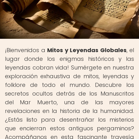
¡Bienvenidos a
Mitos y Leyendas Globales
, el
lugar donde los enigmas históricos y las
leyendas cobran vida! Sumérgete en nuestra
exploración exhaustiva de mitos, leyendas y
folklore de todo el mundo. Descubre los
secretos ocultos detrás de los Manuscritos
del Mar Muerto, una de las mayores
revelaciones en la historia de la humanidad.
¿Estás listo para desentrañar los misterios
que encierran estos antiguos pergaminos?
Acompáñanos en esta fascinante travesía