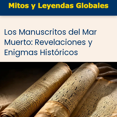
Los Manuscritos del Mar
Muerto: Revelaciones y
Enigmas Históricos