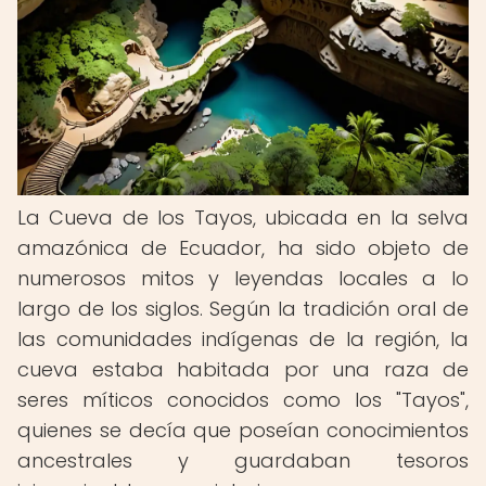
La Cueva de los Tayos, ubicada en la selva
amazónica de Ecuador, ha sido objeto de
numerosos mitos y leyendas locales a lo
largo de los siglos. Según la tradición oral de
las comunidades indígenas de la región, la
cueva estaba habitada por una raza de
seres míticos conocidos como los "Tayos",
quienes se decía que poseían conocimientos
ancestrales y guardaban tesoros