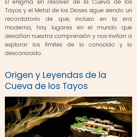
El enigma sin resolver de la Cueva de los
Tayos y el Metal de los Dioses sigue siendo un
recordatorio de que, incluso en la era
moderna, hay lugares en el mundo que
desafían nuestra comprensión y nos invitan a
explorar los límites de lo conocido y lo
desconocido.
Origen y Leyendas de la
Cueva de los Tayos