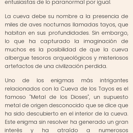
entusiastas de lo paranormal por igual.
La cueva debe su nombre a la presencia de
miles de aves nocturnas llamadas tayos, que
habitan en sus profundidades. Sin embargo,
lo que ha capturado la imaginación de
muchos es la posibilidad de que la cueva
albergue tesoros arqueológicos y misteriosos
artefactos de una civilización perdida.
Uno de los enigmas más intrigantes
relacionados con la Cueva de los Tayos es el
famoso "Metal de los Dioses", un supuesto
metal de origen desconocido que se dice que
ha sido descubierto en el interior de la cueva.
Este enigma sin resolver ha generado un gran
interés y ha atraído a numerosos