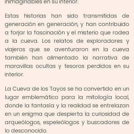
inimaginables en su interior.
Estas historias han sido transmitidas de
generación en generación, y han contribuido
a forjar la fascinación y el misterio que rodea
a la cueva. Los relatos de exploradores y
viajeros que se aventuraron en la cueva
también han alimentado la narrativa de
maravillas ocultas y tesoros perdidos en su
interior.
La Cueva de los Tayos se ha convertido en un
lugar emblemático para la mitología local,
donde la fantasía y la realidad se entrelazan
en un enigma que despierta la curiosidad de
arqueólogos, espeleólogos y buscadores de
lo desconocido.