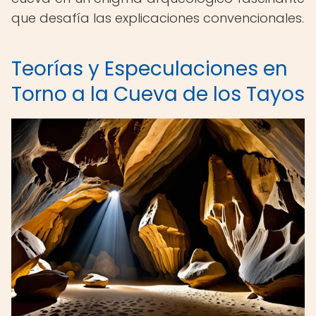
que desafía las explicaciones convencionales.
Teorías y Especulaciones en
Torno a la Cueva de los Tayos