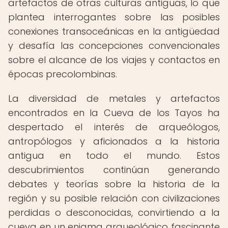
artefactos de otras culturas antiguas, lo que
plantea interrogantes sobre las posibles
conexiones transoceánicas en la antigüedad
y desafía las concepciones convencionales
sobre el alcance de los viajes y contactos en
épocas precolombinas.
La diversidad de metales y artefactos
encontrados en la Cueva de los Tayos ha
despertado el interés de arqueólogos,
antropólogos y aficionados a la historia
antigua en todo el mundo. Estos
descubrimientos continúan generando
debates y teorías sobre la historia de la
región y su posible relación con civilizaciones
perdidas o desconocidas, convirtiendo a la
cueva en un enigma arqueológico fascinante