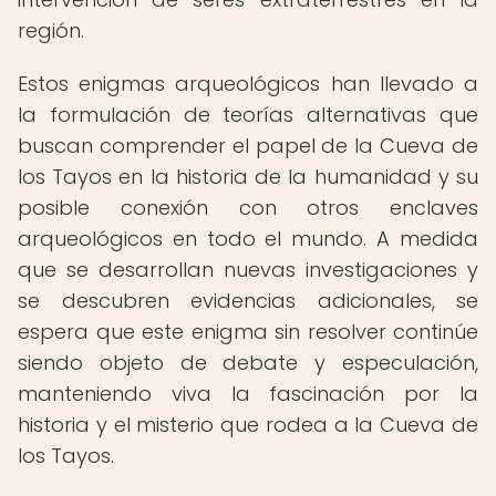
región.
Estos enigmas arqueológicos han llevado a
la formulación de teorías alternativas que
buscan comprender el papel de la Cueva de
los Tayos en la historia de la humanidad y su
posible conexión con otros enclaves
arqueológicos en todo el mundo. A medida
que se desarrollan nuevas investigaciones y
se descubren evidencias adicionales, se
espera que este enigma sin resolver continúe
siendo objeto de debate y especulación,
manteniendo viva la fascinación por la
historia y el misterio que rodea a la Cueva de
los Tayos.