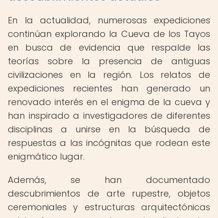
En la actualidad, numerosas expediciones
continúan explorando la Cueva de los Tayos
en busca de evidencia que respalde las
teorías sobre la presencia de antiguas
civilizaciones en la región. Los relatos de
expediciones recientes han generado un
renovado interés en el enigma de la cueva y
han inspirado a investigadores de diferentes
disciplinas a unirse en la búsqueda de
respuestas a las incógnitas que rodean este
enigmático lugar.
Además, se han documentado
descubrimientos de arte rupestre, objetos
ceremoniales y estructuras arquitectónicas