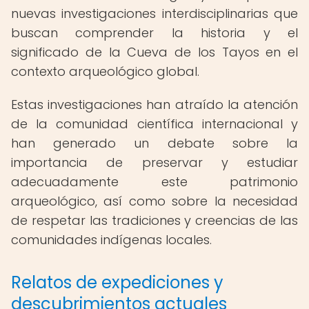
nuevas investigaciones interdisciplinarias que
buscan comprender la historia y el
significado de la Cueva de los Tayos en el
contexto arqueológico global.
Estas investigaciones han atraído la atención
de la comunidad científica internacional y
han generado un debate sobre la
importancia de preservar y estudiar
adecuadamente este patrimonio
arqueológico, así como sobre la necesidad
de respetar las tradiciones y creencias de las
comunidades indígenas locales.
Relatos de expediciones y
descubrimientos actuales