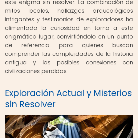
este enigma sin resolver. La combinación de
mitos locales, hallazgos arqueológicos
intrigantes y testimonios de exploradores ha
alimentado la curiosidad en torno a este
enigmático lugar, convirtiéndolo en un punto
de referencia para quienes buscan
comprender las complejidades de la historia
antigua y las posibles conexiones con
civilizaciones perdidas.
Exploración Actual y Misterios
sin Resolver