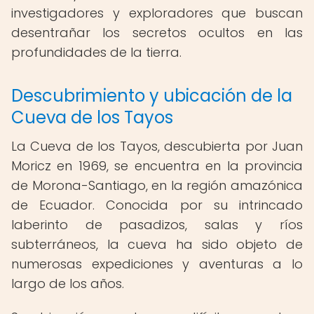
investigadores y exploradores que buscan
desentrañar los secretos ocultos en las
profundidades de la tierra.
Descubrimiento y ubicación de la
Cueva de los Tayos
La Cueva de los Tayos, descubierta por Juan
Moricz en 1969, se encuentra en la provincia
de Morona-Santiago, en la región amazónica
de Ecuador. Conocida por su intrincado
laberinto de pasadizos, salas y ríos
subterráneos, la cueva ha sido objeto de
numerosas expediciones y aventuras a lo
largo de los años.