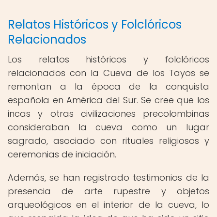
Relatos Históricos y Folclóricos
Relacionados
Los relatos históricos y folclóricos
relacionados con la Cueva de los Tayos se
remontan a la época de la conquista
española en América del Sur. Se cree que los
incas y otras civilizaciones precolombinas
consideraban la cueva como un lugar
sagrado, asociado con rituales religiosos y
ceremonias de iniciación.
Además, se han registrado testimonios de la
presencia de arte rupestre y objetos
arqueológicos en el interior de la cueva, lo