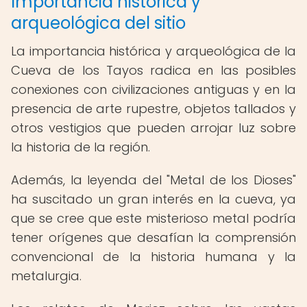
Importancia histórica y
arqueológica del sitio
La importancia histórica y arqueológica de la
Cueva de los Tayos radica en las posibles
conexiones con civilizaciones antiguas y en la
presencia de arte rupestre, objetos tallados y
otros vestigios que pueden arrojar luz sobre
la historia de la región.
Además, la leyenda del "Metal de los Dioses"
ha suscitado un gran interés en la cueva, ya
que se cree que este misterioso metal podría
tener orígenes que desafían la comprensión
convencional de la historia humana y la
metalurgia.