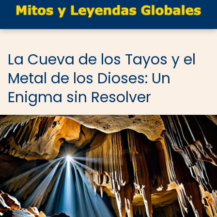
La Cueva de los Tayos y el
Metal de los Dioses: Un
Enigma sin Resolver