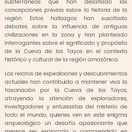
subterráneas que han desafiado las
concepciones previas sobre la historia de la
región. Estos hallazgos han suscitado
debates sobre la influencia de antiguas
civilizaciones en la zona y han planteado
interrogantes sobre el significado y propósito
de la Cueva de los Tayos en el contexto
histórico y cultural de la región amazónica.
Los relatos de expediciones y descubrimientos
actuales han contribuido a mantener viva la
fascinación por la Cueva de los Tayos,
atrayendo la atención de exploradores,
investigadores y entusiastas del misterio de
todo el mundo, quienes ven en este enigma
arqueológico un desafío apasionante que
merece ser explorado y comprendido en