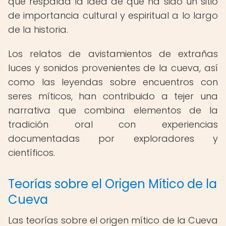
que respalda la idea de que ha sido un sitio
de importancia cultural y espiritual a lo largo
de la historia.
Los relatos de avistamientos de extrañas
luces y sonidos provenientes de la cueva, así
como las leyendas sobre encuentros con
seres míticos, han contribuido a tejer una
narrativa que combina elementos de la
tradición oral con experiencias
documentadas por exploradores y
científicos.
Teorías sobre el Origen Mítico de la
Cueva
Las teorías sobre el origen mítico de la Cueva