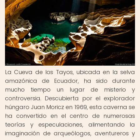
La Cueva de los Tayos, ubicada en la selva
amazónica de Ecuador, ha sido durante
mucho tiempo un lugar de misterio y
controversia. Descubierta por el explorador
húngaro Juan Moricz en 1969, esta caverna se
ha convertido en el centro de numerosas
teorías y especulaciones, alimentando la
imaginación de arqueólogos, aventureros y