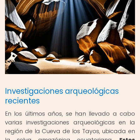
Investigaciones arqueológicas
recientes
En los últimos años, se han llevado a cabo
varias investigaciones arqueológicas en la
región de la Cueva de los Tayos, ubicada en
la selva amazónica ecuatoriana.
Estos