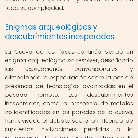
toda su complejidad.
Enigmas arqueológicos y
descubrimientos inesperados
La Cueva de los Tayos continúa siendo un
enigma arqueológico sin resolver, desafiando
las explicaciones convencionales y
alimentando la especulación sobre la posible
presencia de tecnologías avanzadas en el
pasado remoto. Los descubrimientos
inesperados, como la presencia de metales
no identificados en las paredes de la cueva,
han avivado el debate sobre la influencia de
supuestas civilizaciones perdidas o la
intervención de seres extraterrestres en la