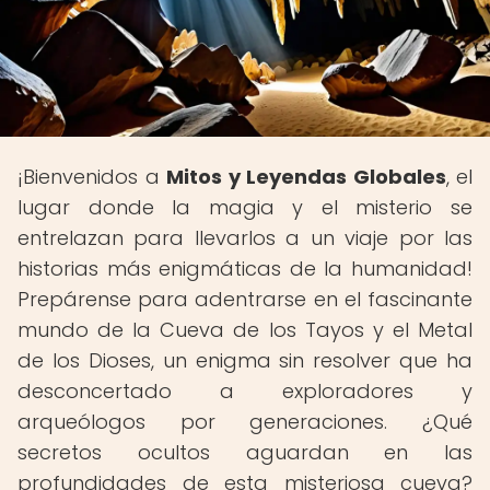
¡Bienvenidos a
Mitos y Leyendas Globales
, el
lugar donde la magia y el misterio se
entrelazan para llevarlos a un viaje por las
historias más enigmáticas de la humanidad!
Prepárense para adentrarse en el fascinante
mundo de la Cueva de los Tayos y el Metal
de los Dioses, un enigma sin resolver que ha
desconcertado a exploradores y
arqueólogos por generaciones. ¿Qué
secretos ocultos aguardan en las
profundidades de esta misteriosa cueva?