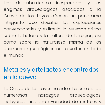
Los descubrimientos inesperados y los
enigmas arqueológicos asociados a la
Cueva de los Tayos ofrecen un panorama
intrigante que desafía las explicaciones
convencionales y estimula la reflexión crítica
sobre la historia y la cultura de la región, así
como sobre la naturaleza misma de los
enigmas arqueológicos no resueltos en todo
el mundo.
Metales y artefactos encontrados
en la cueva
La Cueva de los Tayos ha sido el escenario de
numerosos hallazgos arqueológicos,
incluyendo una gran variedad de metales y