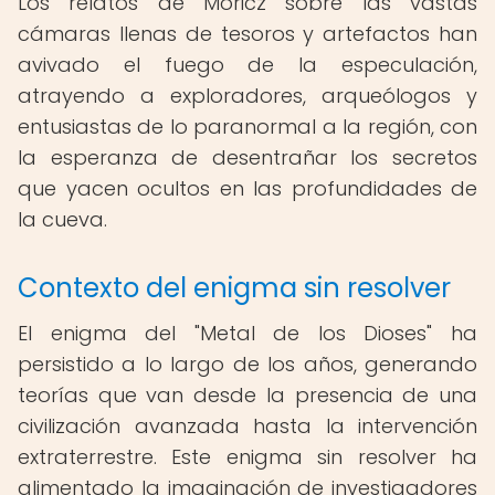
Los relatos de Moricz sobre las vastas
cámaras llenas de tesoros y artefactos han
avivado el fuego de la especulación,
atrayendo a exploradores, arqueólogos y
entusiastas de lo paranormal a la región, con
la esperanza de desentrañar los secretos
que yacen ocultos en las profundidades de
la cueva.
Contexto del enigma sin resolver
El enigma del "Metal de los Dioses" ha
persistido a lo largo de los años, generando
teorías que van desde la presencia de una
civilización avanzada hasta la intervención
extraterrestre. Este enigma sin resolver ha
alimentado la imaginación de investigadores