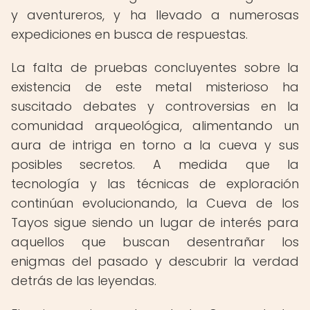
y aventureros, y ha llevado a numerosas
expediciones en busca de respuestas.
La falta de pruebas concluyentes sobre la
existencia de este metal misterioso ha
suscitado debates y controversias en la
comunidad arqueológica, alimentando un
aura de intriga en torno a la cueva y sus
posibles secretos. A medida que la
tecnología y las técnicas de exploración
continúan evolucionando, la Cueva de los
Tayos sigue siendo un lugar de interés para
aquellos que buscan desentrañar los
enigmas del pasado y descubrir la verdad
detrás de las leyendas.