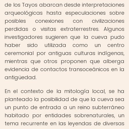
de los Tayos abarcan desde interpretaciones
arqueológicas hasta especulaciones sobre
posibles conexiones con civilizaciones
perdidas o visitas extraterrestres. Algunos
investigadores sugieren que la cueva pudo
haber sido utilizada como un centro
ceremonial por antiguas culturas indígenas,
mientras que otros proponen que alberga
evidencia de contactos transoceánicos en la
antigüedad.
En el contexto de la mitología local, se ha
planteado la posibilidad de que la cueva sea
un punto de entrada a un reino subterráneo
habitado por entidades sobrenaturales, un
tema recurrente en las leyendas de diversas