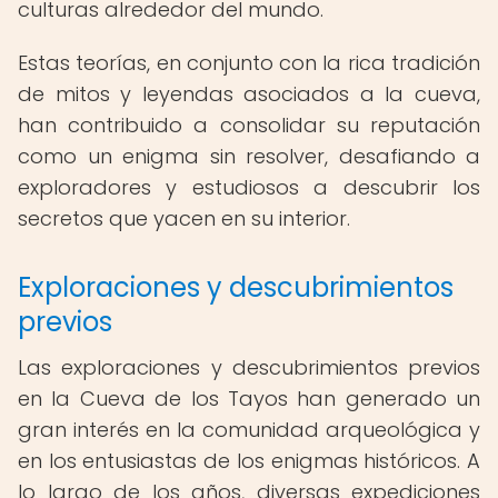
culturas alrededor del mundo.
Estas teorías, en conjunto con la rica tradición
de mitos y leyendas asociados a la cueva,
han contribuido a consolidar su reputación
como un enigma sin resolver, desafiando a
exploradores y estudiosos a descubrir los
secretos que yacen en su interior.
Exploraciones y descubrimientos
previos
Las exploraciones y descubrimientos previos
en la Cueva de los Tayos han generado un
gran interés en la comunidad arqueológica y
en los entusiastas de los enigmas históricos. A
lo largo de los años, diversas expediciones