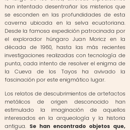
han intentado desentrañar los misterios que
se esconden en las profundidades de esta
caverna ubicada en la selva ecuatoriana.
Desde la famosa expedición patrocinada por
el explorador húngaro Juan Moricz en la
década de 1960, hasta las más recientes
investigaciones realizadas con tecnología de
punta, cada intento de resolver el enigma de
la Cueva de los Tayos ha avivado la
fascinación por este enigmático lugar.
Los relatos de descubrimientos de artefactos
metálicos de origen desconocido han
estimulado la imaginación de aquellos
interesados en la arqueología y la historia
antigua.
Se han encontrado objetos que,