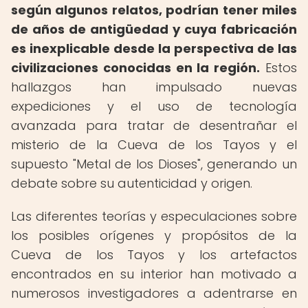
según algunos relatos, podrían tener miles
de años de antigüedad y cuya fabricación
es inexplicable desde la perspectiva de las
civilizaciones conocidas en la región.
Estos
hallazgos han impulsado nuevas
expediciones y el uso de tecnología
avanzada para tratar de desentrañar el
misterio de la Cueva de los Tayos y el
supuesto "Metal de los Dioses", generando un
debate sobre su autenticidad y origen.
Las diferentes teorías y especulaciones sobre
los posibles orígenes y propósitos de la
Cueva de los Tayos y los artefactos
encontrados en su interior han motivado a
numerosos investigadores a adentrarse en