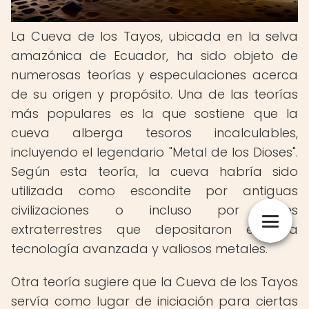
La Cueva de los Tayos, ubicada en la selva
amazónica de Ecuador, ha sido objeto de
numerosas teorías y especulaciones acerca
de su origen y propósito. Una de las teorías
más populares es la que sostiene que la
cueva alberga tesoros incalculables,
incluyendo el legendario "Metal de los Dioses".
Según esta teoría, la cueva habría sido
utilizada como escondite por antiguas
civilizaciones o incluso por seres
extraterrestres que depositaron en ella
tecnología avanzada y valiosos metales.
Otra teoría sugiere que la Cueva de los Tayos
servía como lugar de iniciación para ciertas