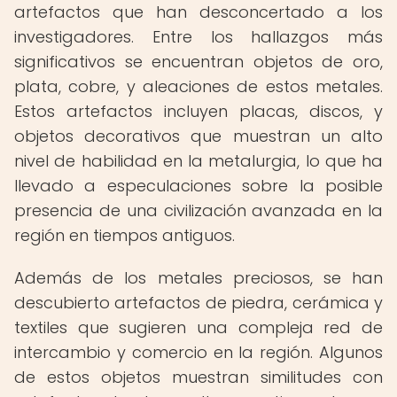
artefactos que han desconcertado a los
investigadores. Entre los hallazgos más
significativos se encuentran objetos de oro,
plata, cobre, y aleaciones de estos metales.
Estos artefactos incluyen placas, discos, y
objetos decorativos que muestran un alto
nivel de habilidad en la metalurgia, lo que ha
llevado a especulaciones sobre la posible
presencia de una civilización avanzada en la
región en tiempos antiguos.
Además de los metales preciosos, se han
descubierto artefactos de piedra, cerámica y
textiles que sugieren una compleja red de
intercambio y comercio en la región. Algunos
de estos objetos muestran similitudes con