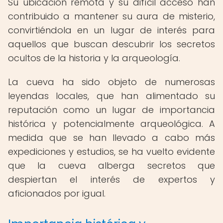
Su ubicación remota y su difícil acceso han
contribuido a mantener su aura de misterio,
convirtiéndola en un lugar de interés para
aquellos que buscan descubrir los secretos
ocultos de la historia y la arqueología.
La cueva ha sido objeto de numerosas
leyendas locales, que han alimentado su
reputación como un lugar de importancia
histórica y potencialmente arqueológica. A
medida que se han llevado a cabo más
expediciones y estudios, se ha vuelto evidente
que la cueva alberga secretos que
despiertan el interés de expertos y
aficionados por igual.