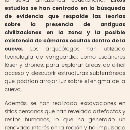
estudios se han centrado en la búsqueda
de evidencia que respalde las teorías
sobre la presencia de antiguas
civilizaciones en la zona y la posible
existencia de cámaras ocultas dentro de la
cueva.
Los arqueólogos han utilizado
tecnología de vanguardia, como escáneres
láser y drones, para explorar áreas de difícil
acceso y descubrir estructuras subterráneas
que podrían arrojar luz sobre el enigma de la
cueva.
Además, se han realizado excavaciones en
sitios cercanos que han revelado artefactos y
restos humanos, lo que ha generado un
renovado interés en la región y ha impulsado