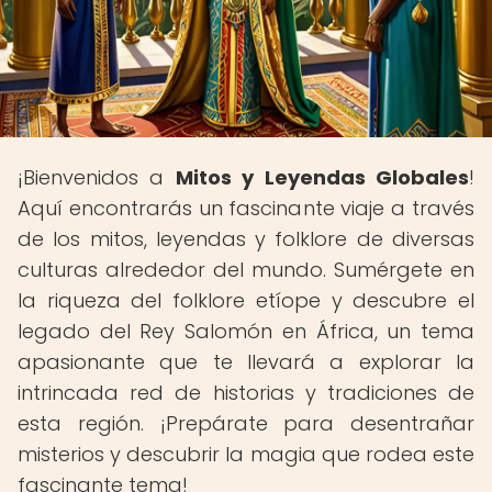
¡Bienvenidos a
Mitos y Leyendas Globales
!
Aquí encontrarás un fascinante viaje a través
de los mitos, leyendas y folklore de diversas
culturas alrededor del mundo. Sumérgete en
la riqueza del folklore etíope y descubre el
legado del Rey Salomón en África, un tema
apasionante que te llevará a explorar la
intrincada red de historias y tradiciones de
esta región. ¡Prepárate para desentrañar
misterios y descubrir la magia que rodea este
fascinante tema!