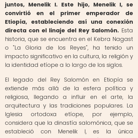
juntos, Menelik I. Este hijo, Menelik I, se
convirtió en el primer emperador de
Etiopía, estableciendo así una conexión
directa con el linaje del Rey Salomón.
Esta
historia, que se encuentra en el Kebra Nagast
o "La Gloria de los Reyes", ha tenido un
impacto significativo en la cultura, la religión y
la identidad etíope a lo largo de los siglos.
El legado del Rey Salomón en Etiopía se
extiende más allá de la esfera política y
religiosa, llegando a influir en el arte, la
arquitectura y las tradiciones populares. La
Iglesia ortodoxa etíope, por ejemplo,
considera que la dinastía salomónica, que se
estableció con Menelik I, es la única