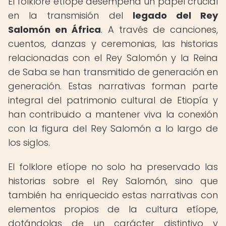
El folklore etíope desempeña un papel crucial
en la transmisión del
legado del Rey
Salomón en África
. A través de canciones,
cuentos, danzas y ceremonias, las historias
relacionadas con el Rey Salomón y la Reina
de Saba se han transmitido de generación en
generación. Estas narrativas forman parte
integral del patrimonio cultural de Etiopía y
han contribuido a mantener viva la conexión
con la figura del Rey Salomón a lo largo de
los siglos.
El folklore etíope no solo ha preservado las
historias sobre el Rey Salomón, sino que
también ha enriquecido estas narrativas con
elementos propios de la cultura etíope,
dotándolas de un carácter distintivo y