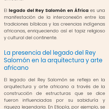
El
legado del Rey Salomón en África
es una
manifestación de la interconexión entre las
tradiciones bíblicas y las creencias indígenas
africanas, enriqueciendo así el tapiz religioso
y cultural del continente.
La presencia del legado del Rey
Salomón en la arquitectura y arte
africano
El legado del Rey Salomón se refleja en la
arquitectura y arte africano a través de la
construcción de estructuras que se dice
fueron influenciadas por su sabiduría y
riqueza legendaria. En Etiopía, por ejemplo, se