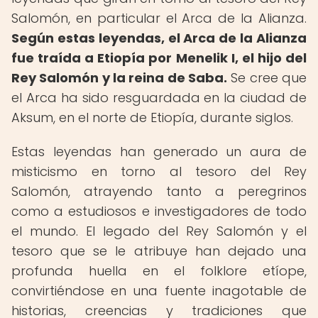
Salomón, en particular el Arca de la Alianza.
Según estas leyendas, el Arca de la Alianza
fue traída a Etiopía por Menelik I, el hijo del
Rey Salomón y la reina de Saba.
Se cree que
el Arca ha sido resguardada en la ciudad de
Aksum, en el norte de Etiopía, durante siglos.
Estas leyendas han generado un aura de
misticismo en torno al tesoro del Rey
Salomón, atrayendo tanto a peregrinos
como a estudiosos e investigadores de todo
el mundo. El legado del Rey Salomón y el
tesoro que se le atribuye han dejado una
profunda huella en el folklore etíope,
convirtiéndose en una fuente inagotable de
historias, creencias y tradiciones que