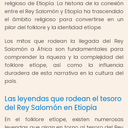
religioso de Etiopía. La historia de la conexión
entre el Rey Salomón y Etiopía ha trascendido
el ámbito religioso para convertirse en un
pilar del folklore y la identidad etíope.
Los mitos que rodean la llegada del Rey
Salomón a África son fundamentales para
comprender la riqueza y la complejidad del
folklore etíope, así como la influencia
duradera de esta narrativa en la cultura del
país.
Las leyendas que rodean el tesoro
del Rey Salomón en Etiopía
En el folklore etíope, existen numerosas
leyendas que giran en torno al tesoro del Rey