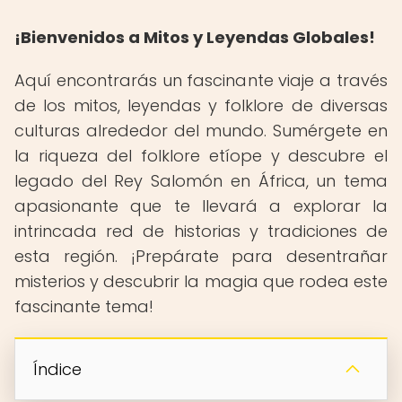
¡Bienvenidos a Mitos y Leyendas Globales!
Aquí encontrarás un fascinante viaje a través
de los mitos, leyendas y folklore de diversas
culturas alrededor del mundo. Sumérgete en
la riqueza del folklore etíope y descubre el
legado del Rey Salomón en África, un tema
apasionante que te llevará a explorar la
intrincada red de historias y tradiciones de
esta región. ¡Prepárate para desentrañar
misterios y descubrir la magia que rodea este
fascinante tema!
Índice