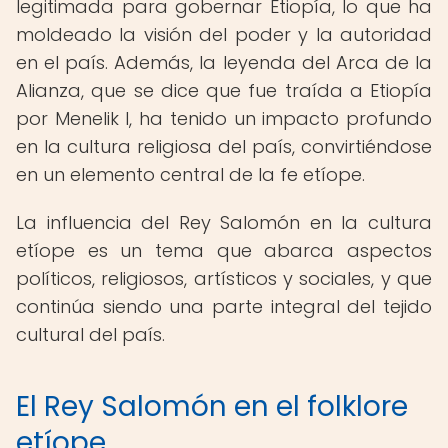
legitimada para gobernar Etiopía, lo que ha
moldeado la visión del poder y la autoridad
en el país. Además, la leyenda del Arca de la
Alianza, que se dice que fue traída a Etiopía
por Menelik I, ha tenido un impacto profundo
en la cultura religiosa del país, convirtiéndose
en un elemento central de la fe etíope.
La influencia del Rey Salomón en la cultura
etíope es un tema que abarca aspectos
políticos, religiosos, artísticos y sociales, y que
continúa siendo una parte integral del tejido
cultural del país.
El Rey Salomón en el folklore
etíope