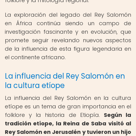
folklore y la mitología regional.
La exploración del legado del Rey Salomón
en África continúa siendo un campo de
investigación fascinante y en evolución, que
promete seguir revelando nuevos aspectos
de la influencia de esta figura legendaria en
el continente africano.
La influencia del Rey Salomón en
la cultura etíope
La influencia del Rey Salomón en la cultura
etíope es un tema de gran importancia en el
folklore y la historia de Etiopía.
Según la
tradición etíope, la Reina de Saba visitó al
Rey Salomón en Jerusalén y tuvieron un hijo