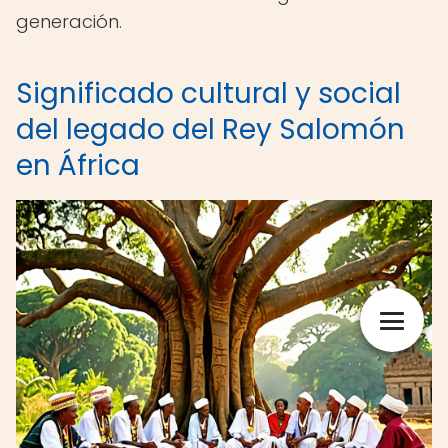
generación.
Significado cultural y social
del legado del Rey Salomón
en África