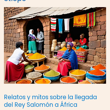
Relatos y mitos sobre la llegada
del Rey Salomón a África