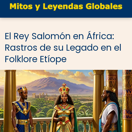
El Rey Salomón en África:
Rastros de su Legado en el
Folklore Etíope