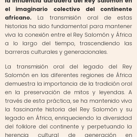
la influencia duradera del Rey Salomón en
el imaginario colectivo del continente
africano.
La transmisión oral de estas
historias ha sido fundamental para mantener
viva la conexión entre el Rey Salomón y África
a lo largo del tiempo, trascendiendo las
barreras culturales y generacionales.
La transmisión oral del legado del Rey
Salomón en las diferentes regiones de África
demuestra la importancia de la tradición oral
en la preservación de mitos y leyendas. A
través de esta práctica, se ha mantenido viva
la fascinante historia del Rey Salomón y su
legado en África, enriqueciendo la diversidad
del folklore del continente y perpetuando la
herencia cultural de generación en