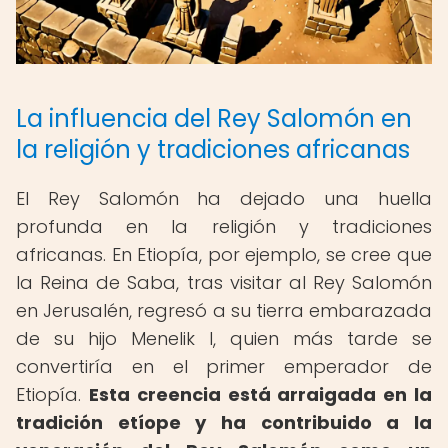
La influencia del Rey Salomón en
la religión y tradiciones africanas
El Rey Salomón ha dejado una huella
profunda en la religión y tradiciones
africanas. En Etiopía, por ejemplo, se cree que
la Reina de Saba, tras visitar al Rey Salomón
en Jerusalén, regresó a su tierra embarazada
de su hijo Menelik I, quien más tarde se
convertiría en el primer emperador de
Etiopía.
Esta creencia está arraigada en la
tradición etíope y ha contribuido a la