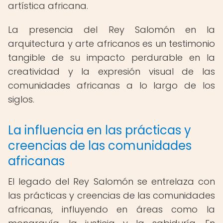
artística africana.
La presencia del Rey Salomón en la
arquitectura y arte africanos es un testimonio
tangible de su impacto perdurable en la
creatividad y la expresión visual de las
comunidades africanas a lo largo de los
siglos.
La influencia en las prácticas y
creencias de las comunidades
africanas
El legado del Rey Salomón se entrelaza con
las prácticas y creencias de las comunidades
africanas, influyendo en áreas como la