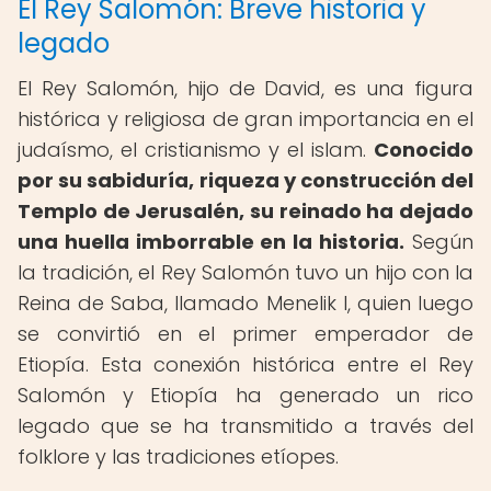
El Rey Salomón: Breve historia y
legado
El Rey Salomón, hijo de David, es una figura
histórica y religiosa de gran importancia en el
judaísmo, el cristianismo y el islam.
Conocido
por su sabiduría, riqueza y construcción del
Templo de Jerusalén, su reinado ha dejado
una huella imborrable en la historia.
Según
la tradición, el Rey Salomón tuvo un hijo con la
Reina de Saba, llamado Menelik I, quien luego
se convirtió en el primer emperador de
Etiopía. Esta conexión histórica entre el Rey
Salomón y Etiopía ha generado un rico
legado que se ha transmitido a través del
folklore y las tradiciones etíopes.