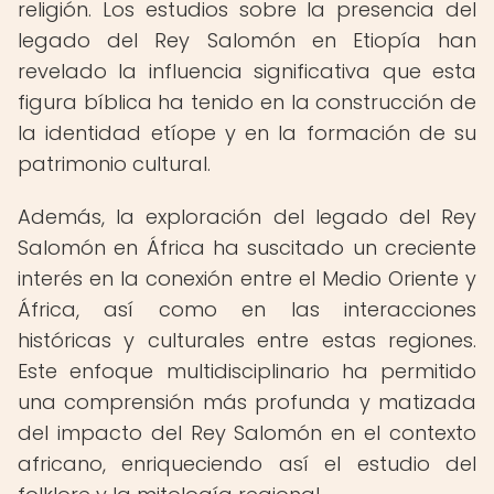
religión. Los estudios sobre la presencia del
legado del Rey Salomón en Etiopía han
revelado la influencia significativa que esta
figura bíblica ha tenido en la construcción de
la identidad etíope y en la formación de su
patrimonio cultural.
Además, la exploración del legado del Rey
Salomón en África ha suscitado un creciente
interés en la conexión entre el Medio Oriente y
África, así como en las interacciones
históricas y culturales entre estas regiones.
Este enfoque multidisciplinario ha permitido
una comprensión más profunda y matizada
del impacto del Rey Salomón en el contexto
africano, enriqueciendo así el estudio del