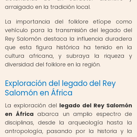
arraigado en la tradición local.
La importancia del folklore etíope como
vehículo para la transmisión del legado del
Rey Salomón destaca la influencia duradera
que esta figura histórica ha tenido en la
cultura africana, y subraya la riqueza y
diversidad del folklore en la región.
Exploración del legado del Rey
Salomón en África
La exploración del
legado del Rey Salomón
en África
abarca un amplio espectro de
disciplinas, desde la arqueología hasta la
antropología, pasando por la historia y la