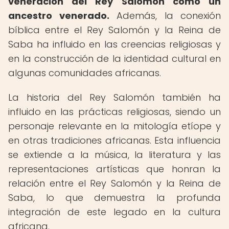
veneración del Rey Salomón como un
ancestro venerado.
Además, la conexión
bíblica entre el Rey Salomón y la Reina de
Saba ha influido en las creencias religiosas y
en la construcción de la identidad cultural en
algunas comunidades africanas.
La historia del Rey Salomón también ha
influido en las prácticas religiosas, siendo un
personaje relevante en la mitología etíope y
en otras tradiciones africanas. Esta influencia
se extiende a la música, la literatura y las
representaciones artísticas que honran la
relación entre el Rey Salomón y la Reina de
Saba, lo que demuestra la profunda
integración de este legado en la cultura
africana.