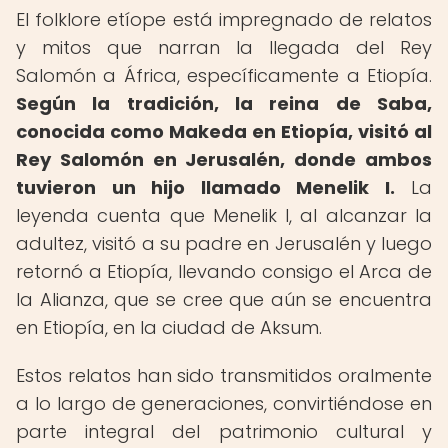
El folklore etíope está impregnado de relatos
y mitos que narran la llegada del Rey
Salomón a África, específicamente a Etiopía.
Según la tradición, la reina de Saba,
conocida como Makeda en Etiopía, visitó al
Rey Salomón en Jerusalén, donde ambos
tuvieron un hijo llamado Menelik I.
La
leyenda cuenta que Menelik I, al alcanzar la
adultez, visitó a su padre en Jerusalén y luego
retornó a Etiopía, llevando consigo el Arca de
la Alianza, que se cree que aún se encuentra
en Etiopía, en la ciudad de Aksum.
Estos relatos han sido transmitidos oralmente
a lo largo de generaciones, convirtiéndose en
parte integral del patrimonio cultural y