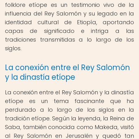
folklore etíope es un testimonio vivo de la
influencia del Rey Salomón y su legado en la
identidad cultural de Etiopía, aportando
capas de significado e intriga a las
tradiciones transmitidas a lo largo de los
siglos.
La conexión entre el Rey Salomón
y la dinastía etíope
La conexión entre el Rey Salomón y la dinastía
etíope es un tema fascinante que ha
perdurado a lo largo de los siglos en la
tradición etíope. Según la leyenda, la Reina de
Saba, también conocida como Makeda, visitó
al Rey Salomón en Jerusalén y quedó tan