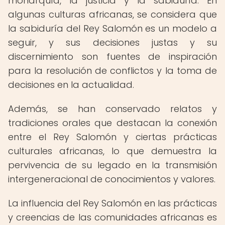
monarquía, la justicia y la sabiduría. En
algunas culturas africanas, se considera que
la sabiduría del Rey Salomón es un modelo a
seguir, y sus decisiones justas y su
discernimiento son fuentes de inspiración
para la resolución de conflictos y la toma de
decisiones en la actualidad.
Además, se han conservado relatos y
tradiciones orales que destacan la conexión
entre el Rey Salomón y ciertas prácticas
culturales africanas, lo que demuestra la
pervivencia de su legado en la transmisión
intergeneracional de conocimientos y valores.
La influencia del Rey Salomón en las prácticas
y creencias de las comunidades africanas es