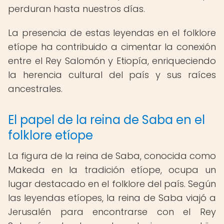
perduran hasta nuestros días.
La presencia de estas leyendas en el folklore
etíope ha contribuido a cimentar la conexión
entre el Rey Salomón y Etiopía, enriqueciendo
la herencia cultural del país y sus raíces
ancestrales.
El papel de la reina de Saba en el
folklore etíope
La figura de la reina de Saba, conocida como
Makeda en la tradición etíope, ocupa un
lugar destacado en el folklore del país. Según
las leyendas etíopes, la reina de Saba viajó a
Jerusalén para encontrarse con el Rey