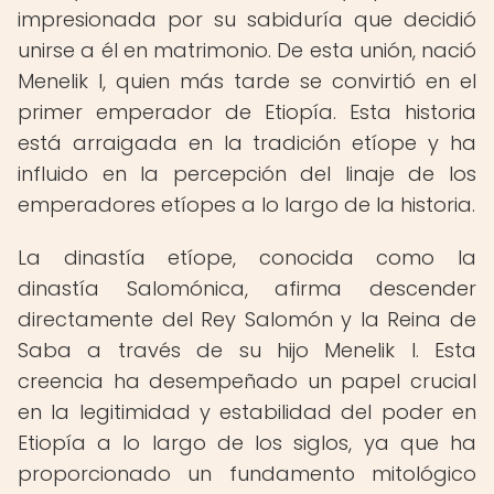
impresionada por su sabiduría que decidió
unirse a él en matrimonio. De esta unión, nació
Menelik I, quien más tarde se convirtió en el
primer emperador de Etiopía. Esta historia
está arraigada en la tradición etíope y ha
influido en la percepción del linaje de los
emperadores etíopes a lo largo de la historia.
La dinastía etíope, conocida como la
dinastía Salomónica, afirma descender
directamente del Rey Salomón y la Reina de
Saba a través de su hijo Menelik I. Esta
creencia ha desempeñado un papel crucial
en la legitimidad y estabilidad del poder en
Etiopía a lo largo de los siglos, ya que ha
proporcionado un fundamento mitológico