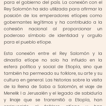
para el gobierno del país. La conexión con el
Rey Salomón ha sido utilizada para afirmar la
posición de los emperadores etíopes como
gobernantes legítimos y ha contribuido a la
cohesión nacional al proporcionar un
poderoso símbolo de identidad y orgullo
para el pueblo etíope.
Esta conexión entre el Rey Salomón y la
dinastía etíope no solo ha influido en la
esfera política y social de Etiopía, sino que
también ha permeado su folklore, su arte y su
cultura en general. Las historias sobre la visita
de la Reina de Saba a Salomón, el viaje de
Menelik I a Jerusalén y el legado de sabiduría
y linaje que se transmitió a Etiopía, han