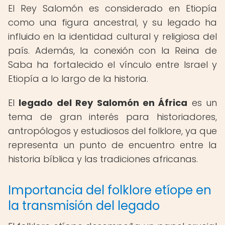
El Rey Salomón es considerado en Etiopía
como una figura ancestral, y su legado ha
influido en la identidad cultural y religiosa del
país. Además, la conexión con la Reina de
Saba ha fortalecido el vínculo entre Israel y
Etiopía a lo largo de la historia.
El
legado del Rey Salomón en África
es un
tema de gran interés para historiadores,
antropólogos y estudiosos del folklore, ya que
representa un punto de encuentro entre la
historia bíblica y las tradiciones africanas.
Importancia del folklore etíope en
la transmisión del legado