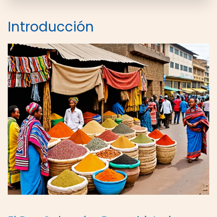
Introducción