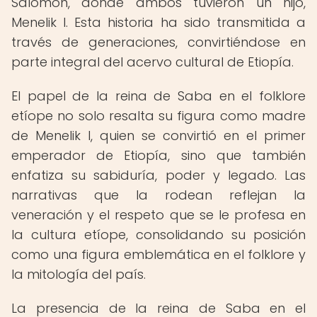
Salomón, donde ambos tuvieron un hijo,
Menelik I. Esta historia ha sido transmitida a
través de generaciones, convirtiéndose en
parte integral del acervo cultural de Etiopía.
El papel de la reina de Saba en el folklore
etíope no solo resalta su figura como madre
de Menelik I, quien se convirtió en el primer
emperador de Etiopía, sino que también
enfatiza su sabiduría, poder y legado. Las
narrativas que la rodean reflejan la
veneración y el respeto que se le profesa en
la cultura etíope, consolidando su posición
como una figura emblemática en el folklore y
la mitología del país.
La presencia de la reina de Saba en el