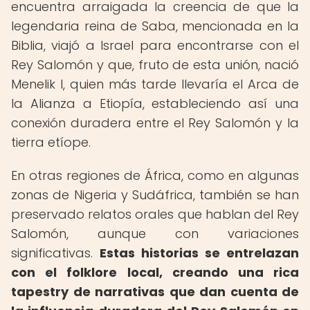
encuentra arraigada la creencia de que la
legendaria reina de Saba, mencionada en la
Biblia, viajó a Israel para encontrarse con el
Rey Salomón y que, fruto de esta unión, nació
Menelik I, quien más tarde llevaría el Arca de
la Alianza a Etiopía, estableciendo así una
conexión duradera entre el Rey Salomón y la
tierra etíope.
En otras regiones de África, como en algunas
zonas de Nigeria y Sudáfrica, también se han
preservado relatos orales que hablan del Rey
Salomón, aunque con variaciones
significativas.
Estas historias se entrelazan
con el folklore local, creando una rica
tapestry de narrativas que dan cuenta de