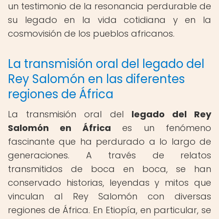
un testimonio de la resonancia perdurable de
su legado en la vida cotidiana y en la
cosmovisión de los pueblos africanos.
La transmisión oral del legado del
Rey Salomón en las diferentes
regiones de África
La transmisión oral del
legado del Rey
Salomón en África
es un fenómeno
fascinante que ha perdurado a lo largo de
generaciones. A través de relatos
transmitidos de boca en boca, se han
conservado historias, leyendas y mitos que
vinculan al Rey Salomón con diversas
regiones de África. En Etiopía, en particular, se