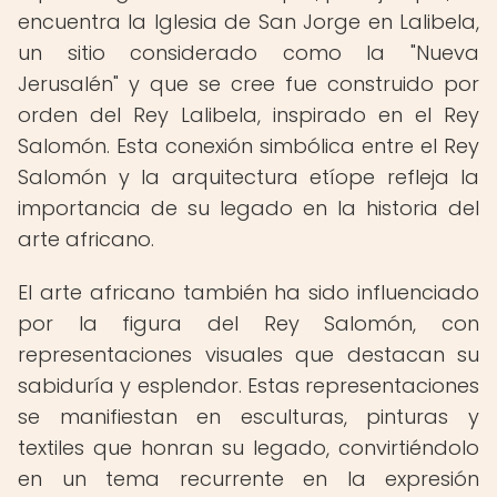
encuentra la Iglesia de San Jorge en Lalibela,
un sitio considerado como la "Nueva
Jerusalén" y que se cree fue construido por
orden del Rey Lalibela, inspirado en el Rey
Salomón. Esta conexión simbólica entre el Rey
Salomón y la arquitectura etíope refleja la
importancia de su legado en la historia del
arte africano.
El arte africano también ha sido influenciado
por la figura del Rey Salomón, con
representaciones visuales que destacan su
sabiduría y esplendor. Estas representaciones
se manifiestan en esculturas, pinturas y
textiles que honran su legado, convirtiéndolo
en un tema recurrente en la expresión