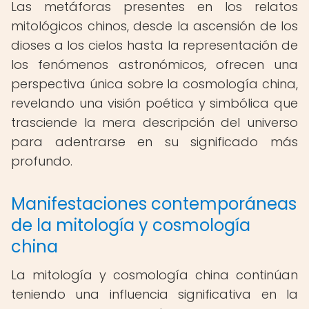
Las metáforas presentes en los relatos
mitológicos chinos, desde la ascensión de los
dioses a los cielos hasta la representación de
los fenómenos astronómicos, ofrecen una
perspectiva única sobre la cosmología china,
revelando una visión poética y simbólica que
trasciende la mera descripción del universo
para adentrarse en su significado más
profundo.
Manifestaciones contemporáneas
de la mitología y cosmología
china
La mitología y cosmología china continúan
teniendo una influencia significativa en la