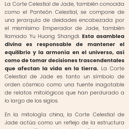
La Corte Celestial de Jade, también conocida
como el Panteón Celestial, se compone de
una jerarquía de deidades encabezada por
el mismísimo Emperador de Jade, también
llamado Yu Huang Shangdi.
Esta asamblea
divina es responsable de mantener el
equilibrio y la armonía en el universo, así
como de tomar decisiones trascendentales
que afectan la vida en la tierra.
La Corte
Celestial de Jade es tanto un símbolo de
orden cósmico como una fuente inagotable
de relatos mitológicos que han perdurado a
lo largo de los siglos.
En la mitología china, la Corte Celestial de
Jade actúa como un reflejo de la estructura