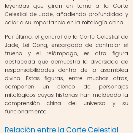
leyendas que giran en torno a la Corte
Celestial de Jade, añadiendo profundidad y
color a su importancia en la mitología china.
Por último, el general de la Corte Celestial de
Jade, Lei Gong, encargado de controlar el
trueno y el relámpago, es otra figura
destacada que demuestra la diversidad de
responsabilidades dentro de la asamblea
divina. Estas figuras, entre muchas otras,
componen un elenco de personajes
mitológicos cuyas historias han moldeado la
comprensión china del universo y su
funcionamiento.
Relación entre la Corte Celestial