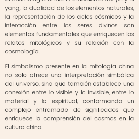
yang, la dualidad de los elementos naturales,
la representación de los ciclos cósmicos y la
interacción entre los seres divinos son
elementos fundamentales que enriquecen los
relatos mitológicos y su relación con la
cosmología.
El simbolismo presente en la mitología china
no solo ofrece una interpretación simbólica
del universo, sino que también establece una
conexión entre lo visible y lo invisible, entre lo
material y lo espiritual, conformando un
complejo entramado de significados que
enriquece la comprensión del cosmos en la
cultura china.