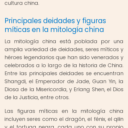
cultura china.
Principales deidades y figuras
míticas en la mitología china
La mitología china está poblada por una
amplia variedad de deidades, seres míticos y
héroes legendarios que han sido venerados y
celebrados a lo largo de la historia de China.
Entre las principales deidades se encuentran
Shangdi, el Emperador de Jade, Guan Yin, la
Diosa de la Misericordia, y Erlang Shen, el Dios
de la Justicia, entre otros.
Las figuras míticas en la mitología china
incluyen seres como el dragón, el fénix, el qilin
y el tortuga negra, cada uno con su propio