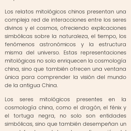
Los relatos mitológicos chinos presentan una
compleja red de interacciones entre los seres
divinos y el cosmos, ofreciendo explicaciones
simbólicas sobre la naturaleza, el tiempo, los
fenómenos astronómicos y la estructura
misma del universo. Estas representaciones
mitológicas no solo enriquecen la cosmología
china, sino que también ofrecen una ventana
única para comprender la visión del mundo
de la antigua China.
Los seres mitológicos presentes en la
cosmología china, como el dragón, el fénix y
el tortuga negra, no solo son entidades
simbólicas, sino que también desempeñan un