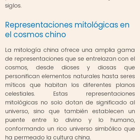
siglos.
Representaciones mitológicas en
el cosmos chino
La mitología china ofrece una amplia gama
de representaciones que se entrelazan con el
cosmos, desde dioses y diosas que
personifican elementos naturales hasta seres
míticos que habitan los diferentes planos
celestiales. Estas representaciones
mitológicas no solo dotan de significado al
universo, sino que también establecen un
puente entre lo divino y lo humano,
conformando un rico universo simbólico que
ha permeado la cultura china.