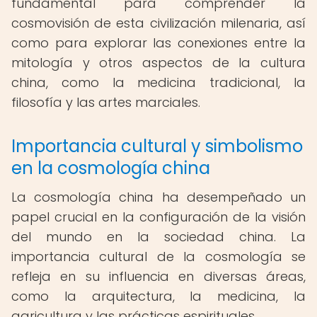
fundamental para comprender la
cosmovisión de esta civilización milenaria, así
como para explorar las conexiones entre la
mitología y otros aspectos de la cultura
china, como la medicina tradicional, la
filosofía y las artes marciales.
Importancia cultural y simbolismo
en la cosmología china
La cosmología china ha desempeñado un
papel crucial en la configuración de la visión
del mundo en la sociedad china. La
importancia cultural de la cosmología se
refleja en su influencia en diversas áreas,
como la arquitectura, la medicina, la
agricultura y las prácticas espirituales.