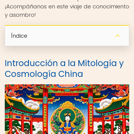
¡Acompáñanos en este viaje de conocimiento
y asombro!
Índice
Introducción a la Mitología y
Cosmología China