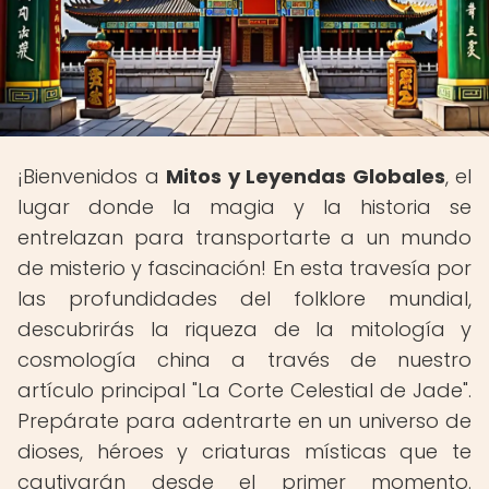
¡Bienvenidos a
Mitos y Leyendas Globales
, el
lugar donde la magia y la historia se
entrelazan para transportarte a un mundo
de misterio y fascinación! En esta travesía por
las profundidades del folklore mundial,
descubrirás la riqueza de la mitología y
cosmología china a través de nuestro
artículo principal "La Corte Celestial de Jade".
Prepárate para adentrarte en un universo de
dioses, héroes y criaturas místicas que te
cautivarán desde el primer momento.