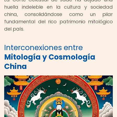
huella indeleble en la cultura y sociedad
china, consolidándose como un pilar
fundamental del rico patrimonio mitológico
del país.
Interconexiones entre
Mitología y Cosmología
China