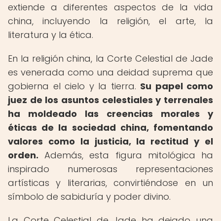
extiende a diferentes aspectos de la vida
china, incluyendo la religión, el arte, la
literatura y la ética.
En la religión china, la Corte Celestial de Jade
es venerada como una deidad suprema que
gobierna el cielo y la tierra.
Su papel como
juez de los asuntos celestiales y terrenales
ha moldeado las creencias morales y
éticas de la sociedad china, fomentando
valores como la justicia, la rectitud y el
orden.
Además, esta figura mitológica ha
inspirado numerosas representaciones
artísticas y literarias, convirtiéndose en un
símbolo de sabiduría y poder divino.
La Corte Celestial de Jade ha dejado una