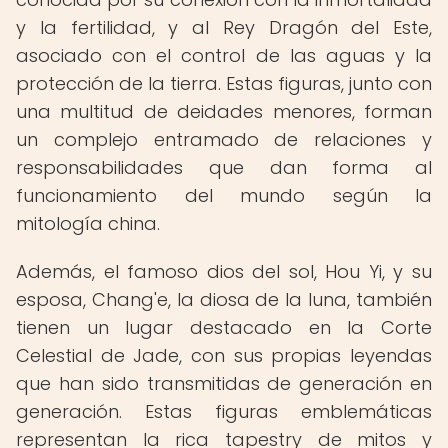
y la fertilidad, y al Rey Dragón del Este,
asociado con el control de las aguas y la
protección de la tierra. Estas figuras, junto con
una multitud de deidades menores, forman
un complejo entramado de relaciones y
responsabilidades que dan forma al
funcionamiento del mundo según la
mitología china.
Además, el famoso dios del sol, Hou Yi, y su
esposa, Chang'e, la diosa de la luna, también
tienen un lugar destacado en la Corte
Celestial de Jade, con sus propias leyendas
que han sido transmitidas de generación en
generación. Estas figuras emblemáticas
representan la rica tapestry de mitos y