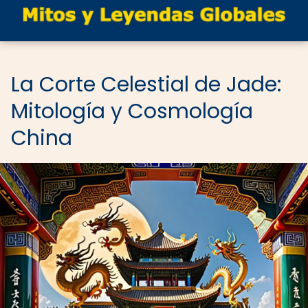
La Corte Celestial de Jade:
Mitología y Cosmología
China