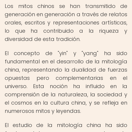
Los mitos chinos se han transmitido de
generación en generación a través de relatos
orales, escritos y representaciones artísticas,
lo que ha contribuido a la riqueza y
diversidad de esta tradición.
El concepto de "yin" y "yang" ha sido
fundamental en el desarrollo de la mitología
china, representando la dualidad de fuerzas
opuestas pero complementarias en el
universo. Esta noción ha influido en la
comprensión de la naturaleza, la sociedad y
el cosmos en la cultura china, y se refleja en
numerosos mitos y leyendas.
El estudio de la mitología china ha sido