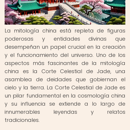
La mitología china está repleta de figuras
poderosas y entidades divinas que
desempeñan un papel crucial en la creación
y el funcionamiento del universo. Uno de los
aspectos más fascinantes de la mitología
china es la Corte Celestial de Jade, una
asamblea de deidades que gobiernan el
cielo y la tierra. La Corte Celestial de Jade es
un pilar fundamental en la cosmología china
y su influencia se extiende a lo largo de
innumerables leyendas y relatos
tradicionales.