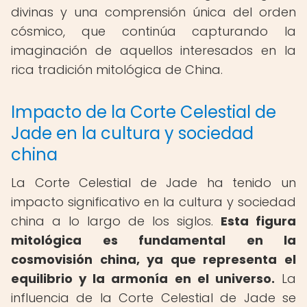
divinas y una comprensión única del orden
cósmico, que continúa capturando la
imaginación de aquellos interesados en la
rica tradición mitológica de China.
Impacto de la Corte Celestial de
Jade en la cultura y sociedad
china
La Corte Celestial de Jade ha tenido un
impacto significativo en la cultura y sociedad
china a lo largo de los siglos.
Esta figura
mitológica es fundamental en la
cosmovisión china, ya que representa el
equilibrio y la armonía en el universo.
La
influencia de la Corte Celestial de Jade se