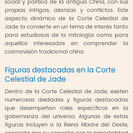
social y política de la antigua China, con sus
propias intrigas, alianzas y conflictos. Este
aspecto dinámico de la Corte Celestial de
Jade la convierte en un tema de interés tanto
para estudiosos de la mitología como para
aquellos interesados en comprender la
cosmovisión tradicional china.
Figuras destacadas en la Corte
Celestial de Jade
Dentro de la Corte Celestial de Jade, existen
numerosas deidades y figuras destacadas
que desempeñan roles específicos en la
gobernanza del universo. Algunas de estas
figuras incluyen a la Reina Madre del Oeste,
conocida por su conexión con la inmortalidad