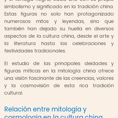
simbolismo y significado en la tradición china.
Estas figuras no solo han protagonizado
numerosos mitos y leyendas, sino que
también han dejado su huella en diversos
aspectos de la cultura china, desde el arte y
la literatura hasta las celebraciones y
festividades tradicionales.
El estudio de las principales deidades y
figuras míticas en la mitología china ofrece
una visión fascinante de las creencias, valores
y la cosmovisión de esta rica tradición
cultural.
Relación entre mitología y
cosmología en la cultura china