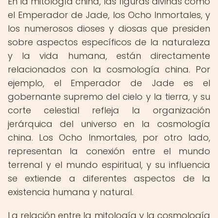
En la mitología china, las figuras divinas como
el Emperador de Jade, los Ocho Inmortales, y
los numerosos dioses y diosas que presiden
sobre aspectos específicos de la naturaleza
y la vida humana, están directamente
relacionados con la cosmología china. Por
ejemplo, el Emperador de Jade es el
gobernante supremo del cielo y la tierra, y su
corte celestial refleja la organización
jerárquica del universo en la cosmología
china. Los Ocho Inmortales, por otro lado,
representan la conexión entre el mundo
terrenal y el mundo espiritual, y su influencia
se extiende a diferentes aspectos de la
existencia humana y natural.
La relación entre la mitología y la cosmología