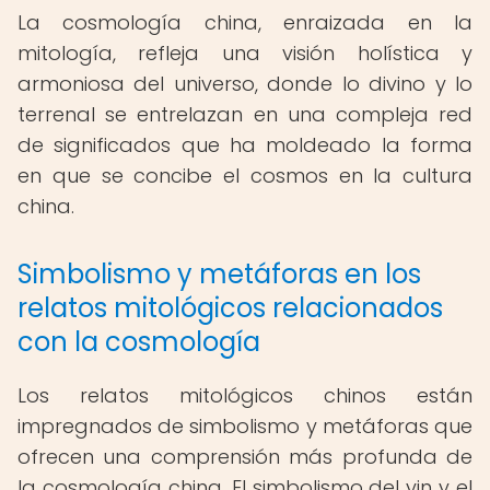
La cosmología china, enraizada en la
mitología, refleja una visión holística y
armoniosa del universo, donde lo divino y lo
terrenal se entrelazan en una compleja red
de significados que ha moldeado la forma
en que se concibe el cosmos en la cultura
china.
Simbolismo y metáforas en los
relatos mitológicos relacionados
con la cosmología
Los relatos mitológicos chinos están
impregnados de simbolismo y metáforas que
ofrecen una comprensión más profunda de
la cosmología china. El simbolismo del yin y el