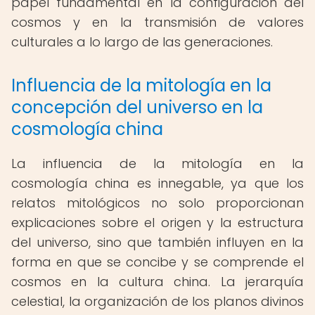
papel fundamental en la configuración del
cosmos y en la transmisión de valores
culturales a lo largo de las generaciones.
Influencia de la mitología en la
concepción del universo en la
cosmología china
La influencia de la mitología en la
cosmología china es innegable, ya que los
relatos mitológicos no solo proporcionan
explicaciones sobre el origen y la estructura
del universo, sino que también influyen en la
forma en que se concibe y se comprende el
cosmos en la cultura china. La jerarquía
celestial, la organización de los planos divinos