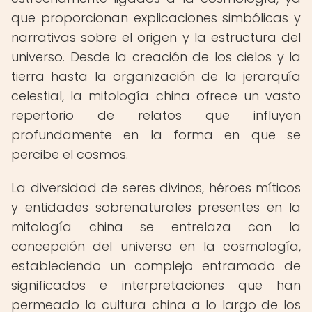
que proporcionan explicaciones simbólicas y
narrativas sobre el origen y la estructura del
universo. Desde la creación de los cielos y la
tierra hasta la organización de la jerarquía
celestial, la mitología china ofrece un vasto
repertorio de relatos que influyen
profundamente en la forma en que se
percibe el cosmos.
La diversidad de seres divinos, héroes míticos
y entidades sobrenaturales presentes en la
mitología china se entrelaza con la
concepción del universo en la cosmología,
estableciendo un complejo entramado de
significados e interpretaciones que han
permeado la cultura china a lo largo de los