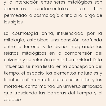
y la interacción entre seres mitológicos son
elementos fundamentales que han
permeado la cosmología china a lo largo de
los siglos.
La cosmología china, influenciada por la
mitología, establece una conexión profunda
entre lo terrenal y lo divino, integrando los
relatos mitológicos en la comprensión del
universo y su relación con la humanidad. Esta
influencia se manifiesta en la concepción del
tiempo, el espacio, los elementos naturales y
la interacción entre los seres celestiales y los
mortales, conformando un universo simbólico
que trasciende las barreras del tiempo y el
espacio.