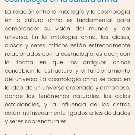
La relación entre la mitología y la cosmología
en la cultura china es fundamental para
comprender su visión del mundo y del
universo. En la mitología china, los dioses,
diosas y seres míticos están estrechamente
relacionados con la cosmología, es decir, con
la forma en que los antiguos chinos
concebían la estructura y el funcionamiento
del universo. La cosmología china se basa en
la idea de un universo ordenado y armonioso,
donde los fenómenos naturales, los ciclos
estacionales, y la influencia de los astros
están intrínsecamente ligados a las deidades
y seres sobrenaturales.