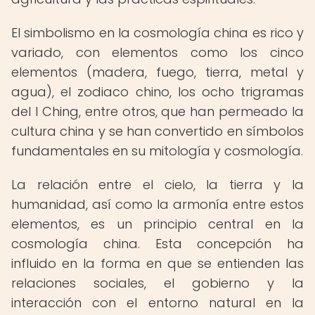
El simbolismo en la cosmología china es rico y
variado, con elementos como los cinco
elementos (madera, fuego, tierra, metal y
agua), el zodiaco chino, los ocho trigramas
del I Ching, entre otros, que han permeado la
cultura china y se han convertido en símbolos
fundamentales en su mitología y cosmología.
La relación entre el cielo, la tierra y la
humanidad, así como la armonía entre estos
elementos, es un principio central en la
cosmología china. Esta concepción ha
influido en la forma en que se entienden las
relaciones sociales, el gobierno y la
interacción con el entorno natural en la