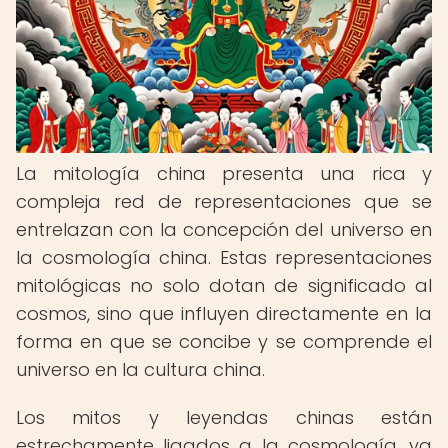
La mitología china presenta una rica y
compleja red de representaciones que se
entrelazan con la concepción del universo en
la cosmología china. Estas representaciones
mitológicas no solo dotan de significado al
cosmos, sino que influyen directamente en la
forma en que se concibe y se comprende el
universo en la cultura china.
Los mitos y leyendas chinas están
estrechamente ligados a la cosmología, ya