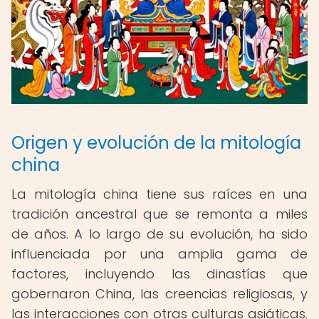
Origen y evolución de la mitología
china
La mitología china tiene sus raíces en una
tradición ancestral que se remonta a miles
de años. A lo largo de su evolución, ha sido
influenciada por una amplia gama de
factores, incluyendo las dinastías que
gobernaron China, las creencias religiosas, y
las interacciones con otras culturas asiáticas.