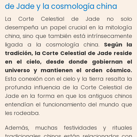
de Jade y la cosmología china
La Corte Celestial de Jade no solo
desempeña un papel crucial en la mitología
china, sino que también está intrínsecamente
ligada a la cosmología china.
Según la
tradición, la Corte Celestial de Jade reside
en el cielo, desde donde gobiernan el
universo y mantienen el orden cósmico.
Esta conexión con el cielo y la tierra resalta la
profunda influencia de la Corte Celestial de
Jade en la forma en que los antiguos chinos
entendían el funcionamiento del mundo que
les rodeaba.
Además, muchas festividades y rituales
tradicionales chinos están relacionados con