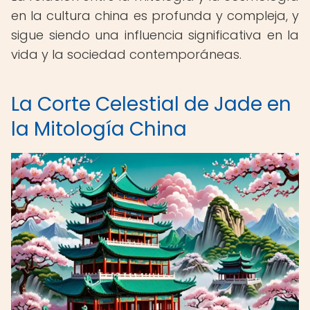
en la cultura china es profunda y compleja, y
sigue siendo una influencia significativa en la
vida y la sociedad contemporáneas.
La Corte Celestial de Jade en
la Mitología China