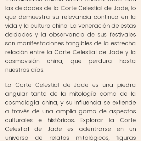
las deidades de la Corte Celestial de Jade, lo
que demuestra su relevancia continua en la
vida y la cultura china. La veneración de estas
deidades y la observancia de sus festivales
son manifestaciones tangibles de la estrecha
relación entre la Corte Celestial de Jade y la
cosmovisión china, que perdura hasta
nuestros días.
La Corte Celestial de Jade es una piedra
angular tanto de la mitología como de la
cosmología china, y su influencia se extiende
a través de una amplia gama de aspectos
culturales e históricos. Explorar la Corte
Celestial de Jade es adentrarse en un
universo de relatos mitológicos, figuras