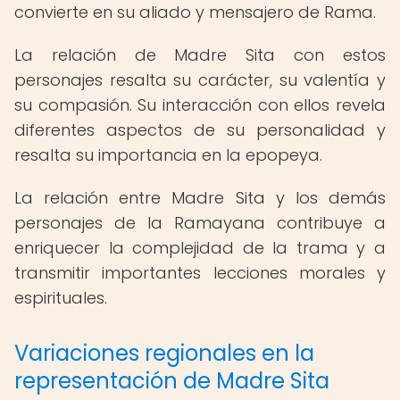
convierte en su aliado y mensajero de Rama.
La relación de Madre Sita con estos
personajes resalta su carácter, su valentía y
su compasión. Su interacción con ellos revela
diferentes aspectos de su personalidad y
resalta su importancia en la epopeya.
La relación entre Madre Sita y los demás
personajes de la Ramayana contribuye a
enriquecer la complejidad de la trama y a
transmitir importantes lecciones morales y
espirituales.
Variaciones regionales en la
representación de Madre Sita