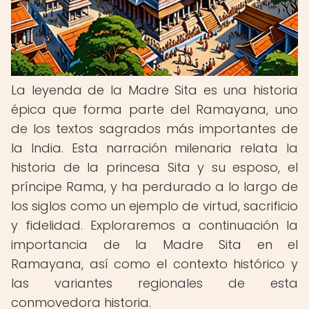
La leyenda de la Madre Sita es una historia
épica que forma parte del Ramayana, uno
de los textos sagrados más importantes de
la India. Esta narración milenaria relata la
historia de la princesa Sita y su esposo, el
príncipe Rama, y ha perdurado a lo largo de
los siglos como un ejemplo de virtud, sacrificio
y fidelidad. Exploraremos a continuación la
importancia de la Madre Sita en el
Ramayana, así como el contexto histórico y
las variantes regionales de esta
conmovedora historia.