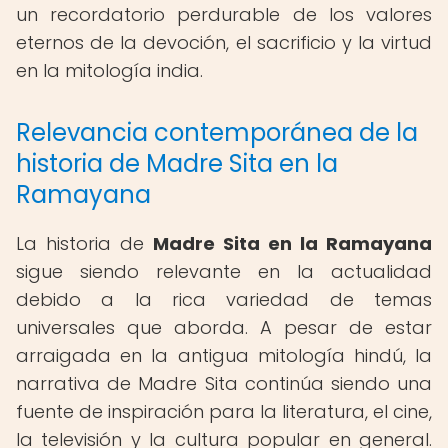
un recordatorio perdurable de los valores
eternos de la devoción, el sacrificio y la virtud
en la mitología india.
Relevancia contemporánea de la
historia de Madre Sita en la
Ramayana
La historia de
Madre Sita en la Ramayana
sigue siendo relevante en la actualidad
debido a la rica variedad de temas
universales que aborda. A pesar de estar
arraigada en la antigua mitología hindú, la
narrativa de Madre Sita continúa siendo una
fuente de inspiración para la literatura, el cine,
la televisión y la cultura popular en general.