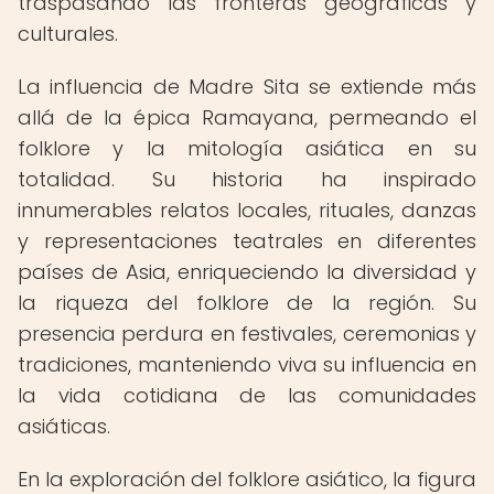
traspasando las fronteras geográficas y
culturales.
La influencia de Madre Sita se extiende más
allá de la épica Ramayana, permeando el
folklore y la mitología asiática en su
totalidad. Su historia ha inspirado
innumerables relatos locales, rituales, danzas
y representaciones teatrales en diferentes
países de Asia, enriqueciendo la diversidad y
la riqueza del folklore de la región. Su
presencia perdura en festivales, ceremonias y
tradiciones, manteniendo viva su influencia en
la vida cotidiana de las comunidades
asiáticas.
En la exploración del folklore asiático, la figura