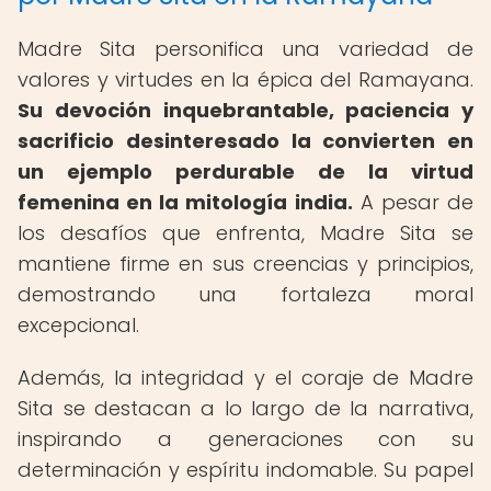
Madre Sita personifica una variedad de
valores y virtudes en la épica del Ramayana.
Su devoción inquebrantable, paciencia y
sacrificio desinteresado la convierten en
un ejemplo perdurable de la virtud
femenina en la mitología india.
A pesar de
los desafíos que enfrenta, Madre Sita se
mantiene firme en sus creencias y principios,
demostrando una fortaleza moral
excepcional.
Además, la integridad y el coraje de Madre
Sita se destacan a lo largo de la narrativa,
inspirando a generaciones con su
determinación y espíritu indomable. Su papel