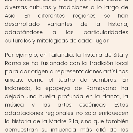
diversas culturas y tradiciones a lo largo de
Asia. En diferentes regiones, se han
desarrollado variantes de la historia,
adaptándose a las particularidades
culturales y mitológicas de cada lugar.
Por ejemplo, en Tailandia, la historia de Sita y
Rama se ha fusionado con la tradición local
para dar origen a representaciones artísticas
únicas, como el teatro de sombras. En
Indonesia, la epopeya de Ramayana ha
dejado una huella profunda en la danza, la
música y las artes escénicas. Estas
adaptaciones regionales no solo enriquecen
la historia de la Madre Sita, sino que también
demuestran su influencia más allá de las