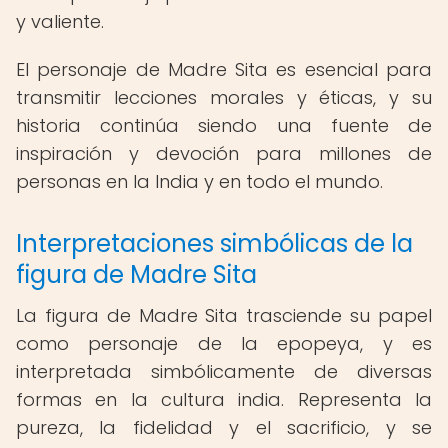
y valiente.
El personaje de Madre Sita es esencial para
transmitir lecciones morales y éticas, y su
historia continúa siendo una fuente de
inspiración y devoción para millones de
personas en la India y en todo el mundo.
Interpretaciones simbólicas de la
figura de Madre Sita
La figura de Madre Sita trasciende su papel
como personaje de la epopeya, y es
interpretada simbólicamente de diversas
formas en la cultura india. Representa la
pureza, la fidelidad y el sacrificio, y se