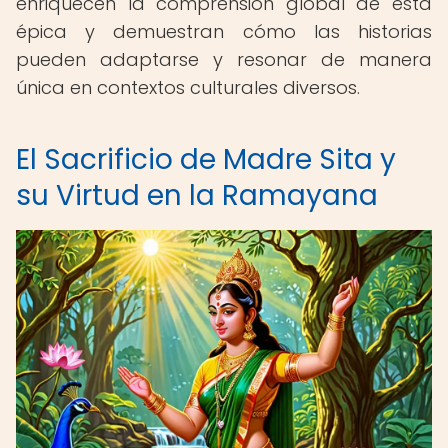
enriquecen la comprensión global de esta
épica y demuestran cómo las historias
pueden adaptarse y resonar de manera
única en contextos culturales diversos.
El Sacrificio de Madre Sita y
su Virtud en la Ramayana