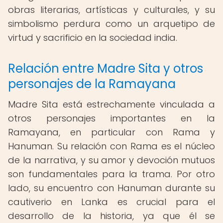
obras literarias, artísticas y culturales, y su
simbolismo perdura como un arquetipo de
virtud y sacrificio en la sociedad india.
Relación entre Madre Sita y otros
personajes de la Ramayana
Madre Sita está estrechamente vinculada a
otros personajes importantes en la
Ramayana, en particular con Rama y
Hanuman. Su relación con Rama es el núcleo
de la narrativa, y su amor y devoción mutuos
son fundamentales para la trama. Por otro
lado, su encuentro con Hanuman durante su
cautiverio en Lanka es crucial para el
desarrollo de la historia, ya que él se