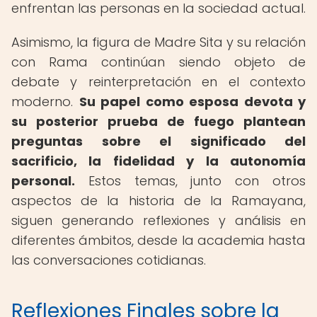
enfrentan las personas en la sociedad actual.
Asimismo, la figura de Madre Sita y su relación
con Rama continúan siendo objeto de
debate y reinterpretación en el contexto
moderno.
Su papel como esposa devota y
su posterior prueba de fuego plantean
preguntas sobre el significado del
sacrificio, la fidelidad y la autonomía
personal.
Estos temas, junto con otros
aspectos de la historia de la Ramayana,
siguen generando reflexiones y análisis en
diferentes ámbitos, desde la academia hasta
las conversaciones cotidianas.
Reflexiones Finales sobre la