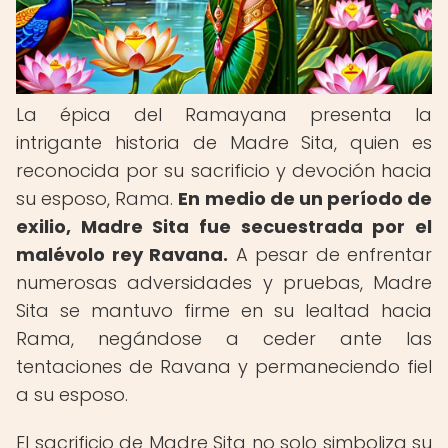
La épica del Ramayana presenta la
intrigante historia de Madre Sita, quien es
reconocida por su sacrificio y devoción hacia
su esposo, Rama.
En medio de un período de
exilio, Madre Sita fue secuestrada por el
malévolo rey Ravana.
A pesar de enfrentar
numerosas adversidades y pruebas, Madre
Sita se mantuvo firme en su lealtad hacia
Rama, negándose a ceder ante las
tentaciones de Ravana y permaneciendo fiel
a su esposo.
El sacrificio de Madre Sita no solo simboliza su