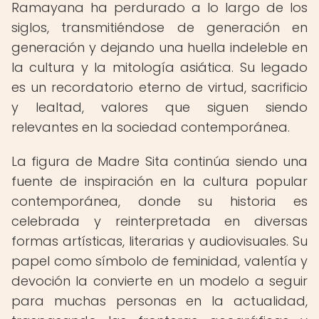
Ramayana ha perdurado a lo largo de los
siglos, transmitiéndose de generación en
generación y dejando una huella indeleble en
la cultura y la mitología asiática. Su legado
es un recordatorio eterno de virtud, sacrificio
y lealtad, valores que siguen siendo
relevantes en la sociedad contemporánea.
La figura de Madre Sita continúa siendo una
fuente de inspiración en la cultura popular
contemporánea, donde su historia es
celebrada y reinterpretada en diversas
formas artísticas, literarias y audiovisuales. Su
papel como símbolo de feminidad, valentía y
devoción la convierte en un modelo a seguir
para muchas personas en la actualidad,