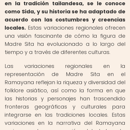
en la tradición tailandesa, se le conoce
como Sida, y su historia se ha adaptado de
acuerdo con las costumbres y creencias
locales.
Estas variaciones regionales ofrecen
una visión fascinante de cómo la figura de
Madre Sita ha evolucionado a lo largo del
tiempo y a través de diferentes culturas.
Las variaciones regionales en la
representación de Madre Sita en el
Ramayana reflejan la riqueza y diversidad del
folklore asiático, así como la forma en que
las historias y personajes han trascendido
fronteras geográficas y culturales para
integrarse en las tradiciones locales. Estas
variaciones en la narrativa del Ramayana