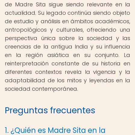
de Madre Sita sigue siendo relevante en la
actualidad. Su legado continúa siendo objeto
de estudio y análisis en ámbitos académicos,
antropológicos y culturales, ofreciendo una
perspectiva única sobre la sociedad y las
creencias de la antigua India y su influencia
en la región asiática en su conjunto. La
reinterpretación constante de su historia en
diferentes contextos revela la vigencia y la
adaptabilidad de los mitos y leyendas en la
sociedad contemporánea.
Preguntas frecuentes
1. ¿Quién es Madre Sita en la