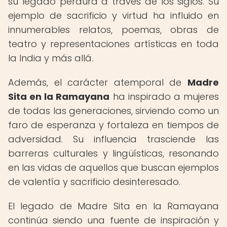
su legado perdura a través de los siglos. Su
ejemplo de sacrificio y virtud ha influido en
innumerables relatos, poemas, obras de
teatro y representaciones artísticas en toda
la India y más allá.
Además, el carácter atemporal de
Madre
Sita en la Ramayana
ha inspirado a mujeres
de todas las generaciones, sirviendo como un
faro de esperanza y fortaleza en tiempos de
adversidad. Su influencia trasciende las
barreras culturales y lingüísticas, resonando
en las vidas de aquellos que buscan ejemplos
de valentía y sacrificio desinteresado.
El legado de Madre Sita en la Ramayana
continúa siendo una fuente de inspiración y