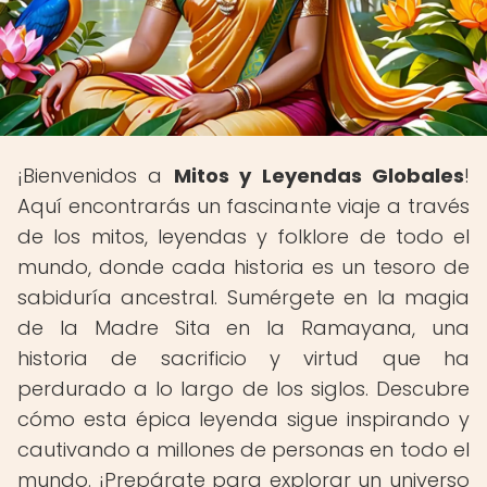
¡Bienvenidos a
Mitos y Leyendas Globales
!
Aquí encontrarás un fascinante viaje a través
de los mitos, leyendas y folklore de todo el
mundo, donde cada historia es un tesoro de
sabiduría ancestral. Sumérgete en la magia
de la Madre Sita en la Ramayana, una
historia de sacrificio y virtud que ha
perdurado a lo largo de los siglos. Descubre
cómo esta épica leyenda sigue inspirando y
cautivando a millones de personas en todo el
mundo. ¡Prepárate para explorar un universo