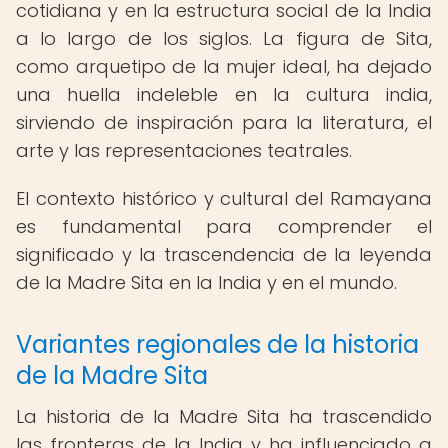
cotidiana y en la estructura social de la India
a lo largo de los siglos. La figura de Sita,
como arquetipo de la mujer ideal, ha dejado
una huella indeleble en la cultura india,
sirviendo de inspiración para la literatura, el
arte y las representaciones teatrales.
El contexto histórico y cultural del Ramayana
es fundamental para comprender el
significado y la trascendencia de la leyenda
de la Madre Sita en la India y en el mundo.
Variantes regionales de la historia
de la Madre Sita
La historia de la Madre Sita ha trascendido
las fronteras de la India y ha influenciado a