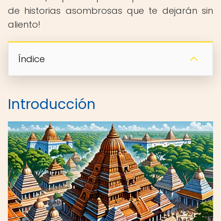
de historias asombrosas que te dejarán sin
aliento!
Índice
Introducción