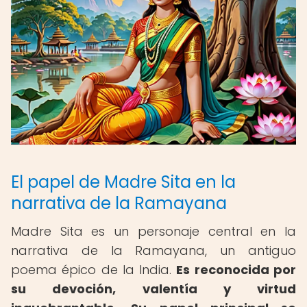
El papel de Madre Sita en la
narrativa de la Ramayana
Madre Sita es un personaje central en la
narrativa de la Ramayana, un antiguo
poema épico de la India.
Es reconocida por
su devoción, valentía y virtud