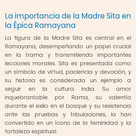
La importancia de la Madre Sita en
la Épica Ramayana
La figura de la Madre Sita es central en el
Ramayana, desempeñando un papel crucial
en la trama y transmitiendo importantes
lecciones morales. Sita es presentada como
un símbolo de virtud, paciencia y devoción, y
su historia es considerada un ejemplo a
seguir en la cultura india. Su amor
inquebrantable por Rama, su valentía
durante el exilio en el bosque y su resistencia
ante las pruebas y tribulaciones, la han
convertido en un ícono de la feminidad y la
fortaleza espiritual.