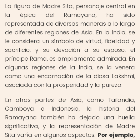
La figura de Madre Sita, personaje central en
la épica del Ramayana, ha sido
representada de diversas maneras a lo largo
de diferentes regiones de Asia. En la India, se
le considera un símbolo de virtud, fidelidad y
sacrificio, y su devoción a su esposo, el
príncipe Rama, es ampliamente admirada. En
algunas regiones de la India, se la venera
como una encarnación de la diosa Lakshmi,
asociada con la prosperidad y la pureza.
En otras partes de Asia, como Tailandia,
Camboya e Indonesia, la historia del
Ramayana también ha dejado una huella
significativa, y la representación de Madre
Sita varía en algunos aspectos.
Por ejemplo,