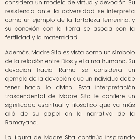
considera un modelo de virtud y devoción. Su
resistencia ante la adversidad se interpreta
como un ejemplo de la fortaleza femenina, y
su conexión con la tierra se asocia con la
fertilidad y la maternidad.
Además, Madre Sita es vista como un símbolo
de la relación entre Dios y el alma humana. Su
devoción hacia Rama se considera un
ejemplo de la devoción que un individuo debe
tener hacia lo divino. Esta interpretación
trascendental de Madre Sita le confiere un
significado espiritual y filosófico que va más
allá de su papel en la narrativa de la
Ramayana.
La figura de Madre Sita continúa inspirando