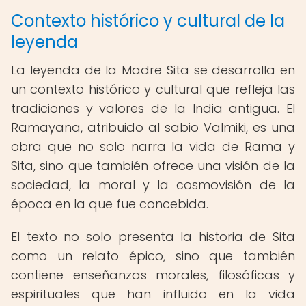
Contexto histórico y cultural de la
leyenda
La leyenda de la Madre Sita se desarrolla en
un contexto histórico y cultural que refleja las
tradiciones y valores de la India antigua. El
Ramayana, atribuido al sabio Valmiki, es una
obra que no solo narra la vida de Rama y
Sita, sino que también ofrece una visión de la
sociedad, la moral y la cosmovisión de la
época en la que fue concebida.
El texto no solo presenta la historia de Sita
como un relato épico, sino que también
contiene enseñanzas morales, filosóficas y
espirituales que han influido en la vida