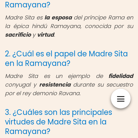
Ramayana?
Madre Sita es
la esposa
del príncipe Rama en
la épica hindú Ramayana, conocida por su
sacrificio
y
virtud
.
2. ¿Cuál es el papel de Madre Sita
en la Ramayana?
Madre Sita es un ejemplo de
fidelidad
conyugal y
resistencia
durante su secuestro
por el rey demonio Ravana.
3. ¿Cuáles son las principales
virtudes de Madre Sita en la
Ramayana?