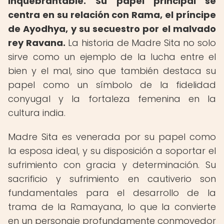
inquebrantable.
Su papel principal se
centra en su relación con Rama, el príncipe
de Ayodhya, y su secuestro por el malvado
rey Ravana.
La historia de Madre Sita no solo
sirve como un ejemplo de la lucha entre el
bien y el mal, sino que también destaca su
papel como un símbolo de la fidelidad
conyugal y la fortaleza femenina en la
cultura india.
Madre Sita es venerada por su papel como
la esposa ideal, y su disposición a soportar el
sufrimiento con gracia y determinación. Su
sacrificio y sufrimiento en cautiverio son
fundamentales para el desarrollo de la
trama de la Ramayana, lo que la convierte
en un personaje profundamente conmovedor