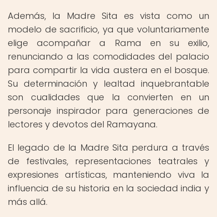
Además, la Madre Sita es vista como un
modelo de sacrificio, ya que voluntariamente
elige acompañar a Rama en su exilio,
renunciando a las comodidades del palacio
para compartir la vida austera en el bosque.
Su determinación y lealtad inquebrantable
son cualidades que la convierten en un
personaje inspirador para generaciones de
lectores y devotos del Ramayana.
El legado de la Madre Sita perdura a través
de festivales, representaciones teatrales y
expresiones artísticas, manteniendo viva la
influencia de su historia en la sociedad india y
más allá.