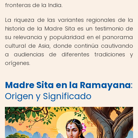
fronteras de la India.
La riqueza de las variantes regionales de la
historia de la Madre Sita es un testimonio de
su relevancia y popularidad en el panorama
cultural de Asia, donde continúa cautivando
a audiencias de diferentes tradiciones y
orígenes.
Madre Sita en la Ramayana
:
Origen y Significado