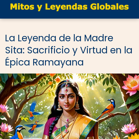
La Leyenda de la Madre
Sita: Sacrificio y Virtud en la
Épica Ramayana