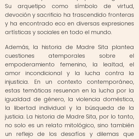
Su arquetipo como símbolo de virtud,
devoción y sacrificio ha trascendido fronteras
y ha encontrado eco en diversas expresiones
artísticas y sociales en todo el mundo.
Además, la historia de Madre Sita plantea
cuestiones atemporales sobre el
empoderamiento femenino, la lealtad, el
amor incondicional y la lucha contra la
injusticia. En un contexto contemporáneo,
estas temáticas resuenan en la lucha por la
igualdad de género, la violencia doméstica,
la libertad individual y la búsqueda de la
justicia. La historia de Madre Sita, por lo tanto,
no solo es un relato mitológico, sino también
un reflejo de los desafíos y dilemas que