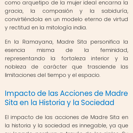
como arquetipo de la mujer ideal encarna la
gracia, la compasión y la sabiduría,
convirtiéndola en un modelo eterno de virtud
y rectitud en la mitología india.
En la Ramayana, Madre Sita personifica la
esencia misma de la feminidad,
representando la fortaleza interior y la
nobleza de carácter que trasciende las
limitaciones del tiempo y el espacio.
Impacto de las Acciones de Madre
Sita en la Historia y la Sociedad
El impacto de las acciones de Madre Sita en
la historia y la sociedad es innegable, ya que