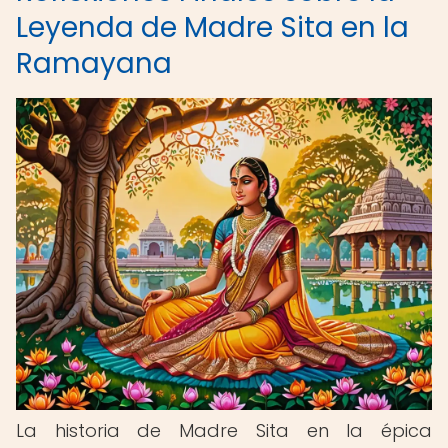
Leyenda de Madre Sita en la
Ramayana
La historia de Madre Sita en la épica