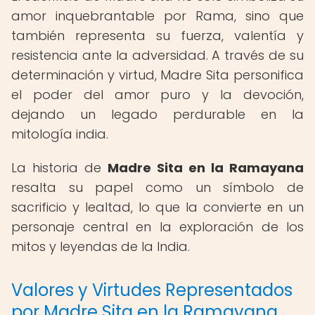
amor inquebrantable por Rama, sino que
también representa su fuerza, valentía y
resistencia ante la adversidad. A través de su
determinación y virtud, Madre Sita personifica
el poder del amor puro y la devoción,
dejando un legado perdurable en la
mitología india.
La historia de
Madre Sita en la Ramayana
resalta su papel como un símbolo de
sacrificio y lealtad, lo que la convierte en un
personaje central en la exploración de los
mitos y leyendas de la India.
Valores y Virtudes Representados
por Madre Sita en la Ramayana