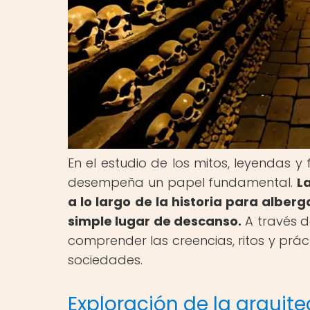
En el estudio de los mitos, leyendas y
desempeña un papel fundamental.
L
a lo largo de la historia para alberg
simple lugar de descanso.
A través de
comprender las creencias, ritos y prác
sociedades.
Exploración de la arquite