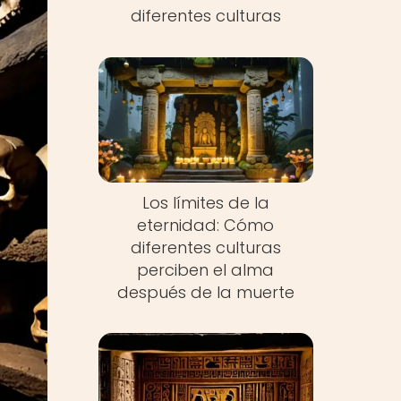
diferentes culturas
Los límites de la
eternidad: Cómo
diferentes culturas
perciben el alma
después de la muerte