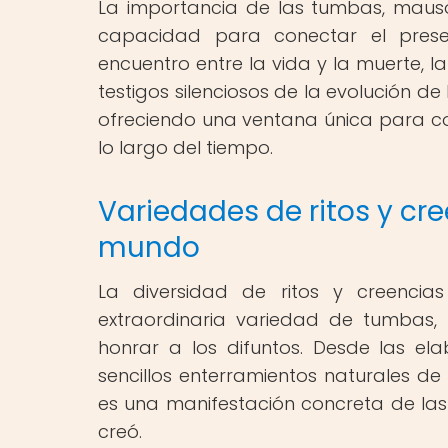
La importancia de las tumbas, mausole
capacidad para conectar el pres
encuentro entre la vida y la muerte, la
testigos silenciosos de la evolución de
ofreciendo una ventana única para c
lo largo del tiempo.
Variedades de ritos y cre
mundo
La diversidad de ritos y creencia
extraordinaria variedad de tumbas,
honrar a los difuntos. Desde las e
sencillos enterramientos naturales de
es una manifestación concreta de las 
creó.