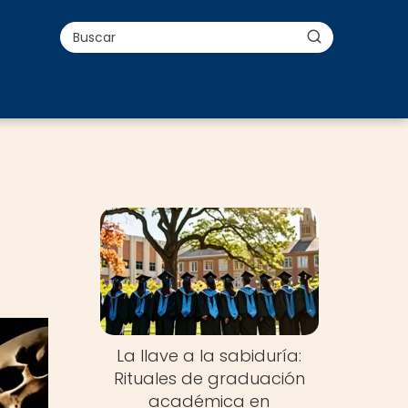
o
La llave a la sabiduría:
Rituales de graduación
académica en