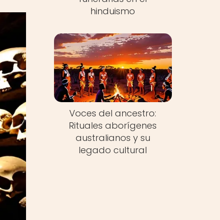
hinduismo
Voces del ancestro:
Rituales aborígenes
australianos y su
legado cultural