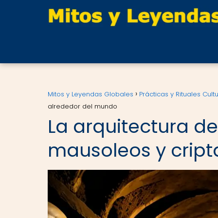
Mitos y Leyendas Globales
Prácticas y Rituales Cult
alrededor del mundo
La arquitectura d
mausoleos y cript