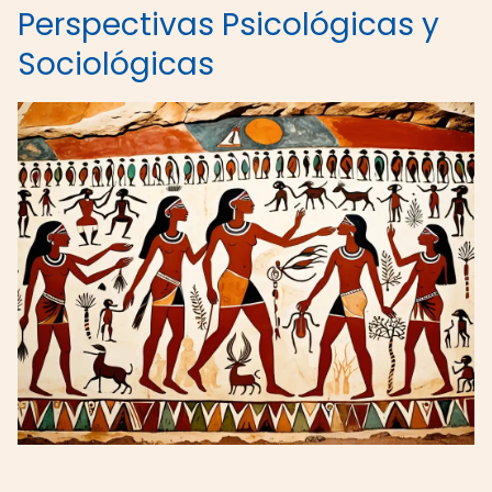
Perspectivas Psicológicas y
Sociológicas