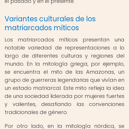
el pasado y en el presente.
Variantes culturales de los
matriarcados míticos
Los matriarcados míticos presentan una
notable variedad de representaciones a lo
largo de diferentes culturas y regiones del
mundo. En la mitología griega, por ejemplo,
se encuentra el mito de las Amazonas, un
grupo de guerreras legendarias que vivían en
un estado matriarcal. Este mito refleja la idea
de una sociedad liderada por mujeres fuertes
y valientes, desafiando las convenciones
tradicionales de género.
Por otro lado, en la mitología nórdica, se