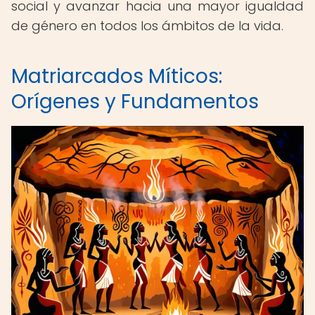
social y avanzar hacia una mayor igualdad
de género en todos los ámbitos de la vida.
Matriarcados Míticos:
Orígenes y Fundamentos