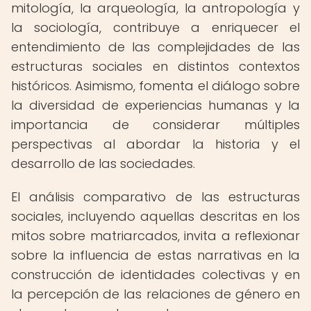
mitología, la arqueología, la antropología y
la sociología, contribuye a enriquecer el
entendimiento de las complejidades de las
estructuras sociales en distintos contextos
históricos. Asimismo, fomenta el diálogo sobre
la diversidad de experiencias humanas y la
importancia de considerar múltiples
perspectivas al abordar la historia y el
desarrollo de las sociedades.
El análisis comparativo de las estructuras
sociales, incluyendo aquellas descritas en los
mitos sobre matriarcados, invita a reflexionar
sobre la influencia de estas narrativas en la
construcción de identidades colectivas y en
la percepción de las relaciones de género en