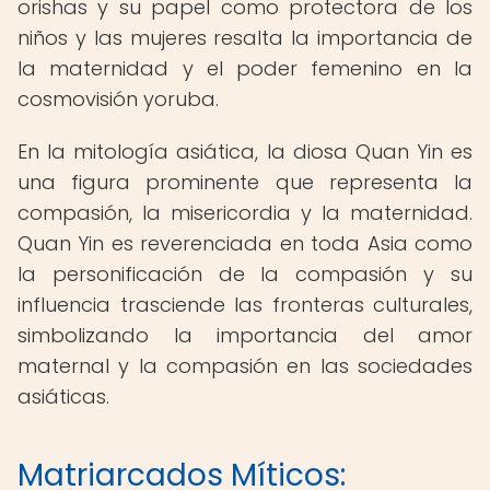
orishas y su papel como protectora de los
niños y las mujeres resalta la importancia de
la maternidad y el poder femenino en la
cosmovisión yoruba.
En la mitología asiática, la diosa Quan Yin es
una figura prominente que representa la
compasión, la misericordia y la maternidad.
Quan Yin es reverenciada en toda Asia como
la personificación de la compasión y su
influencia trasciende las fronteras culturales,
simbolizando la importancia del amor
maternal y la compasión en las sociedades
asiáticas.
Matriarcados Míticos: