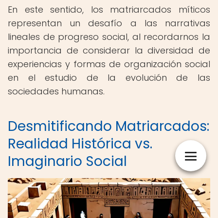
En este sentido, los matriarcados míticos
representan un desafío a las narrativas
lineales de progreso social, al recordarnos la
importancia de considerar la diversidad de
experiencias y formas de organización social
en el estudio de la evolución de las
sociedades humanas.
Desmitificando Matriarcados:
Realidad Histórica vs.
Imaginario Social