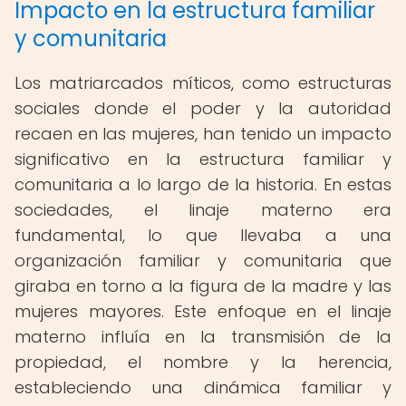
Impacto en la estructura familiar
y comunitaria
Los matriarcados míticos, como estructuras
sociales donde el poder y la autoridad
recaen en las mujeres, han tenido un impacto
significativo en la estructura familiar y
comunitaria a lo largo de la historia. En estas
sociedades, el linaje materno era
fundamental, lo que llevaba a una
organización familiar y comunitaria que
giraba en torno a la figura de la madre y las
mujeres mayores. Este enfoque en el linaje
materno influía en la transmisión de la
propiedad, el nombre y la herencia,
estableciendo una dinámica familiar y