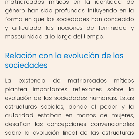
matriarcados míticos en la identidad de
género han sido profundas, influyendo en la
forma en que las sociedades han concebido
y articulado las nociones de feminidad y
masculinidad a lo largo del tiempo.
Relación con la evolución de las
sociedades
La existencia de matriarcados míticos
plantea importantes reflexiones sobre la
evolución de las sociedades humanas. Estas
estructuras sociales, donde el poder y la
autoridad estaban en manos de mujeres,
desafían las concepciones convencionales
sobre la evolución lineal de las estructuras