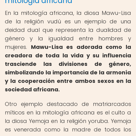
mitología africana
En la mitología africana, la diosa Mawu-Lisa
de la religión vudú es un ejemplo de una
deidad dual que representa la dualidad de
género y la igualdad entre hombres y
mujeres.
Mawu-Lisa es adorada como la
creadora de toda la vida y su influencia
trasciende las divisiones de género,
simbolizando la importancia de la armonía
y la cooperación entre ambos sexos en la
sociedad africana.
Otro ejemplo destacado de matriarcados
míticos en la mitología africana es el culto a
la diosa Yemoja en la religión yoruba. Yemoja
es venerada como la madre de todos los