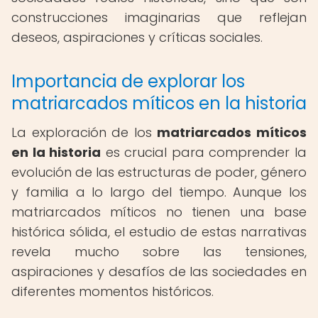
construcciones imaginarias que reflejan
deseos, aspiraciones y críticas sociales.
Importancia de explorar los
matriarcados míticos en la historia
La exploración de los
matriarcados míticos
en la historia
es crucial para comprender la
evolución de las estructuras de poder, género
y familia a lo largo del tiempo. Aunque los
matriarcados míticos no tienen una base
histórica sólida, el estudio de estas narrativas
revela mucho sobre las tensiones,
aspiraciones y desafíos de las sociedades en
diferentes momentos históricos.