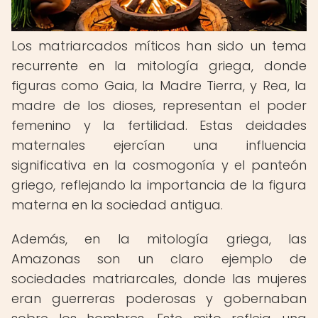
Los matriarcados míticos han sido un tema
recurrente en la mitología griega, donde
figuras como Gaia, la Madre Tierra, y Rea, la
madre de los dioses, representan el poder
femenino y la fertilidad. Estas deidades
maternales ejercían una influencia
significativa en la cosmogonía y el panteón
griego, reflejando la importancia de la figura
materna en la sociedad antigua.
Además, en la mitología griega, las
Amazonas son un claro ejemplo de
sociedades matriarcales, donde las mujeres
eran guerreras poderosas y gobernaban