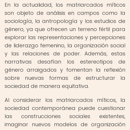
En la actualidad, los matriarcados míticos
son objeto de análisis en campos como la
sociología, la antropología y los estudios de
género, ya que ofrecen un terreno fértil para
explorar las representaciones y percepciones
de liderazgo femenino, la organización social
y las relaciones de poder. Además, estas
narrativas desafían los estereotipos de
género arraigados y fomentan la reflexión
sobre nuevas formas de estructurar la
sociedad de manera equitativa.
Al considerar los matriarcados míticos, la
sociedad contemporánea puede cuestionar
las construcciones sociales existentes,
imaginar nuevos modelos de organización