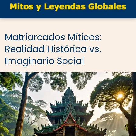
Matriarcados Míticos:
Realidad Histórica vs.
Imaginario Social