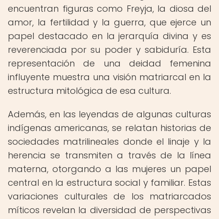
encuentran figuras como Freyja, la diosa del
amor, la fertilidad y la guerra, que ejerce un
papel destacado en la jerarquía divina y es
reverenciada por su poder y sabiduría. Esta
representación de una deidad femenina
influyente muestra una visión matriarcal en la
estructura mitológica de esa cultura.
Además, en las leyendas de algunas culturas
indígenas americanas, se relatan historias de
sociedades matrilineales donde el linaje y la
herencia se transmiten a través de la línea
materna, otorgando a las mujeres un papel
central en la estructura social y familiar. Estas
variaciones culturales de los matriarcados
míticos revelan la diversidad de perspectivas