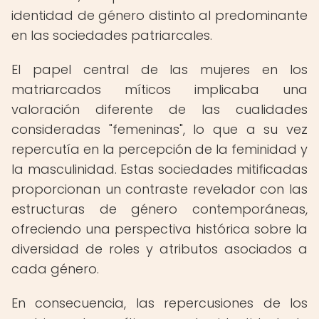
identidad de género distinto al predominante
en las sociedades patriarcales.
El papel central de las mujeres en los
matriarcados míticos implicaba una
valoración diferente de las cualidades
consideradas "femeninas", lo que a su vez
repercutía en la percepción de la feminidad y
la masculinidad. Estas sociedades mitificadas
proporcionan un contraste revelador con las
estructuras de género contemporáneas,
ofreciendo una perspectiva histórica sobre la
diversidad de roles y atributos asociados a
cada género.
En consecuencia, las repercusiones de los