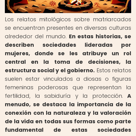
Los relatos mitológicos sobre matriarcados
se encuentran presentes en diversas culturas
alrededor del mundo.
En estas historias, se
describen sociedades lideradas por
mujeres, donde se les atribuye un rol
central en la toma de decisiones, la
estructura social y el gobierno.
Estos relatos
suelen estar vinculados a diosas o figuras
femeninas poderosas que representan la
fertilidad, la sabiduría y la protección.
A
menudo, se destaca la importancia de la
conexión con la naturaleza y la valoración
de la vida en todas sus formas como parte
fundamental de estas sociedades