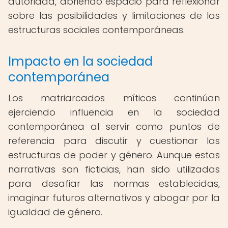
autoridad, abriendo espacio para reflexionar
sobre las posibilidades y limitaciones de las
estructuras sociales contemporáneas.
Impacto en la sociedad
contemporánea
Los matriarcados míticos continúan
ejerciendo influencia en la sociedad
contemporánea al servir como puntos de
referencia para discutir y cuestionar las
estructuras de poder y género. Aunque estas
narrativas son ficticias, han sido utilizadas
para desafiar las normas establecidas,
imaginar futuros alternativos y abogar por la
igualdad de género.