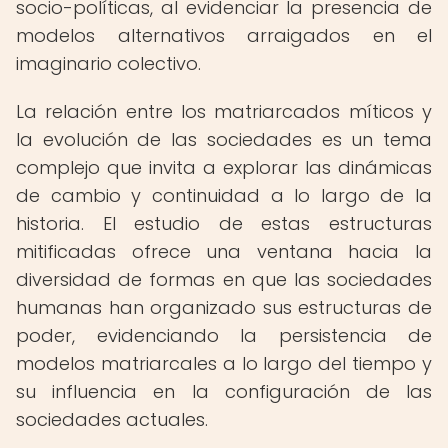
socio-políticas, al evidenciar la presencia de
modelos alternativos arraigados en el
imaginario colectivo.
La relación entre los matriarcados míticos y
la evolución de las sociedades es un tema
complejo que invita a explorar las dinámicas
de cambio y continuidad a lo largo de la
historia. El estudio de estas estructuras
mitificadas ofrece una ventana hacia la
diversidad de formas en que las sociedades
humanas han organizado sus estructuras de
poder, evidenciando la persistencia de
modelos matriarcales a lo largo del tiempo y
su influencia en la configuración de las
sociedades actuales.