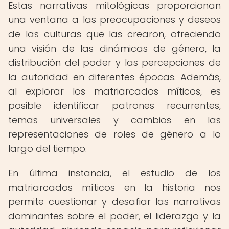
Estas narrativas mitológicas proporcionan
una ventana a las preocupaciones y deseos
de las culturas que las crearon, ofreciendo
una visión de las dinámicas de género, la
distribución del poder y las percepciones de
la autoridad en diferentes épocas. Además,
al explorar los matriarcados míticos, es
posible identificar patrones recurrentes,
temas universales y cambios en las
representaciones de roles de género a lo
largo del tiempo.
En última instancia, el estudio de los
matriarcados míticos en la historia nos
permite cuestionar y desafiar las narrativas
dominantes sobre el poder, el liderazgo y la