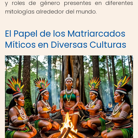
y roles de género presentes en diferentes
mitologías alrededor del mundo.
El Papel de los Matriarcados
Míticos en Diversas Culturas