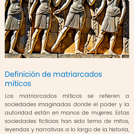
Definición de matriarcados
míticos
Los matriarcados míticos se refieren a
sociedades imaginadas donde el poder y la
autoridad están en manos de mujeres. Estas
sociedades ficticias han sido tema de mitos,
leyendas y narrativas a lo largo de la historia,