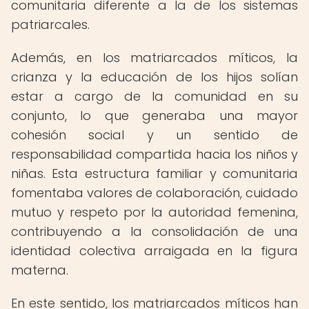
comunitaria diferente a la de los sistemas
patriarcales.
Además, en los matriarcados míticos, la
crianza y la educación de los hijos solían
estar a cargo de la comunidad en su
conjunto, lo que generaba una mayor
cohesión social y un sentido de
responsabilidad compartida hacia los niños y
niñas. Esta estructura familiar y comunitaria
fomentaba valores de colaboración, cuidado
mutuo y respeto por la autoridad femenina,
contribuyendo a la consolidación de una
identidad colectiva arraigada en la figura
materna.
En este sentido, los matriarcados míticos han