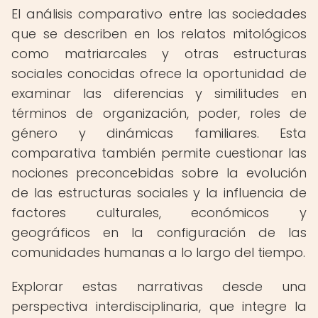
El análisis comparativo entre las sociedades
que se describen en los relatos mitológicos
como matriarcales y otras estructuras
sociales conocidas ofrece la oportunidad de
examinar las diferencias y similitudes en
términos de organización, poder, roles de
género y dinámicas familiares. Esta
comparativa también permite cuestionar las
nociones preconcebidas sobre la evolución
de las estructuras sociales y la influencia de
factores culturales, económicos y
geográficos en la configuración de las
comunidades humanas a lo largo del tiempo.
Explorar estas narrativas desde una
perspectiva interdisciplinaria, que integre la