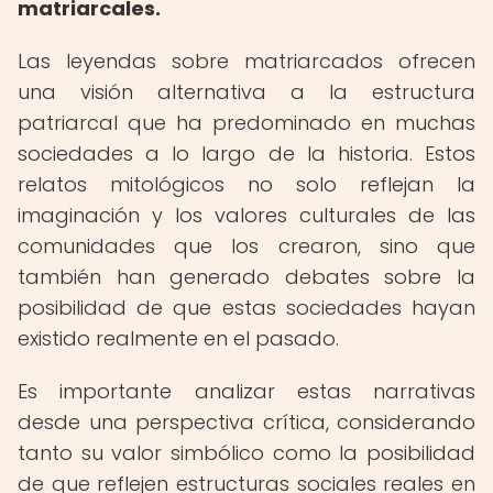
matriarcales.
Las leyendas sobre matriarcados ofrecen
una visión alternativa a la estructura
patriarcal que ha predominado en muchas
sociedades a lo largo de la historia. Estos
relatos mitológicos no solo reflejan la
imaginación y los valores culturales de las
comunidades que los crearon, sino que
también han generado debates sobre la
posibilidad de que estas sociedades hayan
existido realmente en el pasado.
Es importante analizar estas narrativas
desde una perspectiva crítica, considerando
tanto su valor simbólico como la posibilidad
de que reflejen estructuras sociales reales en