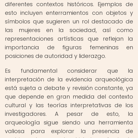
diferentes contextos históricos. Ejemplos de
esto incluyen enterramientos con objetos y
símbolos que sugieren un rol destacado de
las mujeres en la sociedad, así como
representaciones artísticas que reflejan la
importancia de figuras femeninas en
posiciones de autoridad y liderazgo.
Es fundamental considerar que la
interpretación de la evidencia arqueológica
está sujeta a debate y revisión constante, ya
que depende en gran medida del contexto
cultural y las teorías interpretativas de los
investigadores. A pesar de esto, la
arqueología sigue siendo una herramienta
valiosa para explorar la presencia de