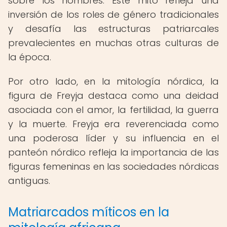
sobre los hombres. Este mito refleja una
inversión de los roles de género tradicionales
y desafía las estructuras patriarcales
prevalecientes en muchas otras culturas de
la época.
Por otro lado, en la mitología nórdica, la
figura de Freyja destaca como una deidad
asociada con el amor, la fertilidad, la guerra
y la muerte. Freyja era reverenciada como
una poderosa líder y su influencia en el
panteón nórdico refleja la importancia de las
figuras femeninas en las sociedades nórdicas
antiguas.
Matriarcados míticos en la