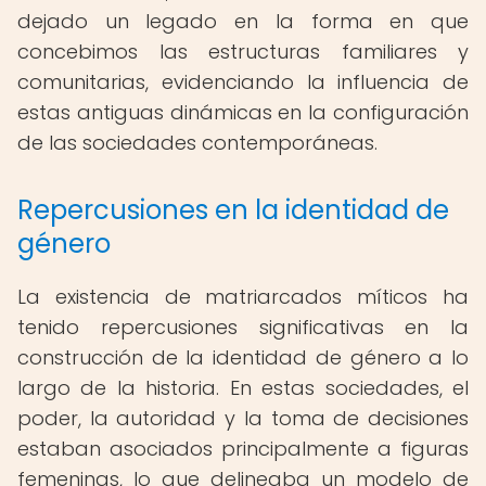
dejado un legado en la forma en que
concebimos las estructuras familiares y
comunitarias, evidenciando la influencia de
estas antiguas dinámicas en la configuración
de las sociedades contemporáneas.
Repercusiones en la identidad de
género
La existencia de matriarcados míticos ha
tenido repercusiones significativas en la
construcción de la identidad de género a lo
largo de la historia. En estas sociedades, el
poder, la autoridad y la toma de decisiones
estaban asociados principalmente a figuras
femeninas, lo que delineaba un modelo de