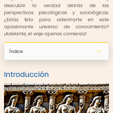
descubrir la verdad detrás de las
perspectivas psicológicas y sociológicas.
¿Estás listo para adentrarte en este
apasionante universo de conocimiento?
¡Adelante, el viaje apenas comienza!
Índice
Introducción