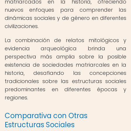
matriarcados en la historia, ofreciendo
nuevos enfoques para comprender las
dinámicas sociales y de género en diferentes
civilizaciones.
La combinación de relatos mitológicos y
evidencia arqueológica brinda una
perspectiva más amplia sobre la posible
existencia de sociedades matriarcales en la
historia, desafiando las concepciones
tradicionales sobre las estructuras sociales
predominantes en diferentes épocas y
regiones.
Comparativa con Otras
Estructuras Sociales