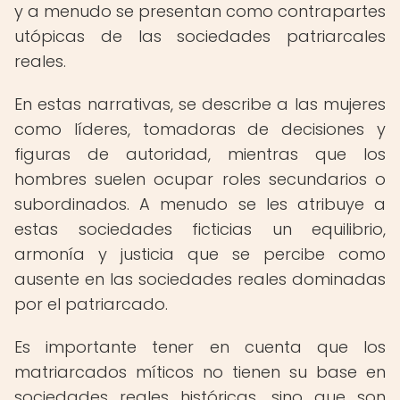
y a menudo se presentan como contrapartes
utópicas de las sociedades patriarcales
reales.
En estas narrativas, se describe a las mujeres
como líderes, tomadoras de decisiones y
figuras de autoridad, mientras que los
hombres suelen ocupar roles secundarios o
subordinados. A menudo se les atribuye a
estas sociedades ficticias un equilibrio,
armonía y justicia que se percibe como
ausente en las sociedades reales dominadas
por el patriarcado.
Es importante tener en cuenta que los
matriarcados míticos no tienen su base en
sociedades reales históricas, sino que son