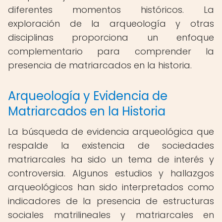
diferentes momentos históricos. La
exploración de la arqueología y otras
disciplinas proporciona un enfoque
complementario para comprender la
presencia de matriarcados en la historia.
Arqueología y Evidencia de
Matriarcados en la Historia
La búsqueda de evidencia arqueológica que
respalde la existencia de sociedades
matriarcales ha sido un tema de interés y
controversia. Algunos estudios y hallazgos
arqueológicos han sido interpretados como
indicadores de la presencia de estructuras
sociales matrilineales y matriarcales en