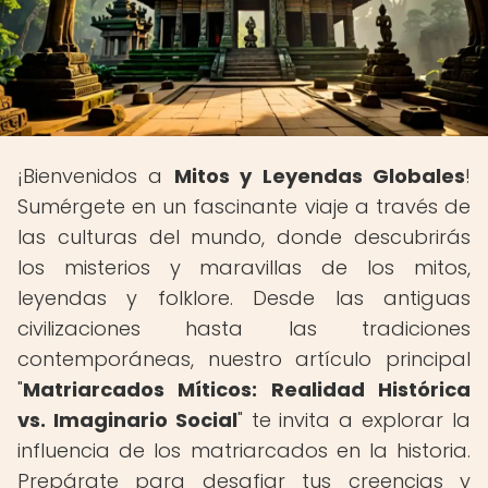
¡Bienvenidos a
Mitos y Leyendas Globales
!
Sumérgete en un fascinante viaje a través de
las culturas del mundo, donde descubrirás
los misterios y maravillas de los mitos,
leyendas y folklore. Desde las antiguas
civilizaciones hasta las tradiciones
contemporáneas, nuestro artículo principal
"
Matriarcados Míticos: Realidad Histórica
vs. Imaginario Social
" te invita a explorar la
influencia de los matriarcados en la historia.
Prepárate para desafiar tus creencias y