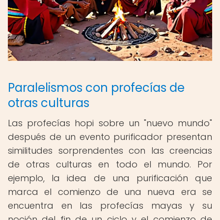
Paralelismos con profecías de
otras culturas
Las profecías hopi sobre un "nuevo mundo"
después de un evento purificador presentan
similitudes sorprendentes con las creencias
de otras culturas en todo el mundo. Por
ejemplo, la idea de una purificación que
marca el comienzo de una nueva era se
encuentra en las profecías mayas y su
noción del fin de un ciclo y el comienzo de