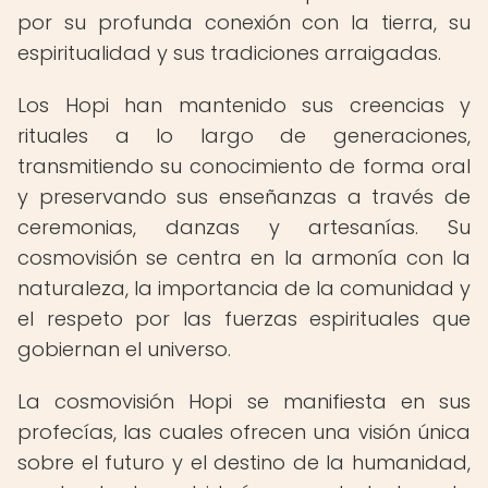
por su profunda conexión con la tierra, su
espiritualidad y sus tradiciones arraigadas.
Los Hopi han mantenido sus creencias y
rituales a lo largo de generaciones,
transmitiendo su conocimiento de forma oral
y preservando sus enseñanzas a través de
ceremonias, danzas y artesanías. Su
cosmovisión se centra en la armonía con la
naturaleza, la importancia de la comunidad y
el respeto por las fuerzas espirituales que
gobiernan el universo.
La cosmovisión Hopi se manifiesta en sus
profecías, las cuales ofrecen una visión única
sobre el futuro y el destino de la humanidad,