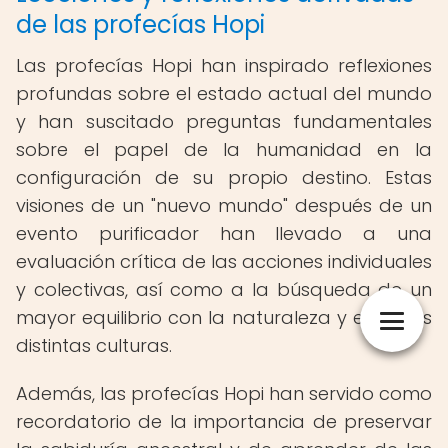
de las profecías Hopi
Las profecías Hopi han inspirado reflexiones
profundas sobre el estado actual del mundo
y han suscitado preguntas fundamentales
sobre el papel de la humanidad en la
configuración de su propio destino. Estas
visiones de un "nuevo mundo" después de un
evento purificador han llevado a una
evaluación crítica de las acciones individuales
y colectivas, así como a la búsqueda de un
mayor equilibrio con la naturaleza y entre las
distintas culturas.
Además, las profecías Hopi han servido como
recordatorio de la importancia de preservar