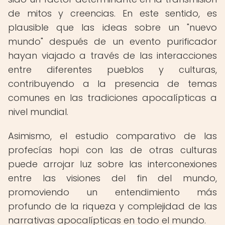
de mitos y creencias. En este sentido, es
plausible que las ideas sobre un "nuevo
mundo" después de un evento purificador
hayan viajado a través de las interacciones
entre diferentes pueblos y culturas,
contribuyendo a la presencia de temas
comunes en las tradiciones apocalípticas a
nivel mundial.
Asimismo, el estudio comparativo de las
profecías hopi con las de otras culturas
puede arrojar luz sobre las interconexiones
entre las visiones del fin del mundo,
promoviendo un entendimiento más
profundo de la riqueza y complejidad de las
narrativas apocalípticas en todo el mundo.