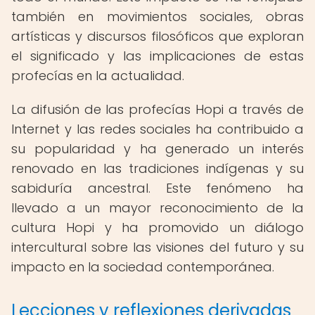
también en movimientos sociales, obras
artísticas y discursos filosóficos que exploran
el significado y las implicaciones de estas
profecías en la actualidad.
La difusión de las profecías Hopi a través de
Internet y las redes sociales ha contribuido a
su popularidad y ha generado un interés
renovado en las tradiciones indígenas y su
sabiduría ancestral. Este fenómeno ha
llevado a un mayor reconocimiento de la
cultura Hopi y ha promovido un diálogo
intercultural sobre las visiones del futuro y su
impacto en la sociedad contemporánea.
Lecciones y reflexiones derivadas