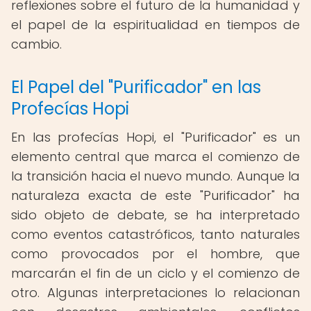
reflexiones sobre el futuro de la humanidad y
el papel de la espiritualidad en tiempos de
cambio.
El Papel del "Purificador" en las
Profecías Hopi
En las profecías Hopi, el "Purificador" es un
elemento central que marca el comienzo de
la transición hacia el nuevo mundo. Aunque la
naturaleza exacta de este "Purificador" ha
sido objeto de debate, se ha interpretado
como eventos catastróficos, tanto naturales
como provocados por el hombre, que
marcarán el fin de un ciclo y el comienzo de
otro. Algunas interpretaciones lo relacionan