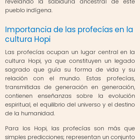
revelando la sabiduría ancestral de este
pueblo indígena.
Importancia de las profecías en la
cultura Hopi
Las profecías ocupan un lugar central en la
cultura Hopi, ya que constituyen un legado
sagrado que guía su forma de vida y su
relación con el mundo. Estas profecías,
transmitidas de generación en generación,
contienen enseñanzas sobre la evolución
espiritual, el equilibrio del universo y el destino
de la humanidad.
Para los Hopi, las profecías son más que
simples predicciones; representan un conjunto