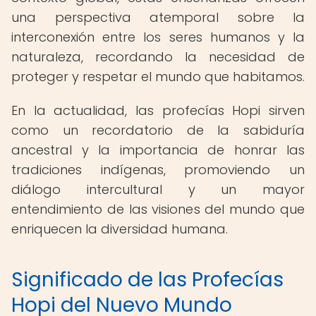
una perspectiva atemporal sobre la
interconexión entre los seres humanos y la
naturaleza, recordando la necesidad de
proteger y respetar el mundo que habitamos.
En la actualidad, las profecías Hopi sirven
como un recordatorio de la sabiduría
ancestral y la importancia de honrar las
tradiciones indígenas, promoviendo un
diálogo intercultural y un mayor
entendimiento de las visiones del mundo que
enriquecen la diversidad humana.
Significado de las Profecías
Hopi del Nuevo Mundo