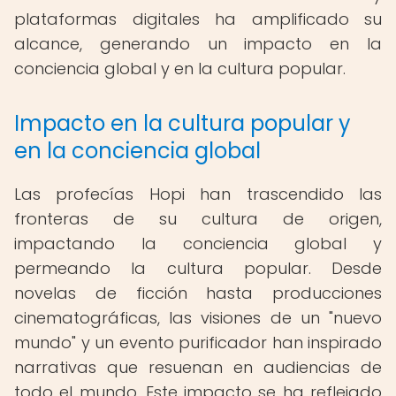
plataformas digitales ha amplificado su
alcance, generando un impacto en la
conciencia global y en la cultura popular.
Impacto en la cultura popular y
en la conciencia global
Las profecías Hopi han trascendido las
fronteras de su cultura de origen,
impactando la conciencia global y
permeando la cultura popular. Desde
novelas de ficción hasta producciones
cinematográficas, las visiones de un "nuevo
mundo" y un evento purificador han inspirado
narrativas que resuenan en audiencias de
todo el mundo. Este impacto se ha reflejado