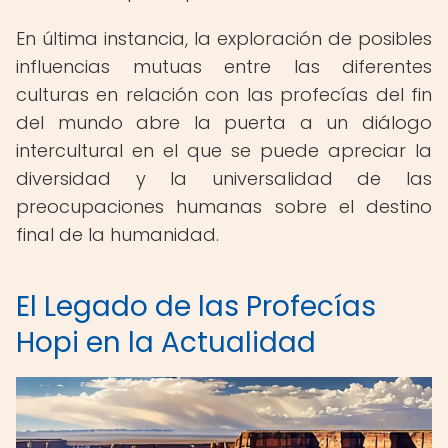
En última instancia, la exploración de posibles
influencias mutuas entre las diferentes
culturas en relación con las profecías del fin
del mundo abre la puerta a un diálogo
intercultural en el que se puede apreciar la
diversidad y la universalidad de las
preocupaciones humanas sobre el destino
final de la humanidad.
El Legado de las Profecías
Hopi en la Actualidad