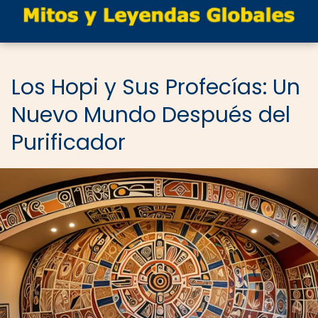
Los Hopi y Sus Profecías: Un
Nuevo Mundo Después del
Purificador