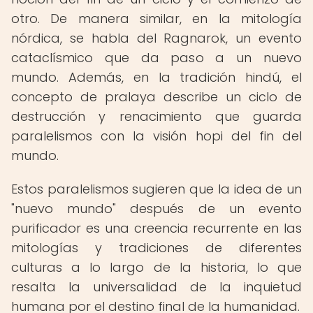
otro. De manera similar, en la mitología
nórdica, se habla del Ragnarok, un evento
cataclísmico que da paso a un nuevo
mundo. Además, en la tradición hindú, el
concepto de pralaya describe un ciclo de
destrucción y renacimiento que guarda
paralelismos con la visión hopi del fin del
mundo.
Estos paralelismos sugieren que la idea de un
"nuevo mundo" después de un evento
purificador es una creencia recurrente en las
mitologías y tradiciones de diferentes
culturas a lo largo de la historia, lo que
resalta la universalidad de la inquietud
humana por el destino final de la humanidad.