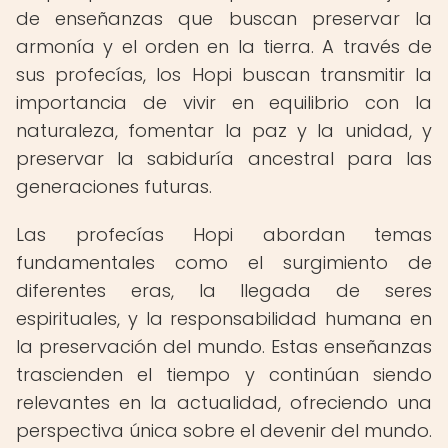
de enseñanzas que buscan preservar la
armonía y el orden en la tierra. A través de
sus profecías, los Hopi buscan transmitir la
importancia de vivir en equilibrio con la
naturaleza, fomentar la paz y la unidad, y
preservar la sabiduría ancestral para las
generaciones futuras.
Las profecías Hopi abordan temas
fundamentales como el surgimiento de
diferentes eras, la llegada de seres
espirituales, y la responsabilidad humana en
la preservación del mundo. Estas enseñanzas
trascienden el tiempo y continúan siendo
relevantes en la actualidad, ofreciendo una
perspectiva única sobre el devenir del mundo.