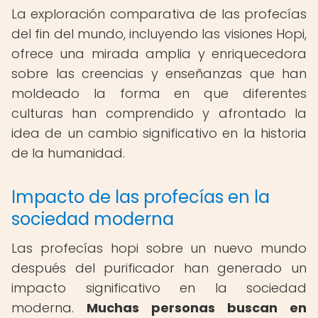
La exploración comparativa de las profecías
del fin del mundo, incluyendo las visiones Hopi,
ofrece una mirada amplia y enriquecedora
sobre las creencias y enseñanzas que han
moldeado la forma en que diferentes
culturas han comprendido y afrontado la
idea de un cambio significativo en la historia
de la humanidad.
Impacto de las profecías en la
sociedad moderna
Las profecías hopi sobre un nuevo mundo
después del purificador han generado un
impacto significativo en la sociedad
moderna.
Muchas personas buscan en