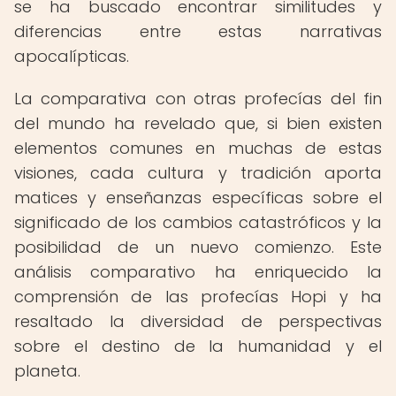
se ha buscado encontrar similitudes y
diferencias entre estas narrativas
apocalípticas.
La comparativa con otras profecías del fin
del mundo ha revelado que, si bien existen
elementos comunes en muchas de estas
visiones, cada cultura y tradición aporta
matices y enseñanzas específicas sobre el
significado de los cambios catastróficos y la
posibilidad de un nuevo comienzo. Este
análisis comparativo ha enriquecido la
comprensión de las profecías Hopi y ha
resaltado la diversidad de perspectivas
sobre el destino de la humanidad y el
planeta.