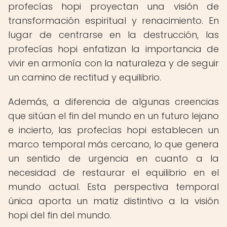
profecías hopi proyectan una visión de
transformación espiritual y renacimiento. En
lugar de centrarse en la destrucción, las
profecías hopi enfatizan la importancia de
vivir en armonía con la naturaleza y de seguir
un camino de rectitud y equilibrio.
Además, a diferencia de algunas creencias
que sitúan el fin del mundo en un futuro lejano
e incierto, las profecías hopi establecen un
marco temporal más cercano, lo que genera
un sentido de urgencia en cuanto a la
necesidad de restaurar el equilibrio en el
mundo actual. Esta perspectiva temporal
única aporta un matiz distintivo a la visión
hopi del fin del mundo.