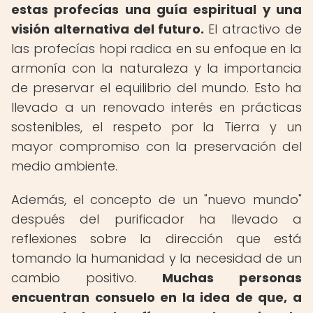
estas profecías una guía espiritual y una
visión alternativa del futuro.
El atractivo de
las profecías hopi radica en su enfoque en la
armonía con la naturaleza y la importancia
de preservar el equilibrio del mundo. Esto ha
llevado a un renovado interés en prácticas
sostenibles, el respeto por la Tierra y un
mayor compromiso con la preservación del
medio ambiente.
Además, el concepto de un "nuevo mundo"
después del purificador ha llevado a
reflexiones sobre la dirección que está
tomando la humanidad y la necesidad de un
cambio positivo.
Muchas personas
encuentran consuelo en la idea de que, a