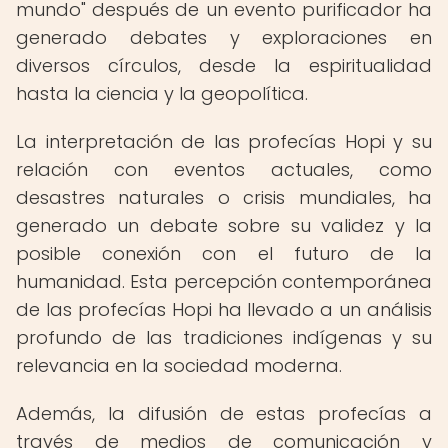
mundo" después de un evento purificador ha
generado debates y exploraciones en
diversos círculos, desde la espiritualidad
hasta la ciencia y la geopolítica.
La interpretación de las profecías Hopi y su
relación con eventos actuales, como
desastres naturales o crisis mundiales, ha
generado un debate sobre su validez y la
posible conexión con el futuro de la
humanidad. Esta percepción contemporánea
de las profecías Hopi ha llevado a un análisis
profundo de las tradiciones indígenas y su
relevancia en la sociedad moderna.
Además, la difusión de estas profecías a
través de medios de comunicación y