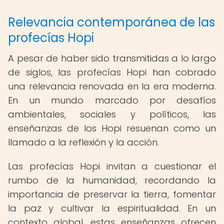
Relevancia contemporánea de las
profecías Hopi
A pesar de haber sido transmitidas a lo largo
de siglos, las profecías Hopi han cobrado
una relevancia renovada en la era moderna.
En un mundo marcado por desafíos
ambientales, sociales y políticos, las
enseñanzas de los Hopi resuenan como un
llamado a la reflexión y la acción.
Las profecías Hopi invitan a cuestionar el
rumbo de la humanidad, recordando la
importancia de preservar la tierra, fomentar
la paz y cultivar la espiritualidad. En un
contexto global, estas enseñanzas ofrecen