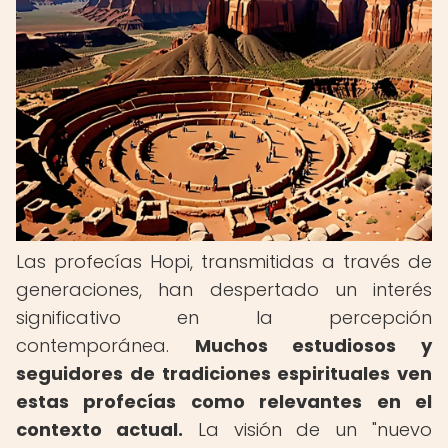
Las profecías Hopi, transmitidas a través de
generaciones, han despertado un interés
significativo en la percepción
contemporánea.
Muchos estudiosos y
seguidores de tradiciones espirituales ven
estas profecías como relevantes en el
contexto actual.
La visión de un "nuevo