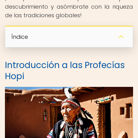
descubrimiento y asómbrate con la riqueza
de las tradiciones globales!
Índice
Introducción a las Profecías
Hopi