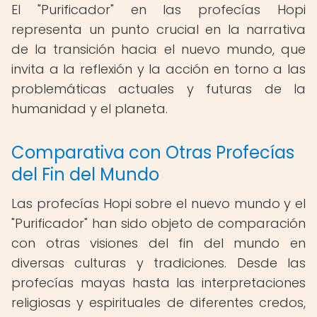
El "Purificador" en las profecías Hopi
representa un punto crucial en la narrativa
de la transición hacia el nuevo mundo, que
invita a la reflexión y la acción en torno a las
problemáticas actuales y futuras de la
humanidad y el planeta.
Comparativa con Otras Profecías
del Fin del Mundo
Las profecías Hopi sobre el nuevo mundo y el
"Purificador" han sido objeto de comparación
con otras visiones del fin del mundo en
diversas culturas y tradiciones. Desde las
profecías mayas hasta las interpretaciones
religiosas y espirituales de diferentes credos,