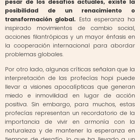
pesar de los desafíos actuales, existe la
posibilidad de un renacimiento o
transformación global.
Esta esperanza ha
inspirado movimientos de cambio social,
acciones filantrópicas y un mayor énfasis en
la cooperación internacional para abordar
problemas globales.
Por otro lado, algunas críticas señalan que la
interpretación de las profecías hopi puede
llevar a visiones apocalípticas que generan
miedo e inmovilidad en lugar de acción
positiva. Sin embargo, para muchos, estas
profecías representan un recordatorio de la
importancia de vivir en armonía con la
naturaleza y de mantener la esperanza en
tiempos de desafío, lo que ha llevado a un