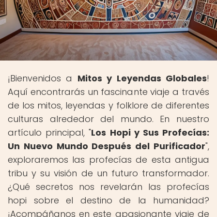
¡Bienvenidos a
Mitos y Leyendas Globales
!
Aquí encontrarás un fascinante viaje a través
de los mitos, leyendas y folklore de diferentes
culturas alrededor del mundo. En nuestro
artículo principal, "
Los Hopi y Sus Profecías:
Un Nuevo Mundo Después del Purificador
",
exploraremos las profecías de esta antigua
tribu y su visión de un futuro transformador.
¿Qué secretos nos revelarán las profecías
hopi sobre el destino de la humanidad?
¡Acompáñanos en este apasionante viaje de