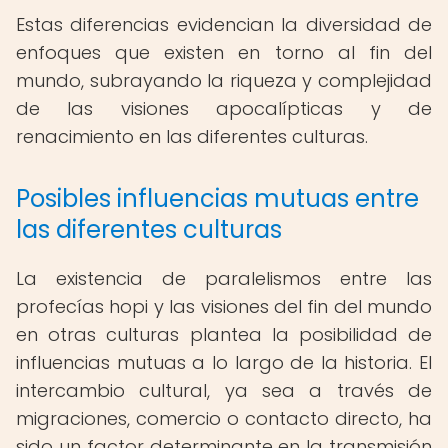
Estas diferencias evidencian la diversidad de
enfoques que existen en torno al fin del
mundo, subrayando la riqueza y complejidad
de las visiones apocalípticas y de
renacimiento en las diferentes culturas.
Posibles influencias mutuas entre
las diferentes culturas
La existencia de paralelismos entre las
profecías hopi y las visiones del fin del mundo
en otras culturas plantea la posibilidad de
influencias mutuas a lo largo de la historia. El
intercambio cultural, ya sea a través de
migraciones, comercio o contacto directo, ha
sido un factor determinante en la transmisión