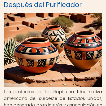
Después del Purificador
Las profecías de los Hopi, una tribu nativa
americana del suroeste de Estados Unidos,
han generado gran interés y especulación en