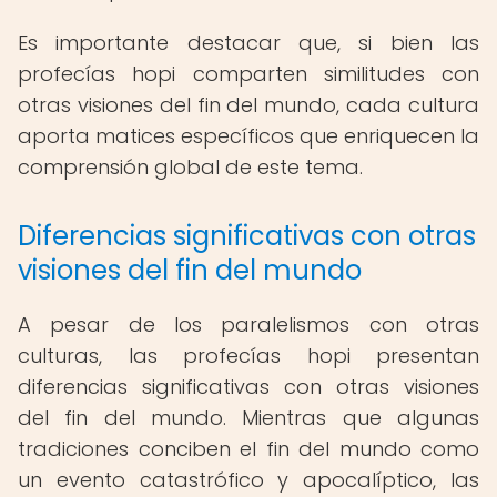
Es importante destacar que, si bien las
profecías hopi comparten similitudes con
otras visiones del fin del mundo, cada cultura
aporta matices específicos que enriquecen la
comprensión global de este tema.
Diferencias significativas con otras
visiones del fin del mundo
A pesar de los paralelismos con otras
culturas, las profecías hopi presentan
diferencias significativas con otras visiones
del fin del mundo. Mientras que algunas
tradiciones conciben el fin del mundo como
un evento catastrófico y apocalíptico, las