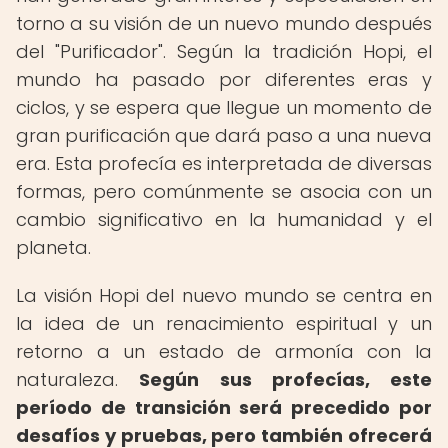
torno a su visión de un nuevo mundo después
del "Purificador". Según la tradición Hopi, el
mundo ha pasado por diferentes eras y
ciclos, y se espera que llegue un momento de
gran purificación que dará paso a una nueva
era. Esta profecía es interpretada de diversas
formas, pero comúnmente se asocia con un
cambio significativo en la humanidad y el
planeta.
La visión Hopi del nuevo mundo se centra en
la idea de un renacimiento espiritual y un
retorno a un estado de armonía con la
naturaleza.
Según sus profecías, este
período de transición será precedido por
desafíos y pruebas, pero también ofrecerá