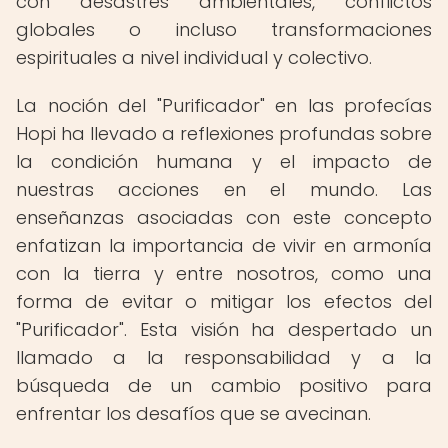
con desastres ambientales, conflictos
globales o incluso transformaciones
espirituales a nivel individual y colectivo.
La noción del "Purificador" en las profecías
Hopi ha llevado a reflexiones profundas sobre
la condición humana y el impacto de
nuestras acciones en el mundo. Las
enseñanzas asociadas con este concepto
enfatizan la importancia de vivir en armonía
con la tierra y entre nosotros, como una
forma de evitar o mitigar los efectos del
"Purificador". Esta visión ha despertado un
llamado a la responsabilidad y a la
búsqueda de un cambio positivo para
enfrentar los desafíos que se avecinan.