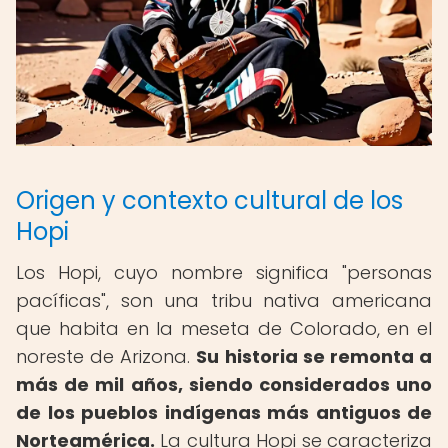
Origen y contexto cultural de los
Hopi
Los Hopi, cuyo nombre significa "personas
pacíficas", son una tribu nativa americana
que habita en la meseta de Colorado, en el
noreste de Arizona.
Su historia se remonta a
más de mil años, siendo considerados uno
de los pueblos indígenas más antiguos de
Norteamérica.
La cultura Hopi se caracteriza