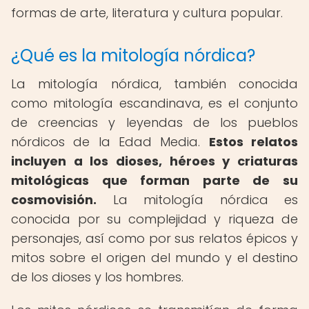
formas de arte, literatura y cultura popular.
¿Qué es la mitología nórdica?
La mitología nórdica, también conocida
como mitología escandinava, es el conjunto
de creencias y leyendas de los pueblos
nórdicos de la Edad Media.
Estos relatos
incluyen a los dioses, héroes y criaturas
mitológicas que forman parte de su
cosmovisión.
La mitología nórdica es
conocida por su complejidad y riqueza de
personajes, así como por sus relatos épicos y
mitos sobre el origen del mundo y el destino
de los dioses y los hombres.