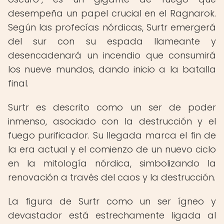
desempeña un papel crucial en el Ragnarok.
Según las profecías nórdicas, Surtr emergerá
del sur con su espada llameante y
desencadenará un incendio que consumirá
los nueve mundos, dando inicio a la batalla
final.
Surtr es descrito como un ser de poder
inmenso, asociado con la destrucción y el
fuego purificador. Su llegada marca el fin de
la era actual y el comienzo de un nuevo ciclo
en la mitología nórdica, simbolizando la
renovación a través del caos y la destrucción.
La figura de Surtr como un ser ígneo y
devastador está estrechamente ligada al