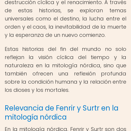
destrucción cíclica y el renacimiento. A través
de estas historias, se exploran temas
universales como el destino, la lucha entre el
orden y el caos, la inevitabilidad de la muerte
y la esperanza de un nuevo comienzo.
Estas historias del fin del mundo no solo
reflejan la visión cíclica del tiempo y la
naturaleza en la mitología nórdica, sino que
también ofrecen una reflexión profunda
sobre la condición humana y la relación entre
los dioses y los mortales.
Relevancia de Fenrir y Surtr en la
mitología nórdica
En la mitología nórdica, Fenrir y Surtr son dos