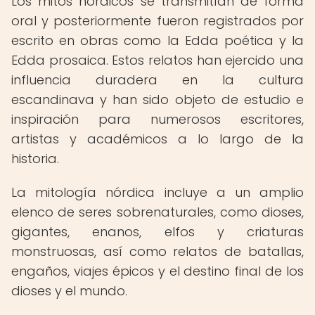
Los mitos nórdicos se transmitían de forma
oral y posteriormente fueron registrados por
escrito en obras como la Edda poética y la
Edda prosaica. Estos relatos han ejercido una
influencia duradera en la cultura
escandinava y han sido objeto de estudio e
inspiración para numerosos escritores,
artistas y académicos a lo largo de la
historia.
La mitología nórdica incluye a un amplio
elenco de seres sobrenaturales, como dioses,
gigantes, enanos, elfos y criaturas
monstruosas, así como relatos de batallas,
engaños, viajes épicos y el destino final de los
dioses y el mundo.