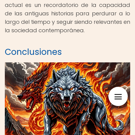
actual es un recordatorio de la capacidad
de las antiguas historias para perdurar a lo
largo del tiempo y seguir siendo relevantes en
la sociedad contemporánea.
Conclusiones