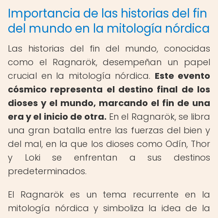
Importancia de las historias del fin
del mundo en la mitología nórdica
Las historias del fin del mundo, conocidas
como el Ragnarök, desempeñan un papel
crucial en la mitología nórdica.
Este evento
cósmico representa el destino final de los
dioses y el mundo, marcando el fin de una
era y el inicio de otra.
En el Ragnarök, se libra
una gran batalla entre las fuerzas del bien y
del mal, en la que los dioses como Odín, Thor
y Loki se enfrentan a sus destinos
predeterminados.
El Ragnarök es un tema recurrente en la
mitología nórdica y simboliza la idea de la