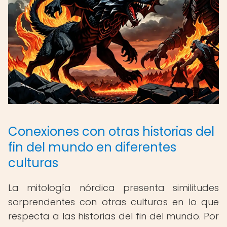
Conexiones con otras historias del
fin del mundo en diferentes
culturas
La mitología nórdica presenta similitudes
sorprendentes con otras culturas en lo que
respecta a las historias del fin del mundo. Por