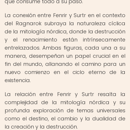
que consume todo a su paso.
La conexión entre Fenrir y Surtr en el contexto
del Ragnarok subraya la naturaleza cíclica
de la mitología nórdica, donde la destrucción
y el renacimiento están intrínsecamente
entrelazados. Ambas figuras, cada una a su
manera, desempeñan un papel crucial en el
fin del mundo, allanando el camino para un
nuevo comienzo en el ciclo eterno de la
existencia.
La relación entre Fenrir y Surtr resalta la
complejidad de la mitología nórdica y su
profunda exploración de temas universales
como el destino, el cambio y la dualidad de
la creación y la destrucción.