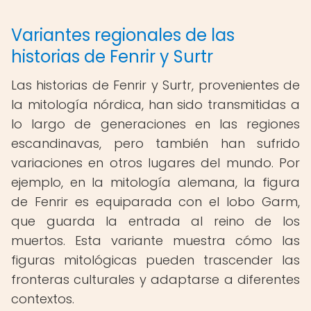
Variantes regionales de las
historias de Fenrir y Surtr
Las historias de Fenrir y Surtr, provenientes de
la mitología nórdica, han sido transmitidas a
lo largo de generaciones en las regiones
escandinavas, pero también han sufrido
variaciones en otros lugares del mundo. Por
ejemplo, en la mitología alemana, la figura
de Fenrir es equiparada con el lobo Garm,
que guarda la entrada al reino de los
muertos. Esta variante muestra cómo las
figuras mitológicas pueden trascender las
fronteras culturales y adaptarse a diferentes
contextos.