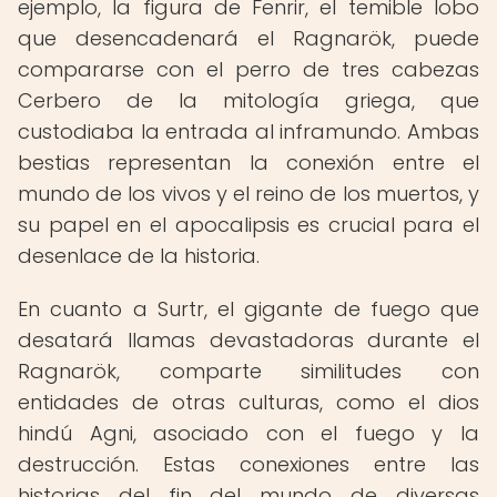
ejemplo, la figura de Fenrir, el temible lobo
que desencadenará el Ragnarök, puede
compararse con el perro de tres cabezas
Cerbero de la mitología griega, que
custodiaba la entrada al inframundo. Ambas
bestias representan la conexión entre el
mundo de los vivos y el reino de los muertos, y
su papel en el apocalipsis es crucial para el
desenlace de la historia.
En cuanto a Surtr, el gigante de fuego que
desatará llamas devastadoras durante el
Ragnarök, comparte similitudes con
entidades de otras culturas, como el dios
hindú Agni, asociado con el fuego y la
destrucción. Estas conexiones entre las
historias del fin del mundo de diversas