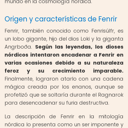
mundo en la cosmología nórdica.
Origen y características de Fenrir
Fenrir, también conocido como Fenrisúlfr, es
un lobo gigante, hijo del dios Loki y la giganta
Angrboða.
Según las leyendas, los dioses
nórdicos intentaron encadenar a Fenrir en
varias ocasiones debido a su naturaleza
feroz y su crecimiento imparable.
Finalmente, lograron atarlo con una cadena
mágica creada por los enanos, aunque se
profetizó que se soltaría durante el Ragnarok
para desencadenar su furia destructiva.
La descripción de Fenrir en la mitología
nórdica lo presenta como un ser imponente y