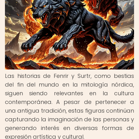
Las historias de Fenrir y Surtr, como bestias
del fin del mundo en la mitología nórdica,
siguen siendo relevantes en la cultura
contemporánea. A pesar de pertenecer a
una antigua tradición, estas figuras continúan
capturando la imaginación de las personas y
generando interés en diversas formas de
expresión artística y cultural.