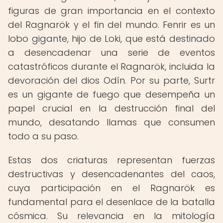
figuras de gran importancia en el contexto
del Ragnarök y el fin del mundo. Fenrir es un
lobo gigante, hijo de Loki, que está destinado
a desencadenar una serie de eventos
catastróficos durante el Ragnarök, incluida la
devoración del dios Odín. Por su parte, Surtr
es un gigante de fuego que desempeña un
papel crucial en la destrucción final del
mundo, desatando llamas que consumen
todo a su paso.
Estas dos criaturas representan fuerzas
destructivas y desencadenantes del caos,
cuya participación en el Ragnarök es
fundamental para el desenlace de la batalla
cósmica. Su relevancia en la mitología