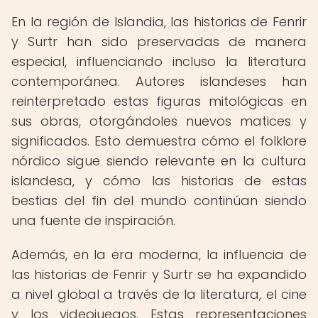
En la región de Islandia, las historias de Fenrir
y Surtr han sido preservadas de manera
especial, influenciando incluso la literatura
contemporánea. Autores islandeses han
reinterpretado estas figuras mitológicas en
sus obras, otorgándoles nuevos matices y
significados. Esto demuestra cómo el folklore
nórdico sigue siendo relevante en la cultura
islandesa, y cómo las historias de estas
bestias del fin del mundo continúan siendo
una fuente de inspiración.
Además, en la era moderna, la influencia de
las historias de Fenrir y Surtr se ha expandido
a nivel global a través de la literatura, el cine
y los videojuegos. Estas representaciones