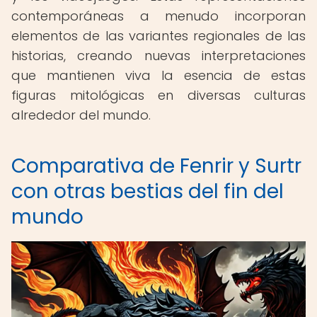
contemporáneas a menudo incorporan
elementos de las variantes regionales de las
historias, creando nuevas interpretaciones
que mantienen viva la esencia de estas
figuras mitológicas en diversas culturas
alrededor del mundo.
Comparativa de Fenrir y Surtr
con otras bestias del fin del
mundo