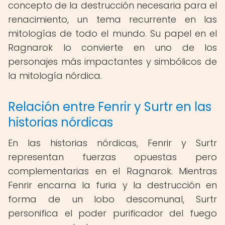
concepto de la destrucción necesaria para el
renacimiento, un tema recurrente en las
mitologías de todo el mundo. Su papel en el
Ragnarok lo convierte en uno de los
personajes más impactantes y simbólicos de
la mitología nórdica.
Relación entre Fenrir y Surtr en las
historias nórdicas
En las historias nórdicas, Fenrir y Surtr
representan fuerzas opuestas pero
complementarias en el Ragnarok. Mientras
Fenrir encarna la furia y la destrucción en
forma de un lobo descomunal, Surtr
personifica el poder purificador del fuego