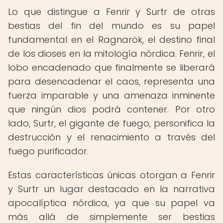
Lo que distingue a Fenrir y Surtr de otras
bestias del fin del mundo es su papel
fundamental en el Ragnarök, el destino final
de los dioses en la mitología nórdica. Fenrir, el
lobo encadenado que finalmente se liberará
para desencadenar el caos, representa una
fuerza imparable y una amenaza inminente
que ningún dios podrá contener. Por otro
lado, Surtr, el gigante de fuego, personifica la
destrucción y el renacimiento a través del
fuego purificador.
Estas características únicas otorgan a Fenrir
y Surtr un lugar destacado en la narrativa
apocalíptica nórdica, ya que su papel va
más allá de simplemente ser bestias