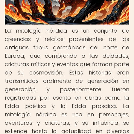
La mitología nórdica es un conjunto de
creencias y relatos provenientes de las
antiguas tribus germánicas del norte de
Europa, que comprende a las deidades,
criaturas míticas y eventos que forman parte
de su cosmovisión. Estas historias eran
transmitidas oralmente de generación en
generación, y posteriormente fueron
registradas por escrito en obras como la
Edda poética y la Edda prosaica. La
mitología nórdica es rica en personajes,
aventuras y criaturas, y su influencia se
extiende hasta la actualidad en diversas