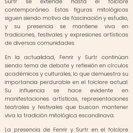
Surtr se extiende hasta el folclore
contemporáneo. Estas figuras mitológicas
siguen siendo motivo de fascinación y estudio,
y su presencia se mantiene viva en
tradiciones, festivales y expresiones artísticas
de diversas comunidades.
En la actualidad, Fenrir y Surtr continúan
siendo tema de debate y reflexión en círculos
académicos y culturales, lo que demuestra su
importancia perdurable en el folclore actual.
Su influencia se hace evidente en
manifestaciones artísticas, representaciones
teatrales y festivales que buscan mantener
viva la tradición mitológica escandinava.
La presencia de Fenrir y Surtr en el folclore