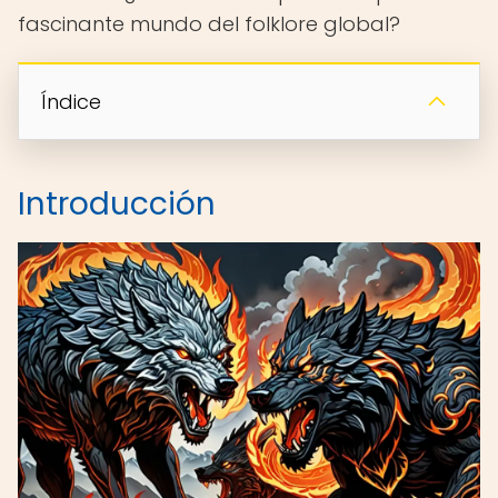
fascinante mundo del folklore global?
Índice
Introducción