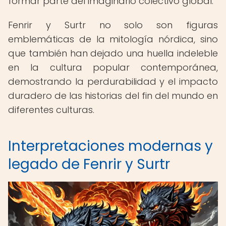
formar parte del imaginario colectivo global.
Fenrir y Surtr no solo son figuras
emblemáticas de la mitología nórdica, sino
que también han dejado una huella indeleble
en la cultura popular contemporánea,
demostrando la perdurabilidad y el impacto
duradero de las historias del fin del mundo en
diferentes culturas.
Interpretaciones modernas y
legado de Fenrir y Surtr