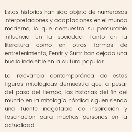
Estas historias han sido objeto de numerosas
interpretaciones y adaptaciones en el mundo
moderno, lo que demuestra su perdurable
influencia en la sociedad. Tanto en la
literatura como en otras formas de
entretenimiento, Fenrir y Surtr han dejado una
huella indeleble en la cultura popular.
La relevancia contemporánea de estas
figuras mitológicas demuestra que, a pesar
del paso del tiempo, las historias del fin del
mundo en la mitología nórdica siguen siendo
una fuente inagotable de inspiración y
fascinación para muchas personas en la
actualidad.