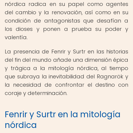
nórdica radica en su papel como agentes
del cambio y la renovación, así como en su
condición de antagonistas que desafían a
los dioses y ponen a prueba su poder y
valentía.
La presencia de Fenrir y Surtr en las historias
del fin del mundo añade una dimensión épica
y trágica a la mitología nórdica, al tiempo
que subraya la inevitabilidad del Ragnarök y
la necesidad de confrontar el destino con
coraje y determinación.
Fenrir y Surtr en la mitología
nórdica