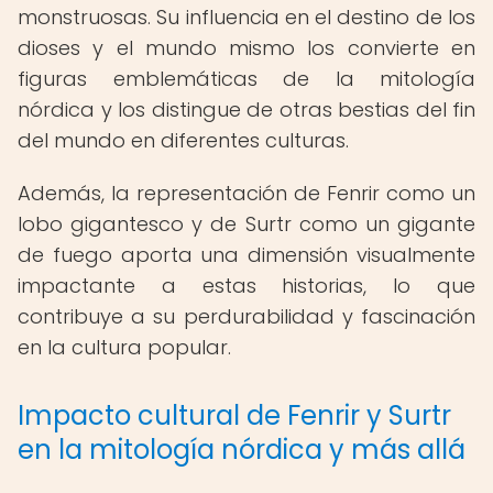
monstruosas. Su influencia en el destino de los
dioses y el mundo mismo los convierte en
figuras emblemáticas de la mitología
nórdica y los distingue de otras bestias del fin
del mundo en diferentes culturas.
Además, la representación de Fenrir como un
lobo gigantesco y de Surtr como un gigante
de fuego aporta una dimensión visualmente
impactante a estas historias, lo que
contribuye a su perdurabilidad y fascinación
en la cultura popular.
Impacto cultural de Fenrir y Surtr
en la mitología nórdica y más allá