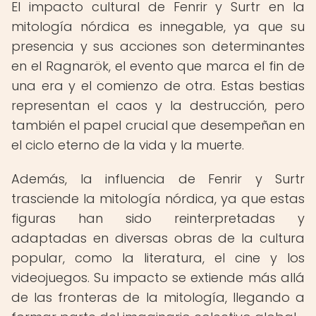
El impacto cultural de Fenrir y Surtr en la
mitología nórdica es innegable, ya que su
presencia y sus acciones son determinantes
en el Ragnarök, el evento que marca el fin de
una era y el comienzo de otra. Estas bestias
representan el caos y la destrucción, pero
también el papel crucial que desempeñan en
el ciclo eterno de la vida y la muerte.
Además, la influencia de Fenrir y Surtr
trasciende la mitología nórdica, ya que estas
figuras han sido reinterpretadas y
adaptadas en diversas obras de la cultura
popular, como la literatura, el cine y los
videojuegos. Su impacto se extiende más allá
de las fronteras de la mitología, llegando a