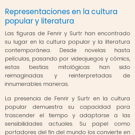
Representaciones en la cultura
popular y literatura
Las figuras de Fenrir y Surtr han encontrado
su lugar en la cultura popular y la literatura
contemporánea. Desde novelas hasta
películas, pasando por videojuegos y cómics,
estas bestias mitológicas han sido
reimaginadas y reinterpretadas de
innumerables maneras.
La presencia de Fenrir y Surtr en la cultura
popular demuestra su capacidad para
trascender el tiempo y adaptarse a las
sensibilidades actuales. Su papel como
portadores del fin del mundo los convierte en