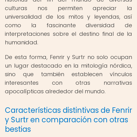
culturas nos permiten apreciar la
universalidad de los mitos y leyendas, así
como la fascinante diversidad de
interpretaciones sobre el destino final de la
humanidad.
De esta forma, Fenrir y Surtr no solo ocupan
un lugar destacado en la mitología nórdica,
sino que también establecen vínculos
interesantes con otras narrativas
apocalípticas alrededor del mundo.
Características distintivas de Fenrir
y Surtr en comparación con otras
bestias