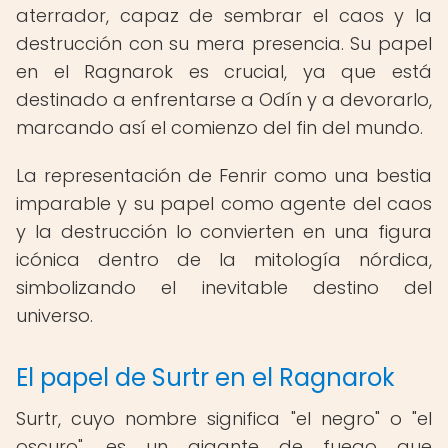
aterrador, capaz de sembrar el caos y la
destrucción con su mera presencia. Su papel
en el Ragnarok es crucial, ya que está
destinado a enfrentarse a Odín y a devorarlo,
marcando así el comienzo del fin del mundo.
La representación de Fenrir como una bestia
imparable y su papel como agente del caos
y la destrucción lo convierten en una figura
icónica dentro de la mitología nórdica,
simbolizando el inevitable destino del
universo.
El papel de Surtr en el Ragnarok
Surtr, cuyo nombre significa "el negro" o "el
oscuro", es un gigante de fuego que