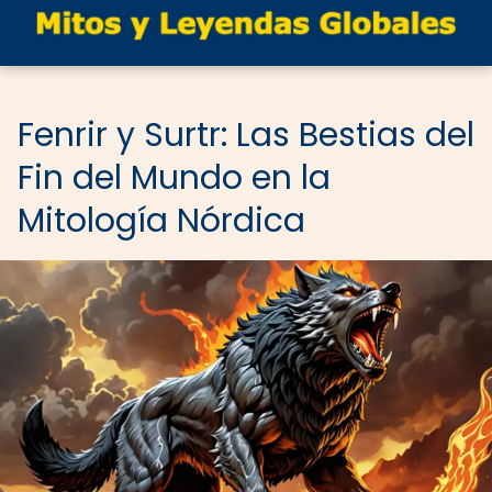
Fenrir y Surtr: Las Bestias del
Fin del Mundo en la
Mitología Nórdica