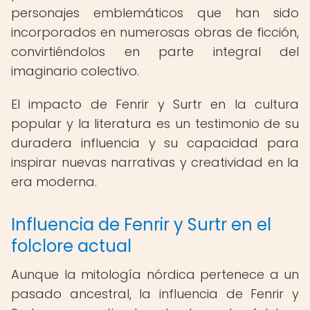
personajes emblemáticos que han sido
incorporados en numerosas obras de ficción,
convirtiéndolos en parte integral del
imaginario colectivo.
El impacto de Fenrir y Surtr en la cultura
popular y la literatura es un testimonio de su
duradera influencia y su capacidad para
inspirar nuevas narrativas y creatividad en la
era moderna.
Influencia de Fenrir y Surtr en el
folclore actual
Aunque la mitología nórdica pertenece a un
pasado ancestral, la influencia de Fenrir y