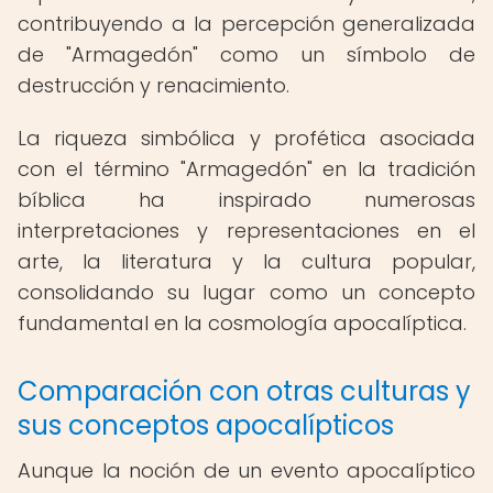
contribuyendo a la percepción generalizada
de "Armagedón" como un símbolo de
destrucción y renacimiento.
La riqueza simbólica y profética asociada
con el término "Armagedón" en la tradición
bíblica ha inspirado numerosas
interpretaciones y representaciones en el
arte, la literatura y la cultura popular,
consolidando su lugar como un concepto
fundamental en la cosmología apocalíptica.
Comparación con otras culturas y
sus conceptos apocalípticos
Aunque la noción de un evento apocalíptico