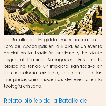
La Batalla de Megiddo, mencionada en el
libro del Apocalipsis en la Biblia, es un evento
crucial en la tradición cristiana y ha dado
origen al término "Armagedón". Este relato
bíblico ha tenido un impacto significativo en
la escatología cristiana, así como en las
interpretaciones modernas del evento en la
teología cristiana.
Relato bíblico de la Batalla de