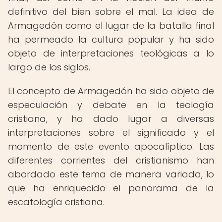
definitivo del bien sobre el mal. La idea de
Armagedón como el lugar de la batalla final
ha permeado la cultura popular y ha sido
objeto de interpretaciones teológicas a lo
largo de los siglos.
El concepto de Armagedón ha sido objeto de
especulación y debate en la teología
cristiana, y ha dado lugar a diversas
interpretaciones sobre el significado y el
momento de este evento apocalíptico. Las
diferentes corrientes del cristianismo han
abordado este tema de manera variada, lo
que ha enriquecido el panorama de la
escatología cristiana.