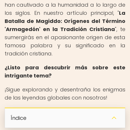
han cautivado a la humanidad a lo largo de
los siglos. En nuestro artículo principal, "
La
Batalla de Magiddo: Orígenes del Término
'Armagedón' en la Tradición Cristiana
", te
sumergirás en el apasionante origen de esta
famosa palabra y su significado en la
tradición cristiana.
¿Listo para descubrir más sobre este
intrigante tema?
¡Sigue explorando y desentraña los enigmas
de las leyendas globales con nosotros!
Índice