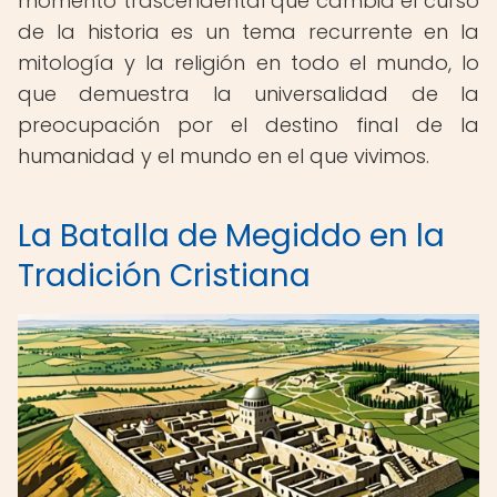
momento trascendental que cambia el curso
de la historia es un tema recurrente en la
mitología y la religión en todo el mundo, lo
que demuestra la universalidad de la
preocupación por el destino final de la
humanidad y el mundo en el que vivimos.
La Batalla de Megiddo en la
Tradición Cristiana