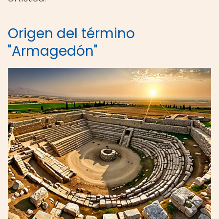
Origen del término
"Armagedón"