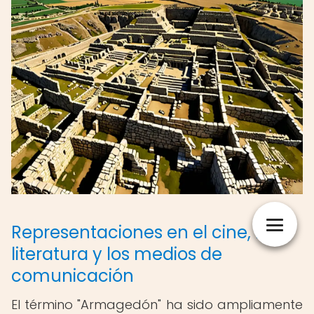
Representaciones en el cine, la
literatura y los medios de
comunicación
El término "Armagedón" ha sido ampliamente