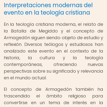
Interpretaciones modernas del
evento en la teología cristiana
En la teología cristiana moderna, el relato de
la Batalla de Megiddo y el concepto de
Armagedón siguen siendo objeto de estudio y
reflexión. Diversos teólogos y estudiosos han
analizado este evento en el contexto de la
historia, la cultura y la teología
contemporáneas, ofreciendo nuevas
perspectivas sobre su significado y relevancia
en el mundo actual.
El concepto de Armagedón también ha
trascendido el ámbito religioso para
convertirse en un tema de interés en la