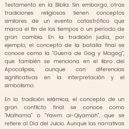
Testamento en la Biblia. Sin embargo, otras
tradiciones religiosas tienen conceptos
similares de un evento catastrófico que
marca el fin de los tiempos o un período de
gran cambio. En la tradición judía, por
ejemplo, el concepto de la batalla final se
conoce como la "Guerra de Gog y Magog",
que también se menciona en el libro del
Apocalipsis, aunque con diferencias
significativas en la interpretación y el
simbolismo.
En la tradición islámica, el concepto de un
gran conflicto final se conoce como
"Malhama" o "Yawm al-Qiyamah", que se
refiere al Día del Juicio. Aunque las narrativas