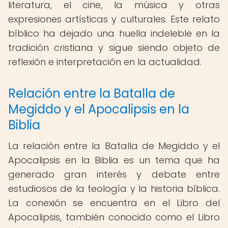
literatura, el cine, la música y otras
expresiones artísticas y culturales. Este relato
bíblico ha dejado una huella indeleble en la
tradición cristiana y sigue siendo objeto de
reflexión e interpretación en la actualidad.
Relación entre la Batalla de
Megiddo y el Apocalipsis en la
Biblia
La relación entre la Batalla de Megiddo y el
Apocalipsis en la Biblia es un tema que ha
generado gran interés y debate entre
estudiosos de la teología y la historia bíblica.
La conexión se encuentra en el Libro del
Apocalipsis, también conocido como el Libro