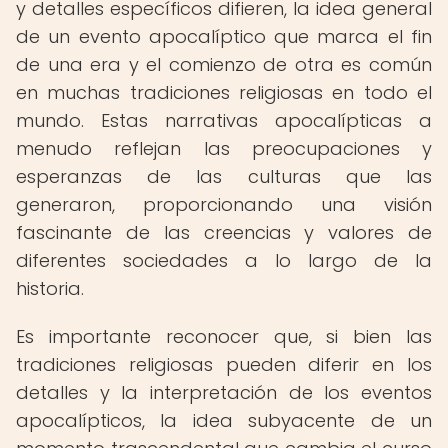
y detalles específicos difieren, la idea general
de un evento apocalíptico que marca el fin
de una era y el comienzo de otra es común
en muchas tradiciones religiosas en todo el
mundo. Estas narrativas apocalípticas a
menudo reflejan las preocupaciones y
esperanzas de las culturas que las
generaron, proporcionando una visión
fascinante de las creencias y valores de
diferentes sociedades a lo largo de la
historia.
Es importante reconocer que, si bien las
tradiciones religiosas pueden diferir en los
detalles y la interpretación de los eventos
apocalípticos, la idea subyacente de un