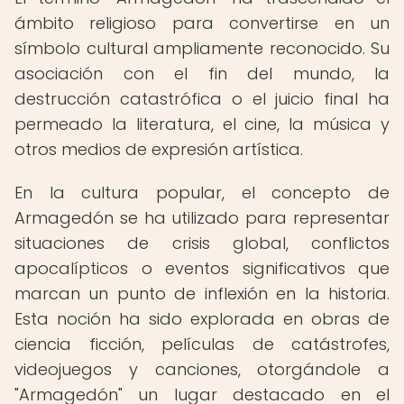
ámbito religioso para convertirse en un
símbolo cultural ampliamente reconocido. Su
asociación con el fin del mundo, la
destrucción catastrófica o el juicio final ha
permeado la literatura, el cine, la música y
otros medios de expresión artística.
En la cultura popular, el concepto de
Armagedón se ha utilizado para representar
situaciones de crisis global, conflictos
apocalípticos o eventos significativos que
marcan un punto de inflexión en la historia.
Esta noción ha sido explorada en obras de
ciencia ficción, películas de catástrofes,
videojuegos y canciones, otorgándole a
"Armagedón" un lugar destacado en el