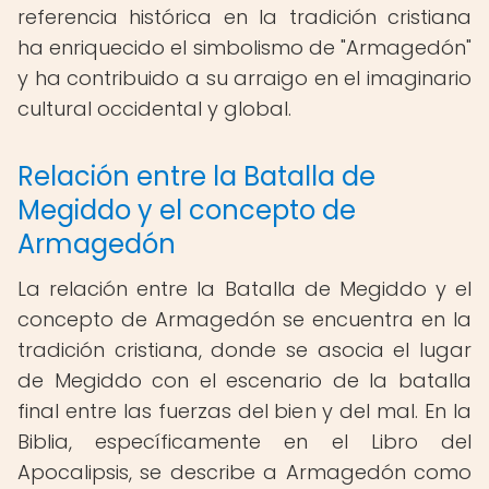
referencia histórica en la tradición cristiana
ha enriquecido el simbolismo de "Armagedón"
y ha contribuido a su arraigo en el imaginario
cultural occidental y global.
Relación entre la Batalla de
Megiddo y el concepto de
Armagedón
La relación entre la Batalla de Megiddo y el
concepto de Armagedón se encuentra en la
tradición cristiana, donde se asocia el lugar
de Megiddo con el escenario de la batalla
final entre las fuerzas del bien y del mal. En la
Biblia, específicamente en el Libro del
Apocalipsis, se describe a Armagedón como