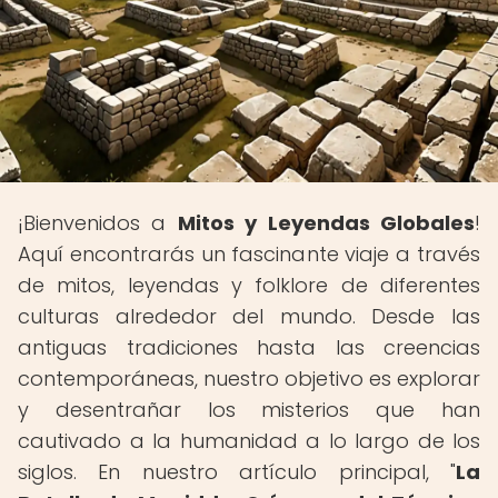
¡Bienvenidos a
Mitos y Leyendas Globales
!
Aquí encontrarás un fascinante viaje a través
de mitos, leyendas y folklore de diferentes
culturas alrededor del mundo. Desde las
antiguas tradiciones hasta las creencias
contemporáneas, nuestro objetivo es explorar
y desentrañar los misterios que han
cautivado a la humanidad a lo largo de los
siglos. En nuestro artículo principal, "
La