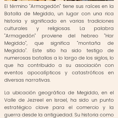
El término "Armagedón" tiene sus raíces en la
Batalla de Megiddo, un lugar con una rica
historia y significado en varias tradiciones
culturales y religiosas. La palabra
"Armagedón" proviene del hebreo "Har
Megiddo", que significa "montaña de
Megiddo". Este sitio ha sido testigo de
numerosas batallas a lo largo de los siglos, lo
que ha contribuido a su asociación con
eventos apocalípticos y catastróficos en
diversas narrativas.
La ubicación geográfica de Megiddo, en el
Valle de Jezreel en Israel, ha sido un punto
estratégico clave para el comercio y la
guerra desde la antigüedad. Su historia como