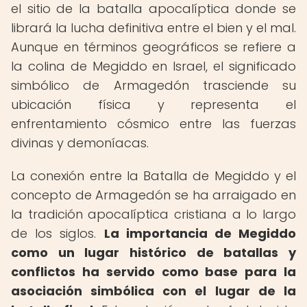
el sitio de la batalla apocalíptica donde se
librará la lucha definitiva entre el bien y el mal.
Aunque en términos geográficos se refiere a
la colina de Megiddo en Israel, el significado
simbólico de Armagedón trasciende su
ubicación física y representa el
enfrentamiento cósmico entre las fuerzas
divinas y demoníacas.
La conexión entre la Batalla de Megiddo y el
concepto de Armagedón se ha arraigado en
la tradición apocalíptica cristiana a lo largo
de los siglos.
La importancia de Megiddo
como un lugar histórico de batallas y
conflictos ha servido como base para la
asociación simbólica con el lugar de la