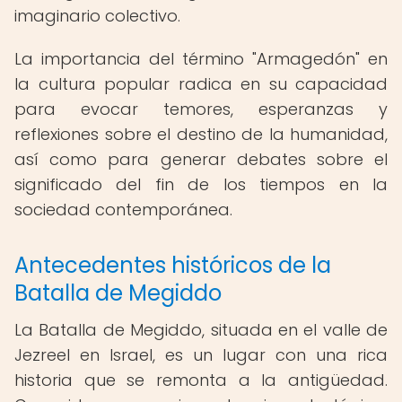
imaginario colectivo.
La importancia del término "Armagedón" en
la cultura popular radica en su capacidad
para evocar temores, esperanzas y
reflexiones sobre el destino de la humanidad,
así como para generar debates sobre el
significado del fin de los tiempos en la
sociedad contemporánea.
Antecedentes históricos de la
Batalla de Megiddo
La Batalla de Megiddo, situada en el valle de
Jezreel en Israel, es un lugar con una rica
historia que se remonta a la antigüedad.