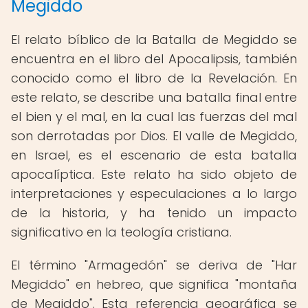
Megiddo
El relato bíblico de la Batalla de Megiddo se
encuentra en el libro del Apocalipsis, también
conocido como el libro de la Revelación. En
este relato, se describe una batalla final entre
el bien y el mal, en la cual las fuerzas del mal
son derrotadas por Dios. El valle de Megiddo,
en Israel, es el escenario de esta batalla
apocalíptica. Este relato ha sido objeto de
interpretaciones y especulaciones a lo largo
de la historia, y ha tenido un impacto
significativo en la teología cristiana.
El término "Armagedón" se deriva de "Har
Megiddo" en hebreo, que significa "montaña
de Megiddo". Esta referencia geográfica se