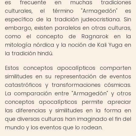
es frecuente en muchas tradiciones
culturales, el término "Armagedón" es
específico de la tradición judeocristiana. Sin
embargo, existen paralelos en otras culturas,
como el concepto de Ragnarok en la
mitología nórdica y la noción de Kali Yuga en
la tradición hindú.
Estos conceptos apocalípticos comparten
similitudes en su representación de eventos
catastróficos y transformaciones cósmicas.
La comparación entre "Armagedón" y otros
conceptos apocalípticos permite apreciar
las diferencias y similitudes en la forma en
que diversas culturas han imaginado el fin del
mundo y los eventos que lo rodean.