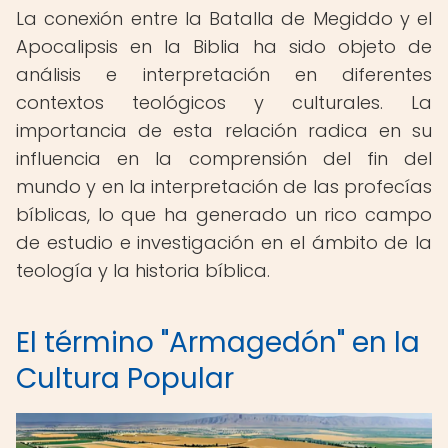
La conexión entre la Batalla de Megiddo y el
Apocalipsis en la Biblia ha sido objeto de
análisis e interpretación en diferentes
contextos teológicos y culturales. La
importancia de esta relación radica en su
influencia en la comprensión del fin del
mundo y en la interpretación de las profecías
bíblicas, lo que ha generado un rico campo
de estudio e investigación en el ámbito de la
teología y la historia bíblica.
El término "Armagedón" en la
Cultura Popular