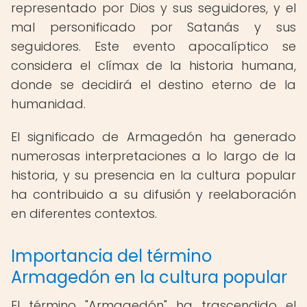
representado por Dios y sus seguidores, y el
mal personificado por Satanás y sus
seguidores. Este evento apocalíptico se
considera el clímax de la historia humana,
donde se decidirá el destino eterno de la
humanidad.
El significado de Armagedón ha generado
numerosas interpretaciones a lo largo de la
historia, y su presencia en la cultura popular
ha contribuido a su difusión y reelaboración
en diferentes contextos.
Importancia del término
Armagedón en la cultura popular
El término "Armagedón" ha trascendido el