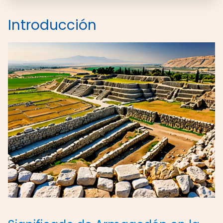
Introducción