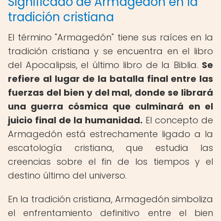
Significado de Armagedón en la
tradición cristiana
El término "Armagedón" tiene sus raíces en la
tradición cristiana y se encuentra en el libro
del Apocalipsis, el último libro de la Biblia.
Se
refiere al lugar de la batalla final entre las
fuerzas del bien y del mal, donde se librará
una guerra cósmica que culminará en el
juicio final de la humanidad.
El concepto de
Armagedón está estrechamente ligado a la
escatología cristiana, que estudia las
creencias sobre el fin de los tiempos y el
destino último del universo.
En la tradición cristiana, Armagedón simboliza
el enfrentamiento definitivo entre el bien