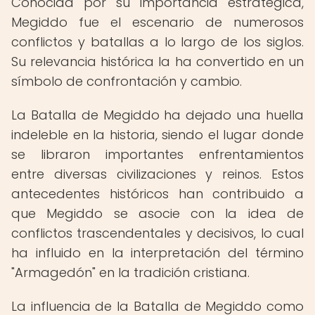
Conocida por su importancia estratégica,
Megiddo fue el escenario de numerosos
conflictos y batallas a lo largo de los siglos.
Su relevancia histórica la ha convertido en un
símbolo de confrontación y cambio.
La Batalla de Megiddo ha dejado una huella
indeleble en la historia, siendo el lugar donde
se libraron importantes enfrentamientos
entre diversas civilizaciones y reinos. Estos
antecedentes históricos han contribuido a
que Megiddo se asocie con la idea de
conflictos trascendentales y decisivos, lo cual
ha influido en la interpretación del término
"Armagedón" en la tradición cristiana.
La influencia de la Batalla de Megiddo como