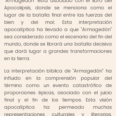
"Armagedón" está asociado con el libro del
Apocalipsis, donde se menciona como el
lugar de la batalla final entre las fuerzas del
bien y del mal. Esta interpretación
apocalíptica ha llevado a que "Armagedón"
sea considerado como el escenario del fin del
mundo, donde se librará una batalla decisiva
que dará lugar a grandes transformaciones
en la tierra.
La interpretación bíblica de "Armagedón" ha
influido en la comprensión popular del
término como un evento catastrófico de
proporciones épicas, asociado con el juicio
final y el fin de los tiempos. Esta visión
apocalíptica ha permeado muchas
representaciones culturales y literarias,