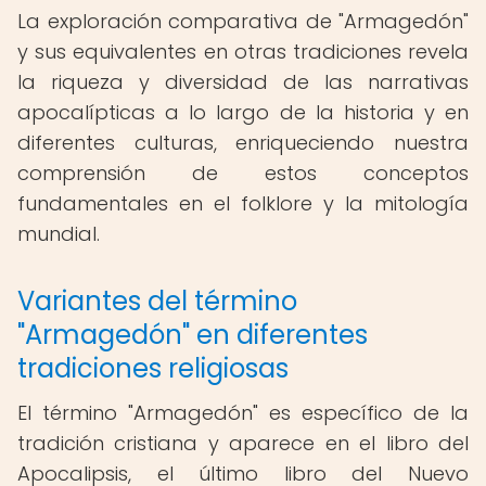
La exploración comparativa de "Armagedón"
y sus equivalentes en otras tradiciones revela
la riqueza y diversidad de las narrativas
apocalípticas a lo largo de la historia y en
diferentes culturas, enriqueciendo nuestra
comprensión de estos conceptos
fundamentales en el folklore y la mitología
mundial.
Variantes del término
"Armagedón" en diferentes
tradiciones religiosas
El término "Armagedón" es específico de la
tradición cristiana y aparece en el libro del
Apocalipsis, el último libro del Nuevo