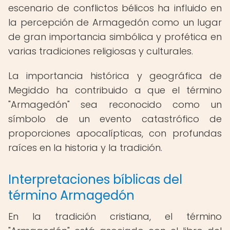
escenario de conflictos bélicos ha influido en
la percepción de Armagedón como un lugar
de gran importancia simbólica y profética en
varias tradiciones religiosas y culturales.
La importancia histórica y geográfica de
Megiddo ha contribuido a que el término
"Armagedón" sea reconocido como un
símbolo de un evento catastrófico de
proporciones apocalípticas, con profundas
raíces en la historia y la tradición.
Interpretaciones bíblicas del
término Armagedón
En la tradición cristiana, el término