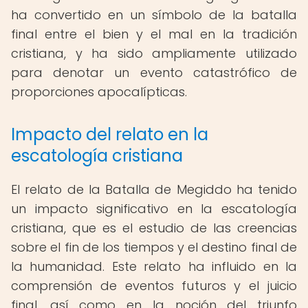
ha convertido en un símbolo de la batalla
final entre el bien y el mal en la tradición
cristiana, y ha sido ampliamente utilizado
para denotar un evento catastrófico de
proporciones apocalípticas.
Impacto del relato en la
escatología cristiana
El relato de la Batalla de Megiddo ha tenido
un impacto significativo en la escatología
cristiana, que es el estudio de las creencias
sobre el fin de los tiempos y el destino final de
la humanidad. Este relato ha influido en la
comprensión de eventos futuros y el juicio
final, así como en la noción del triunfo