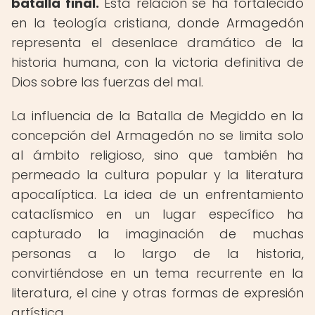
batalla final.
Esta relación se ha fortalecido
en la teología cristiana, donde Armagedón
representa el desenlace dramático de la
historia humana, con la victoria definitiva de
Dios sobre las fuerzas del mal.
La influencia de la Batalla de Megiddo en la
concepción del Armagedón no se limita solo
al ámbito religioso, sino que también ha
permeado la cultura popular y la literatura
apocalíptica. La idea de un enfrentamiento
cataclísmico en un lugar específico ha
capturado la imaginación de muchas
personas a lo largo de la historia,
convirtiéndose en un tema recurrente en la
literatura, el cine y otras formas de expresión
artística.