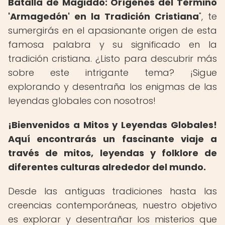
Batalla de Magiddo: Orígenes del Término
'Armagedón' en la Tradición Cristiana
", te
sumergirás en el apasionante origen de esta
famosa palabra y su significado en la
tradición cristiana. ¿Listo para descubrir más
sobre este intrigante tema? ¡Sigue
explorando y desentraña los enigmas de las
leyendas globales con nosotros!
¡Bienvenidos a Mitos y Leyendas Globales!
Aquí encontrarás un fascinante viaje a
través de mitos, leyendas y folklore de
diferentes culturas alrededor del mundo.
Desde las antiguas tradiciones hasta las
creencias contemporáneas, nuestro objetivo
es explorar y desentrañar los misterios que