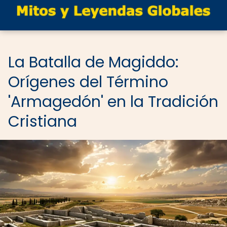
La Batalla de Magiddo:
Orígenes del Término
'Armagedón' en la Tradición
Cristiana