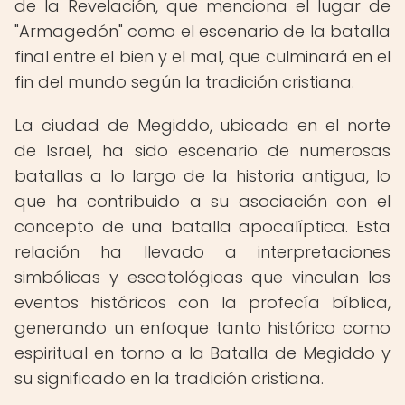
de la Revelación, que menciona el lugar de
"Armagedón" como el escenario de la batalla
final entre el bien y el mal, que culminará en el
fin del mundo según la tradición cristiana.
La ciudad de Megiddo, ubicada en el norte
de Israel, ha sido escenario de numerosas
batallas a lo largo de la historia antigua, lo
que ha contribuido a su asociación con el
concepto de una batalla apocalíptica. Esta
relación ha llevado a interpretaciones
simbólicas y escatológicas que vinculan los
eventos históricos con la profecía bíblica,
generando un enfoque tanto histórico como
espiritual en torno a la Batalla de Megiddo y
su significado en la tradición cristiana.