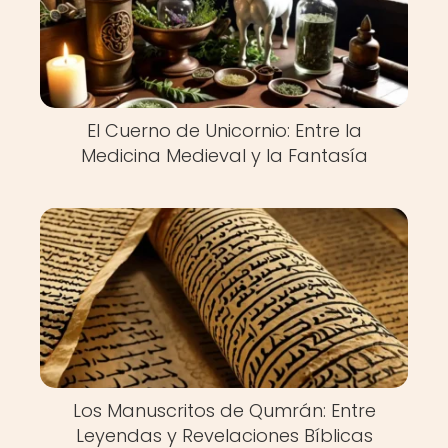
El Cuerno de Unicornio: Entre la
Medicina Medieval y la Fantasía
Los Manuscritos de Qumrán: Entre
Leyendas y Revelaciones Bíblicas