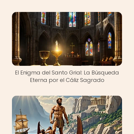
El Enigma del Santo Grial: La Búsqueda
Eterna por el Cáliz Sagrado