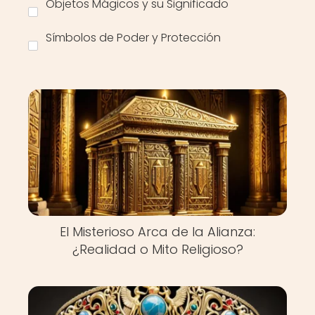
Objetos Mágicos y su Significado
Símbolos de Poder y Protección
El Misterioso Arca de la Alianza:
¿Realidad o Mito Religioso?