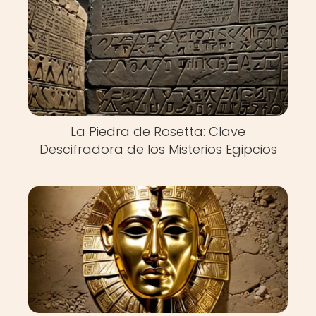
La Piedra de Rosetta: Clave
Descifradora de los Misterios Egipcios