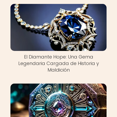
El Diamante Hope: Una Gema
Legendaria Cargada de Historia y
Maldición