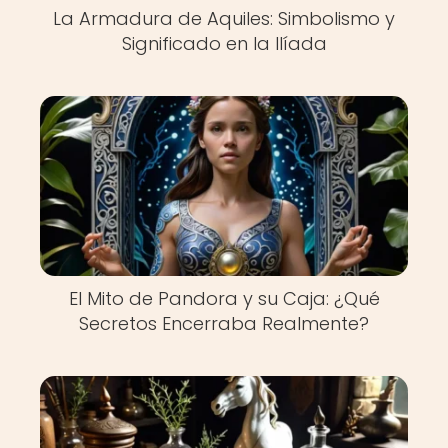
La Armadura de Aquiles: Simbolismo y
Significado en la Ilíada
El Mito de Pandora y su Caja: ¿Qué
Secretos Encerraba Realmente?