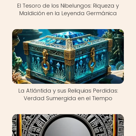
El Tesoro de los Nibelungos: Riqueza y
Maldición en la Leyenda Germánica
La Atlántida y sus Reliquias Perdidas:
Verdad Sumergida en el Tiempo