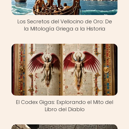
Los Secretos del Vellocino de Oro: De
la Mitología Griega a la Historia
El Codex Gigas: Explorando el Mito del
Libro del Diablo