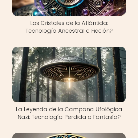
Los Cristales de la Atlántida:
Tecnología Ancestral o Ficción?
La Leyenda de la Campana Ufológica
Nazi: Tecnología Perdida o Fantasía?