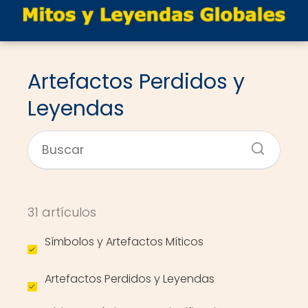
Artefactos Perdidos y
Leyendas
31 artículos
Símbolos y Artefactos Míticos
Artefactos Perdidos y Leyendas