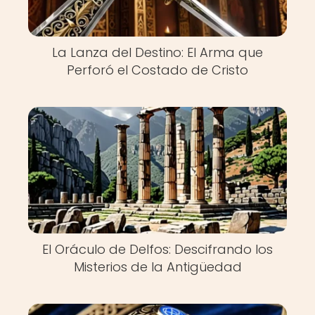
La Lanza del Destino: El Arma que
Perforó el Costado de Cristo
El Oráculo de Delfos: Descifrando los
Misterios de la Antigüedad