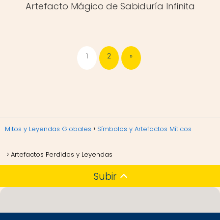
Artefacto Mágico de Sabiduría Infinita
1
2
»
Mitos y Leyendas Globales
Símbolos y Artefactos Míticos
Artefactos Perdidos y Leyendas
Subir