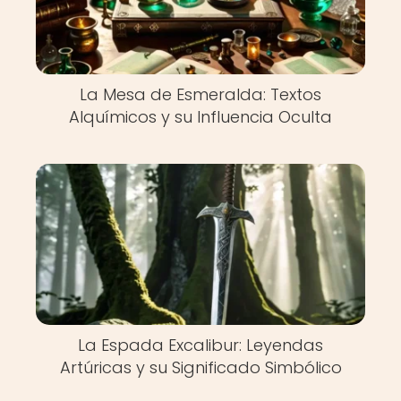
La Mesa de Esmeralda: Textos
Alquímicos y su Influencia Oculta
La Espada Excalibur: Leyendas
Artúricas y su Significado Simbólico