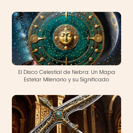
El Disco Celestial de Nebra: Un Mapa
Estelar Milenario y su Significado