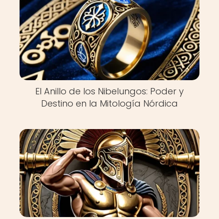
El Anillo de los Nibelungos: Poder y
Destino en la Mitología Nórdica