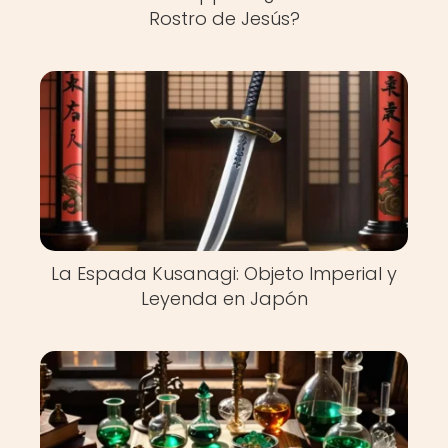
Rostro de Jesús?
La Espada Kusanagi: Objeto Imperial y
Leyenda en Japón