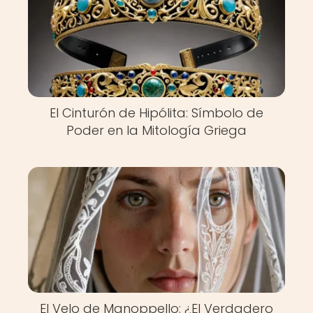
El Cinturón de Hipólita: Símbolo de
Poder en la Mitología Griega
El Velo de Manoppello: ¿El Verdadero