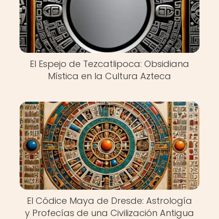
El Espejo de Tezcatlipoca: Obsidiana
Mística en la Cultura Azteca
El Códice Maya de Dresde: Astrología
y Profecías de una Civilización Antigua