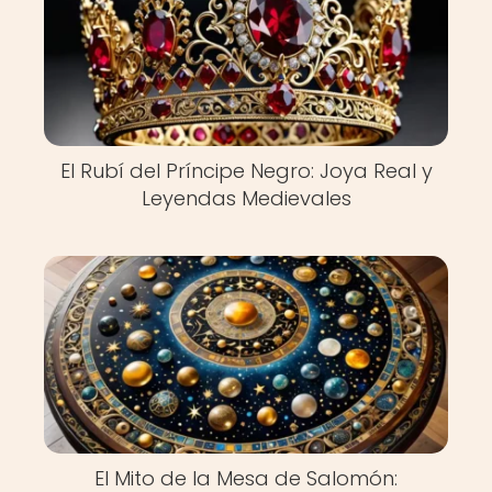
El Rubí del Príncipe Negro: Joya Real y
Leyendas Medievales
El Mito de la Mesa de Salomón: