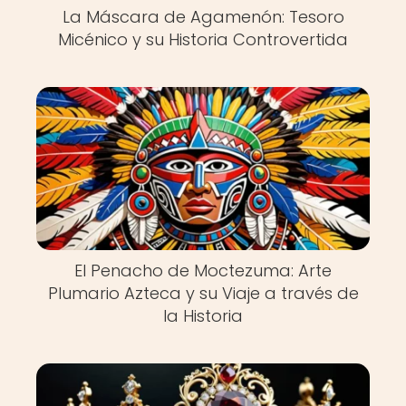
La Máscara de Agamenón: Tesoro
Micénico y su Historia Controvertida
El Penacho de Moctezuma: Arte
Plumario Azteca y su Viaje a través de
la Historia