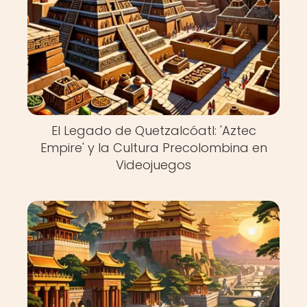
El Legado de Quetzalcóatl: 'Aztec
Empire' y la Cultura Precolombina en
Videojuegos