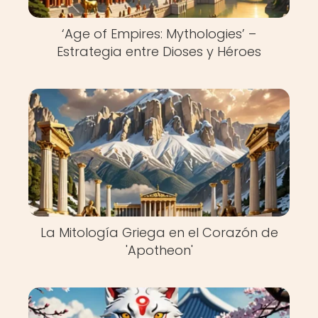
‘Age of Empires: Mythologies’ –
Estrategia entre Dioses y Héroes
La Mitología Griega en el Corazón de
'Apotheon'