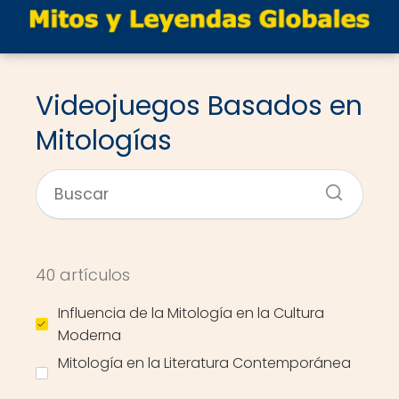
Videojuegos Basados en
Mitologías
40 artículos
Influencia de la Mitología en la Cultura
Moderna
Mitología en la Literatura Contemporánea