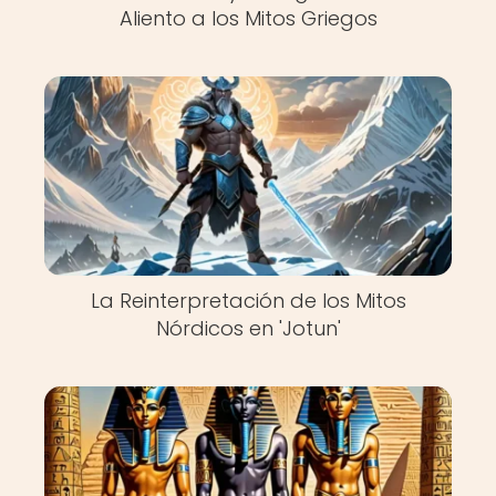
Aliento a los Mitos Griegos
La Reinterpretación de los Mitos
Nórdicos en 'Jotun'