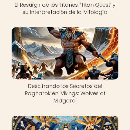
El Resurgir de los Titanes: 'Titan Quest' y
su Interpretación de la Mitología
Descifrando los Secretos del
Ragnarok en 'Vikings: Wolves of
Midgard'