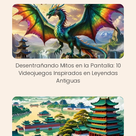
Desentrañando Mitos en la Pantalla: 10
Videojuegos Inspirados en Leyendas
Antiguas