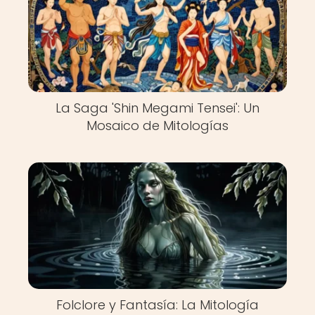
La Saga 'Shin Megami Tensei': Un
Mosaico de Mitologías
Folclore y Fantasía: La Mitología