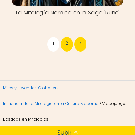
La Mitología Nórdica en la Saga 'Rune'
1
2
»
Mitos y Leyendas Globales
Influencia de la Mitología en la Cultura Moderna
Videojuegos
Basados en Mitologías
Subir