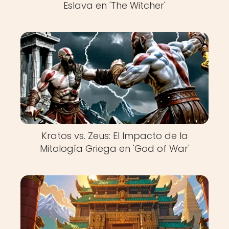
Eslava en 'The Witcher'
Kratos vs. Zeus: El Impacto de la
Mitología Griega en 'God of War'