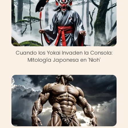
Cuando los Yokai Invaden la Consola:
Mitología Japonesa en 'Nioh'