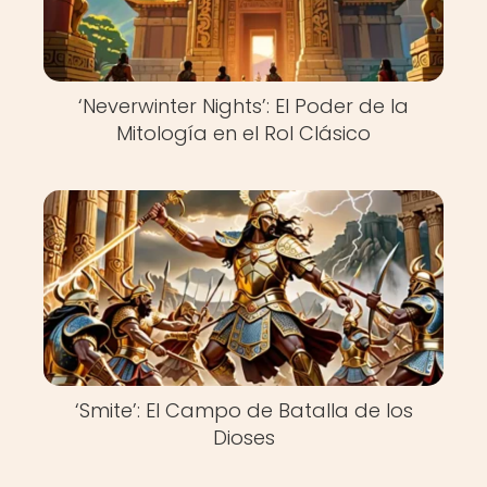
‘Neverwinter Nights’: El Poder de la
Mitología en el Rol Clásico
‘Smite’: El Campo de Batalla de los
Dioses