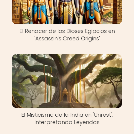
El Renacer de los Dioses Egipcios en
'Assassin's Creed Origins'
El Misticismo de la India en 'Unrest':
Interpretando Leyendas