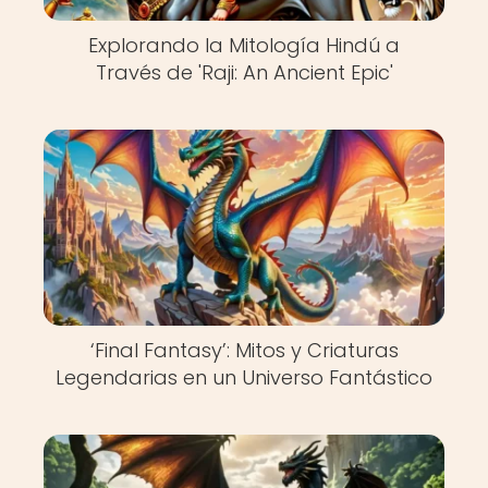
Explorando la Mitología Hindú a
Través de 'Raji: An Ancient Epic'
‘Final Fantasy’: Mitos y Criaturas
Legendarias en un Universo Fantástico