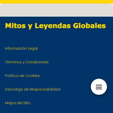
Información Legal
Términos y Condiciones
Política de Cookies
Descargo de Responsabilidad
Mapa del Sitio