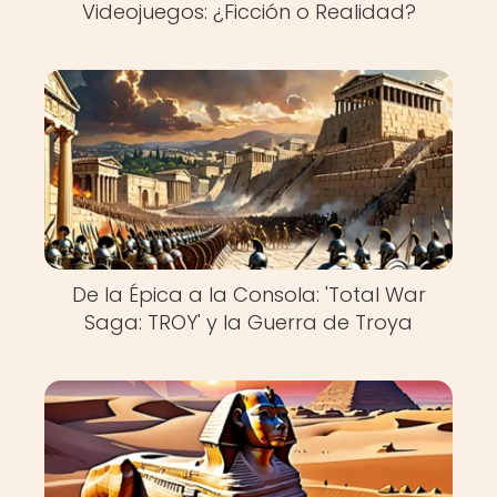
Videojuegos: ¿Ficción o Realidad?
De la Épica a la Consola: 'Total War
Saga: TROY' y la Guerra de Troya