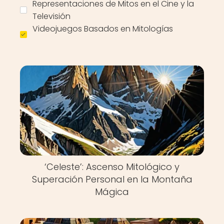
Representaciones de Mitos en el Cine y la
Televisión
Videojuegos Basados en Mitologías
‘Celeste’: Ascenso Mitológico y
Superación Personal en la Montaña
Mágica