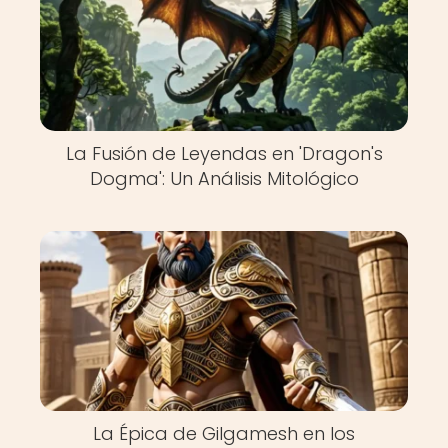
La Fusión de Leyendas en 'Dragon's
Dogma': Un Análisis Mitológico
La Épica de Gilgamesh en los