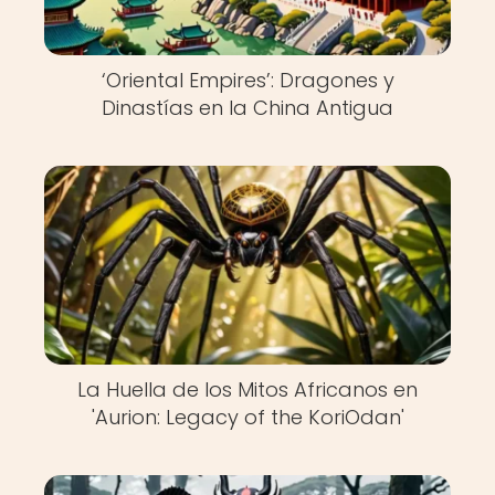
‘Oriental Empires’: Dragones y
Dinastías en la China Antigua
La Huella de los Mitos Africanos en
'Aurion: Legacy of the KoriOdan'